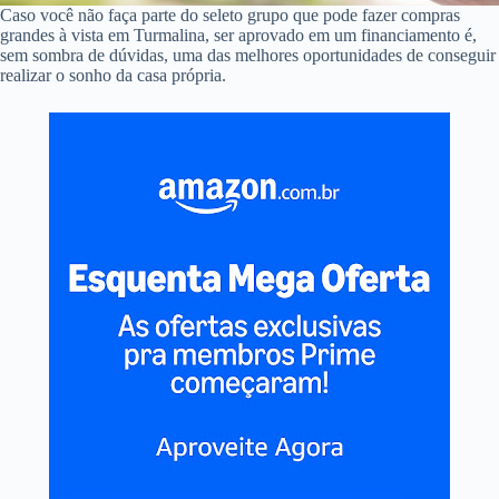
Caso você não faça parte do seleto grupo que pode fazer compras
grandes à vista em Turmalina, ser aprovado em um financiamento é,
sem sombra de dúvidas, uma das melhores oportunidades de conseguir
realizar o sonho da casa própria.