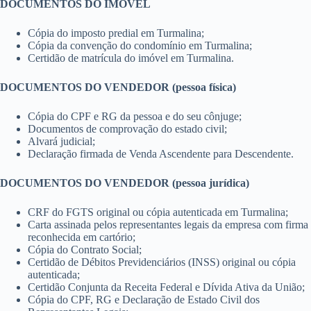
DOCUMENTOS DO IMÓVEL
Cópia do imposto predial em Turmalina;
Cópia da convenção do condomínio em Turmalina;
Certidão de matrícula do imóvel em Turmalina.
DOCUMENTOS DO VENDEDOR (pessoa física)
Cópia do CPF e RG da pessoa e do seu cônjuge;
Documentos de comprovação do estado civil;
Alvará judicial;
Declaração firmada de Venda Ascendente para Descendente.
DOCUMENTOS DO VENDEDOR (pessoa jurídica)
CRF do FGTS original ou cópia autenticada em Turmalina;
Carta assinada pelos representantes legais da empresa com firma
reconhecida em cartório;
Cópia do Contrato Social;
Certidão de Débitos Previdenciários (INSS) original ou cópia
autenticada;
Certidão Conjunta da Receita Federal e Dívida Ativa da União;
Cópia do CPF, RG e Declaração de Estado Civil dos