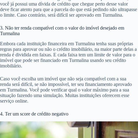
você já possui uma dívida de crédito que chegue perto desse valor
deve ficar atento para que a parcela do que está pedindo não ultrapasse
o limite. Caso contrário, será difícil ser aprovado em Turmalina.
3. Não ter renda compatível com o valor do imóvel desejado em
Turmalina
Embora cada instituição financeira em Turmalina tenha suas próprias
regras para aprovar ou não o crédito imobiliário, na maior parte delas a
renda é dividida em faixas. E cada faixa tem um limite de valor para o
imóvel que pode ser financiado em Turmalina usando seu crédito
imobiliário.
Caso você escolha um imóvel que não seja compatível com a sua
renda será difícil, se não impossível, ter seu financiamento aprovado
em Turmalina. Você pode verificar qual o valor máximo para a sua
situação fazendo uma simulação. Muitas instituições oferecem esse
serviço online.
4. Ter um score de crédito negativo