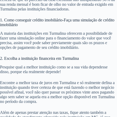
sua renda mensal é bom ficar de olho no valor de entrada exigido em
Turmalina pelas instituições financiadoras.
1. Como conseguir crédito imobiliário-Faça uma simulação de crédito
imobiliário
A maioria das instituições em Turmalina oferecem a possibilidade de
fazer uma simulação online para o financiamento do valor que você
precisa, assim você pode saber previamente quais são os prazos e
opções de pagamento de seu crédito imobiliário.
2. Escolha a instituição financeira em Turmalina
Pesquise qual a melhor instituição como se a sua vida dependesse
disso, porque ela realmente depende!
Encontre a melhor taxa de juros em Turmalina e só realmente defina a
instituição quando tiver certeza de que está fazendo o melhor negócio
possível afinal, você não quer passar os próximos vinte anos pagando
algo sem saber se aquela era a melhor opção disponível em Turmalina
no período da compra.
Além de apenas prestar atenção nas taxas, fique atento também a