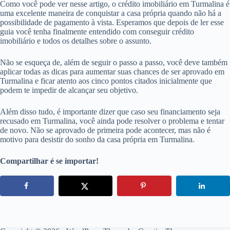
Como você pode ver nesse artigo, o crédito imobiliário em Turmalina é
uma excelente maneira de conquistar a casa própria quando não há a
possibilidade de pagamento à vista. Esperamos que depois de ler esse
guia você tenha finalmente entendido com conseguir crédito
imobiliário e todos os detalhes sobre o assunto.
Não se esqueça de, além de seguir o passo a passo, você deve também
aplicar todas as dicas para aumentar suas chances de ser aprovado em
Turmalina e ficar atento aos cinco pontos citados inicialmente que
podem te impedir de alcançar seu objetivo.
Além disso tudo, é importante dizer que caso seu financiamento seja
recusado em Turmalina, você ainda pode resolver o problema e tentar
de novo. Não se aprovado de primeira pode acontecer, mas não é
motivo para desistir do sonho da casa própria em Turmalina.
Compartilhar é se importar!