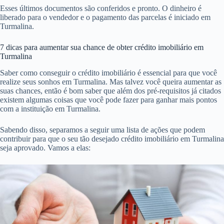
Esses últimos documentos são conferidos e pronto. O dinheiro é
liberado para o vendedor e o pagamento das parcelas é iniciado em
Turmalina.
7 dicas para aumentar sua chance de obter crédito imobiliário em
Turmalina
Saber como conseguir o crédito imobiliário é essencial para que você
realize seus sonhos em Turmalina. Mas talvez você queira aumentar as
suas chances, então é bom saber que além dos pré-requisitos já citados
existem algumas coisas que você pode fazer para ganhar mais pontos
com a instituição em Turmalina.
Sabendo disso, separamos a seguir uma lista de ações que podem
contribuir para que o seu tão desejado crédito imobiliário em Turmalina
seja aprovado. Vamos a elas: