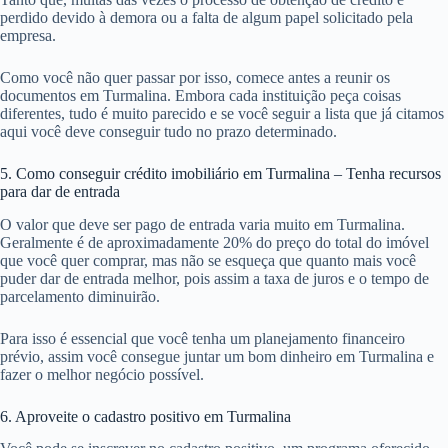
perdido devido à demora ou a falta de algum papel solicitado pela
empresa.
Como você não quer passar por isso, comece antes a reunir os
documentos em Turmalina. Embora cada instituição peça coisas
diferentes, tudo é muito parecido e se você seguir a lista que já citamos
aqui você deve conseguir tudo no prazo determinado.
5. Como conseguir crédito imobiliário em Turmalina – Tenha recursos
para dar de entrada
O valor que deve ser pago de entrada varia muito em Turmalina.
Geralmente é de aproximadamente 20% do preço do total do imóvel
que você quer comprar, mas não se esqueça que quanto mais você
puder dar de entrada melhor, pois assim a taxa de juros e o tempo de
parcelamento diminuirão.
Para isso é essencial que você tenha um planejamento financeiro
prévio, assim você consegue juntar um bom dinheiro em Turmalina e
fazer o melhor negócio possível.
6. Aproveite o cadastro positivo em Turmalina