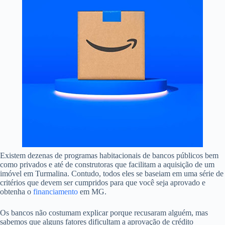
Existem dezenas de programas habitacionais de bancos públicos bem
como privados e até de construtoras que facilitam a aquisição de um
imóvel em Turmalina. Contudo, todos eles se baseiam em uma série de
critérios que devem ser cumpridos para que você seja aprovado e
obtenha o
financiamento
em MG.
Os bancos não costumam explicar porque recusaram alguém, mas
sabemos que alguns fatores dificultam a aprovação de crédito