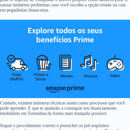
causar inúmeros problemas caso você escolha a opção errada ou caia
em pegadinhas financeiras.
Contudo, existem inúmeras técnicas assim como processos que você
pode aprender. E que te ajudarão a conseguir seu financiamento
imobiliário em Turmalina da forma mais tranquila possível.
Seguir o procedimento correto e preencher os pré-requisitos