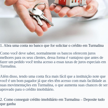
1. Abra uma conta no banco que for solicitar o crédito em Turmalina
Como você deve saber, normalmente os bancos oferecem juros
melhores para os seus clientes, dessa forma é vantajoso que antes de
fazer um pedido você tenha acesso a essas taxas de juros especiais em
Turmalina.
Além disso, tendo uma conta fica mais fácil que a instituição note que
você é um bom pagador já que eles têm acesso com mais facilidade as
suas movimentações em Turmalina, o que aumenta suas chances de ser
aprovado para o crédito imobiliário.
2. Como conseguir crédito imobiliário em Turmalina – Deposite tudo
que ganha