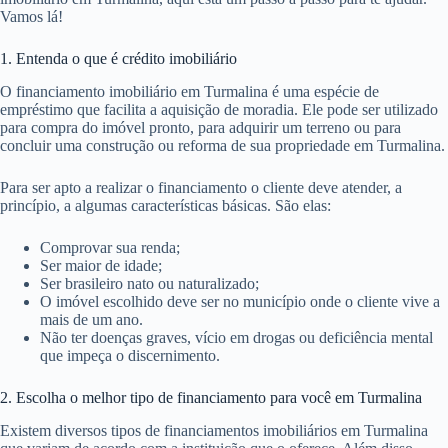
Vamos lá!
1. Entenda o que é crédito imobiliário
O financiamento imobiliário em Turmalina é uma espécie de
empréstimo que facilita a aquisição de moradia. Ele pode ser utilizado
para compra do imóvel pronto, para adquirir um terreno ou para
concluir uma construção ou reforma de sua propriedade em Turmalina.
Para ser apto a realizar o financiamento o cliente deve atender, a
princípio, a algumas características básicas. São elas:
Comprovar sua renda;
Ser maior de idade;
Ser brasileiro nato ou naturalizado;
O imóvel escolhido deve ser no município onde o cliente vive a
mais de um ano.
Não ter doenças graves, vício em drogas ou deficiência mental
que impeça o discernimento.
2. Escolha o melhor tipo de financiamento para você em Turmalina
Existem diversos tipos de financiamentos imobiliários em Turmalina