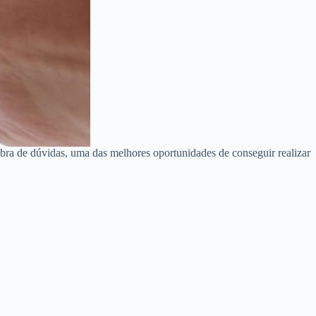
bra de dúvidas, uma das melhores oportunidades de conseguir realizar