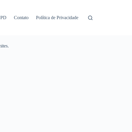
GPD
Contato
Política de Privacidade
ites.