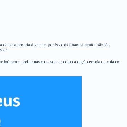
da casa própria à vista e, por isso, os financiamentos são tão
ssar.
ar inúmeros problemas caso você escolha a opção errada ou caia em