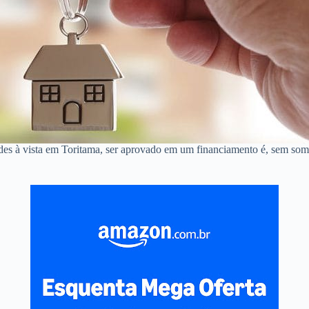
des à vista em Toritama, ser aprovado em um financiamento é, sem som