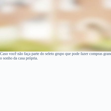
Caso você não faça parte do seleto grupo que pode fazer compras gran
o sonho da casa própria.