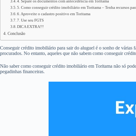
4. Separe os documentos com antecedência em Toritama
5. Como conseguir crédito imobiliário em Toritama – Tenha recursos par
6. Aproveite o cadastro positivo em Toritama
7. Use seu FGTS
DICA EXTRA!!!
Conclusão
Conseguir crédito imobiliário para sair do aluguel é o sonho de várias 
procurados. No entanto, aqueles que não sabem como conseguir crédit
Não saber como conseguir crédito imobiliário em Toritama não só pode
pegadinhas financeiras.