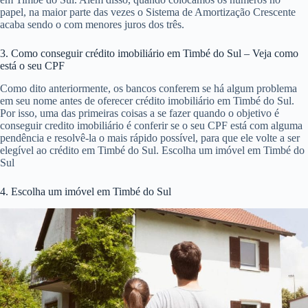
papel, na maior parte das vezes o Sistema de Amortização Crescente
acaba sendo o com menores juros dos três.
3. Como conseguir crédito imobiliário em Timbé do Sul – Veja como
está o seu CPF
Como dito anteriormente, os bancos conferem se há algum problema
em seu nome antes de oferecer crédito imobiliário em Timbé do Sul.
Por isso, uma das primeiras coisas a se fazer quando o objetivo é
conseguir credito imobiliário é conferir se o seu CPF está com alguma
pendência e resolvê-la o mais rápido possível, para que ele volte a ser
elegível ao crédito em Timbé do Sul. Escolha um imóvel em Timbé do
Sul
4. Escolha um imóvel em Timbé do Sul