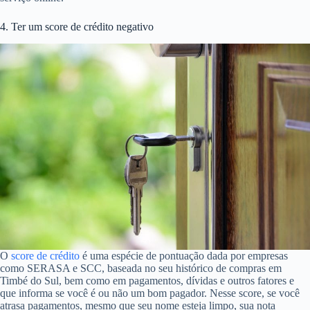
4. Ter um score de crédito negativo
O
score de crédito
é uma espécie de pontuação dada por empresas
como SERASA e SCC, baseada no seu histórico de compras em
Timbé do Sul, bem como em pagamentos, dívidas e outros fatores e
que informa se você é ou não um bom pagador. Nesse score, se você
atrasa pagamentos, mesmo que seu nome esteja limpo, sua nota