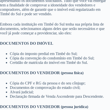
apresentando os documentos solicitados. Tudo que você vai entregar
tem a finalidade de comprovar a idoneidade dos vendedores e
compradores, além de garantir que o imóvel está regularizado em
Timbé do Sul e pode ser vendido.
Embora cada instituição em Timbé do Sul tenha sua própria lista de
documentos, selecionamos alguns deles que serão necessários e que
você já pode começar a providenciar, são eles:
DOCUMENTOS DO IMÓVEL
Cópia do imposto predial em Timbé do Sul;
Cópia da convenção do condomínio em Timbé do Sul;
Certidão de matrícula do imóvel em Timbé do Sul.
DOCUMENTOS DO VENDEDOR (pessoa física)
Cópia do CPF e RG da pessoa e do seu cônjuge;
Documentos de comprovação do estado civil;
Alvará judicial;
Declaração firmada de Venda Ascendente para Descendente.
DOCUMENTOS DO VENDEDOR (pessoa jurídica)