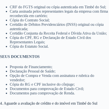
CRF do FGTS original ou cópia autenticada em Timbé do Sul;
Carta assinada pelos representantes legais da empresa com firma
reconhecida em cartório;
Cópia do Contrato Social;
Certidão de Débitos Previdenciários (INSS) original ou cópia
autenticada;
Certidão Conjunta da Receita Federal e Dívida Ativa da União;
Cópia do CPF, RG e Declaração de Estado Civil dos
Representantes Legais;
Cópia do Estatuto Social.
SEUS DOCUMENTOS
Proposta de Financiamento;
Declaração Pessoal de Saúde;
Opção de Compra e Venda com assinatura e rubrica do
vendedor;
Cópia do RG e CPF inclusive do cônjuge;
Documentos para comprovação de Estado Civil;
Documentos para comprovação de Renda.
4. Aguarde a avaliação de crédito e do imóvel em Timbé do Sul