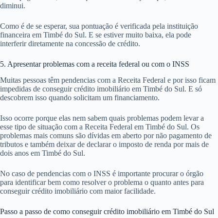
diminui.
Como é de se esperar, sua pontuação é verificada pela instituição
financeira em Timbé do Sul. E se estiver muito baixa, ela pode
interferir diretamente na concessão de crédito.
5. Apresentar problemas com a receita federal ou com o INSS
Muitas pessoas têm pendencias com a Receita Federal e por isso ficam
impedidas de conseguir crédito imobiliário em Timbé do Sul. E só
descobrem isso quando solicitam um financiamento.
Isso ocorre porque elas nem sabem quais problemas podem levar a
esse tipo de situação com a Receita Federal em Timbé do Sul. Os
problemas mais comuns são dívidas em aberto por não pagamento de
tributos e também deixar de declarar o imposto de renda por mais de
dois anos em Timbé do Sul.
No caso de pendencias com o INSS é importante procurar o órgão
para identificar bem como resolver o problema o quanto antes para
conseguir crédito imobiliário com maior facilidade.
Passo a passo de como conseguir crédito imobiliário em Timbé do Sul