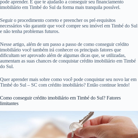
pode aprender. E que te ajudarão a conseguir seu financiamento
imobiliário em Timbé do Sul da forma mais tranquila possível.
Seguir o procedimento correto e preencher os pré-requisitos
necessários vão garantir que você compre seu imóvel em Timbé do Sul
e não tenha problemas futuros.
Nesse artigo, além de um passo a passo de como conseguir crédito
imobiliário você também irá conhecer os principais fatores que
dificultam ser aprovado além de algumas dicas que, se utilizadas,
aumentam as suas chances de conquistar crédito imobiliário em Timbé
do Sul.
Quer aprender mais sobre como você pode conquistar seu novo lar em
Timbé do Sul – SC com crédito imobiliário? Então continue lendo!
Como conseguir crédito imobiliário em Timbé do Sul? Fatores
limitantes