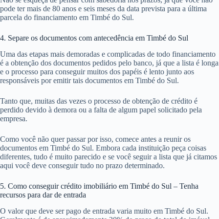
pode ter mais de 80 anos e seis meses da data prevista para a última
parcela do financiamento em Timbé do Sul.
4. Separe os documentos com antecedência em Timbé do Sul
Uma das etapas mais demoradas e complicadas de todo financiamento
é a obtenção dos documentos pedidos pelo banco, já que a lista é longa
e o processo para conseguir muitos dos papéis é lento junto aos
responsáveis por emitir tais documentos em Timbé do Sul.
Tanto que, muitas das vezes o processo de obtenção de crédito é
perdido devido à demora ou a falta de algum papel solicitado pela
empresa.
Como você não quer passar por isso, comece antes a reunir os
documentos em Timbé do Sul. Embora cada instituição peça coisas
diferentes, tudo é muito parecido e se você seguir a lista que já citamos
aqui você deve conseguir tudo no prazo determinado.
5. Como conseguir crédito imobiliário em Timbé do Sul – Tenha
recursos para dar de entrada
O valor que deve ser pago de entrada varia muito em Timbé do Sul.