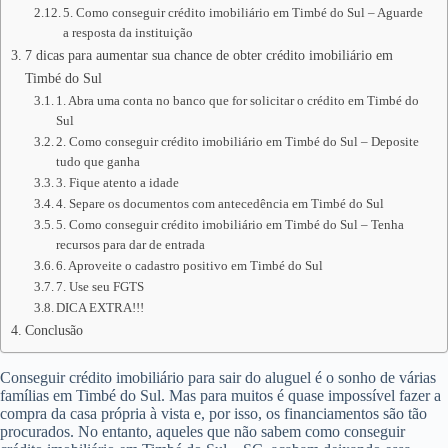
5. Como conseguir crédito imobiliário em Timbé do Sul – Aguarde
a resposta da instituição
7 dicas para aumentar sua chance de obter crédito imobiliário em
Timbé do Sul
1. Abra uma conta no banco que for solicitar o crédito em Timbé do
Sul
2. Como conseguir crédito imobiliário em Timbé do Sul – Deposite
tudo que ganha
3. Fique atento a idade
4. Separe os documentos com antecedência em Timbé do Sul
5. Como conseguir crédito imobiliário em Timbé do Sul – Tenha
recursos para dar de entrada
6. Aproveite o cadastro positivo em Timbé do Sul
7. Use seu FGTS
DICA EXTRA!!!
Conclusão
Conseguir crédito imobiliário para sair do aluguel é o sonho de várias
famílias em Timbé do Sul. Mas para muitos é quase impossível fazer a
compra da casa própria à vista e, por isso, os financiamentos são tão
procurados. No entanto, aqueles que não sabem como conseguir