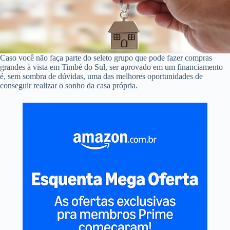
Caso você não faça parte do seleto grupo que pode fazer compras
grandes à vista em Timbé do Sul, ser aprovado em um financiamento
é, sem sombra de dúvidas, uma das melhores oportunidades de
conseguir realizar o sonho da casa própria.