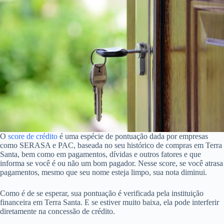
O
score de crédito
é uma espécie de pontuação dada por empresas
como SERASA e PAC, baseada no seu histórico de compras em Terra
Santa, bem como em pagamentos, dívidas e outros fatores e que
informa se você é ou não um bom pagador. Nesse score, se você atrasa
pagamentos, mesmo que seu nome esteja limpo, sua nota diminui.
Como é de se esperar, sua pontuação é verificada pela instituição
financeira em Terra Santa. E se estiver muito baixa, ela pode interferir
diretamente na concessão de crédito.