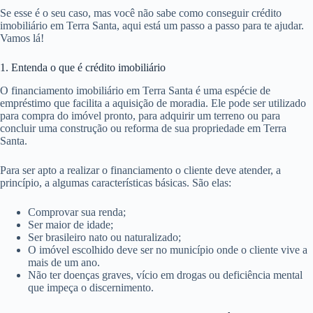
Se esse é o seu caso, mas você não sabe como conseguir crédito
imobiliário em Terra Santa, aqui está um passo a passo para te ajudar.
Vamos lá!
1. Entenda o que é crédito imobiliário
O financiamento imobiliário em Terra Santa é uma espécie de
empréstimo que facilita a aquisição de moradia. Ele pode ser utilizado
para compra do imóvel pronto, para adquirir um terreno ou para
concluir uma construção ou reforma de sua propriedade em Terra
Santa.
Para ser apto a realizar o financiamento o cliente deve atender, a
princípio, a algumas características básicas. São elas:
Comprovar sua renda;
Ser maior de idade;
Ser brasileiro nato ou naturalizado;
O imóvel escolhido deve ser no município onde o cliente vive a
mais de um ano.
Não ter doenças graves, vício em drogas ou deficiência mental
que impeça o discernimento.