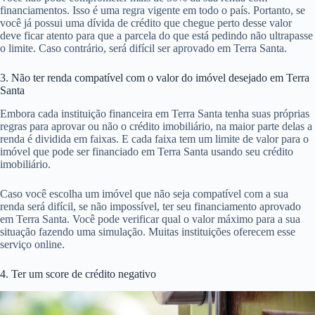
financiamentos. Isso é uma regra vigente em todo o país. Portanto, se
você já possui uma dívida de crédito que chegue perto desse valor
deve ficar atento para que a parcela do que está pedindo não ultrapasse
o limite. Caso contrário, será difícil ser aprovado em Terra Santa.
3. Não ter renda compatível com o valor do imóvel desejado em Terra
Santa
Embora cada instituição financeira em Terra Santa tenha suas próprias
regras para aprovar ou não o crédito imobiliário, na maior parte delas a
renda é dividida em faixas. E cada faixa tem um limite de valor para o
imóvel que pode ser financiado em Terra Santa usando seu crédito
imobiliário.
Caso você escolha um imóvel que não seja compatível com a sua
renda será difícil, se não impossível, ter seu financiamento aprovado
em Terra Santa. Você pode verificar qual o valor máximo para a sua
situação fazendo uma simulação. Muitas instituições oferecem esse
serviço online.
4. Ter um score de crédito negativo