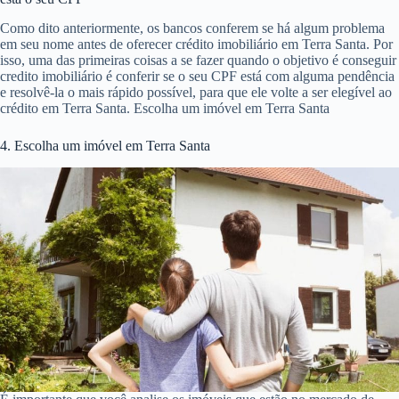
Como dito anteriormente, os bancos conferem se há algum problema
em seu nome antes de oferecer crédito imobiliário em Terra Santa. Por
isso, uma das primeiras coisas a se fazer quando o objetivo é conseguir
credito imobiliário é conferir se o seu CPF está com alguma pendência
e resolvê-la o mais rápido possível, para que ele volte a ser elegível ao
crédito em Terra Santa. Escolha um imóvel em Terra Santa
4. Escolha um imóvel em Terra Santa