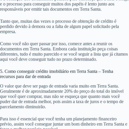
e o processo para conseguir muitos dos papéis é lento junto aos
responsáveis por emitir tais documentos em Terra Santa.
Tanto que, muitas das vezes o processo de obtenção de crédito é
perdido devido à demora ou a falta de algum papel solicitado pela
empresa.
Como você não quer passar por isso, comece antes a reunir os
documentos em Terra Santa. Embora cada instituição peça coisas
diferentes, tudo é muito parecido e se você seguir a lista que já citamos
aqui você deve conseguir tudo no prazo determinado.
5. Como conseguir crédito imobiliário em Terra Santa – Tenha
recursos para dar de entrada
O valor que deve ser pago de entrada varia muito em Terra Santa.
Geralmente é de aproximadamente 20% do preço do total do imóvel
que você quer comprar, mas não se esqueça que quanto mais você
puder dar de entrada melhor, pois assim a taxa de juros e o tempo de
parcelamento diminuirão.
Para isso é essencial que você tenha um planejamento financeiro
prévio, assim você consegue juntar um bom dinheiro em Terra Santa e