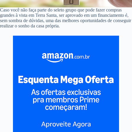
Caso você não faça parte do seleto grupo que pode fazer compras
grandes à vista em Terra Santa, ser aprovado em um financiamento é,
sem sombra de dúvidas, uma das melhores oportunidades de conseguir
realizar o sonho da casa própria.