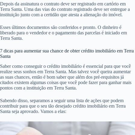
Depois da assinatura o contrato deve ser registrado em cartório em
Terra Santa. Uma das vias do contrato registrado deve ser entregue a
instituição junto com a certidão que atesta a alienação do imóvel.
Esses últimos documentos são conferidos e pronto. O dinheiro é
liberado para o vendedor e o pagamento das parcelas é iniciado em
Terra Santa.
7 dicas para aumentar sua chance de obter crédito imobiliário em Terra
Santa
Saber como conseguir o crédito imobiliário é essencial para que você
realize seus sonhos em Terra Santa. Mas talvez você queira aumentar
as suas chances, então é bom saber que além dos pré-requisitos já
citados existem algumas coisas que você pode fazer para ganhar mais
pontos com a instituição em Terra Santa.
Sabendo disso, separamos a seguir uma lista de ações que podem
contribuir para que o seu tão desejado crédito imobiliário em Terra
Santa seja aprovado. Vamos a elas: