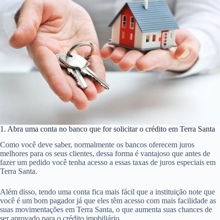
1. Abra uma conta no banco que for solicitar o crédito em Terra Santa
Como você deve saber, normalmente os bancos oferecem juros
melhores para os seus clientes, dessa forma é vantajoso que antes de
fazer um pedido você tenha acesso a essas taxas de juros especiais em
Terra Santa.
Além disso, tendo uma conta fica mais fácil que a instituição note que
você é um bom pagador já que eles têm acesso com mais facilidade as
suas movimentações em Terra Santa, o que aumenta suas chances de
ser aprovado para o crédito imobiliário.