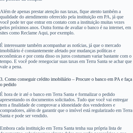
Além de apenas prestar atenção nas taxas, fique atento também a
qualidade do atendimento oferecido pela instituição em PA, já que
você pode ter que entrar em contato com a instituição muitas vezes
pelos próximos anos. Outra forma de avaliar o banco é na internet, em
sites como Reclame Aqui, por exemplo.
É interessante também acompanhar as notícias, já que o mercado
imobiliário é constantemente afetado por mudanças políticas e
econômicas e por conta disso os juros costumam variar bastante com o
tempo. E você pode renegociar suas taxas em Terra Santa se achar que
vale a pena.
3. Como conseguir crédito imobiliário – Procure o banco em PA e faça
o pedido
É hora de ir até o banco em Terra Santa e formalizar o pedido
apresentando os documentos solicitados. Tudo que você vai entregar
tem a finalidade de comprovar a idoneidade dos vendedores e
compradores, além de garantir que o imóvel está regularizado em Terra
Santa e pode ser vendido.
Embora cada instituição em Terra Santa tenha sua própria lista de