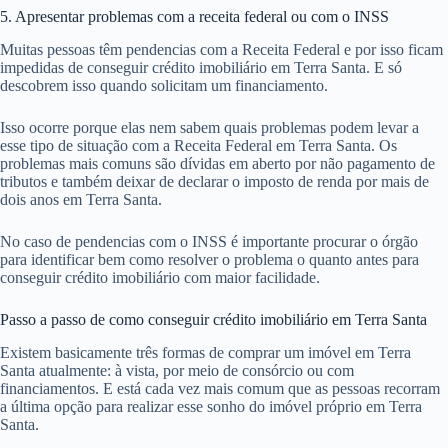
5. Apresentar problemas com a receita federal ou com o INSS
Muitas pessoas têm pendencias com a Receita Federal e por isso ficam
impedidas de conseguir crédito imobiliário em Terra Santa. E só
descobrem isso quando solicitam um financiamento.
Isso ocorre porque elas nem sabem quais problemas podem levar a
esse tipo de situação com a Receita Federal em Terra Santa. Os
problemas mais comuns são dívidas em aberto por não pagamento de
tributos e também deixar de declarar o imposto de renda por mais de
dois anos em Terra Santa.
No caso de pendencias com o INSS é importante procurar o órgão
para identificar bem como resolver o problema o quanto antes para
conseguir crédito imobiliário com maior facilidade.
Passo a passo de como conseguir crédito imobiliário em Terra Santa
Existem basicamente três formas de comprar um imóvel em Terra
Santa atualmente: à vista, por meio de consórcio ou com
financiamentos. E está cada vez mais comum que as pessoas recorram
a última opção para realizar esse sonho do imóvel próprio em Terra
Santa.