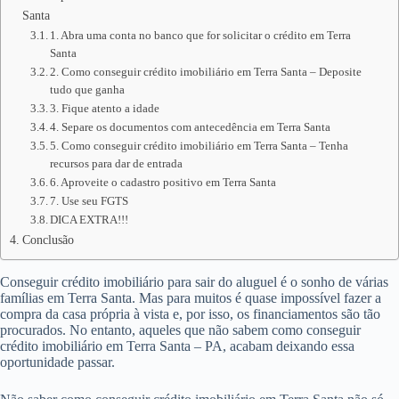
Santa
1. Abra uma conta no banco que for solicitar o crédito em Terra
Santa
2. Como conseguir crédito imobiliário em Terra Santa – Deposite
tudo que ganha
3. Fique atento a idade
4. Separe os documentos com antecedência em Terra Santa
5. Como conseguir crédito imobiliário em Terra Santa – Tenha
recursos para dar de entrada
6. Aproveite o cadastro positivo em Terra Santa
7. Use seu FGTS
DICA EXTRA!!!
Conclusão
Conseguir crédito imobiliário para sair do aluguel é o sonho de várias
famílias em Terra Santa. Mas para muitos é quase impossível fazer a
compra da casa própria à vista e, por isso, os financiamentos são tão
procurados. No entanto, aqueles que não sabem como conseguir
crédito imobiliário em Terra Santa – PA, acabam deixando essa
oportunidade passar.