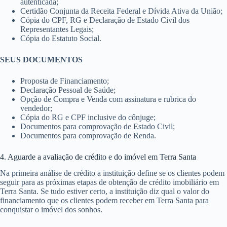
autenticada;
Certidão Conjunta da Receita Federal e Dívida Ativa da União;
Cópia do CPF, RG e Declaração de Estado Civil dos
Representantes Legais;
Cópia do Estatuto Social.
SEUS DOCUMENTOS
Proposta de Financiamento;
Declaração Pessoal de Saúde;
Opção de Compra e Venda com assinatura e rubrica do
vendedor;
Cópia do RG e CPF inclusive do cônjuge;
Documentos para comprovação de Estado Civil;
Documentos para comprovação de Renda.
4. Aguarde a avaliação de crédito e do imóvel em Terra Santa
Na primeira análise de crédito a instituição define se os clientes podem
seguir para as próximas etapas de obtenção de crédito imobiliário em
Terra Santa. Se tudo estiver certo, a instituição diz qual o valor do
financiamento que os clientes podem receber em Terra Santa para
conquistar o imóvel dos sonhos.