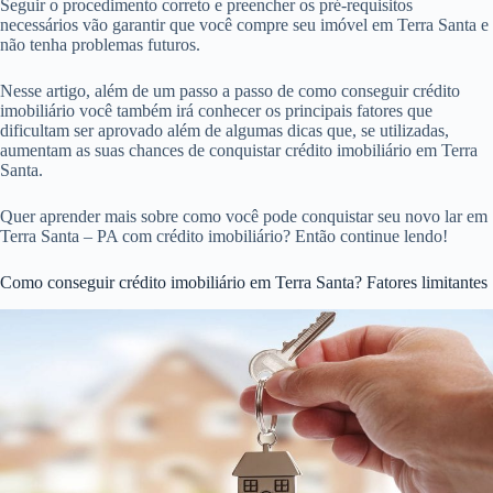
Seguir o procedimento correto e preencher os pré-requisitos
necessários vão garantir que você compre seu imóvel em Terra Santa e
não tenha problemas futuros.
Nesse artigo, além de um passo a passo de como conseguir crédito
imobiliário você também irá conhecer os principais fatores que
dificultam ser aprovado além de algumas dicas que, se utilizadas,
aumentam as suas chances de conquistar crédito imobiliário em Terra
Santa.
Quer aprender mais sobre como você pode conquistar seu novo lar em
Terra Santa – PA com crédito imobiliário? Então continue lendo!
Como conseguir crédito imobiliário em Terra Santa? Fatores limitantes