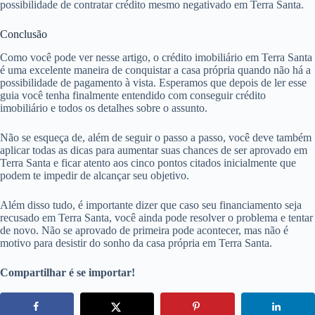
possibilidade de contratar crédito mesmo negativado em Terra Santa.
Conclusão
Como você pode ver nesse artigo, o crédito imobiliário em Terra Santa
é uma excelente maneira de conquistar a casa própria quando não há a
possibilidade de pagamento à vista. Esperamos que depois de ler esse
guia você tenha finalmente entendido com conseguir crédito
imobiliário e todos os detalhes sobre o assunto.
Não se esqueça de, além de seguir o passo a passo, você deve também
aplicar todas as dicas para aumentar suas chances de ser aprovado em
Terra Santa e ficar atento aos cinco pontos citados inicialmente que
podem te impedir de alcançar seu objetivo.
Além disso tudo, é importante dizer que caso seu financiamento seja
recusado em Terra Santa, você ainda pode resolver o problema e tentar
de novo. Não se aprovado de primeira pode acontecer, mas não é
motivo para desistir do sonho da casa própria em Terra Santa.
Compartilhar é se importar!