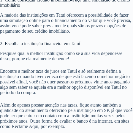
imobiliário
A maioria das instituições em Tatuí oferecem a possibilidade de fazer
uma simulação online para o financiamento do valor que você precisa,
assim você pode saber previamente quais são os prazos e opções de
pagamento de seu crédito imobiliário.
2. Escolha a instituição financeira em Tatuí
Pesquise qual a melhor instituição como se a sua vida dependesse
disso, porque ela realmente depende!
Encontre a melhor taxa de juros em Tatuí e só realmente defina a
instituição quando tiver certeza de que está fazendo o melhor negócio
possível afinal, você não quer passar os próximos vinte anos pagando
algo sem saber se aquela era a melhor opção disponível em Tatuí no
período da compra.
Além de apenas prestar atenção nas taxas, fique atento também a
qualidade do atendimento oferecido pela instituição em SP, já que você
pode ter que entrar em contato com a instituição muitas vezes pelos
próximos anos. Outra forma de avaliar o banco é na internet, em sites
como Reclame Aqui, por exemplo.