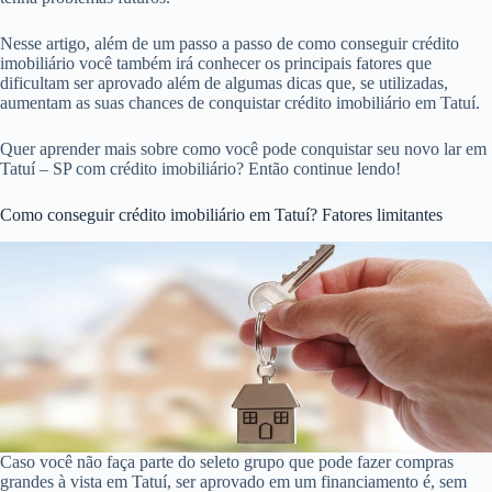
Nesse artigo, além de um passo a passo de como conseguir crédito
imobiliário você também irá conhecer os principais fatores que
dificultam ser aprovado além de algumas dicas que, se utilizadas,
aumentam as suas chances de conquistar crédito imobiliário em Tatuí.
Quer aprender mais sobre como você pode conquistar seu novo lar em
Tatuí – SP com crédito imobiliário? Então continue lendo!
Como conseguir crédito imobiliário em Tatuí? Fatores limitantes
Caso você não faça parte do seleto grupo que pode fazer compras
grandes à vista em Tatuí, ser aprovado em um financiamento é, sem