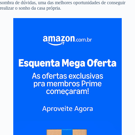
sombra de dúvidas, uma das melhores oportunidades de conseguir
realizar o sonho da casa própria.