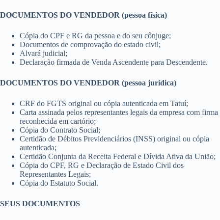
DOCUMENTOS DO VENDEDOR (pessoa física)
Cópia do CPF e RG da pessoa e do seu cônjuge;
Documentos de comprovação do estado civil;
Alvará judicial;
Declaração firmada de Venda Ascendente para Descendente.
DOCUMENTOS DO VENDEDOR (pessoa jurídica)
CRF do FGTS original ou cópia autenticada em Tatuí;
Carta assinada pelos representantes legais da empresa com firma
reconhecida em cartório;
Cópia do Contrato Social;
Certidão de Débitos Previdenciários (INSS) original ou cópia
autenticada;
Certidão Conjunta da Receita Federal e Dívida Ativa da União;
Cópia do CPF, RG e Declaração de Estado Civil dos
Representantes Legais;
Cópia do Estatuto Social.
SEUS DOCUMENTOS