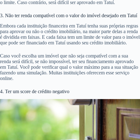
o limite. Caso contrário, será difícil ser aprovado em Tatuí.
3. Não ter renda compatível com o valor do imóvel desejado em Tatuí
Embora cada instituição financeira em Tatuí tenha suas próprias regras
para aprovar ou não o crédito imobiliário, na maior parte delas a renda
é dividida em faixas. E cada faixa tem um limite de valor para o imóvel
que pode ser financiado em Tatuí usando seu crédito imobiliário.
Caso você escolha um imóvel que não seja compatível com a sua
renda será difícil, se não impossível, ter seu financiamento aprovado
em Tatuí. Você pode verificar qual o valor máximo para a sua situação
fazendo uma simulação. Muitas instituições oferecem esse serviço
online.
4. Ter um score de crédito negativo