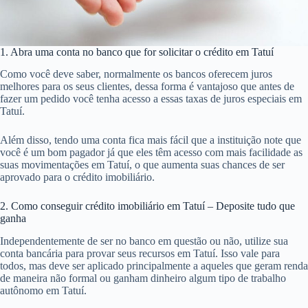
1. Abra uma conta no banco que for solicitar o crédito em Tatuí
Como você deve saber, normalmente os bancos oferecem juros
melhores para os seus clientes, dessa forma é vantajoso que antes de
fazer um pedido você tenha acesso a essas taxas de juros especiais em
Tatuí.
Além disso, tendo uma conta fica mais fácil que a instituição note que
você é um bom pagador já que eles têm acesso com mais facilidade as
suas movimentações em Tatuí, o que aumenta suas chances de ser
aprovado para o crédito imobiliário.
2. Como conseguir crédito imobiliário em Tatuí – Deposite tudo que
ganha
Independentemente de ser no banco em questão ou não, utilize sua
conta bancária para provar seus recursos em Tatuí. Isso vale para
todos, mas deve ser aplicado principalmente a aqueles que geram renda
de maneira não formal ou ganham dinheiro algum tipo de trabalho
autônomo em Tatuí.