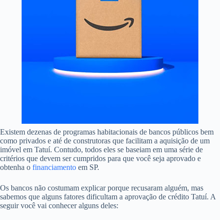
Existem dezenas de programas habitacionais de bancos públicos bem
como privados e até de construtoras que facilitam a aquisição de um
imóvel em Tatuí. Contudo, todos eles se baseiam em uma série de
critérios que devem ser cumpridos para que você seja aprovado e
obtenha o
financiamento
em SP.
Os bancos não costumam explicar porque recusaram alguém, mas
sabemos que alguns fatores dificultam a aprovação de crédito Tatuí. A
seguir você vai conhecer alguns deles: