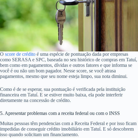
O
score de crédito
é uma espécie de pontuação dada por empresas
como SERASA e SPC, baseada no seu histórico de compras em Tatuí,
bem como em pagamentos, dívidas e outros fatores e que informa se
você é ou não um bom pagador. Nesse score, se você atrasa
pagamentos, mesmo que seu nome esteja limpo, sua nota diminui.
Como é de se esperar, sua pontuação é verificada pela instituição
financeira em Tatuí. E se estiver muito baixa, ela pode interferir
diretamente na concessão de crédito.
5. Apresentar problemas com a receita federal ou com o INSS
Muitas pessoas têm pendencias com a Receita Federal e por isso ficam
impedidas de conseguir crédito imobiliário em Tatuí. E só descobrem
isso quando solicitam um financiamento.