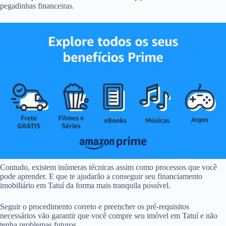
pegadinhas financeiras.
Contudo, existem inúmeras técnicas assim como processos que você
pode aprender. E que te ajudarão a conseguir seu financiamento
imobiliário em Tatuí da forma mais tranquila possível.
Seguir o procedimento correto e preencher os pré-requisitos
necessários vão garantir que você compre seu imóvel em Tatuí e não
tenha problemas futuros.