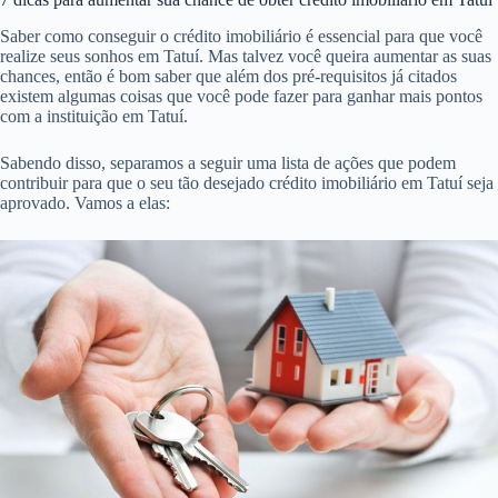
Saber como conseguir o crédito imobiliário é essencial para que você
realize seus sonhos em Tatuí. Mas talvez você queira aumentar as suas
chances, então é bom saber que além dos pré-requisitos já citados
existem algumas coisas que você pode fazer para ganhar mais pontos
com a instituição em Tatuí.
Sabendo disso, separamos a seguir uma lista de ações que podem
contribuir para que o seu tão desejado crédito imobiliário em Tatuí seja
aprovado. Vamos a elas: