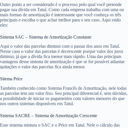
Outro ponto a ser considerado é o processo pelo qual você pretende
pagar sua dívida em Tatuí. Como cada empresa trabalha com uma ou
mais formas de amortização é interessante que você conheça os três
principais e escolha o que achar melhor para o seu caso. Aqui estão
eles:
Sistema SAC – Sistema de Amortização Constante
Aqui o valor das parcelas diminui com o passar dos anos em Tatuí.
Nesse caso o valor das parcelas é decrescente porque valor dos juros
diminui, já que a dívida fica menor mais rápido. Uma das principais
vantagens desse sistema de amortização é que se for possível adiantar
quitações o valor das parcelas fica ainda menor.
Sitema Price
Também conhecido como Sistema Francês de Amortização, nele todas
as parcelas tem um valor fixo. Seu principal diferencial é, sem dúvidas,
a possibilidade de iniciar os pagamentos com valores menores do que
nos outros sistemas disponíveis em Tatuí.
Sistema SACRE – Sistema de Amortização Crescente
Esse sistema mistura o SAC e o Price em Tatuí. Nele o cálculo das