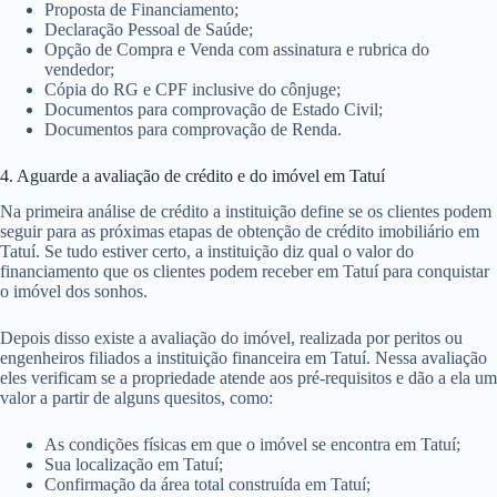
Proposta de Financiamento;
Declaração Pessoal de Saúde;
Opção de Compra e Venda com assinatura e rubrica do
vendedor;
Cópia do RG e CPF inclusive do cônjuge;
Documentos para comprovação de Estado Civil;
Documentos para comprovação de Renda.
4. Aguarde a avaliação de crédito e do imóvel em Tatuí
Na primeira análise de crédito a instituição define se os clientes podem
seguir para as próximas etapas de obtenção de crédito imobiliário em
Tatuí. Se tudo estiver certo, a instituição diz qual o valor do
financiamento que os clientes podem receber em Tatuí para conquistar
o imóvel dos sonhos.
Depois disso existe a avaliação do imóvel, realizada por peritos ou
engenheiros filiados a instituição financeira em Tatuí. Nessa avaliação
eles verificam se a propriedade atende aos pré-requisitos e dão a ela um
valor a partir de alguns quesitos, como:
As condições físicas em que o imóvel se encontra em Tatuí;
Sua localização em Tatuí;
Confirmação da área total construída em Tatuí;