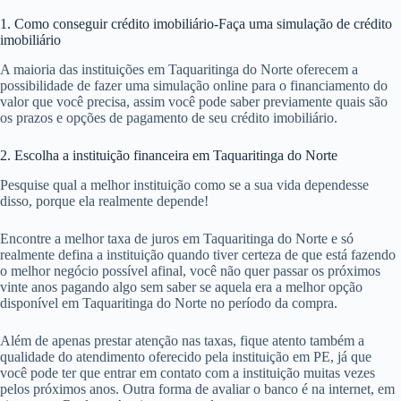
1. Como conseguir crédito imobiliário-Faça uma simulação de crédito
imobiliário
A maioria das instituições em Taquaritinga do Norte oferecem a
possibilidade de fazer uma simulação online para o financiamento do
valor que você precisa, assim você pode saber previamente quais são
os prazos e opções de pagamento de seu crédito imobiliário.
2. Escolha a instituição financeira em Taquaritinga do Norte
Pesquise qual a melhor instituição como se a sua vida dependesse
disso, porque ela realmente depende!
Encontre a melhor taxa de juros em Taquaritinga do Norte e só
realmente defina a instituição quando tiver certeza de que está fazendo
o melhor negócio possível afinal, você não quer passar os próximos
vinte anos pagando algo sem saber se aquela era a melhor opção
disponível em Taquaritinga do Norte no período da compra.
Além de apenas prestar atenção nas taxas, fique atento também a
qualidade do atendimento oferecido pela instituição em PE, já que
você pode ter que entrar em contato com a instituição muitas vezes
pelos próximos anos. Outra forma de avaliar o banco é na internet, em