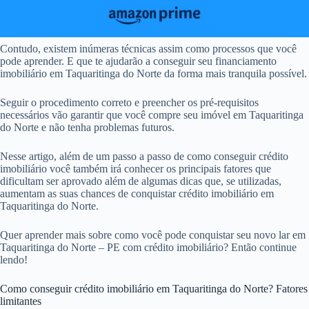
Contudo, existem inúmeras técnicas assim como processos que você
pode aprender. E que te ajudarão a conseguir seu financiamento
imobiliário em Taquaritinga do Norte da forma mais tranquila possível.
Seguir o procedimento correto e preencher os pré-requisitos
necessários vão garantir que você compre seu imóvel em Taquaritinga
do Norte e não tenha problemas futuros.
Nesse artigo, além de um passo a passo de como conseguir crédito
imobiliário você também irá conhecer os principais fatores que
dificultam ser aprovado além de algumas dicas que, se utilizadas,
aumentam as suas chances de conquistar crédito imobiliário em
Taquaritinga do Norte.
Quer aprender mais sobre como você pode conquistar seu novo lar em
Taquaritinga do Norte – PE com crédito imobiliário? Então continue
lendo!
Como conseguir crédito imobiliário em Taquaritinga do Norte? Fatores
limitantes