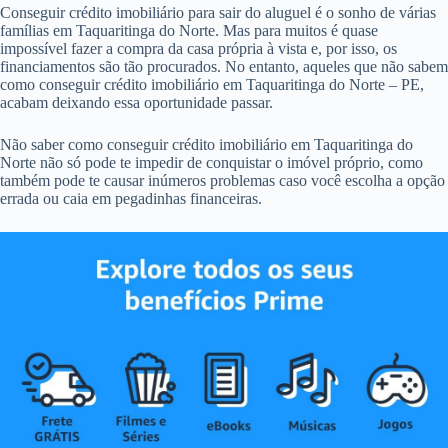
Conseguir crédito imobiliário para sair do aluguel é o sonho de várias
famílias em Taquaritinga do Norte. Mas para muitos é quase
impossível fazer a compra da casa própria à vista e, por isso, os
financiamentos são tão procurados. No entanto, aqueles que não sabem
como conseguir crédito imobiliário em Taquaritinga do Norte – PE,
acabam deixando essa oportunidade passar.
Não saber como conseguir crédito imobiliário em Taquaritinga do
Norte não só pode te impedir de conquistar o imóvel próprio, como
também pode te causar inúmeros problemas caso você escolha a opção
errada ou caia em pegadinhas financeiras.