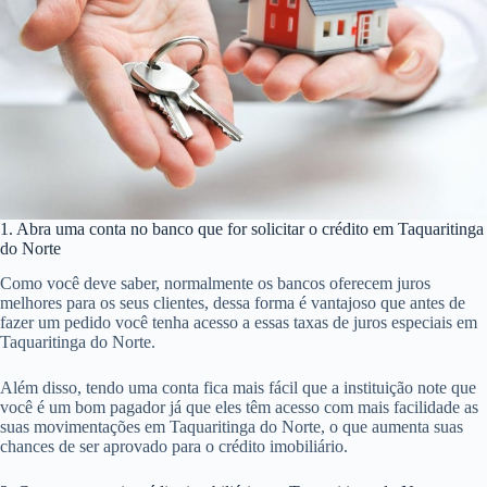
1. Abra uma conta no banco que for solicitar o crédito em Taquaritinga
do Norte
Como você deve saber, normalmente os bancos oferecem juros
melhores para os seus clientes, dessa forma é vantajoso que antes de
fazer um pedido você tenha acesso a essas taxas de juros especiais em
Taquaritinga do Norte.
Além disso, tendo uma conta fica mais fácil que a instituição note que
você é um bom pagador já que eles têm acesso com mais facilidade as
suas movimentações em Taquaritinga do Norte, o que aumenta suas
chances de ser aprovado para o crédito imobiliário.