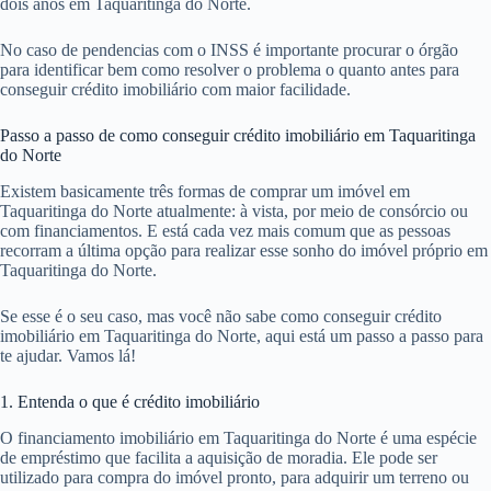
dois anos em Taquaritinga do Norte.
No caso de pendencias com o INSS é importante procurar o órgão
para identificar bem como resolver o problema o quanto antes para
conseguir crédito imobiliário com maior facilidade.
Passo a passo de como conseguir crédito imobiliário em Taquaritinga
do Norte
Existem basicamente três formas de comprar um imóvel em
Taquaritinga do Norte atualmente: à vista, por meio de consórcio ou
com financiamentos. E está cada vez mais comum que as pessoas
recorram a última opção para realizar esse sonho do imóvel próprio em
Taquaritinga do Norte.
Se esse é o seu caso, mas você não sabe como conseguir crédito
imobiliário em Taquaritinga do Norte, aqui está um passo a passo para
te ajudar. Vamos lá!
1. Entenda o que é crédito imobiliário
O financiamento imobiliário em Taquaritinga do Norte é uma espécie
de empréstimo que facilita a aquisição de moradia. Ele pode ser
utilizado para compra do imóvel pronto, para adquirir um terreno ou