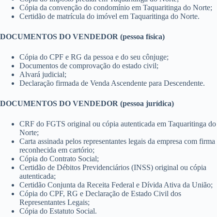
Cópia da convenção do condomínio em Taquaritinga do Norte;
Certidão de matrícula do imóvel em Taquaritinga do Norte.
DOCUMENTOS DO VENDEDOR (pessoa física)
Cópia do CPF e RG da pessoa e do seu cônjuge;
Documentos de comprovação do estado civil;
Alvará judicial;
Declaração firmada de Venda Ascendente para Descendente.
DOCUMENTOS DO VENDEDOR (pessoa jurídica)
CRF do FGTS original ou cópia autenticada em Taquaritinga do
Norte;
Carta assinada pelos representantes legais da empresa com firma
reconhecida em cartório;
Cópia do Contrato Social;
Certidão de Débitos Previdenciários (INSS) original ou cópia
autenticada;
Certidão Conjunta da Receita Federal e Dívida Ativa da União;
Cópia do CPF, RG e Declaração de Estado Civil dos
Representantes Legais;
Cópia do Estatuto Social.