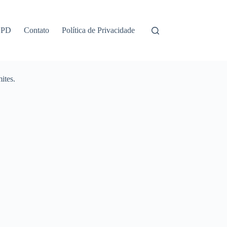
GPD
Contato
Política de Privacidade
ites.