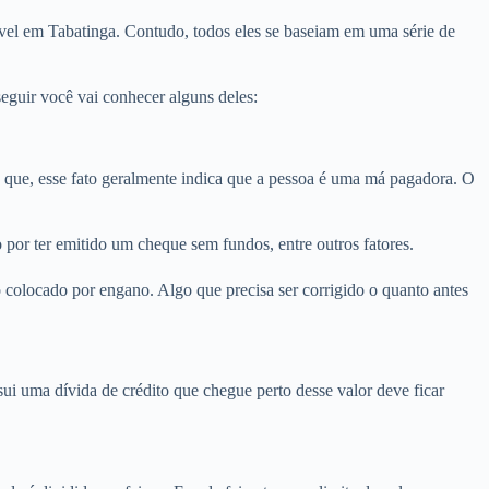
vel em Tabatinga. Contudo, todos eles se baseiam em uma série de
eguir você vai conhecer alguns deles:
que, esse fato geralmente indica que a pessoa é uma má pagadora. O
por ter emitido um cheque sem fundos, entre outros fatores.
 colocado por engano. Algo que precisa ser corrigido o quanto antes
i uma dívida de crédito que chegue perto desse valor deve ficar