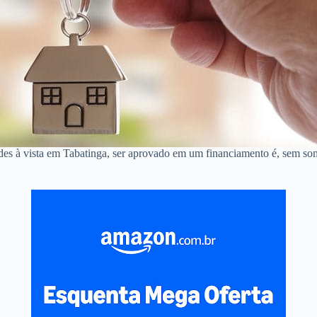
des à vista em Tabatinga, ser aprovado em um financiamento é, sem so