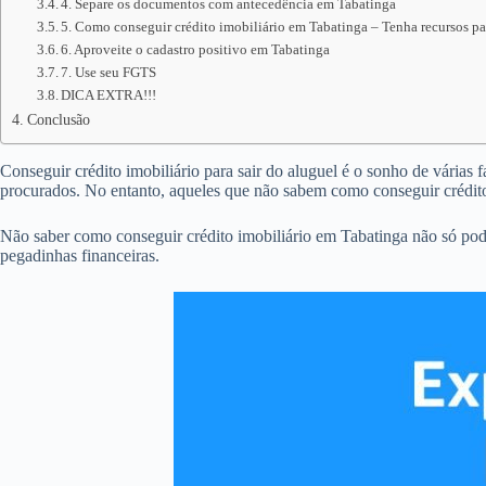
4. Separe os documentos com antecedência em Tabatinga
5. Como conseguir crédito imobiliário em Tabatinga – Tenha recursos pa
6. Aproveite o cadastro positivo em Tabatinga
7. Use seu FGTS
DICA EXTRA!!!
Conclusão
Conseguir crédito imobiliário para sair do aluguel é o sonho de várias 
procurados. No entanto, aqueles que não sabem como conseguir crédito
Não saber como conseguir crédito imobiliário em Tabatinga não só pod
pegadinhas financeiras.