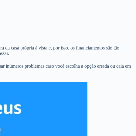
 da casa própria à vista e, por isso, os financiamentos são tão
ssar.
sar inúmeros problemas caso você escolha a opção errada ou caia em