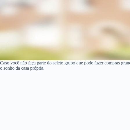
Caso você não faça parte do seleto grupo que pode fazer compras gran
o sonho da casa própria.