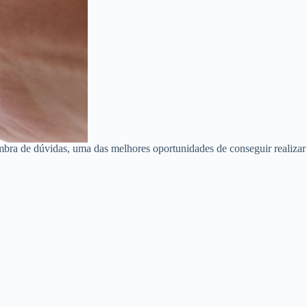
mbra de dúvidas, uma das melhores oportunidades de conseguir realizar