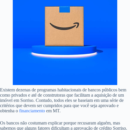
Existem dezenas de programas habitacionais de bancos públicos bem
como privados e até de construtoras que facilitam a aquisição de um
imóvel em Sorriso. Contudo, todos eles se baseiam em uma série de
critérios que devem ser cumpridos para que você seja aprovado e
obtenha o
financiamento
em MT.
Os bancos não costumam explicar porque recusaram alguém, mas
sabemos que alguns fatores dificultam a aprovação de crédito Sorriso.