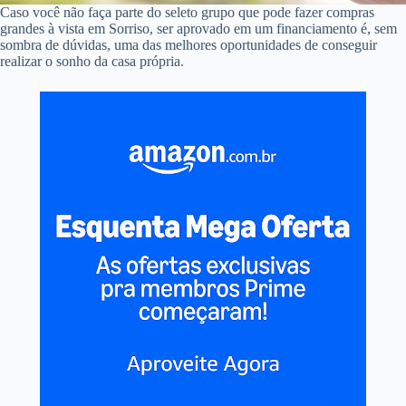
Caso você não faça parte do seleto grupo que pode fazer compras
grandes à vista em Sorriso, ser aprovado em um financiamento é, sem
sombra de dúvidas, uma das melhores oportunidades de conseguir
realizar o sonho da casa própria.