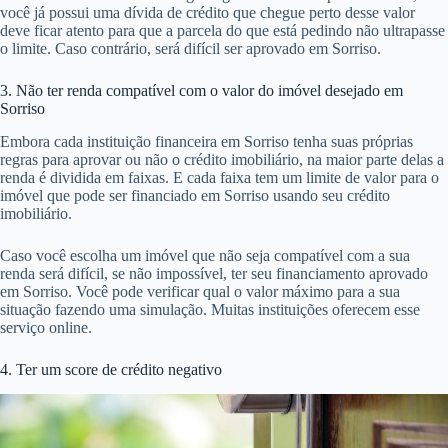
você já possui uma dívida de crédito que chegue perto desse valor
deve ficar atento para que a parcela do que está pedindo não ultrapasse
o limite. Caso contrário, será difícil ser aprovado em Sorriso.
3. Não ter renda compatível com o valor do imóvel desejado em
Sorriso
Embora cada instituição financeira em Sorriso tenha suas próprias
regras para aprovar ou não o crédito imobiliário, na maior parte delas a
renda é dividida em faixas. E cada faixa tem um limite de valor para o
imóvel que pode ser financiado em Sorriso usando seu crédito
imobiliário.
Caso você escolha um imóvel que não seja compatível com a sua
renda será difícil, se não impossível, ter seu financiamento aprovado
em Sorriso. Você pode verificar qual o valor máximo para a sua
situação fazendo uma simulação. Muitas instituições oferecem esse
serviço online.
4. Ter um score de crédito negativo