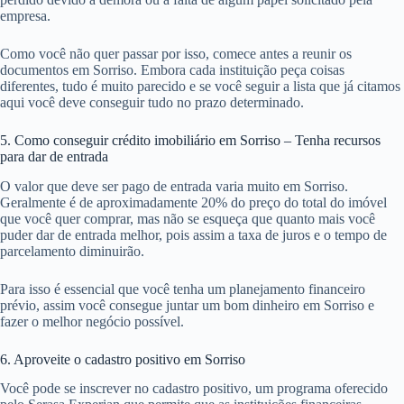
empresa.
Como você não quer passar por isso, comece antes a reunir os
documentos em Sorriso. Embora cada instituição peça coisas
diferentes, tudo é muito parecido e se você seguir a lista que já citamos
aqui você deve conseguir tudo no prazo determinado.
5. Como conseguir crédito imobiliário em Sorriso – Tenha recursos
para dar de entrada
O valor que deve ser pago de entrada varia muito em Sorriso.
Geralmente é de aproximadamente 20% do preço do total do imóvel
que você quer comprar, mas não se esqueça que quanto mais você
puder dar de entrada melhor, pois assim a taxa de juros e o tempo de
parcelamento diminuirão.
Para isso é essencial que você tenha um planejamento financeiro
prévio, assim você consegue juntar um bom dinheiro em Sorriso e
fazer o melhor negócio possível.
6. Aproveite o cadastro positivo em Sorriso
Você pode se inscrever no cadastro positivo, um programa oferecido