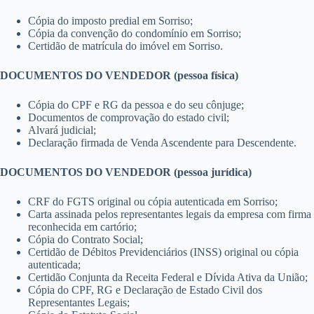
Cópia do imposto predial em Sorriso;
Cópia da convenção do condomínio em Sorriso;
Certidão de matrícula do imóvel em Sorriso.
DOCUMENTOS DO VENDEDOR (pessoa física)
Cópia do CPF e RG da pessoa e do seu cônjuge;
Documentos de comprovação do estado civil;
Alvará judicial;
Declaração firmada de Venda Ascendente para Descendente.
DOCUMENTOS DO VENDEDOR (pessoa jurídica)
CRF do FGTS original ou cópia autenticada em Sorriso;
Carta assinada pelos representantes legais da empresa com firma
reconhecida em cartório;
Cópia do Contrato Social;
Certidão de Débitos Previdenciários (INSS) original ou cópia
autenticada;
Certidão Conjunta da Receita Federal e Dívida Ativa da União;
Cópia do CPF, RG e Declaração de Estado Civil dos
Representantes Legais;