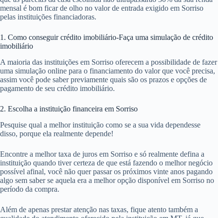
mensal é bom ficar de olho no valor de entrada exigido em Sorriso
pelas instituições financiadoras.
1. Como conseguir crédito imobiliário-Faça uma simulação de crédito
imobiliário
A maioria das instituições em Sorriso oferecem a possibilidade de fazer
uma simulação online para o financiamento do valor que você precisa,
assim você pode saber previamente quais são os prazos e opções de
pagamento de seu crédito imobiliário.
2. Escolha a instituição financeira em Sorriso
Pesquise qual a melhor instituição como se a sua vida dependesse
disso, porque ela realmente depende!
Encontre a melhor taxa de juros em Sorriso e só realmente defina a
instituição quando tiver certeza de que está fazendo o melhor negócio
possível afinal, você não quer passar os próximos vinte anos pagando
algo sem saber se aquela era a melhor opção disponível em Sorriso no
período da compra.
Além de apenas prestar atenção nas taxas, fique atento também a