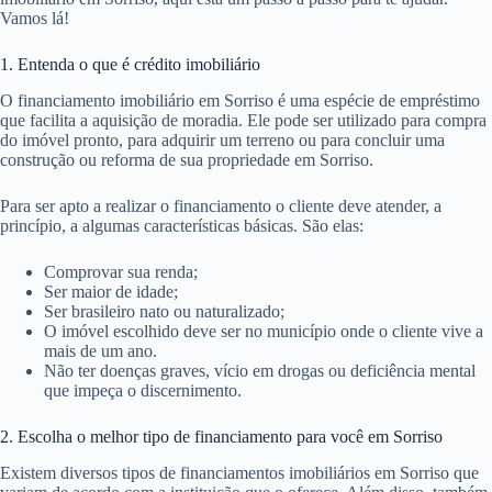
Vamos lá!
1. Entenda o que é crédito imobiliário
O financiamento imobiliário em Sorriso é uma espécie de empréstimo
que facilita a aquisição de moradia. Ele pode ser utilizado para compra
do imóvel pronto, para adquirir um terreno ou para concluir uma
construção ou reforma de sua propriedade em Sorriso.
Para ser apto a realizar o financiamento o cliente deve atender, a
princípio, a algumas características básicas. São elas:
Comprovar sua renda;
Ser maior de idade;
Ser brasileiro nato ou naturalizado;
O imóvel escolhido deve ser no município onde o cliente vive a
mais de um ano.
Não ter doenças graves, vício em drogas ou deficiência mental
que impeça o discernimento.
2. Escolha o melhor tipo de financiamento para você em Sorriso
Existem diversos tipos de financiamentos imobiliários em Sorriso que