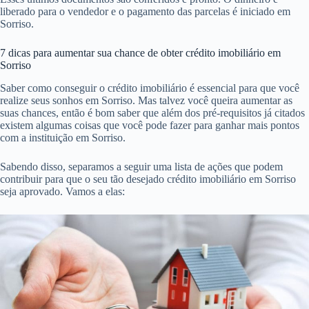
liberado para o vendedor e o pagamento das parcelas é iniciado em
Sorriso.
7 dicas para aumentar sua chance de obter crédito imobiliário em
Sorriso
Saber como conseguir o crédito imobiliário é essencial para que você
realize seus sonhos em Sorriso. Mas talvez você queira aumentar as
suas chances, então é bom saber que além dos pré-requisitos já citados
existem algumas coisas que você pode fazer para ganhar mais pontos
com a instituição em Sorriso.
Sabendo disso, separamos a seguir uma lista de ações que podem
contribuir para que o seu tão desejado crédito imobiliário em Sorriso
seja aprovado. Vamos a elas: