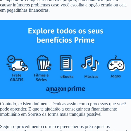
causar inúmeros problemas caso você escolha a opção errada ou caia
em pegadinhas financeiras.
Contudo, existem inúmeras técnicas assim como processos que você
pode aprender. E que te ajudarão a conseguir seu financiamento
imobiliário em Sorriso da forma mais tranquila possível.
Seguir o procedimento correto e preencher os pré-requisitos