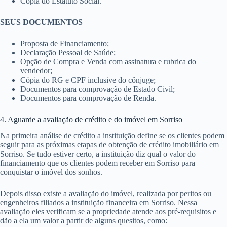
Cópia do Estatuto Social.
SEUS DOCUMENTOS
Proposta de Financiamento;
Declaração Pessoal de Saúde;
Opção de Compra e Venda com assinatura e rubrica do
vendedor;
Cópia do RG e CPF inclusive do cônjuge;
Documentos para comprovação de Estado Civil;
Documentos para comprovação de Renda.
4. Aguarde a avaliação de crédito e do imóvel em Sorriso
Na primeira análise de crédito a instituição define se os clientes podem
seguir para as próximas etapas de obtenção de crédito imobiliário em
Sorriso. Se tudo estiver certo, a instituição diz qual o valor do
financiamento que os clientes podem receber em Sorriso para
conquistar o imóvel dos sonhos.
Depois disso existe a avaliação do imóvel, realizada por peritos ou
engenheiros filiados a instituição financeira em Sorriso. Nessa
avaliação eles verificam se a propriedade atende aos pré-requisitos e
dão a ela um valor a partir de alguns quesitos, como: