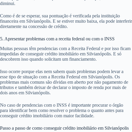
diminui.
Como é de se esperar, sua pontuação é verificada pela instituição
financeira em Silvianópolis. E se estiver muito baixa, ela pode interferir
diretamente na concessão de crédito.
5. Apresentar problemas com a receita federal ou com o INSS
Muitas pessoas têm pendencias com a Receita Federal e por isso ficam
impedidas de conseguir crédito imobiliário em Silvianópolis. E só
descobrem isso quando solicitam um financiamento.
Isso ocorre porque elas nem sabem quais problemas podem levar a
esse tipo de situação com a Receita Federal em Silvianópolis. Os
problemas mais comuns são dívidas em aberto por não pagamento de
tributos e também deixar de declarar o imposto de renda por mais de
dois anos em Silvianópolis.
No caso de pendencias com o INSS é importante procurar o órgão
para identificar bem como resolver o problema o quanto antes para
conseguir crédito imobiliário com maior facilidade.
Passo a passo de como conseguir crédito imobiliário em Silvianópolis