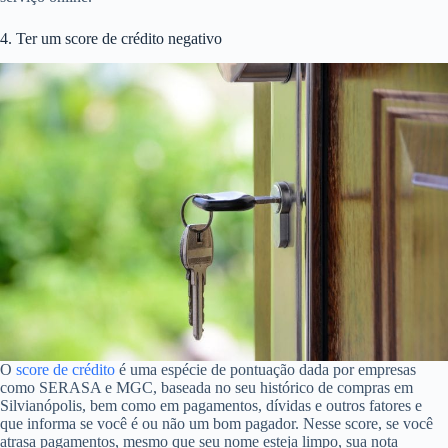
4. Ter um score de crédito negativo
O
score de crédito
é uma espécie de pontuação dada por empresas
como SERASA e MGC, baseada no seu histórico de compras em
Silvianópolis, bem como em pagamentos, dívidas e outros fatores e
que informa se você é ou não um bom pagador. Nesse score, se você
atrasa pagamentos, mesmo que seu nome esteja limpo, sua nota