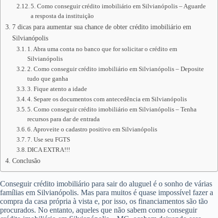
5. Como conseguir crédito imobiliário em Silvianópolis – Aguarde
a resposta da instituição
7 dicas para aumentar sua chance de obter crédito imobiliário em
Silvianópolis
1. Abra uma conta no banco que for solicitar o crédito em
Silvianópolis
2. Como conseguir crédito imobiliário em Silvianópolis – Deposite
tudo que ganha
3. Fique atento a idade
4. Separe os documentos com antecedência em Silvianópolis
5. Como conseguir crédito imobiliário em Silvianópolis – Tenha
recursos para dar de entrada
6. Aproveite o cadastro positivo em Silvianópolis
7. Use seu FGTS
DICA EXTRA!!!
Conclusão
Conseguir crédito imobiliário para sair do aluguel é o sonho de várias
famílias em Silvianópolis. Mas para muitos é quase impossível fazer a
compra da casa própria à vista e, por isso, os financiamentos são tão
procurados. No entanto, aqueles que não sabem como conseguir