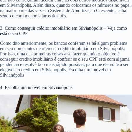
em Silvianópolis. Além disso, quando colocamos os números no papel,
na maior parte das vezes o Sistema de Amortização Crescente acaba
sendo o com menores juros dos três.
3. Como conseguir crédito imobiliário em Silvianópolis – Veja como
está o seu CPF
Como dito anteriormente, os bancos conferem se há algum problema
em seu nome antes de oferecer crédito imobiliário em Silvianópolis.
Por isso, uma das primeiras coisas a se fazer quando o objetivo é
conseguir credito imobiliário é conferir se o seu CPF está com alguma
pendência e resolvê-la o mais rápido possível, para que ele volte a ser
elegível ao crédito em Silvianópolis. Escolha um imóvel em
Silvianópolis
4. Escolha um imóvel em Silvianópolis