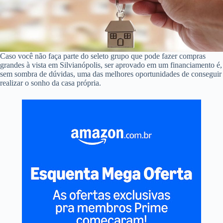
Caso você não faça parte do seleto grupo que pode fazer compras
grandes à vista em Silvianópolis, ser aprovado em um financiamento é,
sem sombra de dúvidas, uma das melhores oportunidades de conseguir
realizar o sonho da casa própria.