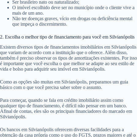
Ser brasileiro nato ou naturalizado;
O imóvel escolhido deve ser no município onde o cliente vive a
mais de um ano.
Não ter doenças graves, vício em drogas ou deficiência mental
que impeça o discernimento.
2. Escolha o melhor tipo de financiamento para você em Silvianópolis
Existem diversos tipos de financiamentos imobiliários em Silvianópolis
que variam de acordo com a instituição que o oferece. Além disso,
também é preciso observar os tipos de amortizações existentes. Por isso
é importante que você escolha o que melhor se adapte ao seu estilo de
vida e bolso para adquirir seu imóvel em Silvianópolis.
Como as opções são muitas em Silvianópolis, preparamos um guia
básico com o que você precisa saber sobre o assunto.
Para começar, quando se fala em crédito imobiliário assim como
qualquer tipo de financiamento, é difícil não pensar em um banco.
Afinal de contas, eles são os principais financiadores do marcado em
Silvianópolis.
Os bancos em Silvianópolis oferecem diversas facilidades para a
obtenção da casa própria como o uso do FGTS, prazos maiores e até o