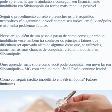
pode aprender. E que te ajudarão a conseguir seu financiamento
imobiliário em Silvianópolis da forma mais tranquila possível.
Seguir o procedimento correto e preencher os pré-requisitos
necessários vão garantir que você compre seu imóvel em Silvianópolis
e não tenha problemas futuros.
Nesse artigo, além de um passo a passo de como conseguir crédito
imobiliário você também irá conhecer os principais fatores que
dificultam ser aprovado além de algumas dicas que, se utilizadas,
aumentam as suas chances de conquistar crédito imobiliário em
Silvianópolis.
Quer aprender mais sobre como você pode conquistar seu novo lar em
Silvianópolis – MG com crédito imobiliário? Então continue lendo!
Como conseguir crédito imobiliário em Silvianópolis? Fatores
limitantes