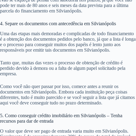
pode ter mais de 80 anos e seis meses da data prevista para a última
parcela do financiamento em Silvianópolis.
4. Separe os documentos com antecedência em Silvianópolis
Uma das etapas mais demoradas e complicadas de todo financiamento
é a obtenção dos documentos pedidos pelo banco, já que a lista é longa
e o processo para conseguir muitos dos papéis é lento junto aos
responsáveis por emitir tais documentos em Silvianópolis.
Tanto que, muitas das vezes o processo de obtenção de crédito é
perdido devido à demora ou a falta de algum papel solicitado pela
empresa.
Como você não quer passar por isso, comece antes a reunir os
documentos em Silvianópolis. Embora cada instituição peça coisas
diferentes, tudo é muito parecido e se você seguir a lista que já citamos
aqui você deve conseguir tudo no prazo determinado.
5. Como conseguir crédito imobiliário em Silvianópolis – Tenha
recursos para dar de entrada
O valor que deve ser pago de entrada varia muito em Silvianópolis.