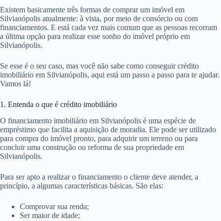
Existem basicamente três formas de comprar um imóvel em
Silvianópolis atualmente: à vista, por meio de consórcio ou com
financiamentos. E está cada vez mais comum que as pessoas recorram
a última opção para realizar esse sonho do imóvel próprio em
Silvianópolis.
Se esse é o seu caso, mas você não sabe como conseguir crédito
imobiliário em Silvianópolis, aqui está um passo a passo para te ajudar.
Vamos lá!
1. Entenda o que é crédito imobiliário
O financiamento imobiliário em Silvianópolis é uma espécie de
empréstimo que facilita a aquisição de moradia. Ele pode ser utilizado
para compra do imóvel pronto, para adquirir um terreno ou para
concluir uma construção ou reforma de sua propriedade em
Silvianópolis.
Para ser apto a realizar o financiamento o cliente deve atender, a
princípio, a algumas características básicas. São elas:
Comprovar sua renda;
Ser maior de idade;