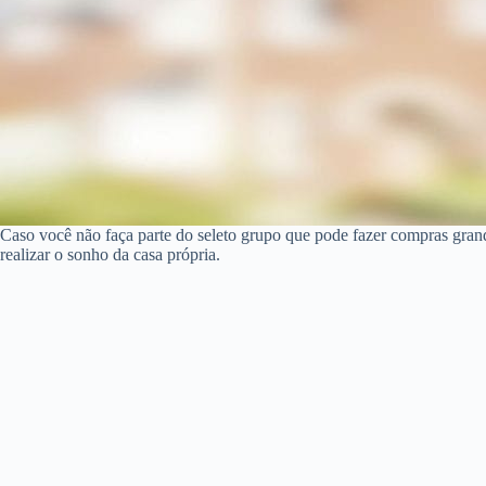
Caso você não faça parte do seleto grupo que pode fazer compras gra
realizar o sonho da casa própria.