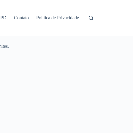
GPD
Contato
Política de Privacidade
ites.