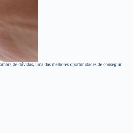
 sombra de dúvidas, uma das melhores oportunidades de conseguir