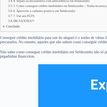
4. Separe os documentos com antecedência em Sertãozinho
5. Como conseguir crédito imobiliário em Sertãozinho – Tenha recursos 
6. Aproveite o cadastro positivo em Sertãozinho
7. Use seu FGTS
DICA EXTRA!!!
Conclusão
Conseguir crédito imobiliário para sair do aluguel é o sonho de várias 
procurados. No entanto, aqueles que não sabem como conseguir crédit
Não saber como conseguir crédito imobiliário em Sertãozinho não só p
pegadinhas financeiras.