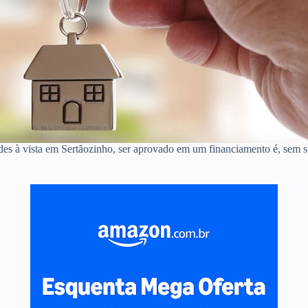
ndes à vista em Sertãozinho, ser aprovado em um financiamento é, sem