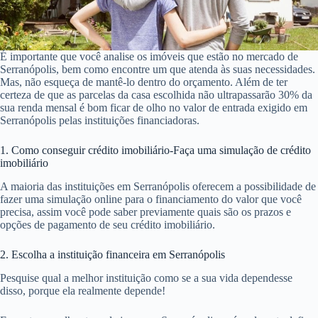
É importante que você analise os imóveis que estão no mercado de
Serranópolis, bem como encontre um que atenda às suas necessidades.
Mas, não esqueça de mantê-lo dentro do orçamento. Além de ter
certeza de que as parcelas da casa escolhida não ultrapassarão 30% da
sua renda mensal é bom ficar de olho no valor de entrada exigido em
Serranópolis pelas instituições financiadoras.
1. Como conseguir crédito imobiliário-Faça uma simulação de crédito
imobiliário
A maioria das instituições em Serranópolis oferecem a possibilidade de
fazer uma simulação online para o financiamento do valor que você
precisa, assim você pode saber previamente quais são os prazos e
opções de pagamento de seu crédito imobiliário.
2. Escolha a instituição financeira em Serranópolis
Pesquise qual a melhor instituição como se a sua vida dependesse
disso, porque ela realmente depende!