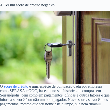
4. Ter um score de crédito negativo
O
score de crédito
é uma espécie de pontuação dada por empresas
como SERASA e GOC, baseada no seu histórico de compras em
Serranópolis, bem como em pagamentos, dívidas e outros fatores e que
informa se você é ou não um bom pagador. Nesse score, se você atrasa
pagamentos, mesmo que seu nome esteja limpo, sua nota diminui.