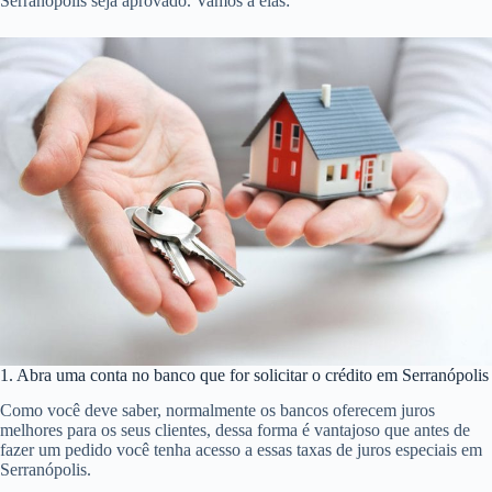
Serranópolis seja aprovado. Vamos a elas:
1. Abra uma conta no banco que for solicitar o crédito em Serranópolis
Como você deve saber, normalmente os bancos oferecem juros
melhores para os seus clientes, dessa forma é vantajoso que antes de
fazer um pedido você tenha acesso a essas taxas de juros especiais em
Serranópolis.