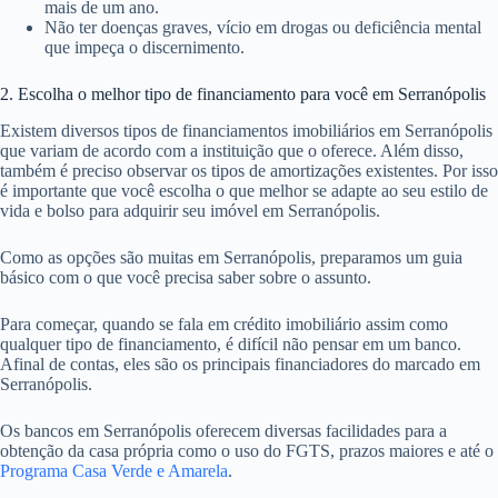
mais de um ano.
Não ter doenças graves, vício em drogas ou deficiência mental
que impeça o discernimento.
2. Escolha o melhor tipo de financiamento para você em Serranópolis
Existem diversos tipos de financiamentos imobiliários em Serranópolis
que variam de acordo com a instituição que o oferece. Além disso,
também é preciso observar os tipos de amortizações existentes. Por isso
é importante que você escolha o que melhor se adapte ao seu estilo de
vida e bolso para adquirir seu imóvel em Serranópolis.
Como as opções são muitas em Serranópolis, preparamos um guia
básico com o que você precisa saber sobre o assunto.
Para começar, quando se fala em crédito imobiliário assim como
qualquer tipo de financiamento, é difícil não pensar em um banco.
Afinal de contas, eles são os principais financiadores do marcado em
Serranópolis.
Os bancos em Serranópolis oferecem diversas facilidades para a
obtenção da casa própria como o uso do FGTS, prazos maiores e até o
Programa Casa Verde e Amarela
.