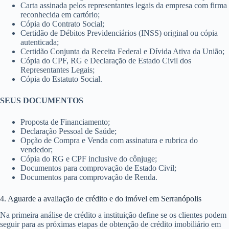
Carta assinada pelos representantes legais da empresa com firma
reconhecida em cartório;
Cópia do Contrato Social;
Certidão de Débitos Previdenciários (INSS) original ou cópia
autenticada;
Certidão Conjunta da Receita Federal e Dívida Ativa da União;
Cópia do CPF, RG e Declaração de Estado Civil dos
Representantes Legais;
Cópia do Estatuto Social.
SEUS DOCUMENTOS
Proposta de Financiamento;
Declaração Pessoal de Saúde;
Opção de Compra e Venda com assinatura e rubrica do
vendedor;
Cópia do RG e CPF inclusive do cônjuge;
Documentos para comprovação de Estado Civil;
Documentos para comprovação de Renda.
4. Aguarde a avaliação de crédito e do imóvel em Serranópolis
Na primeira análise de crédito a instituição define se os clientes podem
seguir para as próximas etapas de obtenção de crédito imobiliário em