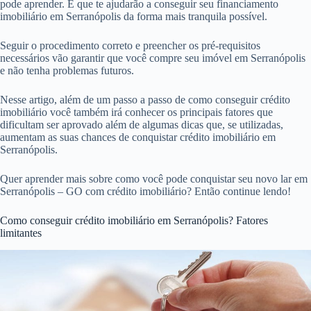
pode aprender. E que te ajudarão a conseguir seu financiamento
imobiliário em Serranópolis da forma mais tranquila possível.
Seguir o procedimento correto e preencher os pré-requisitos
necessários vão garantir que você compre seu imóvel em Serranópolis
e não tenha problemas futuros.
Nesse artigo, além de um passo a passo de como conseguir crédito
imobiliário você também irá conhecer os principais fatores que
dificultam ser aprovado além de algumas dicas que, se utilizadas,
aumentam as suas chances de conquistar crédito imobiliário em
Serranópolis.
Quer aprender mais sobre como você pode conquistar seu novo lar em
Serranópolis – GO com crédito imobiliário? Então continue lendo!
Como conseguir crédito imobiliário em Serranópolis? Fatores
limitantes