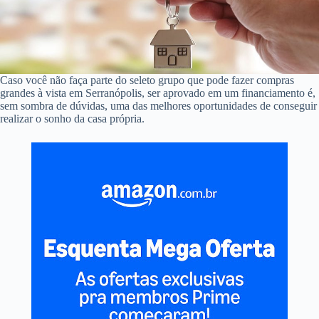
Caso você não faça parte do seleto grupo que pode fazer compras
grandes à vista em Serranópolis, ser aprovado em um financiamento é,
sem sombra de dúvidas, uma das melhores oportunidades de conseguir
realizar o sonho da casa própria.