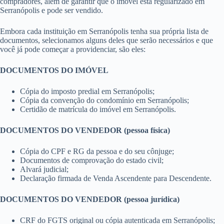
compradores, além de garantir que o imóvel está regularizado em
Serranópolis e pode ser vendido.
Embora cada instituição em Serranópolis tenha sua própria lista de
documentos, selecionamos alguns deles que serão necessários e que
você já pode começar a providenciar, são eles:
DOCUMENTOS DO IMÓVEL
Cópia do imposto predial em Serranópolis;
Cópia da convenção do condomínio em Serranópolis;
Certidão de matrícula do imóvel em Serranópolis.
DOCUMENTOS DO VENDEDOR (pessoa física)
Cópia do CPF e RG da pessoa e do seu cônjuge;
Documentos de comprovação do estado civil;
Alvará judicial;
Declaração firmada de Venda Ascendente para Descendente.
DOCUMENTOS DO VENDEDOR (pessoa jurídica)
CRF do FGTS original ou cópia autenticada em Serranópolis;