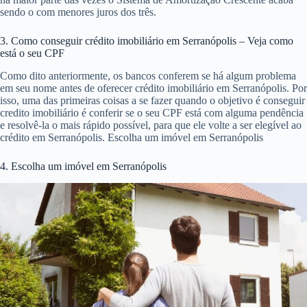
sendo o com menores juros dos três.
3. Como conseguir crédito imobiliário em Serranópolis – Veja como
está o seu CPF
Como dito anteriormente, os bancos conferem se há algum problema
em seu nome antes de oferecer crédito imobiliário em Serranópolis. Por
isso, uma das primeiras coisas a se fazer quando o objetivo é conseguir
credito imobiliário é conferir se o seu CPF está com alguma pendência
e resolvê-la o mais rápido possível, para que ele volte a ser elegível ao
crédito em Serranópolis. Escolha um imóvel em Serranópolis
4. Escolha um imóvel em Serranópolis