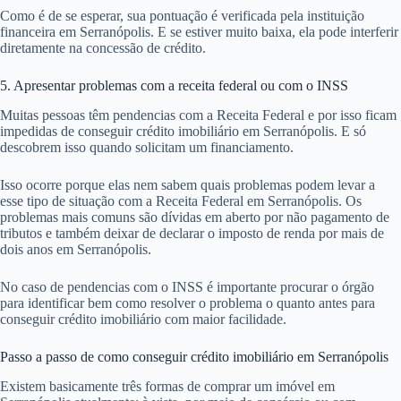
Como é de se esperar, sua pontuação é verificada pela instituição
financeira em Serranópolis. E se estiver muito baixa, ela pode interferir
diretamente na concessão de crédito.
5. Apresentar problemas com a receita federal ou com o INSS
Muitas pessoas têm pendencias com a Receita Federal e por isso ficam
impedidas de conseguir crédito imobiliário em Serranópolis. E só
descobrem isso quando solicitam um financiamento.
Isso ocorre porque elas nem sabem quais problemas podem levar a
esse tipo de situação com a Receita Federal em Serranópolis. Os
problemas mais comuns são dívidas em aberto por não pagamento de
tributos e também deixar de declarar o imposto de renda por mais de
dois anos em Serranópolis.
No caso de pendencias com o INSS é importante procurar o órgão
para identificar bem como resolver o problema o quanto antes para
conseguir crédito imobiliário com maior facilidade.
Passo a passo de como conseguir crédito imobiliário em Serranópolis
Existem basicamente três formas de comprar um imóvel em