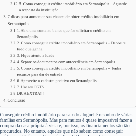
5. Como conseguir crédito imobiliário em Serranópolis – Aguarde
a resposta da instituição
7 dicas para aumentar sua chance de obter crédito imobiliário em
Serranópolis
1. Abra uma conta no banco que for solicitar o crédito em
Serranópolis
2. Como conseguir crédito imobiliário em Serranópolis – Deposite
tudo que ganha
3. Fique atento a idade
4. Separe os documentos com antecedência em Serranópolis
5. Como conseguir crédito imobiliário em Serranópolis – Tenha
recursos para dar de entrada
6. Aproveite o cadastro positivo em Serranópolis
7. Use seu FGTS
DICA EXTRA!!!
Conclusão
Conseguir crédito imobiliário para sair do aluguel é o sonho de várias
famílias em Serranópolis. Mas para muitos é quase impossível fazer a
compra da casa própria à vista e, por isso, os financiamentos são tão
procurados. No entanto, aqueles que não sabem como conseguir