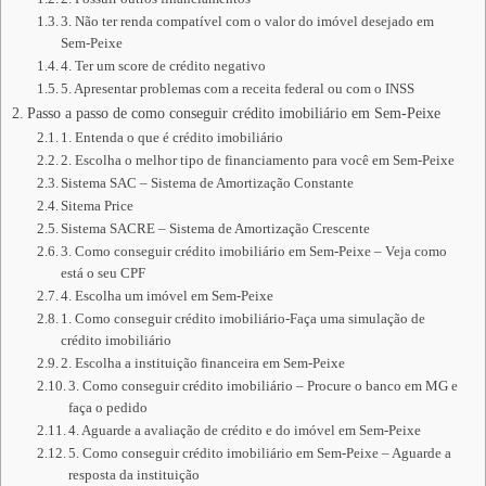
3. Não ter renda compatível com o valor do imóvel desejado em
Sem-Peixe
4. Ter um score de crédito negativo
5. Apresentar problemas com a receita federal ou com o INSS
Passo a passo de como conseguir crédito imobiliário em Sem-Peixe
1. Entenda o que é crédito imobiliário
2. Escolha o melhor tipo de financiamento para você em Sem-Peixe
Sistema SAC – Sistema de Amortização Constante
Sitema Price
Sistema SACRE – Sistema de Amortização Crescente
3. Como conseguir crédito imobiliário em Sem-Peixe – Veja como
está o seu CPF
4. Escolha um imóvel em Sem-Peixe
1. Como conseguir crédito imobiliário-Faça uma simulação de
crédito imobiliário
2. Escolha a instituição financeira em Sem-Peixe
3. Como conseguir crédito imobiliário – Procure o banco em MG e
faça o pedido
4. Aguarde a avaliação de crédito e do imóvel em Sem-Peixe
5. Como conseguir crédito imobiliário em Sem-Peixe – Aguarde a
resposta da instituição