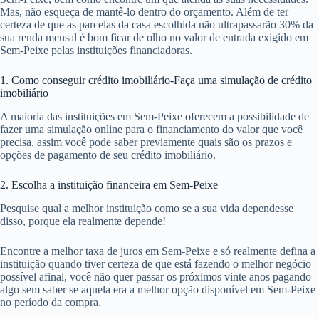
Mas, não esqueça de mantê-lo dentro do orçamento. Além de ter
certeza de que as parcelas da casa escolhida não ultrapassarão 30% da
sua renda mensal é bom ficar de olho no valor de entrada exigido em
Sem-Peixe pelas instituições financiadoras.
1. Como conseguir crédito imobiliário-Faça uma simulação de crédito
imobiliário
A maioria das instituições em Sem-Peixe oferecem a possibilidade de
fazer uma simulação online para o financiamento do valor que você
precisa, assim você pode saber previamente quais são os prazos e
opções de pagamento de seu crédito imobiliário.
2. Escolha a instituição financeira em Sem-Peixe
Pesquise qual a melhor instituição como se a sua vida dependesse
disso, porque ela realmente depende!
Encontre a melhor taxa de juros em Sem-Peixe e só realmente defina a
instituição quando tiver certeza de que está fazendo o melhor negócio
possível afinal, você não quer passar os próximos vinte anos pagando
algo sem saber se aquela era a melhor opção disponível em Sem-Peixe
no período da compra.