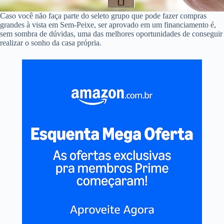
Caso você não faça parte do seleto grupo que pode fazer compras
grandes à vista em Sem-Peixe, ser aprovado em um financiamento é,
sem sombra de dúvidas, uma das melhores oportunidades de conseguir
realizar o sonho da casa própria.