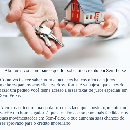
1. Abra uma conta no banco que for solicitar o crédito em Sem-Peixe
Como você deve saber, normalmente os bancos oferecem juros
melhores para os seus clientes, dessa forma é vantajoso que antes de
fazer um pedido você tenha acesso a essas taxas de juros especiais em
Sem-Peixe.
Além disso, tendo uma conta fica mais fácil que a instituição note que
você é um bom pagador já que eles têm acesso com mais facilidade as
suas movimentações em Sem-Peixe, o que aumenta suas chances de
ser aprovado para o crédito imobiliário.