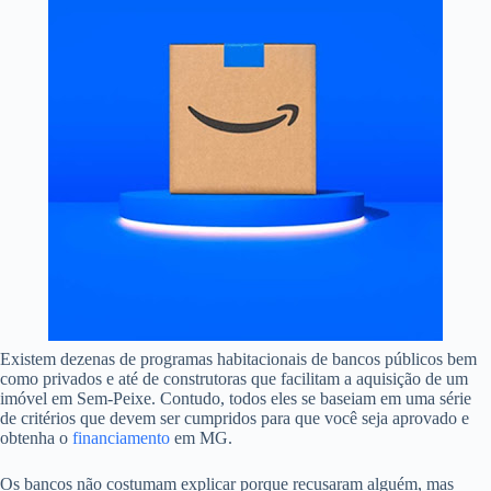
Existem dezenas de programas habitacionais de bancos públicos bem
como privados e até de construtoras que facilitam a aquisição de um
imóvel em Sem-Peixe. Contudo, todos eles se baseiam em uma série
de critérios que devem ser cumpridos para que você seja aprovado e
obtenha o
financiamento
em MG.
Os bancos não costumam explicar porque recusaram alguém, mas