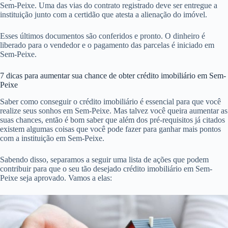
Sem-Peixe. Uma das vias do contrato registrado deve ser entregue a
instituição junto com a certidão que atesta a alienação do imóvel.
Esses últimos documentos são conferidos e pronto. O dinheiro é
liberado para o vendedor e o pagamento das parcelas é iniciado em
Sem-Peixe.
7 dicas para aumentar sua chance de obter crédito imobiliário em Sem-
Peixe
Saber como conseguir o crédito imobiliário é essencial para que você
realize seus sonhos em Sem-Peixe. Mas talvez você queira aumentar as
suas chances, então é bom saber que além dos pré-requisitos já citados
existem algumas coisas que você pode fazer para ganhar mais pontos
com a instituição em Sem-Peixe.
Sabendo disso, separamos a seguir uma lista de ações que podem
contribuir para que o seu tão desejado crédito imobiliário em Sem-
Peixe seja aprovado. Vamos a elas: