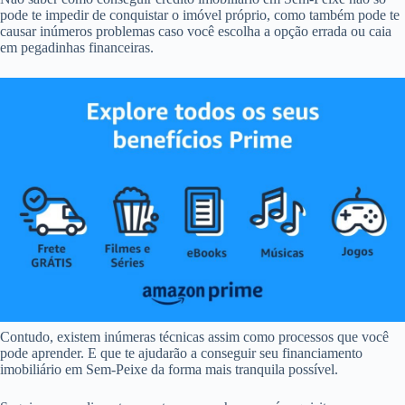
pode te impedir de conquistar o imóvel próprio, como também pode te
causar inúmeros problemas caso você escolha a opção errada ou caia
em pegadinhas financeiras.
Contudo, existem inúmeras técnicas assim como processos que você
pode aprender. E que te ajudarão a conseguir seu financiamento
imobiliário em Sem-Peixe da forma mais tranquila possível.