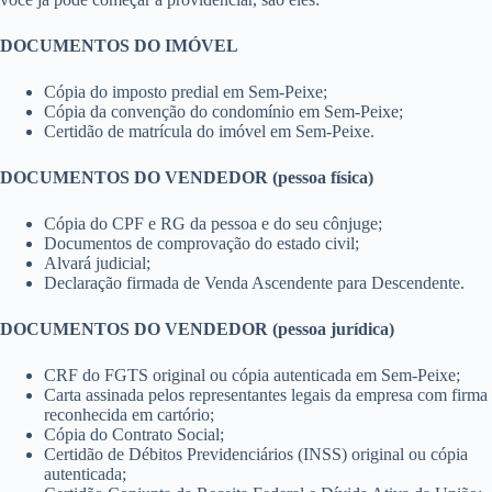
DOCUMENTOS DO IMÓVEL
Cópia do imposto predial em Sem-Peixe;
Cópia da convenção do condomínio em Sem-Peixe;
Certidão de matrícula do imóvel em Sem-Peixe.
DOCUMENTOS DO VENDEDOR (pessoa física)
Cópia do CPF e RG da pessoa e do seu cônjuge;
Documentos de comprovação do estado civil;
Alvará judicial;
Declaração firmada de Venda Ascendente para Descendente.
DOCUMENTOS DO VENDEDOR (pessoa jurídica)
CRF do FGTS original ou cópia autenticada em Sem-Peixe;
Carta assinada pelos representantes legais da empresa com firma
reconhecida em cartório;
Cópia do Contrato Social;
Certidão de Débitos Previdenciários (INSS) original ou cópia
autenticada;