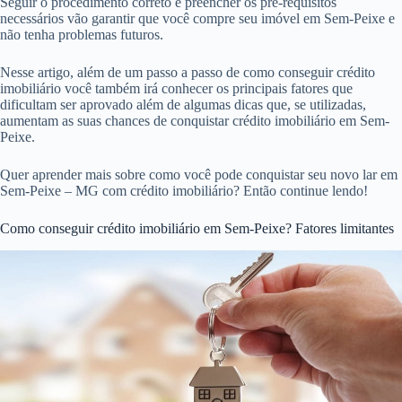
Seguir o procedimento correto e preencher os pré-requisitos
necessários vão garantir que você compre seu imóvel em Sem-Peixe e
não tenha problemas futuros.
Nesse artigo, além de um passo a passo de como conseguir crédito
imobiliário você também irá conhecer os principais fatores que
dificultam ser aprovado além de algumas dicas que, se utilizadas,
aumentam as suas chances de conquistar crédito imobiliário em Sem-
Peixe.
Quer aprender mais sobre como você pode conquistar seu novo lar em
Sem-Peixe – MG com crédito imobiliário? Então continue lendo!
Como conseguir crédito imobiliário em Sem-Peixe? Fatores limitantes