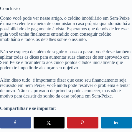
Conclusão
Como você pode ver nesse artigo, o crédito imobiliário em Sem-Peixe
é uma excelente maneira de conquistar a casa própria quando não há a
possibilidade de pagamento à vista. Esperamos que depois de ler esse
guia você tenha finalmente entendido com conseguir crédito
imobiliário e todos os detalhes sobre o assunto.
Não se esqueça de, além de seguir o passo a passo, você deve também
aplicar todas as dicas para aumentar suas chances de ser aprovado em
Sem-Peixe e ficar atento aos cinco pontos citados inicialmente que
podem te impedir de alcançar seu objetivo.
Além disso tudo, é importante dizer que caso seu financiamento seja
recusado em Sem-Peixe, você ainda pode resolver o problema e tentar
de novo. Não se aprovado de primeira pode acontecer, mas não é
motivo para desistir do sonho da casa própria em Sem-Peixe.
Compartilhar é se importar!