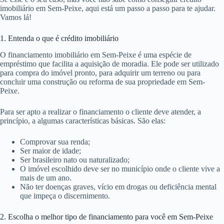
imobiliário em Sem-Peixe, aqui está um passo a passo para te ajudar.
Vamos lá!
1. Entenda o que é crédito imobiliário
O financiamento imobiliário em Sem-Peixe é uma espécie de
empréstimo que facilita a aquisição de moradia. Ele pode ser utilizado
para compra do imóvel pronto, para adquirir um terreno ou para
concluir uma construção ou reforma de sua propriedade em Sem-
Peixe.
Para ser apto a realizar o financiamento o cliente deve atender, a
princípio, a algumas características básicas. São elas:
Comprovar sua renda;
Ser maior de idade;
Ser brasileiro nato ou naturalizado;
O imóvel escolhido deve ser no município onde o cliente vive a
mais de um ano.
Não ter doenças graves, vício em drogas ou deficiência mental
que impeça o discernimento.
2. Escolha o melhor tipo de financiamento para você em Sem-Peixe