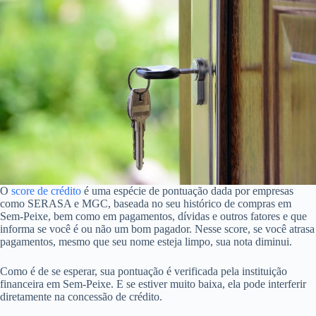
O
score de crédito
é uma espécie de pontuação dada por empresas
como SERASA e MGC, baseada no seu histórico de compras em
Sem-Peixe, bem como em pagamentos, dívidas e outros fatores e que
informa se você é ou não um bom pagador. Nesse score, se você atrasa
pagamentos, mesmo que seu nome esteja limpo, sua nota diminui.
Como é de se esperar, sua pontuação é verificada pela instituição
financeira em Sem-Peixe. E se estiver muito baixa, ela pode interferir
diretamente na concessão de crédito.