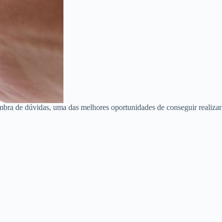
mbra de dúvidas, uma das melhores oportunidades de conseguir realizar