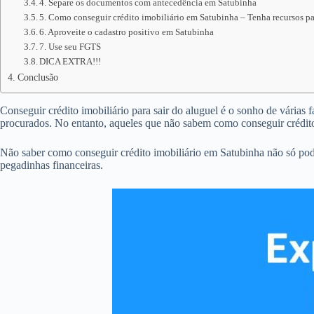
4. Separe os documentos com antecedência em Satubinha
5. Como conseguir crédito imobiliário em Satubinha – Tenha recursos pa
6. Aproveite o cadastro positivo em Satubinha
7. Use seu FGTS
DICA EXTRA!!!
Conclusão
Conseguir crédito imobiliário para sair do aluguel é o sonho de várias 
procurados. No entanto, aqueles que não sabem como conseguir crédit
Não saber como conseguir crédito imobiliário em Satubinha não só pod
pegadinhas financeiras.