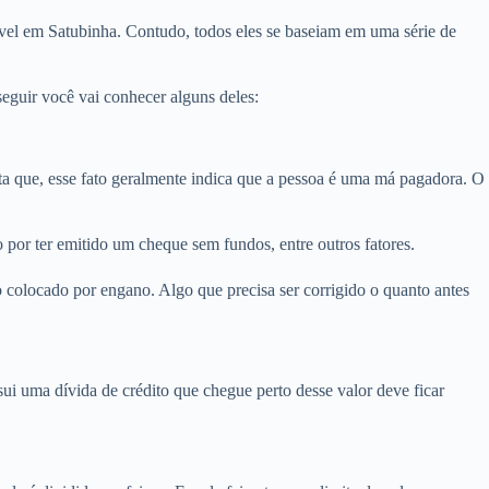
vel em Satubinha. Contudo, todos eles se baseiam em uma série de
eguir você vai conhecer alguns deles:
que, esse fato geralmente indica que a pessoa é uma má pagadora. O
por ter emitido um cheque sem fundos, entre outros fatores.
 colocado por engano. Algo que precisa ser corrigido o quanto antes
i uma dívida de crédito que chegue perto desse valor deve ficar