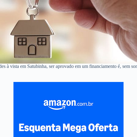
des à vista em Satubinha, ser aprovado em um financiamento é, sem so