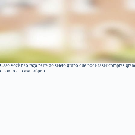
Caso você não faça parte do seleto grupo que pode fazer compras gran
o sonho da casa própria.