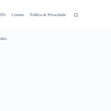
GPD
Contato
Política de Privacidade
ites.