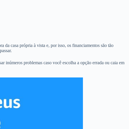
 da casa própria à vista e, por isso, os financiamentos são tão
passar.
sar inúmeros problemas caso você escolha a opção errada ou caia em