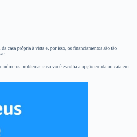
da casa própria à vista e, por isso, os financiamentos são tão
ar.
ar inúmeros problemas caso você escolha a opção errada ou caia em