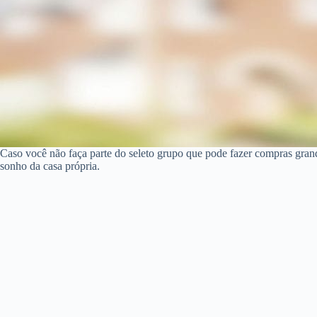
Caso você não faça parte do seleto grupo que pode fazer compras gran
sonho da casa própria.