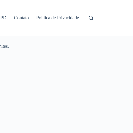
GPD
Contato
Política de Privacidade
ites.