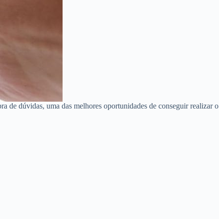
ra de dúvidas, uma das melhores oportunidades de conseguir realizar o