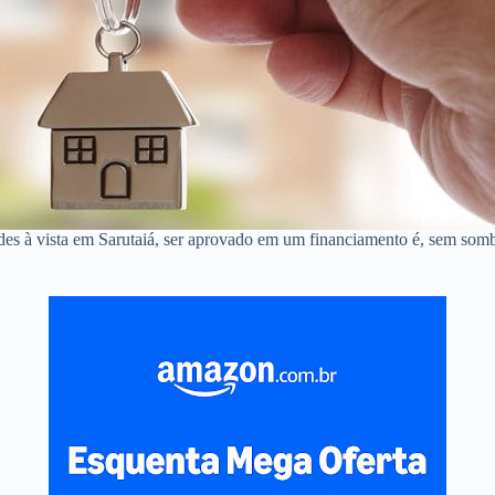
des à vista em Sarutaiá, ser aprovado em um financiamento é, sem somb