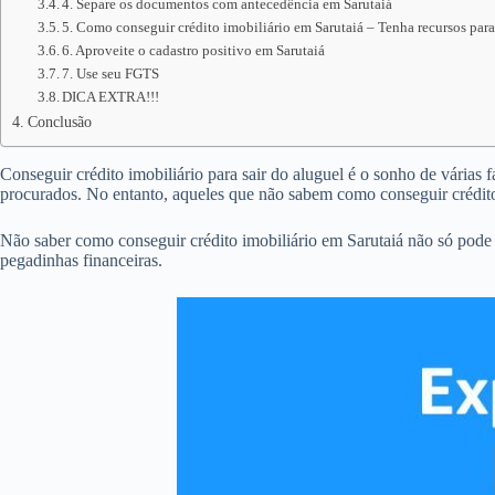
4. Separe os documentos com antecedência em Sarutaiá
5. Como conseguir crédito imobiliário em Sarutaiá – Tenha recursos para
6. Aproveite o cadastro positivo em Sarutaiá
7. Use seu FGTS
DICA EXTRA!!!
Conclusão
Conseguir crédito imobiliário para sair do aluguel é o sonho de várias 
procurados. No entanto, aqueles que não sabem como conseguir crédito
Não saber como conseguir crédito imobiliário em Sarutaiá não só pode
pegadinhas financeiras.