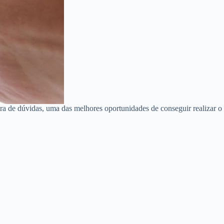
a de dúvidas, uma das melhores oportunidades de conseguir realizar o