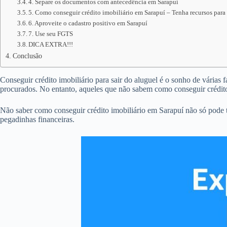
4. Separe os documentos com antecedência em Sarapuí
5. Como conseguir crédito imobiliário em Sarapuí – Tenha recursos para 
6. Aproveite o cadastro positivo em Sarapuí
7. Use seu FGTS
DICA EXTRA!!!
Conclusão
Conseguir crédito imobiliário para sair do aluguel é o sonho de várias 
procurados. No entanto, aqueles que não sabem como conseguir crédito
Não saber como conseguir crédito imobiliário em Sarapuí não só pode 
pegadinhas financeiras.