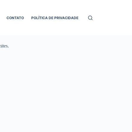
CONTATO
POLÍTICA DE PRIVACIDADE
ites.