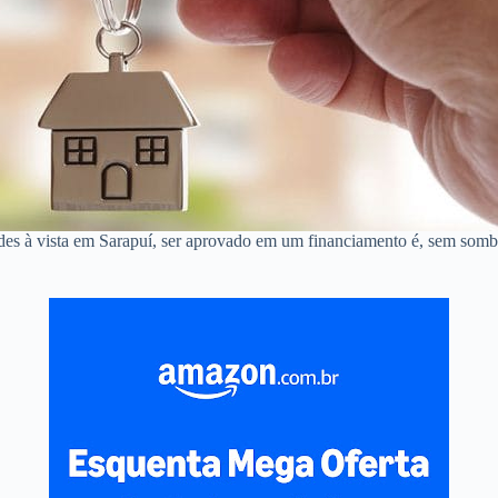
des à vista em Sarapuí, ser aprovado em um financiamento é, sem sombr