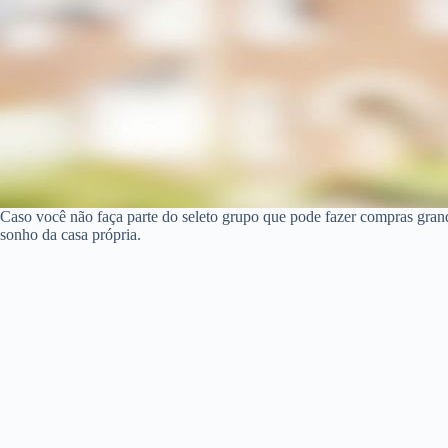
Caso você não faça parte do seleto grupo que pode fazer compras gran
sonho da casa própria.