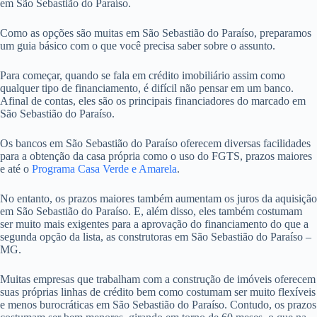
em São Sebastião do Paraíso.
Como as opções são muitas em São Sebastião do Paraíso, preparamos
um guia básico com o que você precisa saber sobre o assunto.
Para começar, quando se fala em crédito imobiliário assim como
qualquer tipo de financiamento, é difícil não pensar em um banco.
Afinal de contas, eles são os principais financiadores do marcado em
São Sebastião do Paraíso.
Os bancos em São Sebastião do Paraíso oferecem diversas facilidades
para a obtenção da casa própria como o uso do FGTS, prazos maiores
e até o
Programa Casa Verde e Amarela
.
No entanto, os prazos maiores também aumentam os juros da aquisição
em São Sebastião do Paraíso. E, além disso, eles também costumam
ser muito mais exigentes para a aprovação do financiamento do que a
segunda opção da lista, as construtoras em São Sebastião do Paraíso –
MG.
Muitas empresas que trabalham com a construção de imóveis oferecem
suas próprias linhas de crédito bem como costumam ser muito flexíveis
e menos burocráticas em São Sebastião do Paraíso. Contudo, os prazos