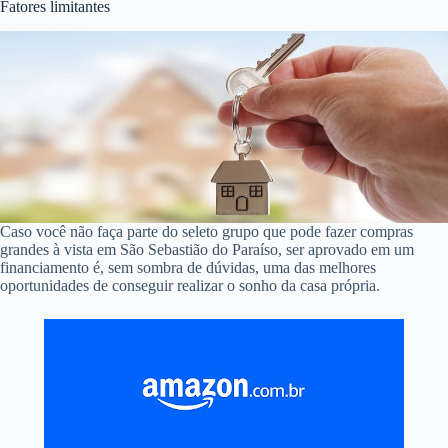
Fatores limitantes
Caso você não faça parte do seleto grupo que pode fazer compras
grandes à vista em São Sebastião do Paraíso, ser aprovado em um
financiamento é, sem sombra de dúvidas, uma das melhores
oportunidades de conseguir realizar o sonho da casa própria.