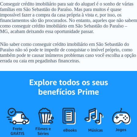
Conseguir crédito imobiliário para sair do aluguel é o sonho de várias
famílias em São Sebastião do Paraíso. Mas para muitos é quase
impossível fazer a compra da casa própria à vista e, por isso, os
financiamentos são tão procurados. No entanto, aqueles que não sabem
como conseguir crédito imobiliário em São Sebastião do Paraíso –
MG, acabam deixando essa oportunidade passar.
Não saber como conseguir crédito imobiliário em São Sebastião do
Paraíso não só pode te impedir de conquistar o imóvel próprio, como
também pode te causar inúmeros problemas caso você escolha a opção
errada ou caia em pegadinhas financeiras.