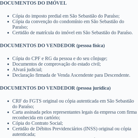
DOCUMENTOS DO IMÓVEL
Cópia do imposto predial em São Sebastião do Paraíso;
Cópia da convenção do condomínio em São Sebastião do
Paraíso;
Certidão de matrícula do imóvel em São Sebastião do Paraíso.
DOCUMENTOS DO VENDEDOR (pessoa física)
Cópia do CPF e RG da pessoa e do seu cônjuge;
Documentos de comprovação do estado civil;
Alvará judicial;
Declaração firmada de Venda Ascendente para Descendente.
DOCUMENTOS DO VENDEDOR (pessoa jurídica)
CRF do FGTS original ou cópia autenticada em São Sebastião
do Paraíso;
Carta assinada pelos representantes legais da empresa com firma
reconhecida em cartório;
Cópia do Contrato Social;
Certidão de Débitos Previdenciários (INSS) original ou cópia
autenticada;