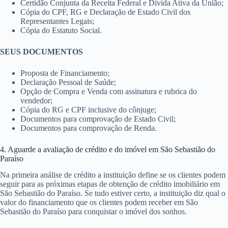
Certidão Conjunta da Receita Federal e Dívida Ativa da União;
Cópia do CPF, RG e Declaração de Estado Civil dos
Representantes Legais;
Cópia do Estatuto Social.
SEUS DOCUMENTOS
Proposta de Financiamento;
Declaração Pessoal de Saúde;
Opção de Compra e Venda com assinatura e rubrica do
vendedor;
Cópia do RG e CPF inclusive do cônjuge;
Documentos para comprovação de Estado Civil;
Documentos para comprovação de Renda.
4. Aguarde a avaliação de crédito e do imóvel em São Sebastião do
Paraíso
Na primeira análise de crédito a instituição define se os clientes podem
seguir para as próximas etapas de obtenção de crédito imobiliário em
São Sebastião do Paraíso. Se tudo estiver certo, a instituição diz qual o
valor do financiamento que os clientes podem receber em São
Sebastião do Paraíso para conquistar o imóvel dos sonhos.