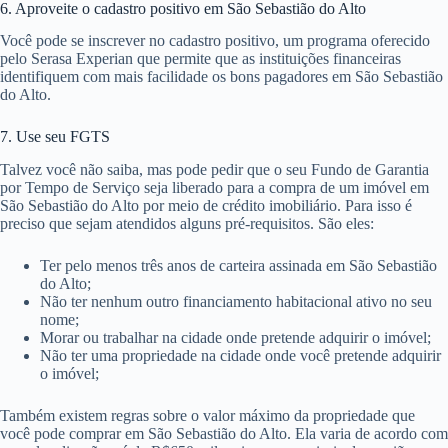
6. Aproveite o cadastro positivo em São Sebastião do Alto
Você pode se inscrever no cadastro positivo, um programa oferecido
pelo Serasa Experian que permite que as instituições financeiras
identifiquem com mais facilidade os bons pagadores em São Sebastião
do Alto.
7. Use seu FGTS
Talvez você não saiba, mas pode pedir que o seu Fundo de Garantia
por Tempo de Serviço seja liberado para a compra de um imóvel em
São Sebastião do Alto por meio de crédito imobiliário. Para isso é
preciso que sejam atendidos alguns pré-requisitos. São eles:
Ter pelo menos três anos de carteira assinada em São Sebastião
do Alto;
Não ter nenhum outro financiamento habitacional ativo no seu
nome;
Morar ou trabalhar na cidade onde pretende adquirir o imóvel;
Não ter uma propriedade na cidade onde você pretende adquirir
o imóvel;
Também existem regras sobre o valor máximo da propriedade que
você pode comprar em São Sebastião do Alto. Ela varia de acordo com