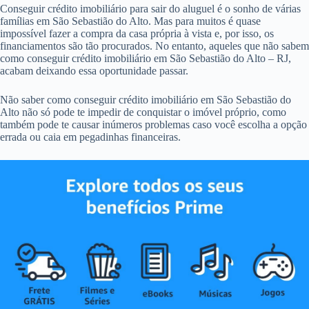
Conseguir crédito imobiliário para sair do aluguel é o sonho de várias
famílias em São Sebastião do Alto. Mas para muitos é quase
impossível fazer a compra da casa própria à vista e, por isso, os
financiamentos são tão procurados. No entanto, aqueles que não sabem
como conseguir crédito imobiliário em São Sebastião do Alto – RJ,
acabam deixando essa oportunidade passar.
Não saber como conseguir crédito imobiliário em São Sebastião do
Alto não só pode te impedir de conquistar o imóvel próprio, como
também pode te causar inúmeros problemas caso você escolha a opção
errada ou caia em pegadinhas financeiras.