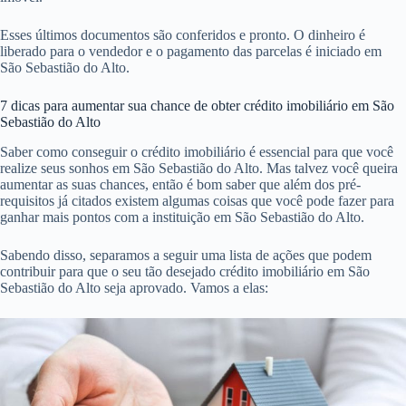
Esses últimos documentos são conferidos e pronto. O dinheiro é
liberado para o vendedor e o pagamento das parcelas é iniciado em
São Sebastião do Alto.
7 dicas para aumentar sua chance de obter crédito imobiliário em São
Sebastião do Alto
Saber como conseguir o crédito imobiliário é essencial para que você
realize seus sonhos em São Sebastião do Alto. Mas talvez você queira
aumentar as suas chances, então é bom saber que além dos pré-
requisitos já citados existem algumas coisas que você pode fazer para
ganhar mais pontos com a instituição em São Sebastião do Alto.
Sabendo disso, separamos a seguir uma lista de ações que podem
contribuir para que o seu tão desejado crédito imobiliário em São
Sebastião do Alto seja aprovado. Vamos a elas: