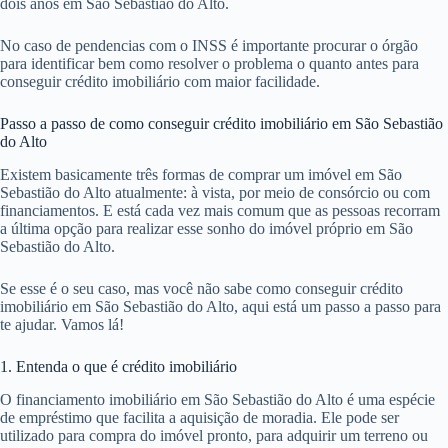
dois anos em São Sebastião do Alto.
No caso de pendencias com o INSS é importante procurar o órgão
para identificar bem como resolver o problema o quanto antes para
conseguir crédito imobiliário com maior facilidade.
Passo a passo de como conseguir crédito imobiliário em São Sebastião
do Alto
Existem basicamente três formas de comprar um imóvel em São
Sebastião do Alto atualmente: à vista, por meio de consórcio ou com
financiamentos. E está cada vez mais comum que as pessoas recorram
a última opção para realizar esse sonho do imóvel próprio em São
Sebastião do Alto.
Se esse é o seu caso, mas você não sabe como conseguir crédito
imobiliário em São Sebastião do Alto, aqui está um passo a passo para
te ajudar. Vamos lá!
1. Entenda o que é crédito imobiliário
O financiamento imobiliário em São Sebastião do Alto é uma espécie
de empréstimo que facilita a aquisição de moradia. Ele pode ser
utilizado para compra do imóvel pronto, para adquirir um terreno ou