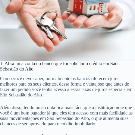
1. Abra uma conta no banco que for solicitar o crédito em São
Sebastião do Alto
Como você deve saber, normalmente os bancos oferecem juros
melhores para os seus clientes, dessa forma é vantajoso que antes de
fazer um pedido você tenha acesso a essas taxas de juros especiais em
São Sebastião do Alto.
Além disso, tendo uma conta fica mais fácil que a instituição note que
você é um bom pagador já que eles têm acesso com mais facilidade as
suas movimentações em São Sebastião do Alto, o que aumenta suas
chances de ser aprovado para o crédito imobiliário.