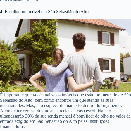
4. Escolha um imóvel em São Sebastião do Alto
É importante que você analise os imóveis que estão no mercado de São
Sebastião do Alto, bem como encontre um que atenda às suas
necessidades. Mas, não esqueça de mantê-lo dentro do orçamento.
Além de ter certeza de que as parcelas da casa escolhida não
ultrapassarão 30% da sua renda mensal é bom ficar de olho no valor de
entrada exigido em São Sebastião do Alto pelas instituições
financiadoras.