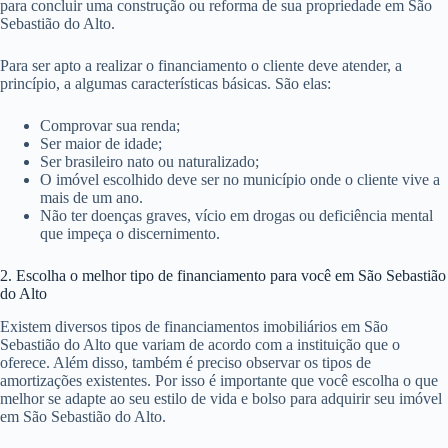
para concluir uma construção ou reforma de sua propriedade em São
Sebastião do Alto.
Para ser apto a realizar o financiamento o cliente deve atender, a
princípio, a algumas características básicas. São elas:
Comprovar sua renda;
Ser maior de idade;
Ser brasileiro nato ou naturalizado;
O imóvel escolhido deve ser no município onde o cliente vive a
mais de um ano.
Não ter doenças graves, vício em drogas ou deficiência mental
que impeça o discernimento.
2. Escolha o melhor tipo de financiamento para você em São Sebastião
do Alto
Existem diversos tipos de financiamentos imobiliários em São
Sebastião do Alto que variam de acordo com a instituição que o
oferece. Além disso, também é preciso observar os tipos de
amortizações existentes. Por isso é importante que você escolha o que
melhor se adapte ao seu estilo de vida e bolso para adquirir seu imóvel
em São Sebastião do Alto.