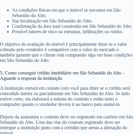
As condições físicas em que o imóvel se encontra em São
Sebastião do Alto;
Sua localização em São Sebastião do Alto;
Confirmação da área total construída em São Sebastião do Alto;
Possível fatores de risco na estrutura, infiltrações ou ruídos.
O objetivo da avaliação do imóvel é principalmente dizer se o valor
cobrado pelo vendedor é compatível com o valor do mercado e
também garantir que o cliente está comprando algo em boas condições
em São Sebastião do Alto.
5. Como conseguir crédito imobiliário em São Sebastião do Alto –
Aguarde a resposta da instituição
A instituição entrará em contato com você para dizer se o crédito será
concedido inteira ou parcialmente em São Sebastião do Alto. Se tudo
estiver certo, ela elaborará a minuta do contrato e então tanto o
comprador quanto o vendedor devem ir ao banco para assiná-lo.
Depois da assinatura o contrato deve ser registrado em cartório em São
Sebastião do Alto. Uma das vias do contrato registrado deve ser
entregue a instituição junto com a certidão que atesta a alienação do
imóvel.