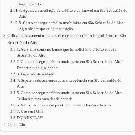
faça o pedido
4. Aguarde a avaliação de crédito e do imóvel em São Sebastião do
Alto
5. Como conseguir crédito imobiliário em São Sebastião do Alto –
Aguarde a resposta da instituição
7 dicas para aumentar sua chance de obter crédito imobiliário em São
Sebastião do Alto
1. Abra uma conta no banco que for solicitar o crédito em São
Sebastião do Alto
2. Como conseguir crédito imobiliário em São Sebastião do Alto –
Deposite tudo que ganha
3. Fique atento a idade
4. Separe os documentos com antecedência em São Sebastião do
Alto
5. Como conseguir crédito imobiliário em São Sebastião do Alto –
Tenha recursos para dar de entrada
6. Aproveite o cadastro positivo em São Sebastião do Alto
7. Use seu FGTS
DICA EXTRA!!!
Conclusão