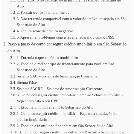
1. Ter registro no cadastro de inadimplentes em São Sebastião do
Alto
2. Possuir outros financiamentos
3. Não ter renda compatível com o valor do imóvel desejado em São
Sebastião do Alto
4. Ter um score de crédito negativo
5. Apresentar problemas com a receita federal ou com o INSS
Passo a passo de como conseguir crédito imobiliário em São Sebastião
do Alto
1. Entenda o que é crédito imobiliário
2. Escolha o melhor tipo de financiamento para você em São
Sebastião do Alto
Sistema SAC – Sistema de Amortização Constante
Sitema Price
Sistema SACRE – Sistema de Amortização Crescente
3. Como conseguir crédito imobiliário em São Sebastião do Alto –
Veja como está o seu CPF
4. Escolha um imóvel em São Sebastião do Alto
1. Como conseguir crédito imobiliário-Faça uma simulação de
crédito imobiliário
2. Escolha a instituição financeira em São Sebastião do Alto
3. Como conseguir crédito imobiliário – Procure o banco em RJ e