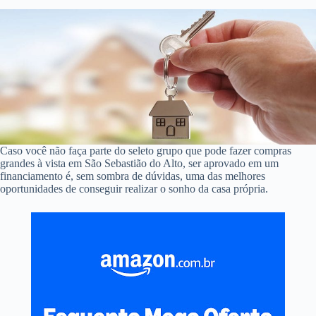
Caso você não faça parte do seleto grupo que pode fazer compras
grandes à vista em São Sebastião do Alto, ser aprovado em um
financiamento é, sem sombra de dúvidas, uma das melhores
oportunidades de conseguir realizar o sonho da casa própria.