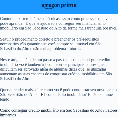
Contudo, existem inúmeras técnicas assim como processos que você
pode aprender. E que te ajudarão a conseguir seu financiamento
imobiliário em São Sebastião do Alto da forma mais tranquila possível.
Seguir o procedimento correto e preencher os pré-requisitos
necessários vão garantir que você compre seu imóvel em São
Sebastião do Alto e não tenha problemas futuros.
Nesse artigo, além de um passo a passo de como conseguir crédito
imobiliário você também irá conhecer os principais fatores que
dificultam ser aprovado além de algumas dicas que, se utilizadas,
aumentam as suas chances de conquistar crédito imobiliário em São
Sebastião do Alto.
Quer aprender mais sobre como você pode conquistar seu novo lar em
São Sebastião do Alto – RJ com crédito imobiliário? Então continue
lendo!
Como conseguir crédito imobiliário em São Sebastião do Alto? Fatores
limitantes