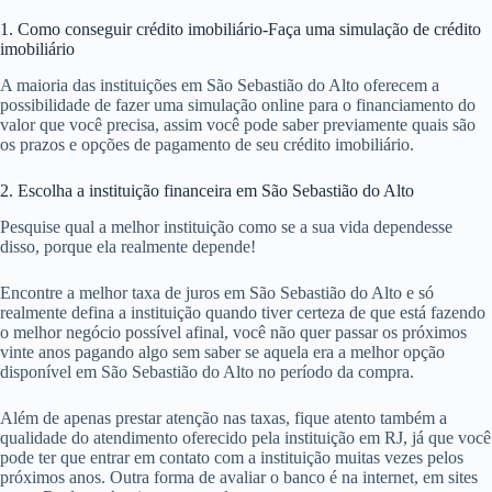
1. Como conseguir crédito imobiliário-Faça uma simulação de crédito
imobiliário
A maioria das instituições em São Sebastião do Alto oferecem a
possibilidade de fazer uma simulação online para o financiamento do
valor que você precisa, assim você pode saber previamente quais são
os prazos e opções de pagamento de seu crédito imobiliário.
2. Escolha a instituição financeira em São Sebastião do Alto
Pesquise qual a melhor instituição como se a sua vida dependesse
disso, porque ela realmente depende!
Encontre a melhor taxa de juros em São Sebastião do Alto e só
realmente defina a instituição quando tiver certeza de que está fazendo
o melhor negócio possível afinal, você não quer passar os próximos
vinte anos pagando algo sem saber se aquela era a melhor opção
disponível em São Sebastião do Alto no período da compra.
Além de apenas prestar atenção nas taxas, fique atento também a
qualidade do atendimento oferecido pela instituição em RJ, já que você
pode ter que entrar em contato com a instituição muitas vezes pelos
próximos anos. Outra forma de avaliar o banco é na internet, em sites