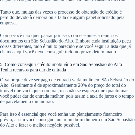
Tanto que, muitas das vezes o processo de obtenção de crédito é
perdido devido à demora ou a falta de algum papel solicitado pela
empresa.
Como você não quer passar por isso, comece antes a reunir os
documentos em São Sebastião do Alto. Embora cada instituição peça
coisas diferentes, tudo é muito parecido e se você seguir a lista que já
citamos aqui você deve conseguir tudo no prazo determinado.
5. Como conseguir crédito imobiliário em São Sebastião do Alto –
Tenha recursos para dar de entrada
O valor que deve ser pago de entrada varia muito em São Sebastião do
Alto. Geralmente é de aproximadamente 20% do preço do total do
imóvel que você quer comprar, mas não se esqueça que quanto mais
você puder dar de entrada melhor, pois assim a taxa de juros e o tempo
de parcelamento diminuirão.
Para isso é essencial que você tenha um planejamento financeiro
prévio, assim você consegue juntar um bom dinheiro em São Sebastião
do Alto e fazer o melhor negócio possível.