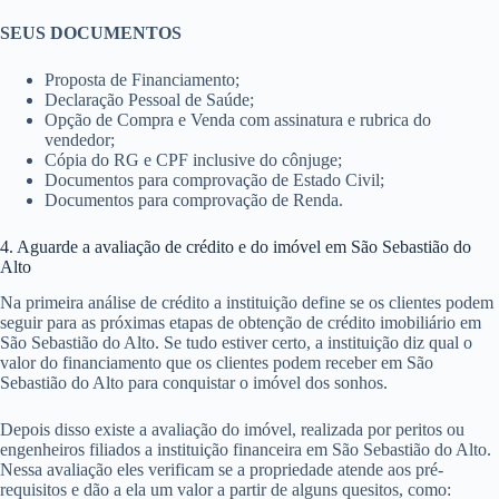
SEUS DOCUMENTOS
Proposta de Financiamento;
Declaração Pessoal de Saúde;
Opção de Compra e Venda com assinatura e rubrica do
vendedor;
Cópia do RG e CPF inclusive do cônjuge;
Documentos para comprovação de Estado Civil;
Documentos para comprovação de Renda.
4. Aguarde a avaliação de crédito e do imóvel em São Sebastião do
Alto
Na primeira análise de crédito a instituição define se os clientes podem
seguir para as próximas etapas de obtenção de crédito imobiliário em
São Sebastião do Alto. Se tudo estiver certo, a instituição diz qual o
valor do financiamento que os clientes podem receber em São
Sebastião do Alto para conquistar o imóvel dos sonhos.
Depois disso existe a avaliação do imóvel, realizada por peritos ou
engenheiros filiados a instituição financeira em São Sebastião do Alto.
Nessa avaliação eles verificam se a propriedade atende aos pré-
requisitos e dão a ela um valor a partir de alguns quesitos, como: