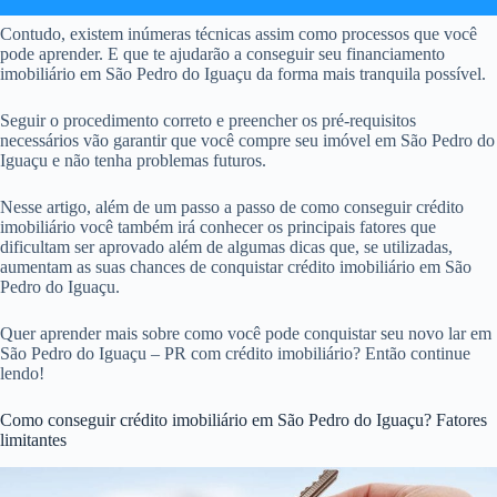
Contudo, existem inúmeras técnicas assim como processos que você
pode aprender. E que te ajudarão a conseguir seu financiamento
imobiliário em São Pedro do Iguaçu da forma mais tranquila possível.
Seguir o procedimento correto e preencher os pré-requisitos
necessários vão garantir que você compre seu imóvel em São Pedro do
Iguaçu e não tenha problemas futuros.
Nesse artigo, além de um passo a passo de como conseguir crédito
imobiliário você também irá conhecer os principais fatores que
dificultam ser aprovado além de algumas dicas que, se utilizadas,
aumentam as suas chances de conquistar crédito imobiliário em São
Pedro do Iguaçu.
Quer aprender mais sobre como você pode conquistar seu novo lar em
São Pedro do Iguaçu – PR com crédito imobiliário? Então continue
lendo!
Como conseguir crédito imobiliário em São Pedro do Iguaçu? Fatores
limitantes