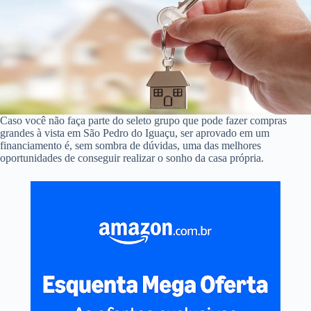
Caso você não faça parte do seleto grupo que pode fazer compras
grandes à vista em São Pedro do Iguaçu, ser aprovado em um
financiamento é, sem sombra de dúvidas, uma das melhores
oportunidades de conseguir realizar o sonho da casa própria.