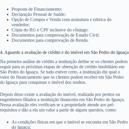
Proposta de Financiamento;
Declaração Pessoal de Saúde;
Opção de Compra e Venda com assinatura e rubrica do
vendedor;
Cópia do RG e CPF inclusive do cônjuge;
Documentos para comprovação de Estado Civil;
Documentos para comprovação de Renda.
4. Aguarde a avaliação de crédito e do imóvel em São Pedro do Iguaçu
Na primeira análise de crédito a instituição define se os clientes podem
seguir para as próximas etapas de obtenção de crédito imobiliário em
São Pedro do Iguaçu. Se tudo estiver certo, a instituição diz qual o
valor do financiamento que os clientes podem receber em São Pedro
do Iguaçu para conquistar o imóvel dos sonhos.
Depois disso existe a avaliação do imóvel, realizada por peritos ou
engenheiros filiados a instituição financeira em São Pedro do Iguaçu.
Nessa avaliação eles verificam se a propriedade atende aos pré-
requisitos e dão a ela um valor a partir de alguns quesitos, como:
As condições físicas em que o imóvel se encontra em São Pedro
do Iguaçu;