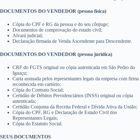
DOCUMENTOS DO VENDEDOR (pessoa física)
Cópia do CPF e RG da pessoa e do seu cônjuge;
Documentos de comprovação do estado civil;
Alvará judicial;
Declaração firmada de Venda Ascendente para Descendente.
DOCUMENTOS DO VENDEDOR (pessoa jurídica)
CRF do FGTS original ou cópia autenticada em São Pedro do
Iguaçu;
Carta assinada pelos representantes legais da empresa com firma
reconhecida em cartório;
Cópia do Contrato Social;
Certidão de Débitos Previdenciários (INSS) original ou cópia
autenticada;
Certidão Conjunta da Receita Federal e Dívida Ativa da União;
Cópia do CPF, RG e Declaração de Estado Civil dos
Representantes Legais;
Cópia do Estatuto Social.
SEUS DOCUMENTOS