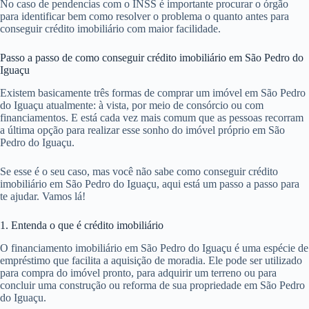
No caso de pendencias com o INSS é importante procurar o órgão
para identificar bem como resolver o problema o quanto antes para
conseguir crédito imobiliário com maior facilidade.
Passo a passo de como conseguir crédito imobiliário em São Pedro do
Iguaçu
Existem basicamente três formas de comprar um imóvel em São Pedro
do Iguaçu atualmente: à vista, por meio de consórcio ou com
financiamentos. E está cada vez mais comum que as pessoas recorram
a última opção para realizar esse sonho do imóvel próprio em São
Pedro do Iguaçu.
Se esse é o seu caso, mas você não sabe como conseguir crédito
imobiliário em São Pedro do Iguaçu, aqui está um passo a passo para
te ajudar. Vamos lá!
1. Entenda o que é crédito imobiliário
O financiamento imobiliário em São Pedro do Iguaçu é uma espécie de
empréstimo que facilita a aquisição de moradia. Ele pode ser utilizado
para compra do imóvel pronto, para adquirir um terreno ou para
concluir uma construção ou reforma de sua propriedade em São Pedro
do Iguaçu.