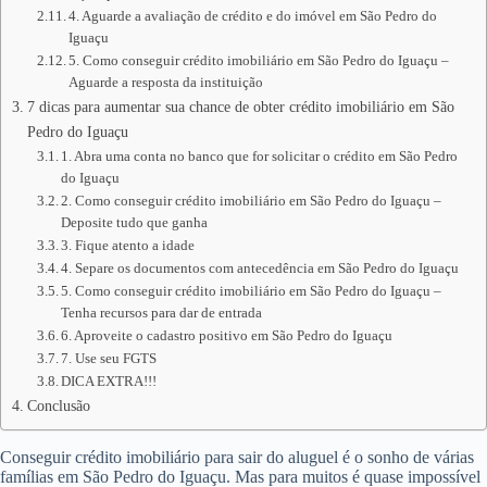
4. Aguarde a avaliação de crédito e do imóvel em São Pedro do
Iguaçu
5. Como conseguir crédito imobiliário em São Pedro do Iguaçu –
Aguarde a resposta da instituição
7 dicas para aumentar sua chance de obter crédito imobiliário em São
Pedro do Iguaçu
1. Abra uma conta no banco que for solicitar o crédito em São Pedro
do Iguaçu
2. Como conseguir crédito imobiliário em São Pedro do Iguaçu –
Deposite tudo que ganha
3. Fique atento a idade
4. Separe os documentos com antecedência em São Pedro do Iguaçu
5. Como conseguir crédito imobiliário em São Pedro do Iguaçu –
Tenha recursos para dar de entrada
6. Aproveite o cadastro positivo em São Pedro do Iguaçu
7. Use seu FGTS
DICA EXTRA!!!
Conclusão
Conseguir crédito imobiliário para sair do aluguel é o sonho de várias
famílias em São Pedro do Iguaçu. Mas para muitos é quase impossível