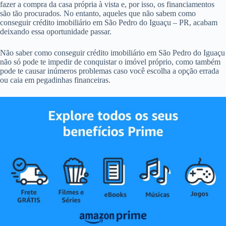
fazer a compra da casa própria à vista e, por isso, os financiamentos
são tão procurados. No entanto, aqueles que não sabem como
conseguir crédito imobiliário em São Pedro do Iguaçu – PR, acabam
deixando essa oportunidade passar.
Não saber como conseguir crédito imobiliário em São Pedro do Iguaçu
não só pode te impedir de conquistar o imóvel próprio, como também
pode te causar inúmeros problemas caso você escolha a opção errada
ou caia em pegadinhas financeiras.