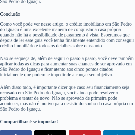
São Pedro do Iguaçu.
Conclusão
Como você pode ver nesse artigo, o crédito imobiliário em São Pedro
do Iguaçu é uma excelente maneira de conquistar a casa própria
quando não há a possibilidade de pagamento à vista. Esperamos que
depois de ler esse guia você tenha finalmente entendido com conseguir
crédito imobiliário e todos os detalhes sobre o assunto.
Não se esqueça de, além de seguir o passo a passo, você deve também
aplicar todas as dicas para aumentar suas chances de ser aprovado em
São Pedro do Iguaçu e ficar atento aos cinco pontos citados
inicialmente que podem te impedir de alcançar seu objetivo.
Além disso tudo, é importante dizer que caso seu financiamento seja
recusado em São Pedro do Iguaçu, você ainda pode resolver o
problema e tentar de novo. Não se aprovado de primeira pode
acontecer, mas não é motivo para desistir do sonho da casa própria em
São Pedro do Iguaçu.
Compartilhar é se importar!