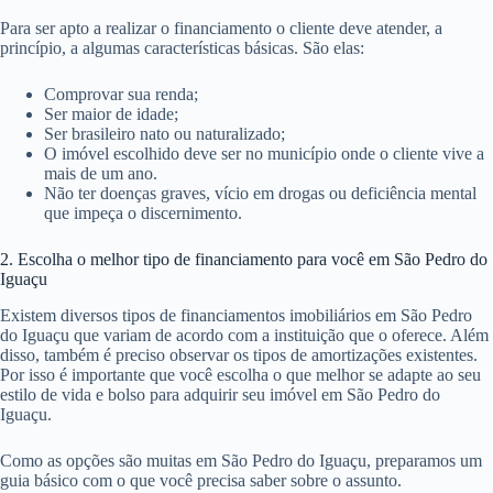
Para ser apto a realizar o financiamento o cliente deve atender, a
princípio, a algumas características básicas. São elas:
Comprovar sua renda;
Ser maior de idade;
Ser brasileiro nato ou naturalizado;
O imóvel escolhido deve ser no município onde o cliente vive a
mais de um ano.
Não ter doenças graves, vício em drogas ou deficiência mental
que impeça o discernimento.
2. Escolha o melhor tipo de financiamento para você em São Pedro do
Iguaçu
Existem diversos tipos de financiamentos imobiliários em São Pedro
do Iguaçu que variam de acordo com a instituição que o oferece. Além
disso, também é preciso observar os tipos de amortizações existentes.
Por isso é importante que você escolha o que melhor se adapte ao seu
estilo de vida e bolso para adquirir seu imóvel em São Pedro do
Iguaçu.
Como as opções são muitas em São Pedro do Iguaçu, preparamos um
guia básico com o que você precisa saber sobre o assunto.