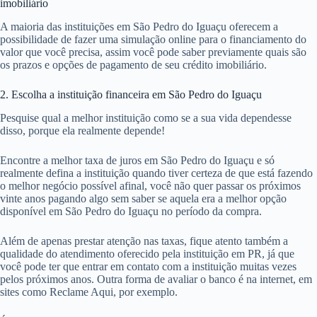
imobiliário
A maioria das instituições em São Pedro do Iguaçu oferecem a
possibilidade de fazer uma simulação online para o financiamento do
valor que você precisa, assim você pode saber previamente quais são
os prazos e opções de pagamento de seu crédito imobiliário.
2. Escolha a instituição financeira em São Pedro do Iguaçu
Pesquise qual a melhor instituição como se a sua vida dependesse
disso, porque ela realmente depende!
Encontre a melhor taxa de juros em São Pedro do Iguaçu e só
realmente defina a instituição quando tiver certeza de que está fazendo
o melhor negócio possível afinal, você não quer passar os próximos
vinte anos pagando algo sem saber se aquela era a melhor opção
disponível em São Pedro do Iguaçu no período da compra.
Além de apenas prestar atenção nas taxas, fique atento também a
qualidade do atendimento oferecido pela instituição em PR, já que
você pode ter que entrar em contato com a instituição muitas vezes
pelos próximos anos. Outra forma de avaliar o banco é na internet, em
sites como Reclame Aqui, por exemplo.