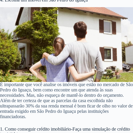
É importante que você analise os imóveis que estão no mercado de São
Pedro do Iguaçu, bem como encontre um que atenda às suas
necessidades. Mas, não esqueça de mantê-lo dentro do orçamento.
Além de ter certeza de que as parcelas da casa escolhida não
ultrapassarão 30% da sua renda mensal é bom ficar de olho no valor de
entrada exigido em São Pedro do Iguaçu pelas instituições
financiadoras.
1. Como conseguir crédito imobiliário-Faça uma simulação de crédito