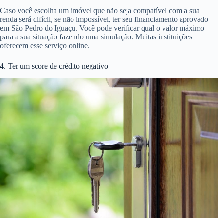
Caso você escolha um imóvel que não seja compatível com a sua
renda será difícil, se não impossível, ter seu financiamento aprovado
em São Pedro do Iguaçu. Você pode verificar qual o valor máximo
para a sua situação fazendo uma simulação. Muitas instituições
oferecem esse serviço online.
4. Ter um score de crédito negativo