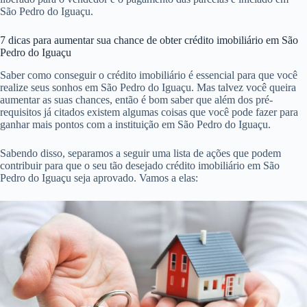
São Pedro do Iguaçu.
7 dicas para aumentar sua chance de obter crédito imobiliário em São
Pedro do Iguaçu
Saber como conseguir o crédito imobiliário é essencial para que você
realize seus sonhos em São Pedro do Iguaçu. Mas talvez você queira
aumentar as suas chances, então é bom saber que além dos pré-
requisitos já citados existem algumas coisas que você pode fazer para
ganhar mais pontos com a instituição em São Pedro do Iguaçu.
Sabendo disso, separamos a seguir uma lista de ações que podem
contribuir para que o seu tão desejado crédito imobiliário em São
Pedro do Iguaçu seja aprovado. Vamos a elas: