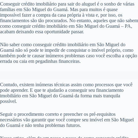
Conseguir crédito imobiliário para sair do aluguel é o sonho de várias
famílias em São Miguel do Guamá. Mas para muitos é quase
impossível fazer a compra da casa própria à vista e, por isso, os
financiamentos são tão procurados. No entanto, aqueles que não sabem
como conseguir crédito imobiliário em São Miguel do Guamá – PA,
acabam deixando essa oportunidade passar.
Não saber como conseguir crédito imobiliário em São Miguel do
Guamá não só pode te impedir de conquistar o imóvel próprio, como
também pode te causar inúmeros problemas caso você escolha a opção
errada ou caia em pegadinhas financeiras.