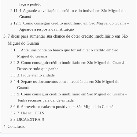
faça o pedido
4. Aguarde a avaliação de crédito e do imóvel em São Miguel do
Guamá
5. Como conseguir crédito imobiliário em São Miguel do Guamá –
Aguarde a resposta da instituição
7 dicas para aumentar sua chance de obter crédito imobiliário em São
Miguel do Guamá
1. Abra uma conta no banco que for solicitar o crédito em São
Miguel do Guamá
2. Como conseguir crédito imobiliário em São Miguel do Guamá –
Deposite tudo que ganha
3. Fique atento a idade
4. Separe os documentos com antecedência em São Miguel do
Guamá
5. Como conseguir crédito imobiliário em São Miguel do Guamá –
Tenha recursos para dar de entrada
6. Aproveite o cadastro positivo em São Miguel do Guamá
7. Use seu FGTS
DICA EXTRA!!!
Conclusão