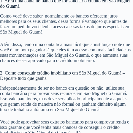
1. Abra uma conta no banco que for solicitar o crédito em São Miguel
do Guamá
Como você deve saber, normalmente os bancos oferecem juros
melhores para os seus clientes, dessa forma é vantajoso que antes de
fazer um pedido você tenha acesso a essas taxas de juros especiais em
São Miguel do Guamá.
Além disso, tendo uma conta fica mais fácil que a instituição note que
você é um bom pagador já que eles têm acesso com mais facilidade as
suas movimentações em São Miguel do Guamá, o que aumenta suas
chances de ser aprovado para o crédito imobiliário.