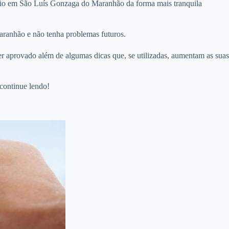
ário em São Luís Gonzaga do Maranhão da forma mais tranquila
aranhão e não tenha problemas futuros.
er aprovado além de algumas dicas que, se utilizadas, aumentam as suas
continue lendo!