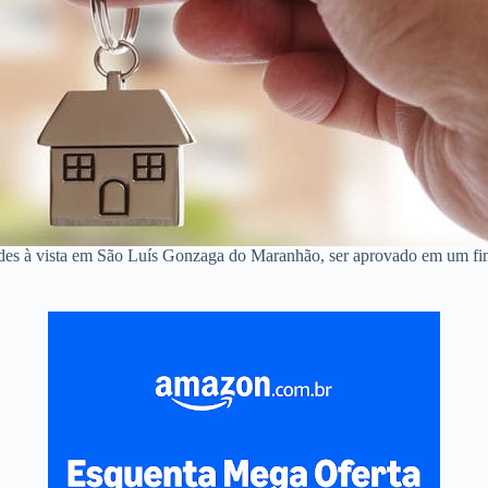
andes à vista em São Luís Gonzaga do Maranhão, ser aprovado em um f