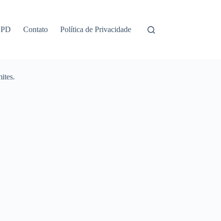
GPD
Contato
Política de Privacidade
ites.