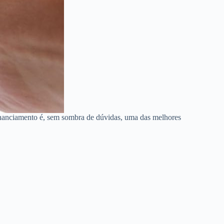
inanciamento é, sem sombra de dúvidas, uma das melhores