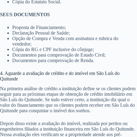
Cópia do Estatuto Social.
SEUS DOCUMENTOS
Proposta de Financiamento;
Declaração Pessoal de Saúde;
Opção de Compra e Venda com assinatura e rubrica do
vendedor;
Cópia do RG e CPF inclusive do cônjuge;
Documentos para comprovação de Estado Civil;
Documentos para comprovação de Renda.
4. Aguarde a avaliação de crédito e do imóvel em São Luís do
Quitunde
Na primeira análise de crédito a instituição define se os clientes podem
seguir para as próximas etapas de obtenção de crédito imobiliário em
São Luís do Quitunde. Se tudo estiver certo, a instituição diz qual o
valor do financiamento que os clientes podem receber em São Luís do
Quitunde para conquistar o imóvel dos sonhos.
Depois disso existe a avaliação do imóvel, realizada por peritos ou
engenheiros filiados a instituição financeira em São Luís do Quitunde.
Nessa avaliação eles verificam se a propriedade atende aos pré-