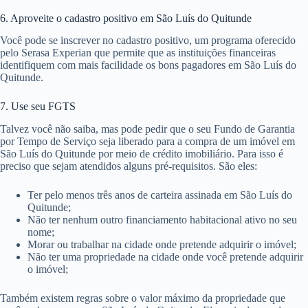
6. Aproveite o cadastro positivo em São Luís do Quitunde
Você pode se inscrever no cadastro positivo, um programa oferecido
pelo Serasa Experian que permite que as instituições financeiras
identifiquem com mais facilidade os bons pagadores em São Luís do
Quitunde.
7. Use seu FGTS
Talvez você não saiba, mas pode pedir que o seu Fundo de Garantia
por Tempo de Serviço seja liberado para a compra de um imóvel em
São Luís do Quitunde por meio de crédito imobiliário. Para isso é
preciso que sejam atendidos alguns pré-requisitos. São eles:
Ter pelo menos três anos de carteira assinada em São Luís do
Quitunde;
Não ter nenhum outro financiamento habitacional ativo no seu
nome;
Morar ou trabalhar na cidade onde pretende adquirir o imóvel;
Não ter uma propriedade na cidade onde você pretende adquirir
o imóvel;
Também existem regras sobre o valor máximo da propriedade que