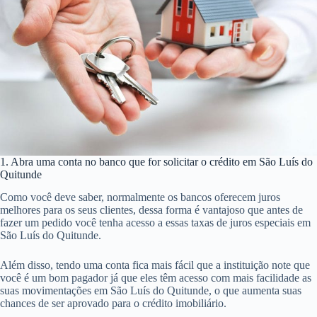
1. Abra uma conta no banco que for solicitar o crédito em São Luís do
Quitunde
Como você deve saber, normalmente os bancos oferecem juros
melhores para os seus clientes, dessa forma é vantajoso que antes de
fazer um pedido você tenha acesso a essas taxas de juros especiais em
São Luís do Quitunde.
Além disso, tendo uma conta fica mais fácil que a instituição note que
você é um bom pagador já que eles têm acesso com mais facilidade as
suas movimentações em São Luís do Quitunde, o que aumenta suas
chances de ser aprovado para o crédito imobiliário.