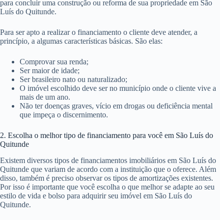
para concluir uma construção ou reforma de sua propriedade em São
Luís do Quitunde.
Para ser apto a realizar o financiamento o cliente deve atender, a
princípio, a algumas características básicas. São elas:
Comprovar sua renda;
Ser maior de idade;
Ser brasileiro nato ou naturalizado;
O imóvel escolhido deve ser no município onde o cliente vive a
mais de um ano.
Não ter doenças graves, vício em drogas ou deficiência mental
que impeça o discernimento.
2. Escolha o melhor tipo de financiamento para você em São Luís do
Quitunde
Existem diversos tipos de financiamentos imobiliários em São Luís do
Quitunde que variam de acordo com a instituição que o oferece. Além
disso, também é preciso observar os tipos de amortizações existentes.
Por isso é importante que você escolha o que melhor se adapte ao seu
estilo de vida e bolso para adquirir seu imóvel em São Luís do
Quitunde.