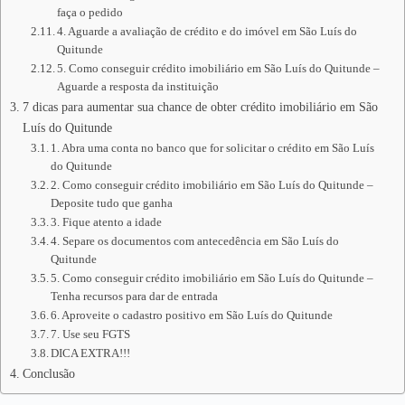
faça o pedido
4. Aguarde a avaliação de crédito e do imóvel em São Luís do
Quitunde
5. Como conseguir crédito imobiliário em São Luís do Quitunde –
Aguarde a resposta da instituição
7 dicas para aumentar sua chance de obter crédito imobiliário em São
Luís do Quitunde
1. Abra uma conta no banco que for solicitar o crédito em São Luís
do Quitunde
2. Como conseguir crédito imobiliário em São Luís do Quitunde –
Deposite tudo que ganha
3. Fique atento a idade
4. Separe os documentos com antecedência em São Luís do
Quitunde
5. Como conseguir crédito imobiliário em São Luís do Quitunde –
Tenha recursos para dar de entrada
6. Aproveite o cadastro positivo em São Luís do Quitunde
7. Use seu FGTS
DICA EXTRA!!!
Conclusão