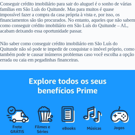
Conseguir crédito imobiliário para sair do aluguel é o sonho de várias
famílias em São Luís do Quitunde. Mas para muitos é quase
impossível fazer a compra da casa própria à vista e, por isso, os
financiamentos são tão procurados. No entanto, aqueles que não sabem
como conseguir crédito imobiliário em São Luís do Quitunde – AL,
acabam deixando essa oportunidade passar.
Não saber como conseguir crédito imobiliário em São Luís do
Quitunde não só pode te impedir de conquistar o imóvel próprio, como
também pode te causar inúmeros problemas caso você escolha a opção
errada ou caia em pegadinhas financeiras.