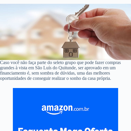
Caso você não faça parte do seleto grupo que pode fazer compras
grandes à vista em São Luís do Quitunde, ser aprovado em um
financiamento é, sem sombra de dúvidas, uma das melhores
oportunidades de conseguir realizar o sonho da casa própria.