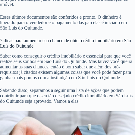
imóvel.
Esses últimos documentos são conferidos e pronto. O dinheiro é
liberado para o vendedor e o pagamento das parcelas é iniciado em
São Luís do Quitunde.
7 dicas para aumentar sua chance de obter crédito imobiliário em São
Luís do Quitunde
Saber como conseguir o crédito imobiliário é essencial para que você
realize seus sonhos em São Luís do Quitunde. Mas talvez você queira
aumentar as suas chances, então é bom saber que além dos pré-
requisitos já citados existem algumas coisas que você pode fazer para
ganhar mais pontos com a instituição em São Luís do Quitunde.
Sabendo disso, separamos a seguir uma lista de ações que podem
contribuir para que o seu tão desejado crédito imobiliário em São Luís
do Quitunde seja aprovado. Vamos a elas: