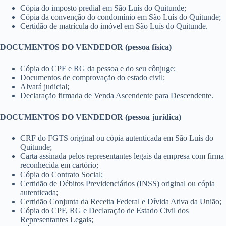
Cópia do imposto predial em São Luís do Quitunde;
Cópia da convenção do condomínio em São Luís do Quitunde;
Certidão de matrícula do imóvel em São Luís do Quitunde.
DOCUMENTOS DO VENDEDOR (pessoa física)
Cópia do CPF e RG da pessoa e do seu cônjuge;
Documentos de comprovação do estado civil;
Alvará judicial;
Declaração firmada de Venda Ascendente para Descendente.
DOCUMENTOS DO VENDEDOR (pessoa jurídica)
CRF do FGTS original ou cópia autenticada em São Luís do
Quitunde;
Carta assinada pelos representantes legais da empresa com firma
reconhecida em cartório;
Cópia do Contrato Social;
Certidão de Débitos Previdenciários (INSS) original ou cópia
autenticada;
Certidão Conjunta da Receita Federal e Dívida Ativa da União;
Cópia do CPF, RG e Declaração de Estado Civil dos
Representantes Legais;