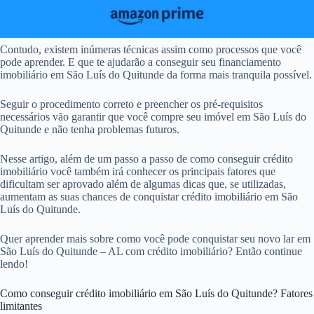
Contudo, existem inúmeras técnicas assim como processos que você
pode aprender. E que te ajudarão a conseguir seu financiamento
imobiliário em São Luís do Quitunde da forma mais tranquila possível.
Seguir o procedimento correto e preencher os pré-requisitos
necessários vão garantir que você compre seu imóvel em São Luís do
Quitunde e não tenha problemas futuros.
Nesse artigo, além de um passo a passo de como conseguir crédito
imobiliário você também irá conhecer os principais fatores que
dificultam ser aprovado além de algumas dicas que, se utilizadas,
aumentam as suas chances de conquistar crédito imobiliário em São
Luís do Quitunde.
Quer aprender mais sobre como você pode conquistar seu novo lar em
São Luís do Quitunde – AL com crédito imobiliário? Então continue
lendo!
Como conseguir crédito imobiliário em São Luís do Quitunde? Fatores
limitantes