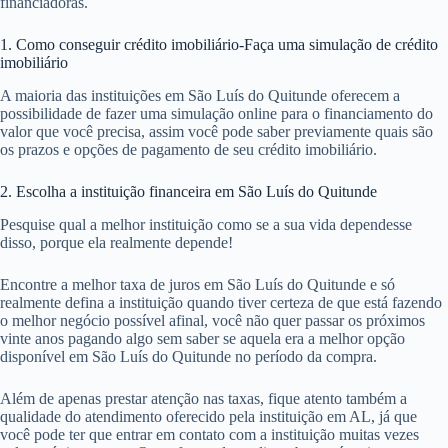
financiadoras.
1. Como conseguir crédito imobiliário-Faça uma simulação de crédito
imobiliário
A maioria das instituições em São Luís do Quitunde oferecem a
possibilidade de fazer uma simulação online para o financiamento do
valor que você precisa, assim você pode saber previamente quais são
os prazos e opções de pagamento de seu crédito imobiliário.
2. Escolha a instituição financeira em São Luís do Quitunde
Pesquise qual a melhor instituição como se a sua vida dependesse
disso, porque ela realmente depende!
Encontre a melhor taxa de juros em São Luís do Quitunde e só
realmente defina a instituição quando tiver certeza de que está fazendo
o melhor negócio possível afinal, você não quer passar os próximos
vinte anos pagando algo sem saber se aquela era a melhor opção
disponível em São Luís do Quitunde no período da compra.
Além de apenas prestar atenção nas taxas, fique atento também a
qualidade do atendimento oferecido pela instituição em AL, já que
você pode ter que entrar em contato com a instituição muitas vezes