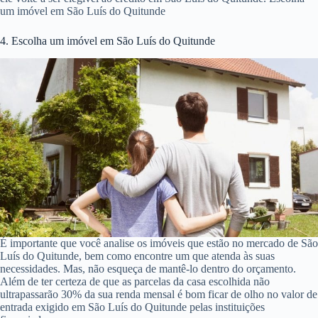
um imóvel em São Luís do Quitunde
4. Escolha um imóvel em São Luís do Quitunde
É importante que você analise os imóveis que estão no mercado de São
Luís do Quitunde, bem como encontre um que atenda às suas
necessidades. Mas, não esqueça de mantê-lo dentro do orçamento.
Além de ter certeza de que as parcelas da casa escolhida não
ultrapassarão 30% da sua renda mensal é bom ficar de olho no valor de
entrada exigido em São Luís do Quitunde pelas instituições