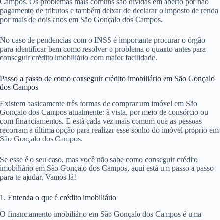
Campos. Os problemas mais comuns são dívidas em aberto por não
pagamento de tributos e também deixar de declarar o imposto de renda
por mais de dois anos em São Gonçalo dos Campos.
No caso de pendencias com o INSS é importante procurar o órgão
para identificar bem como resolver o problema o quanto antes para
conseguir crédito imobiliário com maior facilidade.
Passo a passo de como conseguir crédito imobiliário em São Gonçalo
dos Campos
Existem basicamente três formas de comprar um imóvel em São
Gonçalo dos Campos atualmente: à vista, por meio de consórcio ou
com financiamentos. E está cada vez mais comum que as pessoas
recorram a última opção para realizar esse sonho do imóvel próprio em
São Gonçalo dos Campos.
Se esse é o seu caso, mas você não sabe como conseguir crédito
imobiliário em São Gonçalo dos Campos, aqui está um passo a passo
para te ajudar. Vamos lá!
1. Entenda o que é crédito imobiliário
O financiamento imobiliário em São Gonçalo dos Campos é uma