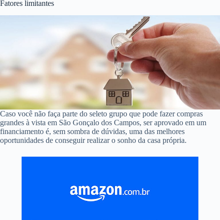
Fatores limitantes
Caso você não faça parte do seleto grupo que pode fazer compras
grandes à vista em São Gonçalo dos Campos, ser aprovado em um
financiamento é, sem sombra de dúvidas, uma das melhores
oportunidades de conseguir realizar o sonho da casa própria.