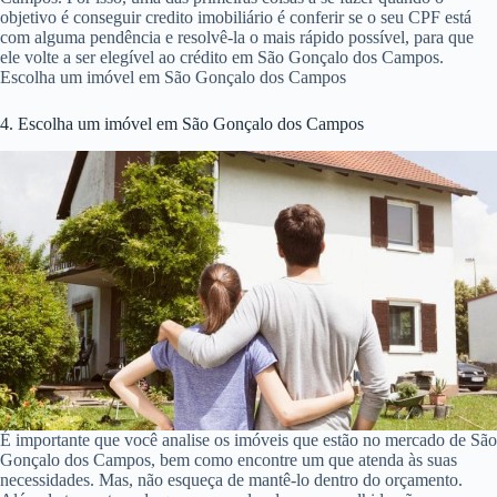
objetivo é conseguir credito imobiliário é conferir se o seu CPF está
com alguma pendência e resolvê-la o mais rápido possível, para que
ele volte a ser elegível ao crédito em São Gonçalo dos Campos.
Escolha um imóvel em São Gonçalo dos Campos
4. Escolha um imóvel em São Gonçalo dos Campos
É importante que você analise os imóveis que estão no mercado de São
Gonçalo dos Campos, bem como encontre um que atenda às suas
necessidades. Mas, não esqueça de mantê-lo dentro do orçamento.