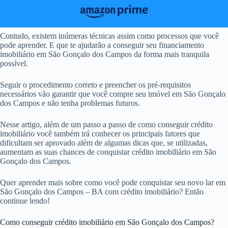
Contudo, existem inúmeras técnicas assim como processos que você
pode aprender. E que te ajudarão a conseguir seu financiamento
imobiliário em São Gonçalo dos Campos da forma mais tranquila
possível.
Seguir o procedimento correto e preencher os pré-requisitos
necessários vão garantir que você compre seu imóvel em São Gonçalo
dos Campos e não tenha problemas futuros.
Nesse artigo, além de um passo a passo de como conseguir crédito
imobiliário você também irá conhecer os principais fatores que
dificultam ser aprovado além de algumas dicas que, se utilizadas,
aumentam as suas chances de conquistar crédito imobiliário em São
Gonçalo dos Campos.
Quer aprender mais sobre como você pode conquistar seu novo lar em
São Gonçalo dos Campos – BA com crédito imobiliário? Então
continue lendo!
Como conseguir crédito imobiliário em São Gonçalo dos Campos?