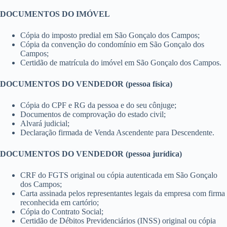
DOCUMENTOS DO IMÓVEL
Cópia do imposto predial em São Gonçalo dos Campos;
Cópia da convenção do condomínio em São Gonçalo dos
Campos;
Certidão de matrícula do imóvel em São Gonçalo dos Campos.
DOCUMENTOS DO VENDEDOR (pessoa física)
Cópia do CPF e RG da pessoa e do seu cônjuge;
Documentos de comprovação do estado civil;
Alvará judicial;
Declaração firmada de Venda Ascendente para Descendente.
DOCUMENTOS DO VENDEDOR (pessoa jurídica)
CRF do FGTS original ou cópia autenticada em São Gonçalo
dos Campos;
Carta assinada pelos representantes legais da empresa com firma
reconhecida em cartório;
Cópia do Contrato Social;
Certidão de Débitos Previdenciários (INSS) original ou cópia