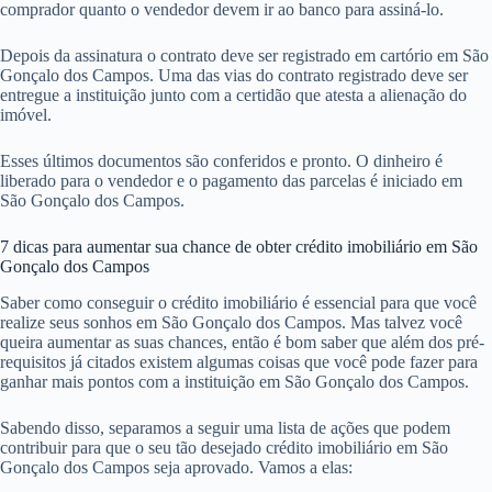
comprador quanto o vendedor devem ir ao banco para assiná-lo.
Depois da assinatura o contrato deve ser registrado em cartório em São
Gonçalo dos Campos. Uma das vias do contrato registrado deve ser
entregue a instituição junto com a certidão que atesta a alienação do
imóvel.
Esses últimos documentos são conferidos e pronto. O dinheiro é
liberado para o vendedor e o pagamento das parcelas é iniciado em
São Gonçalo dos Campos.
7 dicas para aumentar sua chance de obter crédito imobiliário em São
Gonçalo dos Campos
Saber como conseguir o crédito imobiliário é essencial para que você
realize seus sonhos em São Gonçalo dos Campos. Mas talvez você
queira aumentar as suas chances, então é bom saber que além dos pré-
requisitos já citados existem algumas coisas que você pode fazer para
ganhar mais pontos com a instituição em São Gonçalo dos Campos.
Sabendo disso, separamos a seguir uma lista de ações que podem
contribuir para que o seu tão desejado crédito imobiliário em São
Gonçalo dos Campos seja aprovado. Vamos a elas: