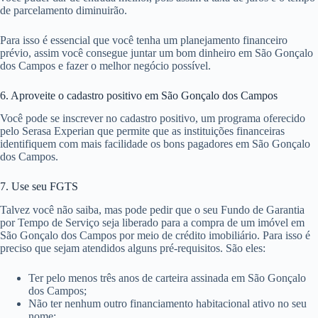
de parcelamento diminuirão.
Para isso é essencial que você tenha um planejamento financeiro
prévio, assim você consegue juntar um bom dinheiro em São Gonçalo
dos Campos e fazer o melhor negócio possível.
6. Aproveite o cadastro positivo em São Gonçalo dos Campos
Você pode se inscrever no cadastro positivo, um programa oferecido
pelo Serasa Experian que permite que as instituições financeiras
identifiquem com mais facilidade os bons pagadores em São Gonçalo
dos Campos.
7. Use seu FGTS
Talvez você não saiba, mas pode pedir que o seu Fundo de Garantia
por Tempo de Serviço seja liberado para a compra de um imóvel em
São Gonçalo dos Campos por meio de crédito imobiliário. Para isso é
preciso que sejam atendidos alguns pré-requisitos. São eles:
Ter pelo menos três anos de carteira assinada em São Gonçalo
dos Campos;
Não ter nenhum outro financiamento habitacional ativo no seu
nome;