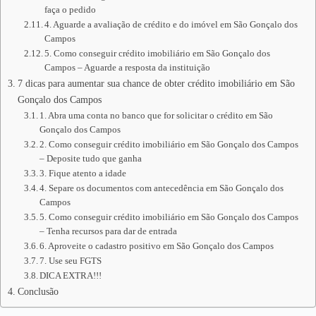
faça o pedido
4. Aguarde a avaliação de crédito e do imóvel em São Gonçalo dos
Campos
5. Como conseguir crédito imobiliário em São Gonçalo dos
Campos – Aguarde a resposta da instituição
7 dicas para aumentar sua chance de obter crédito imobiliário em São
Gonçalo dos Campos
1. Abra uma conta no banco que for solicitar o crédito em São
Gonçalo dos Campos
2. Como conseguir crédito imobiliário em São Gonçalo dos Campos
– Deposite tudo que ganha
3. Fique atento a idade
4. Separe os documentos com antecedência em São Gonçalo dos
Campos
5. Como conseguir crédito imobiliário em São Gonçalo dos Campos
– Tenha recursos para dar de entrada
6. Aproveite o cadastro positivo em São Gonçalo dos Campos
7. Use seu FGTS
DICA EXTRA!!!
Conclusão