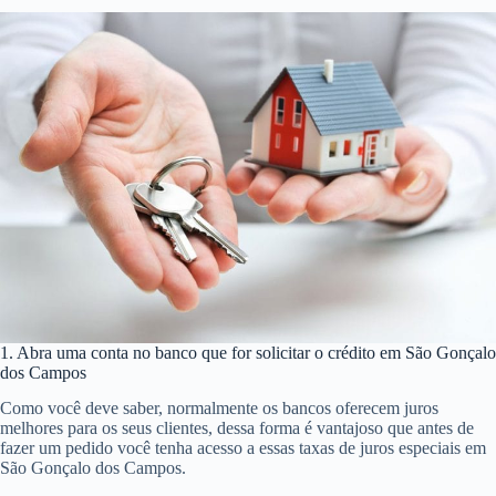
1. Abra uma conta no banco que for solicitar o crédito em São Gonçalo
dos Campos
Como você deve saber, normalmente os bancos oferecem juros
melhores para os seus clientes, dessa forma é vantajoso que antes de
fazer um pedido você tenha acesso a essas taxas de juros especiais em
São Gonçalo dos Campos.