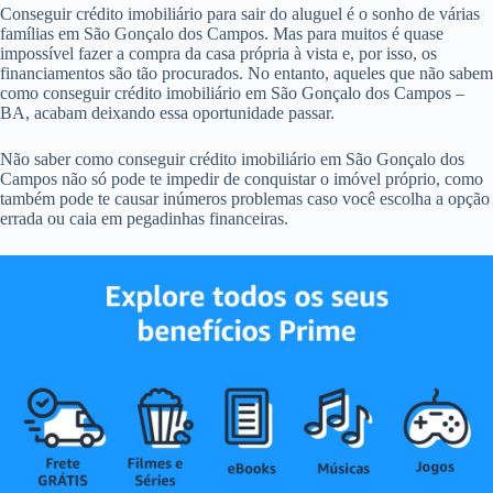
Conseguir crédito imobiliário para sair do aluguel é o sonho de várias
famílias em São Gonçalo dos Campos. Mas para muitos é quase
impossível fazer a compra da casa própria à vista e, por isso, os
financiamentos são tão procurados. No entanto, aqueles que não sabem
como conseguir crédito imobiliário em São Gonçalo dos Campos –
BA, acabam deixando essa oportunidade passar.
Não saber como conseguir crédito imobiliário em São Gonçalo dos
Campos não só pode te impedir de conquistar o imóvel próprio, como
também pode te causar inúmeros problemas caso você escolha a opção
errada ou caia em pegadinhas financeiras.