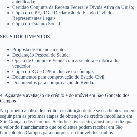
autenticada;
Certidão Conjunta da Receita Federal e Dívida Ativa da União;
Cópia do CPF, RG e Declaração de Estado Civil dos
Representantes Legais;
Cópia do Estatuto Social.
SEUS DOCUMENTOS
Proposta de Financiamento;
Declaração Pessoal de Saúde;
Opção de Compra e Venda com assinatura e rubrica do
vendedor;
Cópia do RG e CPF inclusive do cônjuge;
Documentos para comprovação de Estado Civil;
Documentos para comprovação de Renda.
4. Aguarde a avaliação de crédito e do imóvel em São Gonçalo dos
Campos
Na primeira análise de crédito a instituição define se os clientes podem
seguir para as próximas etapas de obtenção de crédito imobiliário em
São Gonçalo dos Campos. Se tudo estiver certo, a instituição diz qual
o valor do financiamento que os clientes podem receber em São
Gonçalo dos Campos para conquistar o imóvel dos sonhos.