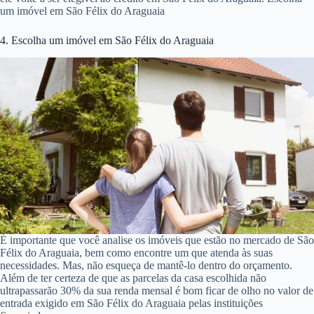
um imóvel em São Félix do Araguaia
4. Escolha um imóvel em São Félix do Araguaia
É importante que você analise os imóveis que estão no mercado de São
Félix do Araguaia, bem como encontre um que atenda às suas
necessidades. Mas, não esqueça de mantê-lo dentro do orçamento.
Além de ter certeza de que as parcelas da casa escolhida não
ultrapassarão 30% da sua renda mensal é bom ficar de olho no valor de
entrada exigido em São Félix do Araguaia pelas instituições