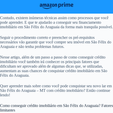
Contudo, existem inúmeras técnicas assim como processos que você
pode aprender. E que te ajudarão a conseguir seu financiamento
imobiliário em São Félix do Araguaia da forma mais tranquila possível.
Seguir o procedimento correto e preencher os pré-requisitos
necessários vão garantir que você compre seu imóvel em São Félix do
Araguaia e não tenha problemas futuros.
Nesse artigo, além de um passo a passo de como conseguir crédito
imobiliário você também irá conhecer os principais fatores que
dificultam ser aprovado além de algumas dicas que, se utilizadas,
aumentam as suas chances de conquistar crédito imobiliário em São
Félix do Araguaia.
Quer aprender mais sobre como você pode conquistar seu novo lar em
São Félix do Araguaia – MT com crédito imobiliário? Então continue
lendo!
Como conseguir crédito imobiliário em São Félix do Araguaia? Fatores
limitantes