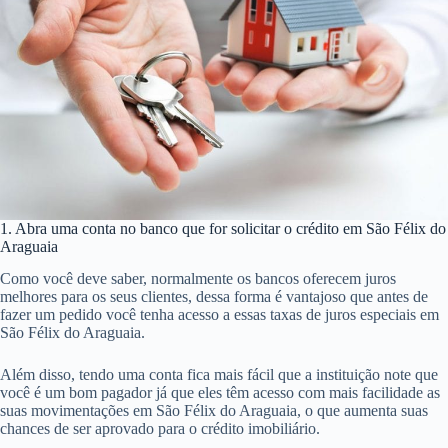
1. Abra uma conta no banco que for solicitar o crédito em São Félix do
Araguaia
Como você deve saber, normalmente os bancos oferecem juros
melhores para os seus clientes, dessa forma é vantajoso que antes de
fazer um pedido você tenha acesso a essas taxas de juros especiais em
São Félix do Araguaia.
Além disso, tendo uma conta fica mais fácil que a instituição note que
você é um bom pagador já que eles têm acesso com mais facilidade as
suas movimentações em São Félix do Araguaia, o que aumenta suas
chances de ser aprovado para o crédito imobiliário.