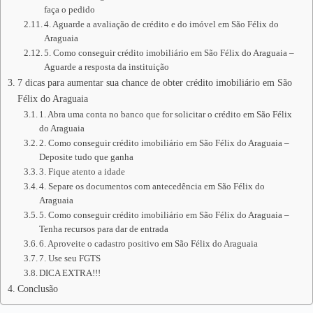
faça o pedido
4. Aguarde a avaliação de crédito e do imóvel em São Félix do
Araguaia
5. Como conseguir crédito imobiliário em São Félix do Araguaia –
Aguarde a resposta da instituição
7 dicas para aumentar sua chance de obter crédito imobiliário em São
Félix do Araguaia
1. Abra uma conta no banco que for solicitar o crédito em São Félix
do Araguaia
2. Como conseguir crédito imobiliário em São Félix do Araguaia –
Deposite tudo que ganha
3. Fique atento a idade
4. Separe os documentos com antecedência em São Félix do
Araguaia
5. Como conseguir crédito imobiliário em São Félix do Araguaia –
Tenha recursos para dar de entrada
6. Aproveite o cadastro positivo em São Félix do Araguaia
7. Use seu FGTS
DICA EXTRA!!!
Conclusão