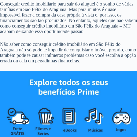
Conseguir crédito imobiliário para sair do aluguel é o sonho de várias
famílias em São Félix do Araguaia. Mas para muitos é quase
impossível fazer a compra da casa própria à vista e, por isso, os
financiamentos são tão procurados. No entanto, aqueles que não sabem
como conseguir crédito imobiliário em São Félix do Araguaia – MT,
acabam deixando essa oportunidade passar.
Não saber como conseguir crédito imobiliário em São Félix do
Araguaia não só pode te impedir de conquistar o imóvel próprio, como
também pode te causar inúmeros problemas caso você escolha a opção
errada ou caia em pegadinhas financeiras.