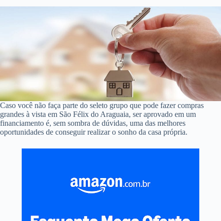
Caso você não faça parte do seleto grupo que pode fazer compras
grandes à vista em São Félix do Araguaia, ser aprovado em um
financiamento é, sem sombra de dúvidas, uma das melhores
oportunidades de conseguir realizar o sonho da casa própria.