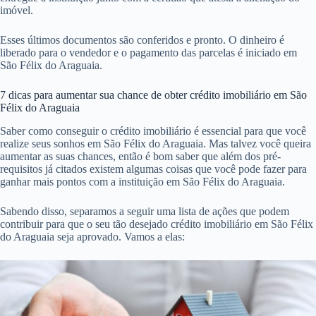
imóvel.
Esses últimos documentos são conferidos e pronto. O dinheiro é
liberado para o vendedor e o pagamento das parcelas é iniciado em
São Félix do Araguaia.
7 dicas para aumentar sua chance de obter crédito imobiliário em São
Félix do Araguaia
Saber como conseguir o crédito imobiliário é essencial para que você
realize seus sonhos em São Félix do Araguaia. Mas talvez você queira
aumentar as suas chances, então é bom saber que além dos pré-
requisitos já citados existem algumas coisas que você pode fazer para
ganhar mais pontos com a instituição em São Félix do Araguaia.
Sabendo disso, separamos a seguir uma lista de ações que podem
contribuir para que o seu tão desejado crédito imobiliário em São Félix
do Araguaia seja aprovado. Vamos a elas: