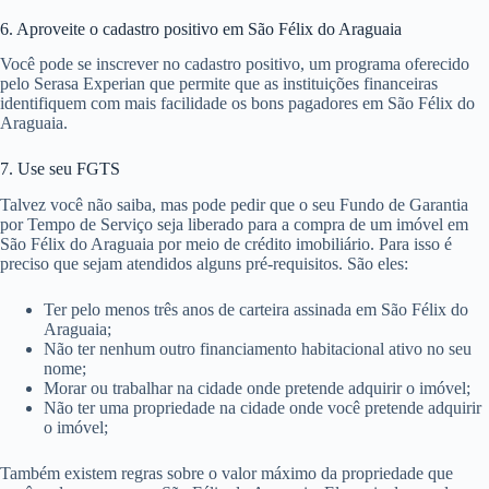
6. Aproveite o cadastro positivo em São Félix do Araguaia
Você pode se inscrever no cadastro positivo, um programa oferecido
pelo Serasa Experian que permite que as instituições financeiras
identifiquem com mais facilidade os bons pagadores em São Félix do
Araguaia.
7. Use seu FGTS
Talvez você não saiba, mas pode pedir que o seu Fundo de Garantia
por Tempo de Serviço seja liberado para a compra de um imóvel em
São Félix do Araguaia por meio de crédito imobiliário. Para isso é
preciso que sejam atendidos alguns pré-requisitos. São eles:
Ter pelo menos três anos de carteira assinada em São Félix do
Araguaia;
Não ter nenhum outro financiamento habitacional ativo no seu
nome;
Morar ou trabalhar na cidade onde pretende adquirir o imóvel;
Não ter uma propriedade na cidade onde você pretende adquirir
o imóvel;
Também existem regras sobre o valor máximo da propriedade que