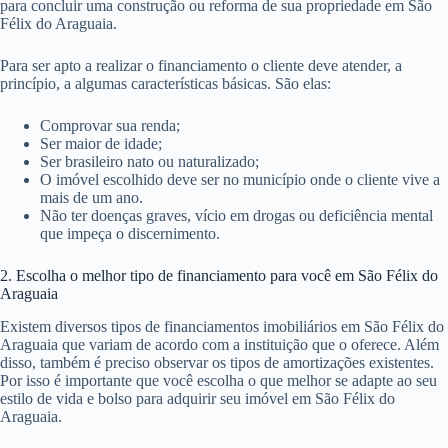
para concluir uma construção ou reforma de sua propriedade em São
Félix do Araguaia.
Para ser apto a realizar o financiamento o cliente deve atender, a
princípio, a algumas características básicas. São elas:
Comprovar sua renda;
Ser maior de idade;
Ser brasileiro nato ou naturalizado;
O imóvel escolhido deve ser no município onde o cliente vive a
mais de um ano.
Não ter doenças graves, vício em drogas ou deficiência mental
que impeça o discernimento.
2. Escolha o melhor tipo de financiamento para você em São Félix do
Araguaia
Existem diversos tipos de financiamentos imobiliários em São Félix do
Araguaia que variam de acordo com a instituição que o oferece. Além
disso, também é preciso observar os tipos de amortizações existentes.
Por isso é importante que você escolha o que melhor se adapte ao seu
estilo de vida e bolso para adquirir seu imóvel em São Félix do
Araguaia.