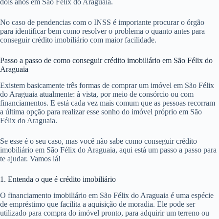
dois anos em São Félix do Araguaia.
No caso de pendencias com o INSS é importante procurar o órgão
para identificar bem como resolver o problema o quanto antes para
conseguir crédito imobiliário com maior facilidade.
Passo a passo de como conseguir crédito imobiliário em São Félix do
Araguaia
Existem basicamente três formas de comprar um imóvel em São Félix
do Araguaia atualmente: à vista, por meio de consórcio ou com
financiamentos. E está cada vez mais comum que as pessoas recorram
a última opção para realizar esse sonho do imóvel próprio em São
Félix do Araguaia.
Se esse é o seu caso, mas você não sabe como conseguir crédito
imobiliário em São Félix do Araguaia, aqui está um passo a passo para
te ajudar. Vamos lá!
1. Entenda o que é crédito imobiliário
O financiamento imobiliário em São Félix do Araguaia é uma espécie
de empréstimo que facilita a aquisição de moradia. Ele pode ser
utilizado para compra do imóvel pronto, para adquirir um terreno ou