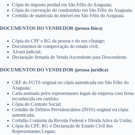
Cópia do imposto predial em São Félix do Araguaia;
Cópia da convenção do condomínio em São Félix do Araguaia;
Certidão de matrícula do imóvel em São Félix do Araguaia.
DOCUMENTOS DO VENDEDOR (pessoa física)
Cópia do CPF e RG da pessoa e do seu cônjuge;
Documentos de comprovação do estado civil;
Alvará judicial;
Declaração firmada de Venda Ascendente para Descendente.
DOCUMENTOS DO VENDEDOR (pessoa jurídica)
CRF do FGTS original ou cópia autenticada em São Félix do
Araguaia;
Carta assinada pelos representantes legais da empresa com firma
reconhecida em cartório;
Cópia do Contrato Social;
Certidão de Débitos Previdenciários (INSS) original ou cópia
autenticada;
Certidão Conjunta da Receita Federal e Dívida Ativa da União;
Cópia do CPF, RG e Declaração de Estado Civil dos
Representantes Legais;