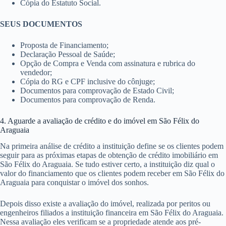
Cópia do Estatuto Social.
SEUS DOCUMENTOS
Proposta de Financiamento;
Declaração Pessoal de Saúde;
Opção de Compra e Venda com assinatura e rubrica do
vendedor;
Cópia do RG e CPF inclusive do cônjuge;
Documentos para comprovação de Estado Civil;
Documentos para comprovação de Renda.
4. Aguarde a avaliação de crédito e do imóvel em São Félix do
Araguaia
Na primeira análise de crédito a instituição define se os clientes podem
seguir para as próximas etapas de obtenção de crédito imobiliário em
São Félix do Araguaia. Se tudo estiver certo, a instituição diz qual o
valor do financiamento que os clientes podem receber em São Félix do
Araguaia para conquistar o imóvel dos sonhos.
Depois disso existe a avaliação do imóvel, realizada por peritos ou
engenheiros filiados a instituição financeira em São Félix do Araguaia.
Nessa avaliação eles verificam se a propriedade atende aos pré-