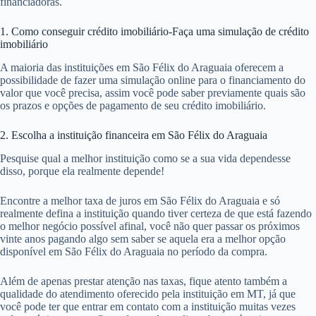
financiadoras.
1. Como conseguir crédito imobiliário-Faça uma simulação de crédito
imobiliário
A maioria das instituições em São Félix do Araguaia oferecem a
possibilidade de fazer uma simulação online para o financiamento do
valor que você precisa, assim você pode saber previamente quais são
os prazos e opções de pagamento de seu crédito imobiliário.
2. Escolha a instituição financeira em São Félix do Araguaia
Pesquise qual a melhor instituição como se a sua vida dependesse
disso, porque ela realmente depende!
Encontre a melhor taxa de juros em São Félix do Araguaia e só
realmente defina a instituição quando tiver certeza de que está fazendo
o melhor negócio possível afinal, você não quer passar os próximos
vinte anos pagando algo sem saber se aquela era a melhor opção
disponível em São Félix do Araguaia no período da compra.
Além de apenas prestar atenção nas taxas, fique atento também a
qualidade do atendimento oferecido pela instituição em MT, já que
você pode ter que entrar em contato com a instituição muitas vezes