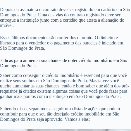
Depois da assinatura o contrato deve ser registrado em cartório em São
Domingos do Prata. Uma das vias do contrato registrado deve ser
entregue a instituição junto com a certidão que atesta a alienação do
imóvel.
Esses últimos documentos são conferidos e pronto. O dinheiro é
liberado para o vendedor e o pagamento das parcelas é iniciado em
São Domingos do Prata.
7 dicas para aumentar sua chance de obter crédito imobiliário em São
Domingos do Prata
Saber como conseguir o crédito imobiliário é essencial para que você
realize seus sonhos em São Domingos do Prata. Mas talvez você
queira aumentar as suas chances, então é bom saber que além dos pré-
requisitos já citados existem algumas coisas que você pode fazer para
ganhar mais pontos com a instituição em São Domingos do Prata.
Sabendo disso, separamos a seguir uma lista de ações que podem
contribuir para que o seu tão desejado crédito imobiliário em São
Domingos do Prata seja aprovado. Vamos a elas: