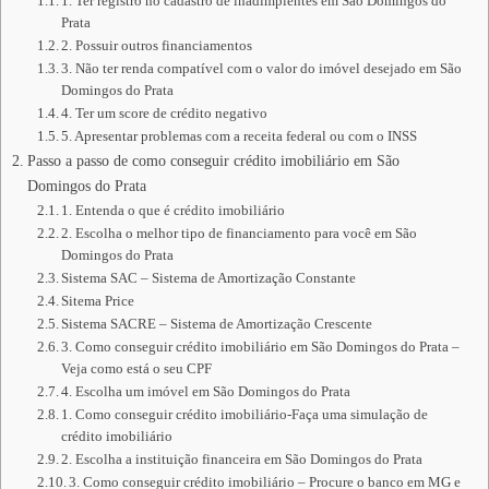
1. Ter registro no cadastro de inadimplentes em São Domingos do
Prata
2. Possuir outros financiamentos
3. Não ter renda compatível com o valor do imóvel desejado em São
Domingos do Prata
4. Ter um score de crédito negativo
5. Apresentar problemas com a receita federal ou com o INSS
Passo a passo de como conseguir crédito imobiliário em São
Domingos do Prata
1. Entenda o que é crédito imobiliário
2. Escolha o melhor tipo de financiamento para você em São
Domingos do Prata
Sistema SAC – Sistema de Amortização Constante
Sitema Price
Sistema SACRE – Sistema de Amortização Crescente
3. Como conseguir crédito imobiliário em São Domingos do Prata –
Veja como está o seu CPF
4. Escolha um imóvel em São Domingos do Prata
1. Como conseguir crédito imobiliário-Faça uma simulação de
crédito imobiliário
2. Escolha a instituição financeira em São Domingos do Prata
3. Como conseguir crédito imobiliário – Procure o banco em MG e