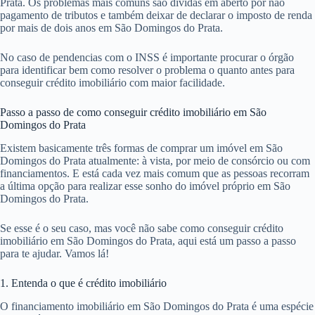
Prata. Os problemas mais comuns são dívidas em aberto por não
pagamento de tributos e também deixar de declarar o imposto de renda
por mais de dois anos em São Domingos do Prata.
No caso de pendencias com o INSS é importante procurar o órgão
para identificar bem como resolver o problema o quanto antes para
conseguir crédito imobiliário com maior facilidade.
Passo a passo de como conseguir crédito imobiliário em São
Domingos do Prata
Existem basicamente três formas de comprar um imóvel em São
Domingos do Prata atualmente: à vista, por meio de consórcio ou com
financiamentos. E está cada vez mais comum que as pessoas recorram
a última opção para realizar esse sonho do imóvel próprio em São
Domingos do Prata.
Se esse é o seu caso, mas você não sabe como conseguir crédito
imobiliário em São Domingos do Prata, aqui está um passo a passo
para te ajudar. Vamos lá!
1. Entenda o que é crédito imobiliário
O financiamento imobiliário em São Domingos do Prata é uma espécie