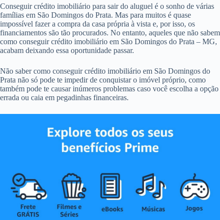
Conseguir crédito imobiliário para sair do aluguel é o sonho de várias
famílias em São Domingos do Prata. Mas para muitos é quase
impossível fazer a compra da casa própria à vista e, por isso, os
financiamentos são tão procurados. No entanto, aqueles que não sabem
como conseguir crédito imobiliário em São Domingos do Prata – MG,
acabam deixando essa oportunidade passar.
Não saber como conseguir crédito imobiliário em São Domingos do
Prata não só pode te impedir de conquistar o imóvel próprio, como
também pode te causar inúmeros problemas caso você escolha a opção
errada ou caia em pegadinhas financeiras.