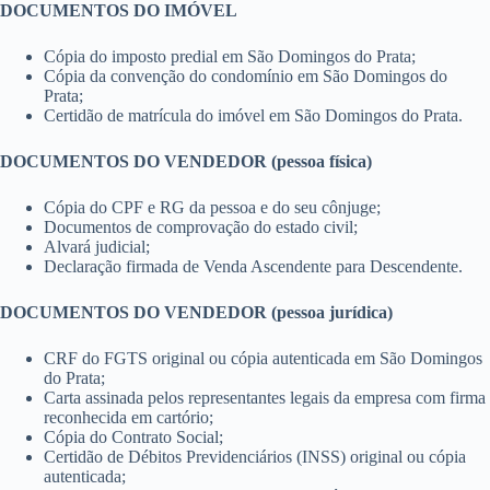
DOCUMENTOS DO IMÓVEL
Cópia do imposto predial em São Domingos do Prata;
Cópia da convenção do condomínio em São Domingos do
Prata;
Certidão de matrícula do imóvel em São Domingos do Prata.
DOCUMENTOS DO VENDEDOR (pessoa física)
Cópia do CPF e RG da pessoa e do seu cônjuge;
Documentos de comprovação do estado civil;
Alvará judicial;
Declaração firmada de Venda Ascendente para Descendente.
DOCUMENTOS DO VENDEDOR (pessoa jurídica)
CRF do FGTS original ou cópia autenticada em São Domingos
do Prata;
Carta assinada pelos representantes legais da empresa com firma
reconhecida em cartório;
Cópia do Contrato Social;
Certidão de Débitos Previdenciários (INSS) original ou cópia
autenticada;