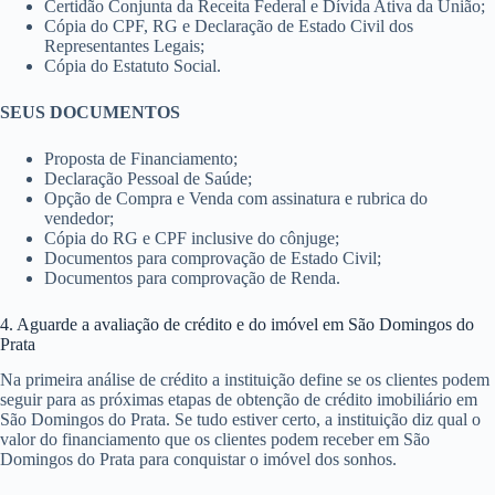
Certidão Conjunta da Receita Federal e Dívida Ativa da União;
Cópia do CPF, RG e Declaração de Estado Civil dos
Representantes Legais;
Cópia do Estatuto Social.
SEUS DOCUMENTOS
Proposta de Financiamento;
Declaração Pessoal de Saúde;
Opção de Compra e Venda com assinatura e rubrica do
vendedor;
Cópia do RG e CPF inclusive do cônjuge;
Documentos para comprovação de Estado Civil;
Documentos para comprovação de Renda.
4. Aguarde a avaliação de crédito e do imóvel em São Domingos do
Prata
Na primeira análise de crédito a instituição define se os clientes podem
seguir para as próximas etapas de obtenção de crédito imobiliário em
São Domingos do Prata. Se tudo estiver certo, a instituição diz qual o
valor do financiamento que os clientes podem receber em São
Domingos do Prata para conquistar o imóvel dos sonhos.