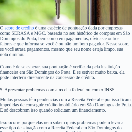
O
score de crédito
é uma espécie de pontuação dada por empresas
como SERASA e MGC, baseada no seu histórico de compras em São
Domingos do Prata, bem como em pagamentos, dívidas e outros
fatores e que informa se você é ou não um bom pagador. Nesse score,
se você atrasa pagamentos, mesmo que seu nome esteja limpo, sua
nota diminui.
Como é de se esperar, sua pontuação é verificada pela instituição
financeira em São Domingos do Prata. E se estiver muito baixa, ela
pode interferir diretamente na concessão de crédito.
5. Apresentar problemas com a receita federal ou com o INSS
Muitas pessoas têm pendencias com a Receita Federal e por isso ficam
impedidas de conseguir crédito imobiliário em São Domingos do Prata.
E só descobrem isso quando solicitam um financiamento.
Isso ocorre porque elas nem sabem quais problemas podem levar a
esse tipo de situação com a Receita Federal em São Domingos do