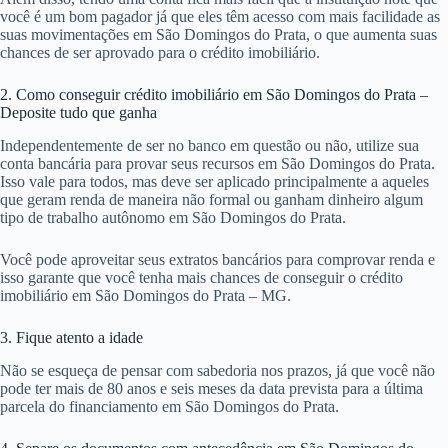
você é um bom pagador já que eles têm acesso com mais facilidade as
suas movimentações em São Domingos do Prata, o que aumenta suas
chances de ser aprovado para o crédito imobiliário.
2. Como conseguir crédito imobiliário em São Domingos do Prata –
Deposite tudo que ganha
Independentemente de ser no banco em questão ou não, utilize sua
conta bancária para provar seus recursos em São Domingos do Prata.
Isso vale para todos, mas deve ser aplicado principalmente a aqueles
que geram renda de maneira não formal ou ganham dinheiro algum
tipo de trabalho autônomo em São Domingos do Prata.
Você pode aproveitar seus extratos bancários para comprovar renda e
isso garante que você tenha mais chances de conseguir o crédito
imobiliário em São Domingos do Prata – MG.
3. Fique atento a idade
Não se esqueça de pensar com sabedoria nos prazos, já que você não
pode ter mais de 80 anos e seis meses da data prevista para a última
parcela do financiamento em São Domingos do Prata.