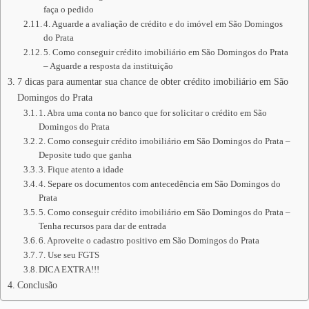
faça o pedido
4. Aguarde a avaliação de crédito e do imóvel em São Domingos
do Prata
5. Como conseguir crédito imobiliário em São Domingos do Prata
– Aguarde a resposta da instituição
7 dicas para aumentar sua chance de obter crédito imobiliário em São
Domingos do Prata
1. Abra uma conta no banco que for solicitar o crédito em São
Domingos do Prata
2. Como conseguir crédito imobiliário em São Domingos do Prata –
Deposite tudo que ganha
3. Fique atento a idade
4. Separe os documentos com antecedência em São Domingos do
Prata
5. Como conseguir crédito imobiliário em São Domingos do Prata –
Tenha recursos para dar de entrada
6. Aproveite o cadastro positivo em São Domingos do Prata
7. Use seu FGTS
DICA EXTRA!!!
Conclusão