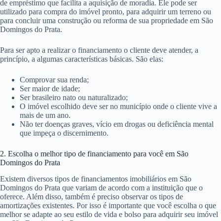
de empréstimo que facilita a aquisição de moradia. Ele pode ser
utilizado para compra do imóvel pronto, para adquirir um terreno ou
para concluir uma construção ou reforma de sua propriedade em São
Domingos do Prata.
Para ser apto a realizar o financiamento o cliente deve atender, a
princípio, a algumas características básicas. São elas:
Comprovar sua renda;
Ser maior de idade;
Ser brasileiro nato ou naturalizado;
O imóvel escolhido deve ser no município onde o cliente vive a
mais de um ano.
Não ter doenças graves, vício em drogas ou deficiência mental
que impeça o discernimento.
2. Escolha o melhor tipo de financiamento para você em São
Domingos do Prata
Existem diversos tipos de financiamentos imobiliários em São
Domingos do Prata que variam de acordo com a instituição que o
oferece. Além disso, também é preciso observar os tipos de
amortizações existentes. Por isso é importante que você escolha o que
melhor se adapte ao seu estilo de vida e bolso para adquirir seu imóvel