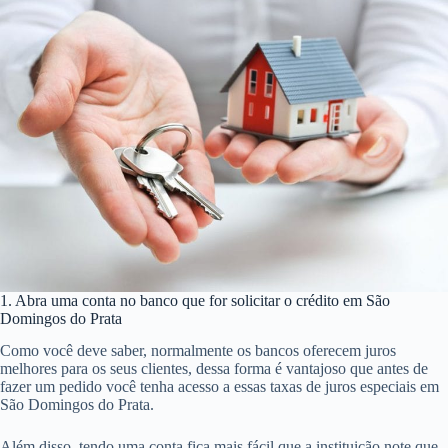
1. Abra uma conta no banco que for solicitar o crédito em São
Domingos do Prata
Como você deve saber, normalmente os bancos oferecem juros
melhores para os seus clientes, dessa forma é vantajoso que antes de
fazer um pedido você tenha acesso a essas taxas de juros especiais em
São Domingos do Prata.
Além disso, tendo uma conta fica mais fácil que a instituição note que