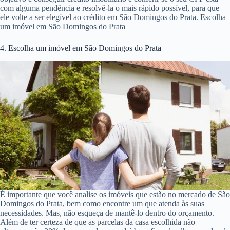
com alguma pendência e resolvê-la o mais rápido possível, para que
ele volte a ser elegível ao crédito em São Domingos do Prata. Escolha
um imóvel em São Domingos do Prata
4. Escolha um imóvel em São Domingos do Prata
É importante que você analise os imóveis que estão no mercado de São
Domingos do Prata, bem como encontre um que atenda às suas
necessidades. Mas, não esqueça de mantê-lo dentro do orçamento.
Além de ter certeza de que as parcelas da casa escolhida não