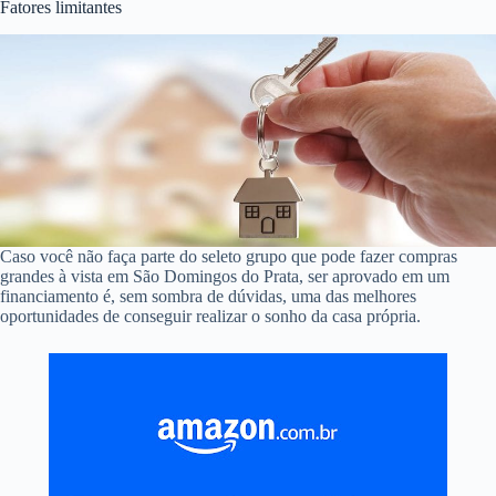
Fatores limitantes
Caso você não faça parte do seleto grupo que pode fazer compras
grandes à vista em São Domingos do Prata, ser aprovado em um
financiamento é, sem sombra de dúvidas, uma das melhores
oportunidades de conseguir realizar o sonho da casa própria.