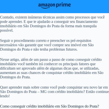
Contudo, existem inúmeras técnicas assim como processos que você
pode aprender. E que te ajudarão a conseguir seu financiamento
imobiliário em São Domingos do Prata da forma mais tranquila
possível.
Seguir o procedimento correto e preencher os pré-requisitos
necessários vão garantir que você compre seu imóvel em São
Domingos do Prata e não tenha problemas futuros.
Nesse artigo, além de um passo a passo de como conseguir crédito
imobiliário você também irá conhecer os principais fatores que
dificultam ser aprovado além de algumas dicas que, se utilizadas,
aumentam as suas chances de conquistar crédito imobiliário em São
Domingos do Prata.
Quer aprender mais sobre como você pode conquistar seu novo lar em
São Domingos do Prata – MG com crédito imobiliário? Então continue
lendo!
Como conseguir crédito imobiliário em São Domingos do Prata?