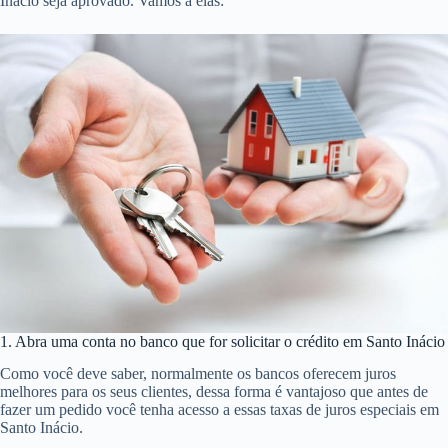
Inácio seja aprovado. Vamos a elas:
1. Abra uma conta no banco que for solicitar o crédito em Santo Inácio
Como você deve saber, normalmente os bancos oferecem juros
melhores para os seus clientes, dessa forma é vantajoso que antes de
fazer um pedido você tenha acesso a essas taxas de juros especiais em
Santo Inácio.