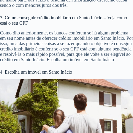
sendo o com menores juros dos três.
3. Como conseguir crédito imobiliário em Santo Inácio – Veja como
está o seu CPF
Como dito anteriormente, os bancos conferem se há algum problema
em seu nome antes de oferecer crédito imobiliário em Santo Inácio. Por
isso, uma das primeiras coisas a se fazer quando o objetivo é conseguir
credito imobiliário é conferir se o seu CPF está com alguma pendência
e resolvê-la o mais rápido possível, para que ele volte a ser elegível ao
crédito em Santo Inácio. Escolha um imóvel em Santo Inácio
4. Escolha um imóvel em Santo Inácio