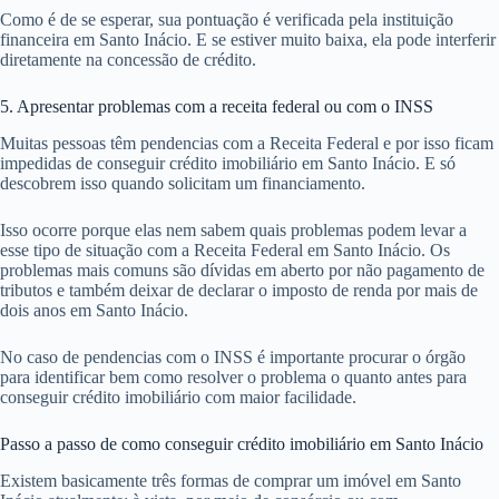
Como é de se esperar, sua pontuação é verificada pela instituição
financeira em Santo Inácio. E se estiver muito baixa, ela pode interferir
diretamente na concessão de crédito.
5. Apresentar problemas com a receita federal ou com o INSS
Muitas pessoas têm pendencias com a Receita Federal e por isso ficam
impedidas de conseguir crédito imobiliário em Santo Inácio. E só
descobrem isso quando solicitam um financiamento.
Isso ocorre porque elas nem sabem quais problemas podem levar a
esse tipo de situação com a Receita Federal em Santo Inácio. Os
problemas mais comuns são dívidas em aberto por não pagamento de
tributos e também deixar de declarar o imposto de renda por mais de
dois anos em Santo Inácio.
No caso de pendencias com o INSS é importante procurar o órgão
para identificar bem como resolver o problema o quanto antes para
conseguir crédito imobiliário com maior facilidade.
Passo a passo de como conseguir crédito imobiliário em Santo Inácio
Existem basicamente três formas de comprar um imóvel em Santo