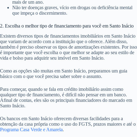
mais de um ano.
Não ter doenças graves, vício em drogas ou deficiência mental
que impeça o discernimento.
2. Escolha o melhor tipo de financiamento para você em Santo Inácio
Existem diversos tipos de financiamentos imobiliários em Santo Inácio
que variam de acordo com a instituição que o oferece. Além disso,
também é preciso observar os tipos de amortizações existentes. Por isso
é importante que você escolha o que melhor se adapte ao seu estilo de
vida e bolso para adquirir seu imóvel em Santo Inácio.
Como as opções são muitas em Santo Inácio, preparamos um guia
básico com o que você precisa saber sobre o assunto.
Para começar, quando se fala em crédito imobiliário assim como
qualquer tipo de financiamento, é difícil não pensar em um banco.
Afinal de contas, eles são os principais financiadores do marcado em
Santo Inácio.
Os bancos em Santo Inácio oferecem diversas facilidades para a
obtenção da casa própria como o uso do FGTS, prazos maiores e até o
Programa Casa Verde e Amarela
.