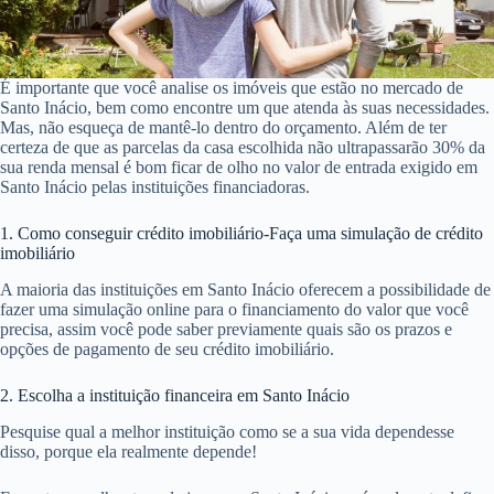
É importante que você analise os imóveis que estão no mercado de
Santo Inácio, bem como encontre um que atenda às suas necessidades.
Mas, não esqueça de mantê-lo dentro do orçamento. Além de ter
certeza de que as parcelas da casa escolhida não ultrapassarão 30% da
sua renda mensal é bom ficar de olho no valor de entrada exigido em
Santo Inácio pelas instituições financiadoras.
1. Como conseguir crédito imobiliário-Faça uma simulação de crédito
imobiliário
A maioria das instituições em Santo Inácio oferecem a possibilidade de
fazer uma simulação online para o financiamento do valor que você
precisa, assim você pode saber previamente quais são os prazos e
opções de pagamento de seu crédito imobiliário.
2. Escolha a instituição financeira em Santo Inácio
Pesquise qual a melhor instituição como se a sua vida dependesse
disso, porque ela realmente depende!