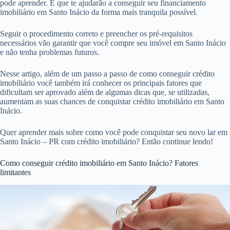
pode aprender. E que te ajudarão a conseguir seu financiamento
imobiliário em Santo Inácio da forma mais tranquila possível.
Seguir o procedimento correto e preencher os pré-requisitos
necessários vão garantir que você compre seu imóvel em Santo Inácio
e não tenha problemas futuros.
Nesse artigo, além de um passo a passo de como conseguir crédito
imobiliário você também irá conhecer os principais fatores que
dificultam ser aprovado além de algumas dicas que, se utilizadas,
aumentam as suas chances de conquistar crédito imobiliário em Santo
Inácio.
Quer aprender mais sobre como você pode conquistar seu novo lar em
Santo Inácio – PR com crédito imobiliário? Então continue lendo!
Como conseguir crédito imobiliário em Santo Inácio? Fatores
limitantes