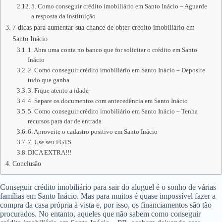
5. Como conseguir crédito imobiliário em Santo Inácio – Aguarde
a resposta da instituição
7 dicas para aumentar sua chance de obter crédito imobiliário em
Santo Inácio
1. Abra uma conta no banco que for solicitar o crédito em Santo
Inácio
2. Como conseguir crédito imobiliário em Santo Inácio – Deposite
tudo que ganha
3. Fique atento a idade
4. Separe os documentos com antecedência em Santo Inácio
5. Como conseguir crédito imobiliário em Santo Inácio – Tenha
recursos para dar de entrada
6. Aproveite o cadastro positivo em Santo Inácio
7. Use seu FGTS
DICA EXTRA!!!
Conclusão
Conseguir crédito imobiliário para sair do aluguel é o sonho de várias
famílias em Santo Inácio. Mas para muitos é quase impossível fazer a
compra da casa própria à vista e, por isso, os financiamentos são tão
procurados. No entanto, aqueles que não sabem como conseguir