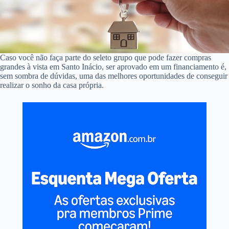
Caso você não faça parte do seleto grupo que pode fazer compras
grandes à vista em Santo Inácio, ser aprovado em um financiamento é,
sem sombra de dúvidas, uma das melhores oportunidades de conseguir
realizar o sonho da casa própria.