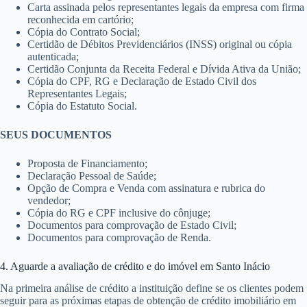
Carta assinada pelos representantes legais da empresa com firma
reconhecida em cartório;
Cópia do Contrato Social;
Certidão de Débitos Previdenciários (INSS) original ou cópia
autenticada;
Certidão Conjunta da Receita Federal e Dívida Ativa da União;
Cópia do CPF, RG e Declaração de Estado Civil dos
Representantes Legais;
Cópia do Estatuto Social.
SEUS DOCUMENTOS
Proposta de Financiamento;
Declaração Pessoal de Saúde;
Opção de Compra e Venda com assinatura e rubrica do
vendedor;
Cópia do RG e CPF inclusive do cônjuge;
Documentos para comprovação de Estado Civil;
Documentos para comprovação de Renda.
4. Aguarde a avaliação de crédito e do imóvel em Santo Inácio
Na primeira análise de crédito a instituição define se os clientes podem
seguir para as próximas etapas de obtenção de crédito imobiliário em