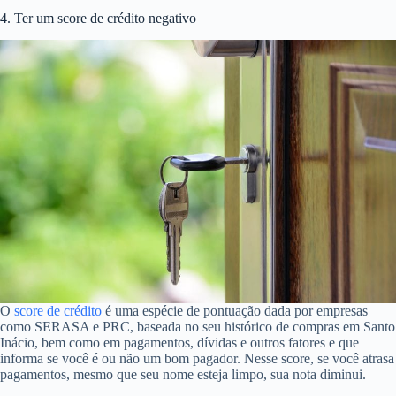
4. Ter um score de crédito negativo
O
score de crédito
é uma espécie de pontuação dada por empresas
como SERASA e PRC, baseada no seu histórico de compras em Santo
Inácio, bem como em pagamentos, dívidas e outros fatores e que
informa se você é ou não um bom pagador. Nesse score, se você atrasa
pagamentos, mesmo que seu nome esteja limpo, sua nota diminui.