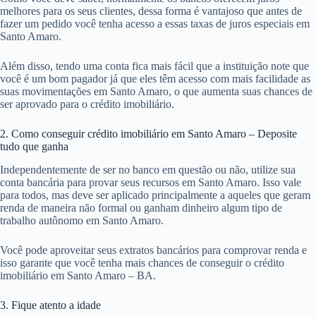
melhores para os seus clientes, dessa forma é vantajoso que antes de
fazer um pedido você tenha acesso a essas taxas de juros especiais em
Santo Amaro.
Além disso, tendo uma conta fica mais fácil que a instituição note que
você é um bom pagador já que eles têm acesso com mais facilidade as
suas movimentações em Santo Amaro, o que aumenta suas chances de
ser aprovado para o crédito imobiliário.
2. Como conseguir crédito imobiliário em Santo Amaro – Deposite
tudo que ganha
Independentemente de ser no banco em questão ou não, utilize sua
conta bancária para provar seus recursos em Santo Amaro. Isso vale
para todos, mas deve ser aplicado principalmente a aqueles que geram
renda de maneira não formal ou ganham dinheiro algum tipo de
trabalho autônomo em Santo Amaro.
Você pode aproveitar seus extratos bancários para comprovar renda e
isso garante que você tenha mais chances de conseguir o crédito
imobiliário em Santo Amaro – BA.
3. Fique atento a idade