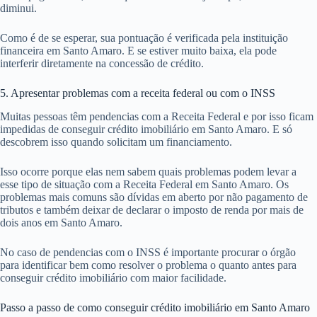
diminui.
Como é de se esperar, sua pontuação é verificada pela instituição
financeira em Santo Amaro. E se estiver muito baixa, ela pode
interferir diretamente na concessão de crédito.
5. Apresentar problemas com a receita federal ou com o INSS
Muitas pessoas têm pendencias com a Receita Federal e por isso ficam
impedidas de conseguir crédito imobiliário em Santo Amaro. E só
descobrem isso quando solicitam um financiamento.
Isso ocorre porque elas nem sabem quais problemas podem levar a
esse tipo de situação com a Receita Federal em Santo Amaro. Os
problemas mais comuns são dívidas em aberto por não pagamento de
tributos e também deixar de declarar o imposto de renda por mais de
dois anos em Santo Amaro.
No caso de pendencias com o INSS é importante procurar o órgão
para identificar bem como resolver o problema o quanto antes para
conseguir crédito imobiliário com maior facilidade.
Passo a passo de como conseguir crédito imobiliário em Santo Amaro