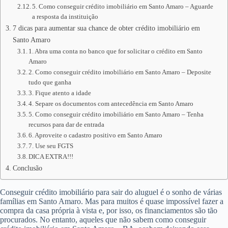
5. Como conseguir crédito imobiliário em Santo Amaro – Aguarde
a resposta da instituição
7 dicas para aumentar sua chance de obter crédito imobiliário em
Santo Amaro
1. Abra uma conta no banco que for solicitar o crédito em Santo
Amaro
2. Como conseguir crédito imobiliário em Santo Amaro – Deposite
tudo que ganha
3. Fique atento a idade
4. Separe os documentos com antecedência em Santo Amaro
5. Como conseguir crédito imobiliário em Santo Amaro – Tenha
recursos para dar de entrada
6. Aproveite o cadastro positivo em Santo Amaro
7. Use seu FGTS
DICA EXTRA!!!
Conclusão
Conseguir crédito imobiliário para sair do aluguel é o sonho de várias
famílias em Santo Amaro. Mas para muitos é quase impossível fazer a
compra da casa própria à vista e, por isso, os financiamentos são tão
procurados. No entanto, aqueles que não sabem como conseguir