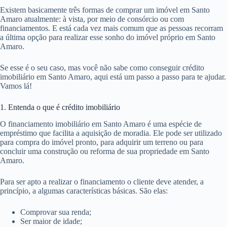
Existem basicamente três formas de comprar um imóvel em Santo
Amaro atualmente: à vista, por meio de consórcio ou com
financiamentos. E está cada vez mais comum que as pessoas recorram
a última opção para realizar esse sonho do imóvel próprio em Santo
Amaro.
Se esse é o seu caso, mas você não sabe como conseguir crédito
imobiliário em Santo Amaro, aqui está um passo a passo para te ajudar.
Vamos lá!
1. Entenda o que é crédito imobiliário
O financiamento imobiliário em Santo Amaro é uma espécie de
empréstimo que facilita a aquisição de moradia. Ele pode ser utilizado
para compra do imóvel pronto, para adquirir um terreno ou para
concluir uma construção ou reforma de sua propriedade em Santo
Amaro.
Para ser apto a realizar o financiamento o cliente deve atender, a
princípio, a algumas características básicas. São elas:
Comprovar sua renda;
Ser maior de idade;