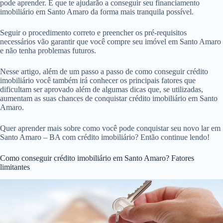
pode aprender. E que te ajudarão a conseguir seu financiamento
imobiliário em Santo Amaro da forma mais tranquila possível.
Seguir o procedimento correto e preencher os pré-requisitos
necessários vão garantir que você compre seu imóvel em Santo Amaro
e não tenha problemas futuros.
Nesse artigo, além de um passo a passo de como conseguir crédito
imobiliário você também irá conhecer os principais fatores que
dificultam ser aprovado além de algumas dicas que, se utilizadas,
aumentam as suas chances de conquistar crédito imobiliário em Santo
Amaro.
Quer aprender mais sobre como você pode conquistar seu novo lar em
Santo Amaro – BA com crédito imobiliário? Então continue lendo!
Como conseguir crédito imobiliário em Santo Amaro? Fatores
limitantes