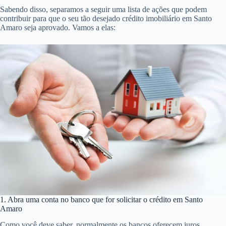
Sabendo disso, separamos a seguir uma lista de ações que podem
contribuir para que o seu tão desejado crédito imobiliário em Santo
Amaro seja aprovado. Vamos a elas:
1. Abra uma conta no banco que for solicitar o crédito em Santo
Amaro
Como você deve saber, normalmente os bancos oferecem juros