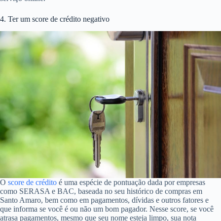
4. Ter um score de crédito negativo
O
score de crédito
é uma espécie de pontuação dada por empresas
como SERASA e BAC, baseada no seu histórico de compras em
Santo Amaro, bem como em pagamentos, dívidas e outros fatores e
que informa se você é ou não um bom pagador. Nesse score, se você
atrasa pagamentos, mesmo que seu nome esteja limpo, sua nota