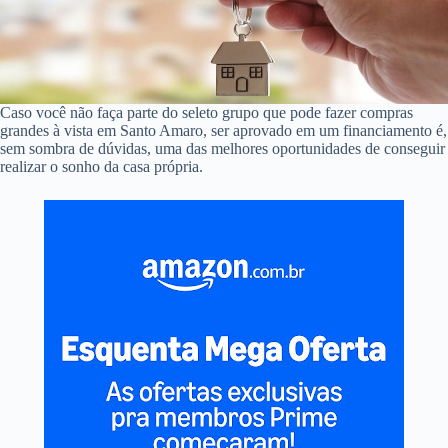
Caso você não faça parte do seleto grupo que pode fazer compras
grandes à vista em Santo Amaro, ser aprovado em um financiamento é,
sem sombra de dúvidas, uma das melhores oportunidades de conseguir
realizar o sonho da casa própria.