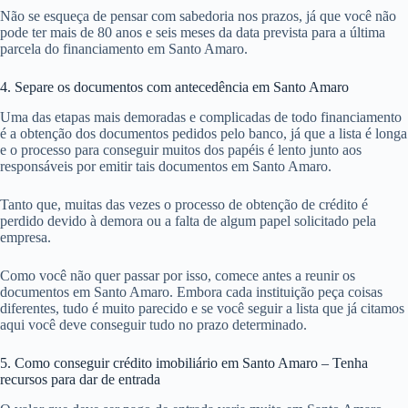
Não se esqueça de pensar com sabedoria nos prazos, já que você não
pode ter mais de 80 anos e seis meses da data prevista para a última
parcela do financiamento em Santo Amaro.
4. Separe os documentos com antecedência em Santo Amaro
Uma das etapas mais demoradas e complicadas de todo financiamento
é a obtenção dos documentos pedidos pelo banco, já que a lista é longa
e o processo para conseguir muitos dos papéis é lento junto aos
responsáveis por emitir tais documentos em Santo Amaro.
Tanto que, muitas das vezes o processo de obtenção de crédito é
perdido devido à demora ou a falta de algum papel solicitado pela
empresa.
Como você não quer passar por isso, comece antes a reunir os
documentos em Santo Amaro. Embora cada instituição peça coisas
diferentes, tudo é muito parecido e se você seguir a lista que já citamos
aqui você deve conseguir tudo no prazo determinado.
5. Como conseguir crédito imobiliário em Santo Amaro – Tenha
recursos para dar de entrada