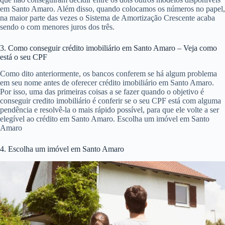
em Santo Amaro. Além disso, quando colocamos os números no papel,
na maior parte das vezes o Sistema de Amortização Crescente acaba
sendo o com menores juros dos três.
3. Como conseguir crédito imobiliário em Santo Amaro – Veja como
está o seu CPF
Como dito anteriormente, os bancos conferem se há algum problema
em seu nome antes de oferecer crédito imobiliário em Santo Amaro.
Por isso, uma das primeiras coisas a se fazer quando o objetivo é
conseguir credito imobiliário é conferir se o seu CPF está com alguma
pendência e resolvê-la o mais rápido possível, para que ele volte a ser
elegível ao crédito em Santo Amaro. Escolha um imóvel em Santo
Amaro
4. Escolha um imóvel em Santo Amaro