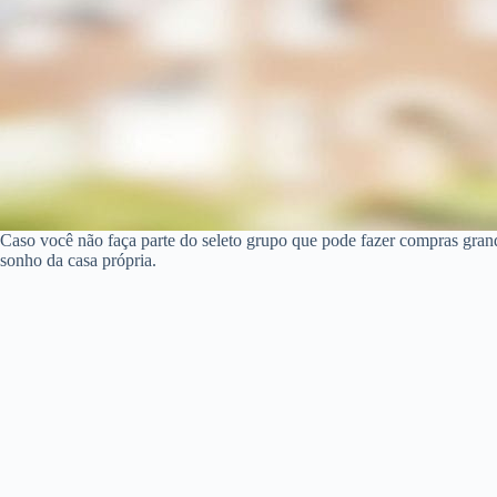
Caso você não faça parte do seleto grupo que pode fazer compras gran
sonho da casa própria.