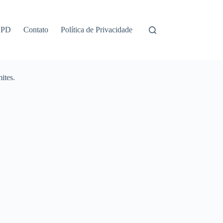
GPD
Contato
Política de Privacidade
ites.