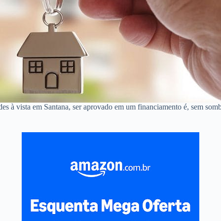
des à vista em Santana, ser aprovado em um financiamento é, sem somb