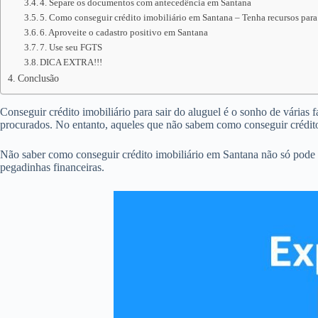
4. Separe os documentos com antecedência em Santana
5. Como conseguir crédito imobiliário em Santana – Tenha recursos para
6. Aproveite o cadastro positivo em Santana
7. Use seu FGTS
DICA EXTRA!!!
Conclusão
Conseguir crédito imobiliário para sair do aluguel é o sonho de várias 
procurados. No entanto, aqueles que não sabem como conseguir crédit
Não saber como conseguir crédito imobiliário em Santana não só pode 
pegadinhas financeiras.