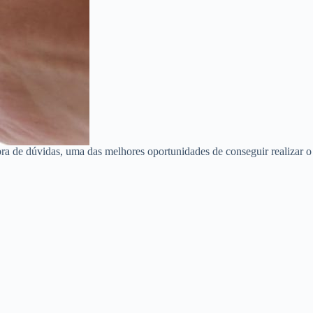
ra de dúvidas, uma das melhores oportunidades de conseguir realizar o