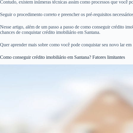
Contudo, existem inúmeras técnicas assim como processos que você pod
Seguir o procedimento correto e preencher os pré-requisitos necessári
Nesse artigo, além de um passo a passo de como conseguir crédito imobi
chances de conquistar crédito imobiliário em Santana.
Quer aprender mais sobre como você pode conquistar seu novo lar em 
Como conseguir crédito imobiliário em Santana? Fatores limitantes