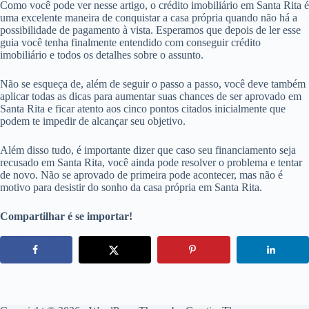
Como você pode ver nesse artigo, o crédito imobiliário em Santa Rita é
uma excelente maneira de conquistar a casa própria quando não há a
possibilidade de pagamento à vista. Esperamos que depois de ler esse
guia você tenha finalmente entendido com conseguir crédito
imobiliário e todos os detalhes sobre o assunto.
Não se esqueça de, além de seguir o passo a passo, você deve também
aplicar todas as dicas para aumentar suas chances de ser aprovado em
Santa Rita e ficar atento aos cinco pontos citados inicialmente que
podem te impedir de alcançar seu objetivo.
Além disso tudo, é importante dizer que caso seu financiamento seja
recusado em Santa Rita, você ainda pode resolver o problema e tentar
de novo. Não se aprovado de primeira pode acontecer, mas não é
motivo para desistir do sonho da casa própria em Santa Rita.
Compartilhar é se importar!