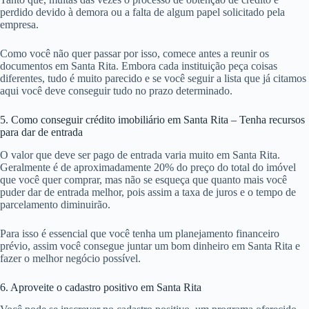
perdido devido à demora ou a falta de algum papel solicitado pela
empresa.
Como você não quer passar por isso, comece antes a reunir os
documentos em Santa Rita. Embora cada instituição peça coisas
diferentes, tudo é muito parecido e se você seguir a lista que já citamos
aqui você deve conseguir tudo no prazo determinado.
5. Como conseguir crédito imobiliário em Santa Rita – Tenha recursos
para dar de entrada
O valor que deve ser pago de entrada varia muito em Santa Rita.
Geralmente é de aproximadamente 20% do preço do total do imóvel
que você quer comprar, mas não se esqueça que quanto mais você
puder dar de entrada melhor, pois assim a taxa de juros e o tempo de
parcelamento diminuirão.
Para isso é essencial que você tenha um planejamento financeiro
prévio, assim você consegue juntar um bom dinheiro em Santa Rita e
fazer o melhor negócio possível.
6. Aproveite o cadastro positivo em Santa Rita