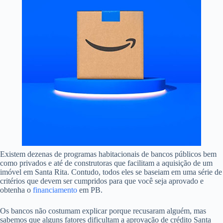
Existem dezenas de programas habitacionais de bancos públicos bem
como privados e até de construtoras que facilitam a aquisição de um
imóvel em Santa Rita. Contudo, todos eles se baseiam em uma série de
critérios que devem ser cumpridos para que você seja aprovado e
obtenha o
financiamento
em PB.
Os bancos não costumam explicar porque recusaram alguém, mas
sabemos que alguns fatores dificultam a aprovação de crédito Santa