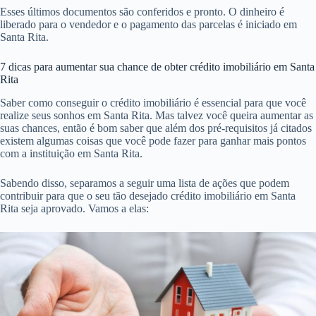
Esses últimos documentos são conferidos e pronto. O dinheiro é
liberado para o vendedor e o pagamento das parcelas é iniciado em
Santa Rita.
7 dicas para aumentar sua chance de obter crédito imobiliário em Santa
Rita
Saber como conseguir o crédito imobiliário é essencial para que você
realize seus sonhos em Santa Rita. Mas talvez você queira aumentar as
suas chances, então é bom saber que além dos pré-requisitos já citados
existem algumas coisas que você pode fazer para ganhar mais pontos
com a instituição em Santa Rita.
Sabendo disso, separamos a seguir uma lista de ações que podem
contribuir para que o seu tão desejado crédito imobiliário em Santa
Rita seja aprovado. Vamos a elas: