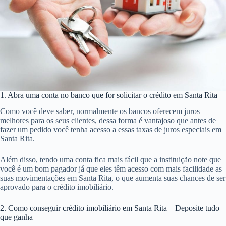
1. Abra uma conta no banco que for solicitar o crédito em Santa Rita
Como você deve saber, normalmente os bancos oferecem juros
melhores para os seus clientes, dessa forma é vantajoso que antes de
fazer um pedido você tenha acesso a essas taxas de juros especiais em
Santa Rita.
Além disso, tendo uma conta fica mais fácil que a instituição note que
você é um bom pagador já que eles têm acesso com mais facilidade as
suas movimentações em Santa Rita, o que aumenta suas chances de ser
aprovado para o crédito imobiliário.
2. Como conseguir crédito imobiliário em Santa Rita – Deposite tudo
que ganha