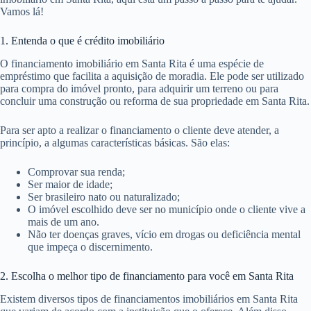
Vamos lá!
1. Entenda o que é crédito imobiliário
O financiamento imobiliário em Santa Rita é uma espécie de
empréstimo que facilita a aquisição de moradia. Ele pode ser utilizado
para compra do imóvel pronto, para adquirir um terreno ou para
concluir uma construção ou reforma de sua propriedade em Santa Rita.
Para ser apto a realizar o financiamento o cliente deve atender, a
princípio, a algumas características básicas. São elas:
Comprovar sua renda;
Ser maior de idade;
Ser brasileiro nato ou naturalizado;
O imóvel escolhido deve ser no município onde o cliente vive a
mais de um ano.
Não ter doenças graves, vício em drogas ou deficiência mental
que impeça o discernimento.
2. Escolha o melhor tipo de financiamento para você em Santa Rita
Existem diversos tipos de financiamentos imobiliários em Santa Rita