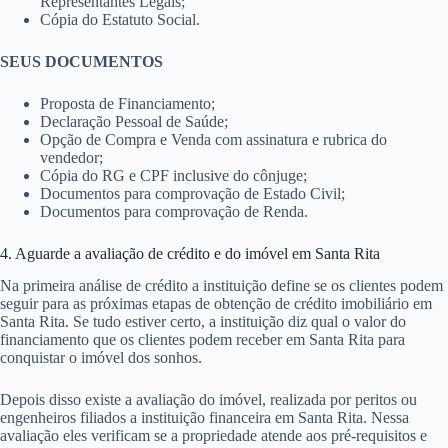
Representantes Legais;
Cópia do Estatuto Social.
SEUS DOCUMENTOS
Proposta de Financiamento;
Declaração Pessoal de Saúde;
Opção de Compra e Venda com assinatura e rubrica do
vendedor;
Cópia do RG e CPF inclusive do cônjuge;
Documentos para comprovação de Estado Civil;
Documentos para comprovação de Renda.
4. Aguarde a avaliação de crédito e do imóvel em Santa Rita
Na primeira análise de crédito a instituição define se os clientes podem
seguir para as próximas etapas de obtenção de crédito imobiliário em
Santa Rita. Se tudo estiver certo, a instituição diz qual o valor do
financiamento que os clientes podem receber em Santa Rita para
conquistar o imóvel dos sonhos.
Depois disso existe a avaliação do imóvel, realizada por peritos ou
engenheiros filiados a instituição financeira em Santa Rita. Nessa
avaliação eles verificam se a propriedade atende aos pré-requisitos e