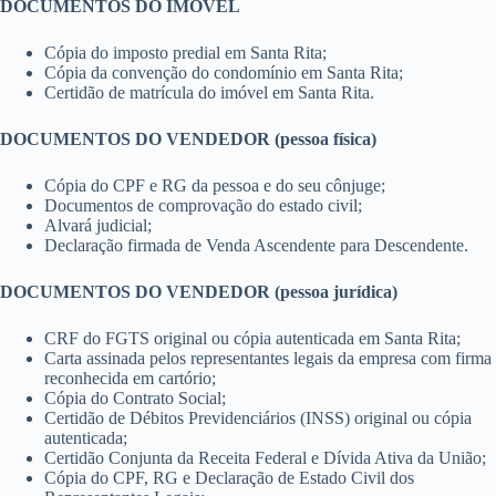
DOCUMENTOS DO IMÓVEL
Cópia do imposto predial em Santa Rita;
Cópia da convenção do condomínio em Santa Rita;
Certidão de matrícula do imóvel em Santa Rita.
DOCUMENTOS DO VENDEDOR (pessoa física)
Cópia do CPF e RG da pessoa e do seu cônjuge;
Documentos de comprovação do estado civil;
Alvará judicial;
Declaração firmada de Venda Ascendente para Descendente.
DOCUMENTOS DO VENDEDOR (pessoa jurídica)
CRF do FGTS original ou cópia autenticada em Santa Rita;
Carta assinada pelos representantes legais da empresa com firma
reconhecida em cartório;
Cópia do Contrato Social;
Certidão de Débitos Previdenciários (INSS) original ou cópia
autenticada;
Certidão Conjunta da Receita Federal e Dívida Ativa da União;
Cópia do CPF, RG e Declaração de Estado Civil dos