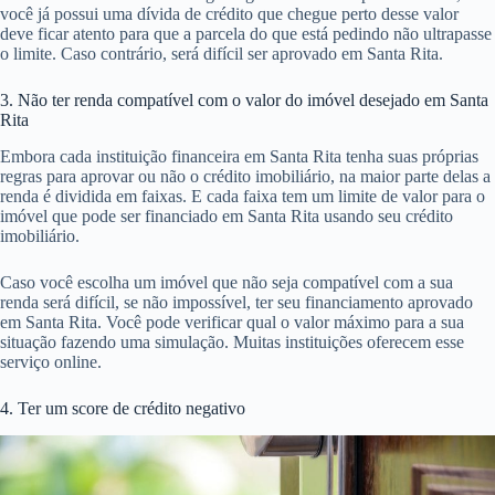
você já possui uma dívida de crédito que chegue perto desse valor
deve ficar atento para que a parcela do que está pedindo não ultrapasse
o limite. Caso contrário, será difícil ser aprovado em Santa Rita.
3. Não ter renda compatível com o valor do imóvel desejado em Santa
Rita
Embora cada instituição financeira em Santa Rita tenha suas próprias
regras para aprovar ou não o crédito imobiliário, na maior parte delas a
renda é dividida em faixas. E cada faixa tem um limite de valor para o
imóvel que pode ser financiado em Santa Rita usando seu crédito
imobiliário.
Caso você escolha um imóvel que não seja compatível com a sua
renda será difícil, se não impossível, ter seu financiamento aprovado
em Santa Rita. Você pode verificar qual o valor máximo para a sua
situação fazendo uma simulação. Muitas instituições oferecem esse
serviço online.
4. Ter um score de crédito negativo