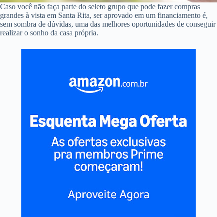
Caso você não faça parte do seleto grupo que pode fazer compras
grandes à vista em Santa Rita, ser aprovado em um financiamento é,
sem sombra de dúvidas, uma das melhores oportunidades de conseguir
realizar o sonho da casa própria.