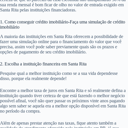
sua renda mensal é bom ficar de olho no valor de entrada exigido em
Santa Rita pelas instituições financiadoras.
1. Como conseguir crédito imobiliário-Faça uma simulação de crédito
imobiliário
A maioria das instituições em Santa Rita oferecem a possibilidade de
fazer uma simulação online para o financiamento do valor que você
precisa, assim você pode saber previamente quais são os prazos e
opções de pagamento de seu crédito imobiliário.
2. Escolha a instituição financeira em Santa Rita
Pesquise qual a melhor instituição como se a sua vida dependesse
disso, porque ela realmente depende!
Encontre a melhor taxa de juros em Santa Rita e só realmente defina a
instituição quando tiver certeza de que está fazendo o melhor negócio
possível afinal, você não quer passar os próximos vinte anos pagando
algo sem saber se aquela era a melhor opção disponível em Santa Rita
no período da compra.
Além de apenas prestar atenção nas taxas, fique atento também a