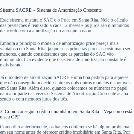
Sistema SACRE – Sistema de Amortização Crescente
Esse sistema mistura o SAC e o Price em Santa Rita. Nele o cálculo
das prestações é realizado a cada 12 meses e os juros são diminuídos
de acordo com a amortização do ano que passou.
Embora a princípio o modelo de amortização price pareça mais
vantajoso em Santa Rita, já que suas primeiras parcelas costumam ser
menores, quando consideramos que as parcelas do SAC vão
diminuindo, fica evidente que o sistema de amortização constante é
mais barato.
Já o modelo de amortização SACRE é uma boa pedida para aqueles
que não conseguiram decidir entre os dois outros modelos disponíveis
em Santa Rita. Além disso, quando colocamos os números no papel,
na maior parte das vezes o Sistema de Amortização Crescente acaba
sendo o com menores juros dos três.
3. Como conseguir crédito imobiliário em Santa Rita – Veja como está
o seu CPF
Como dito anteriormente, os bancos conferem se há algum problema
em seu nome antes de oferecer crédito imobiliário em Santa Rita. Por