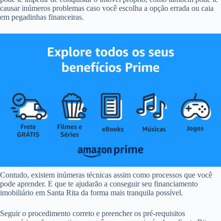
causar inúmeros problemas caso você escolha a opção errada ou caia
em pegadinhas financeiras.
Contudo, existem inúmeras técnicas assim como processos que você
pode aprender. E que te ajudarão a conseguir seu financiamento
imobiliário em Santa Rita da forma mais tranquila possível.
Seguir o procedimento correto e preencher os pré-requisitos