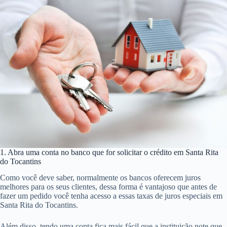
1. Abra uma conta no banco que for solicitar o crédito em Santa Rita
do Tocantins
Como você deve saber, normalmente os bancos oferecem juros
melhores para os seus clientes, dessa forma é vantajoso que antes de
fazer um pedido você tenha acesso a essas taxas de juros especiais em
Santa Rita do Tocantins.
Além disso, tendo uma conta fica mais fácil que a instituição note que