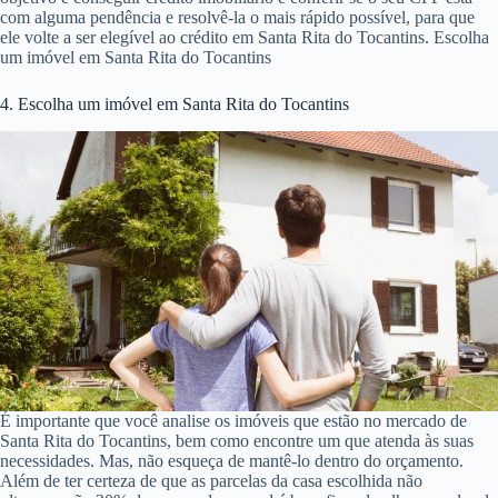
com alguma pendência e resolvê-la o mais rápido possível, para que
ele volte a ser elegível ao crédito em Santa Rita do Tocantins. Escolha
um imóvel em Santa Rita do Tocantins
4. Escolha um imóvel em Santa Rita do Tocantins
É importante que você analise os imóveis que estão no mercado de
Santa Rita do Tocantins, bem como encontre um que atenda às suas
necessidades. Mas, não esqueça de mantê-lo dentro do orçamento.
Além de ter certeza de que as parcelas da casa escolhida não