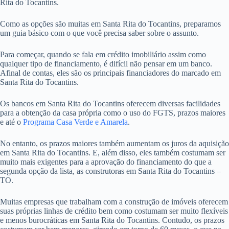
Rita do Tocantins.
Como as opções são muitas em Santa Rita do Tocantins, preparamos
um guia básico com o que você precisa saber sobre o assunto.
Para começar, quando se fala em crédito imobiliário assim como
qualquer tipo de financiamento, é difícil não pensar em um banco.
Afinal de contas, eles são os principais financiadores do marcado em
Santa Rita do Tocantins.
Os bancos em Santa Rita do Tocantins oferecem diversas facilidades
para a obtenção da casa própria como o uso do FGTS, prazos maiores
e até o
Programa Casa Verde e Amarela
.
No entanto, os prazos maiores também aumentam os juros da aquisição
em Santa Rita do Tocantins. E, além disso, eles também costumam ser
muito mais exigentes para a aprovação do financiamento do que a
segunda opção da lista, as construtoras em Santa Rita do Tocantins –
TO.
Muitas empresas que trabalham com a construção de imóveis oferecem
suas próprias linhas de crédito bem como costumam ser muito flexíveis
e menos burocráticas em Santa Rita do Tocantins. Contudo, os prazos