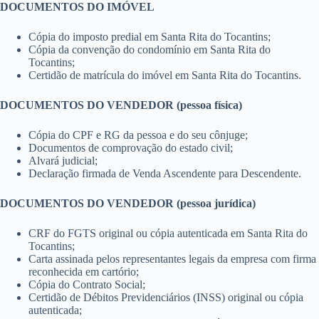
DOCUMENTOS DO IMÓVEL
Cópia do imposto predial em Santa Rita do Tocantins;
Cópia da convenção do condomínio em Santa Rita do
Tocantins;
Certidão de matrícula do imóvel em Santa Rita do Tocantins.
DOCUMENTOS DO VENDEDOR (pessoa física)
Cópia do CPF e RG da pessoa e do seu cônjuge;
Documentos de comprovação do estado civil;
Alvará judicial;
Declaração firmada de Venda Ascendente para Descendente.
DOCUMENTOS DO VENDEDOR (pessoa jurídica)
CRF do FGTS original ou cópia autenticada em Santa Rita do
Tocantins;
Carta assinada pelos representantes legais da empresa com firma
reconhecida em cartório;
Cópia do Contrato Social;
Certidão de Débitos Previdenciários (INSS) original ou cópia
autenticada;