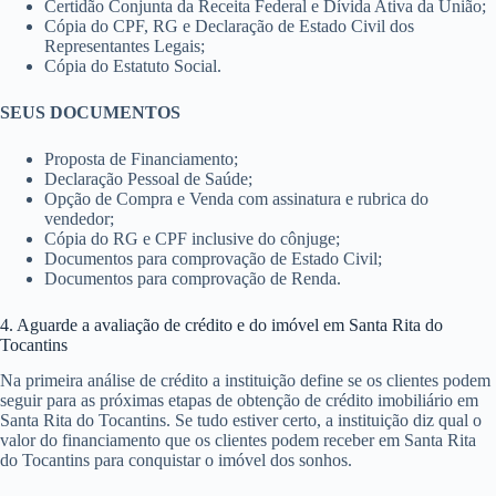
Certidão Conjunta da Receita Federal e Dívida Ativa da União;
Cópia do CPF, RG e Declaração de Estado Civil dos
Representantes Legais;
Cópia do Estatuto Social.
SEUS DOCUMENTOS
Proposta de Financiamento;
Declaração Pessoal de Saúde;
Opção de Compra e Venda com assinatura e rubrica do
vendedor;
Cópia do RG e CPF inclusive do cônjuge;
Documentos para comprovação de Estado Civil;
Documentos para comprovação de Renda.
4. Aguarde a avaliação de crédito e do imóvel em Santa Rita do
Tocantins
Na primeira análise de crédito a instituição define se os clientes podem
seguir para as próximas etapas de obtenção de crédito imobiliário em
Santa Rita do Tocantins. Se tudo estiver certo, a instituição diz qual o
valor do financiamento que os clientes podem receber em Santa Rita
do Tocantins para conquistar o imóvel dos sonhos.