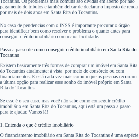
Tocantins. Os problemas mais comuns são dívidas em aberto por não
pagamento de tributos e também deixar de declarar o imposto de renda
por mais de dois anos em Santa Rita do Tocantins.
No caso de pendencias com o INSS é importante procurar o órgão
para identificar bem como resolver o problema o quanto antes para
conseguir crédito imobiliário com maior facilidade.
Passo a passo de como conseguir crédito imobiliário em Santa Rita do
Tocantins
Existem basicamente três formas de comprar um imóvel em Santa Rita
do Tocantins atualmente: à vista, por meio de consórcio ou com
financiamentos. E está cada vez mais comum que as pessoas recorram
a última opção para realizar esse sonho do imóvel próprio em Santa
Rita do Tocantins.
Se esse é o seu caso, mas você não sabe como conseguir crédito
imobiliário em Santa Rita do Tocantins, aqui está um passo a passo
para te ajudar. Vamos lá!
1. Entenda o que é crédito imobiliário
O financiamento imobiliário em Santa Rita do Tocantins é uma espécie