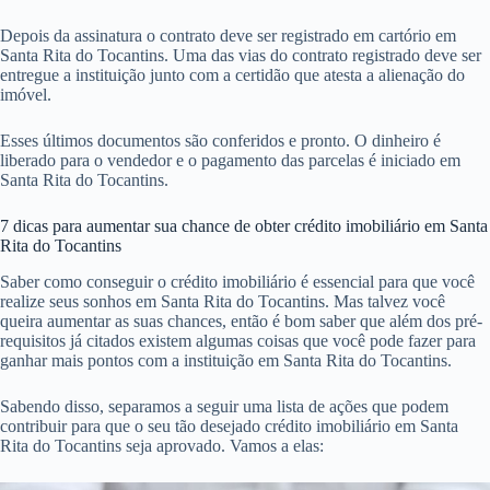
Depois da assinatura o contrato deve ser registrado em cartório em
Santa Rita do Tocantins. Uma das vias do contrato registrado deve ser
entregue a instituição junto com a certidão que atesta a alienação do
imóvel.
Esses últimos documentos são conferidos e pronto. O dinheiro é
liberado para o vendedor e o pagamento das parcelas é iniciado em
Santa Rita do Tocantins.
7 dicas para aumentar sua chance de obter crédito imobiliário em Santa
Rita do Tocantins
Saber como conseguir o crédito imobiliário é essencial para que você
realize seus sonhos em Santa Rita do Tocantins. Mas talvez você
queira aumentar as suas chances, então é bom saber que além dos pré-
requisitos já citados existem algumas coisas que você pode fazer para
ganhar mais pontos com a instituição em Santa Rita do Tocantins.
Sabendo disso, separamos a seguir uma lista de ações que podem
contribuir para que o seu tão desejado crédito imobiliário em Santa
Rita do Tocantins seja aprovado. Vamos a elas: