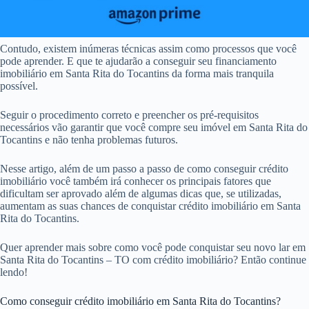
Contudo, existem inúmeras técnicas assim como processos que você
pode aprender. E que te ajudarão a conseguir seu financiamento
imobiliário em Santa Rita do Tocantins da forma mais tranquila
possível.
Seguir o procedimento correto e preencher os pré-requisitos
necessários vão garantir que você compre seu imóvel em Santa Rita do
Tocantins e não tenha problemas futuros.
Nesse artigo, além de um passo a passo de como conseguir crédito
imobiliário você também irá conhecer os principais fatores que
dificultam ser aprovado além de algumas dicas que, se utilizadas,
aumentam as suas chances de conquistar crédito imobiliário em Santa
Rita do Tocantins.
Quer aprender mais sobre como você pode conquistar seu novo lar em
Santa Rita do Tocantins – TO com crédito imobiliário? Então continue
lendo!
Como conseguir crédito imobiliário em Santa Rita do Tocantins?