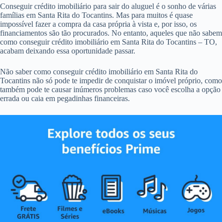
Conseguir crédito imobiliário para sair do aluguel é o sonho de várias
famílias em Santa Rita do Tocantins. Mas para muitos é quase
impossível fazer a compra da casa própria à vista e, por isso, os
financiamentos são tão procurados. No entanto, aqueles que não sabem
como conseguir crédito imobiliário em Santa Rita do Tocantins – TO,
acabam deixando essa oportunidade passar.
Não saber como conseguir crédito imobiliário em Santa Rita do
Tocantins não só pode te impedir de conquistar o imóvel próprio, como
também pode te causar inúmeros problemas caso você escolha a opção
errada ou caia em pegadinhas financeiras.