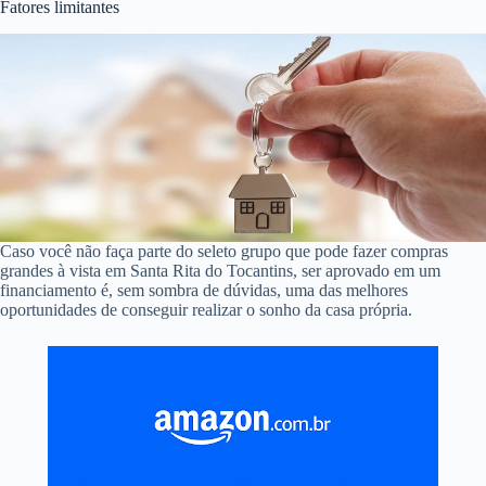
Fatores limitantes
Caso você não faça parte do seleto grupo que pode fazer compras
grandes à vista em Santa Rita do Tocantins, ser aprovado em um
financiamento é, sem sombra de dúvidas, uma das melhores
oportunidades de conseguir realizar o sonho da casa própria.