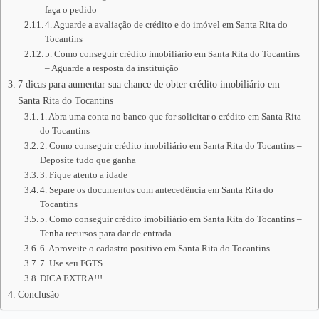
faça o pedido
4. Aguarde a avaliação de crédito e do imóvel em Santa Rita do
Tocantins
5. Como conseguir crédito imobiliário em Santa Rita do Tocantins
– Aguarde a resposta da instituição
7 dicas para aumentar sua chance de obter crédito imobiliário em
Santa Rita do Tocantins
1. Abra uma conta no banco que for solicitar o crédito em Santa Rita
do Tocantins
2. Como conseguir crédito imobiliário em Santa Rita do Tocantins –
Deposite tudo que ganha
3. Fique atento a idade
4. Separe os documentos com antecedência em Santa Rita do
Tocantins
5. Como conseguir crédito imobiliário em Santa Rita do Tocantins –
Tenha recursos para dar de entrada
6. Aproveite o cadastro positivo em Santa Rita do Tocantins
7. Use seu FGTS
DICA EXTRA!!!
Conclusão