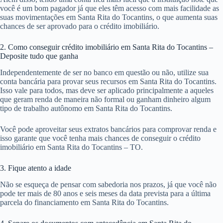
você é um bom pagador já que eles têm acesso com mais facilidade as
suas movimentações em Santa Rita do Tocantins, o que aumenta suas
chances de ser aprovado para o crédito imobiliário.
2. Como conseguir crédito imobiliário em Santa Rita do Tocantins –
Deposite tudo que ganha
Independentemente de ser no banco em questão ou não, utilize sua
conta bancária para provar seus recursos em Santa Rita do Tocantins.
Isso vale para todos, mas deve ser aplicado principalmente a aqueles
que geram renda de maneira não formal ou ganham dinheiro algum
tipo de trabalho autônomo em Santa Rita do Tocantins.
Você pode aproveitar seus extratos bancários para comprovar renda e
isso garante que você tenha mais chances de conseguir o crédito
imobiliário em Santa Rita do Tocantins – TO.
3. Fique atento a idade
Não se esqueça de pensar com sabedoria nos prazos, já que você não
pode ter mais de 80 anos e seis meses da data prevista para a última
parcela do financiamento em Santa Rita do Tocantins.