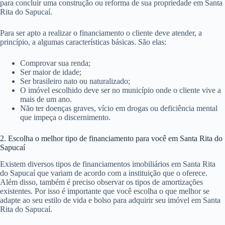
para concluir uma construção ou reforma de sua propriedade em Santa
Rita do Sapucaí.
Para ser apto a realizar o financiamento o cliente deve atender, a
princípio, a algumas características básicas. São elas:
Comprovar sua renda;
Ser maior de idade;
Ser brasileiro nato ou naturalizado;
O imóvel escolhido deve ser no município onde o cliente vive a
mais de um ano.
Não ter doenças graves, vício em drogas ou deficiência mental
que impeça o discernimento.
2. Escolha o melhor tipo de financiamento para você em Santa Rita do
Sapucaí
Existem diversos tipos de financiamentos imobiliários em Santa Rita
do Sapucaí que variam de acordo com a instituição que o oferece.
Além disso, também é preciso observar os tipos de amortizações
existentes. Por isso é importante que você escolha o que melhor se
adapte ao seu estilo de vida e bolso para adquirir seu imóvel em Santa
Rita do Sapucaí.