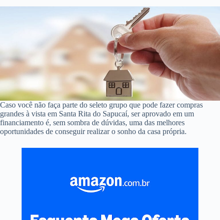
Caso você não faça parte do seleto grupo que pode fazer compras
grandes à vista em Santa Rita do Sapucaí, ser aprovado em um
financiamento é, sem sombra de dúvidas, uma das melhores
oportunidades de conseguir realizar o sonho da casa própria.