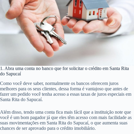
1. Abra uma conta no banco que for solicitar o crédito em Santa Rita
do Sapucaí
Como você deve saber, normalmente os bancos oferecem juros
melhores para os seus clientes, dessa forma é vantajoso que antes de
fazer um pedido você tenha acesso a essas taxas de juros especiais em
Santa Rita do Sapucaí.
Além disso, tendo uma conta fica mais fácil que a instituição note que
você é um bom pagador já que eles têm acesso com mais facilidade as
suas movimentações em Santa Rita do Sapucaí, o que aumenta suas
chances de ser aprovado para o crédito imobiliário.