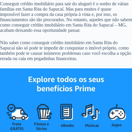
Conseguir crédito imobiliário para sair do aluguel é o sonho de várias
famílias em Santa Rita do Sapucaí. Mas para muitos é quase
impossível fazer a compra da casa própria à vista e, por isso, os
financiamentos são tão procurados. No entanto, aqueles que não sabem
como conseguir crédito imobiliário em Santa Rita do Sapucaí – MG,
acabam deixando essa oportunidade passar.
Não saber como conseguir crédito imobiliário em Santa Rita do
Sapucaí não só pode te impedir de conquistar o imóvel próprio, como
também pode te causar inúmeros problemas caso você escolha a opção
errada ou caia em pegadinhas financeiras.