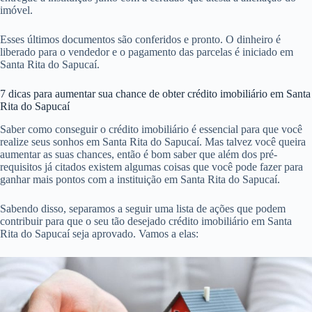
imóvel.
Esses últimos documentos são conferidos e pronto. O dinheiro é
liberado para o vendedor e o pagamento das parcelas é iniciado em
Santa Rita do Sapucaí.
7 dicas para aumentar sua chance de obter crédito imobiliário em Santa
Rita do Sapucaí
Saber como conseguir o crédito imobiliário é essencial para que você
realize seus sonhos em Santa Rita do Sapucaí. Mas talvez você queira
aumentar as suas chances, então é bom saber que além dos pré-
requisitos já citados existem algumas coisas que você pode fazer para
ganhar mais pontos com a instituição em Santa Rita do Sapucaí.
Sabendo disso, separamos a seguir uma lista de ações que podem
contribuir para que o seu tão desejado crédito imobiliário em Santa
Rita do Sapucaí seja aprovado. Vamos a elas: