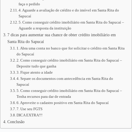
faça o pedido
4. Aguarde a avaliação de crédito e do imóvel em Santa Rita do
Sapucaí
5. Como conseguir crédito imobiliário em Santa Rita do Sapucaí –
Aguarde a resposta da instituição
7 dicas para aumentar sua chance de obter crédito imobiliário em
Santa Rita do Sapucaí
1. Abra uma conta no banco que for solicitar o crédito em Santa Rita
do Sapucaí
2. Como conseguir crédito imobiliário em Santa Rita do Sapucaí –
Deposite tudo que ganha
3. Fique atento a idade
4. Separe os documentos com antecedência em Santa Rita do
Sapucaí
5. Como conseguir crédito imobiliário em Santa Rita do Sapucaí –
Tenha recursos para dar de entrada
6. Aproveite o cadastro positivo em Santa Rita do Sapucaí
7. Use seu FGTS
DICA EXTRA!!!
Conclusão