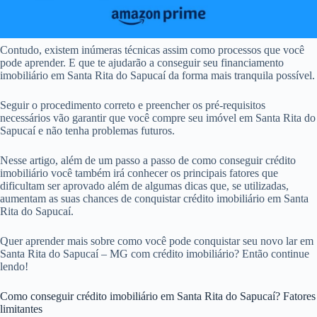
Contudo, existem inúmeras técnicas assim como processos que você
pode aprender. E que te ajudarão a conseguir seu financiamento
imobiliário em Santa Rita do Sapucaí da forma mais tranquila possível.
Seguir o procedimento correto e preencher os pré-requisitos
necessários vão garantir que você compre seu imóvel em Santa Rita do
Sapucaí e não tenha problemas futuros.
Nesse artigo, além de um passo a passo de como conseguir crédito
imobiliário você também irá conhecer os principais fatores que
dificultam ser aprovado além de algumas dicas que, se utilizadas,
aumentam as suas chances de conquistar crédito imobiliário em Santa
Rita do Sapucaí.
Quer aprender mais sobre como você pode conquistar seu novo lar em
Santa Rita do Sapucaí – MG com crédito imobiliário? Então continue
lendo!
Como conseguir crédito imobiliário em Santa Rita do Sapucaí? Fatores
limitantes