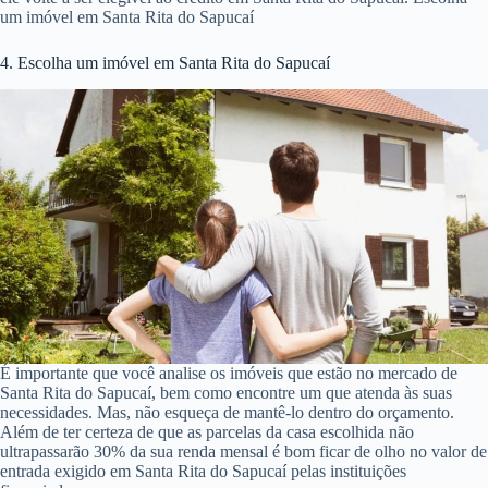
um imóvel em Santa Rita do Sapucaí
4. Escolha um imóvel em Santa Rita do Sapucaí
É importante que você analise os imóveis que estão no mercado de
Santa Rita do Sapucaí, bem como encontre um que atenda às suas
necessidades. Mas, não esqueça de mantê-lo dentro do orçamento.
Além de ter certeza de que as parcelas da casa escolhida não
ultrapassarão 30% da sua renda mensal é bom ficar de olho no valor de
entrada exigido em Santa Rita do Sapucaí pelas instituições