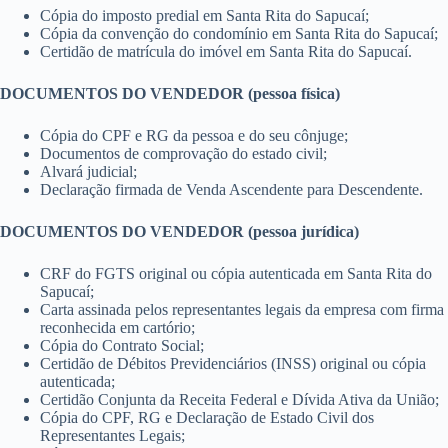
Cópia do imposto predial em Santa Rita do Sapucaí;
Cópia da convenção do condomínio em Santa Rita do Sapucaí;
Certidão de matrícula do imóvel em Santa Rita do Sapucaí.
DOCUMENTOS DO VENDEDOR (pessoa física)
Cópia do CPF e RG da pessoa e do seu cônjuge;
Documentos de comprovação do estado civil;
Alvará judicial;
Declaração firmada de Venda Ascendente para Descendente.
DOCUMENTOS DO VENDEDOR (pessoa jurídica)
CRF do FGTS original ou cópia autenticada em Santa Rita do
Sapucaí;
Carta assinada pelos representantes legais da empresa com firma
reconhecida em cartório;
Cópia do Contrato Social;
Certidão de Débitos Previdenciários (INSS) original ou cópia
autenticada;
Certidão Conjunta da Receita Federal e Dívida Ativa da União;
Cópia do CPF, RG e Declaração de Estado Civil dos
Representantes Legais;