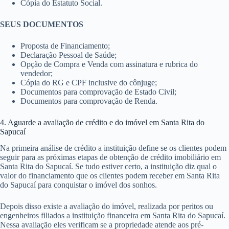
Cópia do Estatuto Social.
SEUS DOCUMENTOS
Proposta de Financiamento;
Declaração Pessoal de Saúde;
Opção de Compra e Venda com assinatura e rubrica do
vendedor;
Cópia do RG e CPF inclusive do cônjuge;
Documentos para comprovação de Estado Civil;
Documentos para comprovação de Renda.
4. Aguarde a avaliação de crédito e do imóvel em Santa Rita do
Sapucaí
Na primeira análise de crédito a instituição define se os clientes podem
seguir para as próximas etapas de obtenção de crédito imobiliário em
Santa Rita do Sapucaí. Se tudo estiver certo, a instituição diz qual o
valor do financiamento que os clientes podem receber em Santa Rita
do Sapucaí para conquistar o imóvel dos sonhos.
Depois disso existe a avaliação do imóvel, realizada por peritos ou
engenheiros filiados a instituição financeira em Santa Rita do Sapucaí.
Nessa avaliação eles verificam se a propriedade atende aos pré-