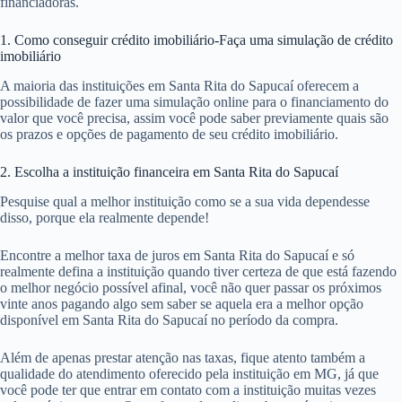
financiadoras.
1. Como conseguir crédito imobiliário-Faça uma simulação de crédito
imobiliário
A maioria das instituições em Santa Rita do Sapucaí oferecem a
possibilidade de fazer uma simulação online para o financiamento do
valor que você precisa, assim você pode saber previamente quais são
os prazos e opções de pagamento de seu crédito imobiliário.
2. Escolha a instituição financeira em Santa Rita do Sapucaí
Pesquise qual a melhor instituição como se a sua vida dependesse
disso, porque ela realmente depende!
Encontre a melhor taxa de juros em Santa Rita do Sapucaí e só
realmente defina a instituição quando tiver certeza de que está fazendo
o melhor negócio possível afinal, você não quer passar os próximos
vinte anos pagando algo sem saber se aquela era a melhor opção
disponível em Santa Rita do Sapucaí no período da compra.
Além de apenas prestar atenção nas taxas, fique atento também a
qualidade do atendimento oferecido pela instituição em MG, já que
você pode ter que entrar em contato com a instituição muitas vezes