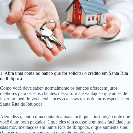
1. Abra uma conta no banco que for solicitar o crédito em Santa Rita
de Ibitipoca
Como você deve saber, normalmente os bancos oferecem juros
melhores para os seus clientes, dessa forma é vantajoso que antes de
fazer um pedido você tenha acesso a essas taxas de juros especiais em
Santa Rita de Ibitipoca.
Além disso, tendo uma conta fica mais fácil que a instituição note que
você é um bom pagador já que eles têm acesso com mais facilidade as
suas movimentações em Santa Rita de Ibitipoca, o que aumenta suas
chances de ser aprovado para o crédito imobiliário.