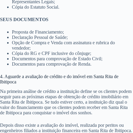
Representantes Legais;
Cópia do Estatuto Social.
SEUS DOCUMENTOS
Proposta de Financiamento;
Declaração Pessoal de Saúde;
Opção de Compra e Venda com assinatura e rubrica do
vendedor;
Cópia do RG e CPF inclusive do cônjuge;
Documentos para comprovação de Estado Civil;
Documentos para comprovação de Renda.
4. Aguarde a avaliação de crédito e do imóvel em Santa Rita de
Ibitipoca
Na primeira análise de crédito a instituição define se os clientes podem
seguir para as próximas etapas de obtenção de crédito imobiliário em
Santa Rita de Ibitipoca. Se tudo estiver certo, a instituição diz qual o
valor do financiamento que os clientes podem receber em Santa Rita
de Ibitipoca para conquistar o imóvel dos sonhos.
Depois disso existe a avaliação do imóvel, realizada por peritos ou
engenheiros filiados a instituição financeira em Santa Rita de Ibitipoca.