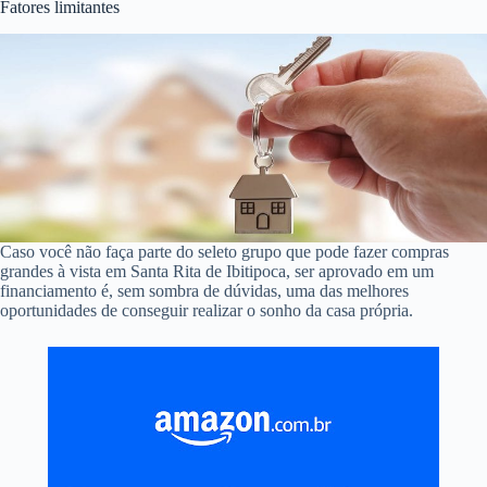
Fatores limitantes
Caso você não faça parte do seleto grupo que pode fazer compras
grandes à vista em Santa Rita de Ibitipoca, ser aprovado em um
financiamento é, sem sombra de dúvidas, uma das melhores
oportunidades de conseguir realizar o sonho da casa própria.