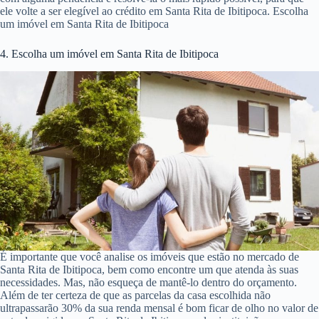
ele volte a ser elegível ao crédito em Santa Rita de Ibitipoca. Escolha
um imóvel em Santa Rita de Ibitipoca
4. Escolha um imóvel em Santa Rita de Ibitipoca
É importante que você analise os imóveis que estão no mercado de
Santa Rita de Ibitipoca, bem como encontre um que atenda às suas
necessidades. Mas, não esqueça de mantê-lo dentro do orçamento.
Além de ter certeza de que as parcelas da casa escolhida não
ultrapassarão 30% da sua renda mensal é bom ficar de olho no valor de