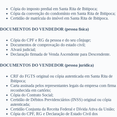
Cópia do imposto predial em Santa Rita de Ibitipoca;
Cópia da convenção do condomínio em Santa Rita de Ibitipoca;
Certidão de matrícula do imóvel em Santa Rita de Ibitipoca.
DOCUMENTOS DO VENDEDOR (pessoa física)
Cópia do CPF e RG da pessoa e do seu cônjuge;
Documentos de comprovação do estado civil;
Alvará judicial;
Declaração firmada de Venda Ascendente para Descendente.
DOCUMENTOS DO VENDEDOR (pessoa jurídica)
CRF do FGTS original ou cópia autenticada em Santa Rita de
Ibitipoca;
Carta assinada pelos representantes legais da empresa com firma
reconhecida em cartório;
Cópia do Contrato Social;
Certidão de Débitos Previdenciários (INSS) original ou cópia
autenticada;
Certidão Conjunta da Receita Federal e Dívida Ativa da União;
Cópia do CPF, RG e Declaração de Estado Civil dos