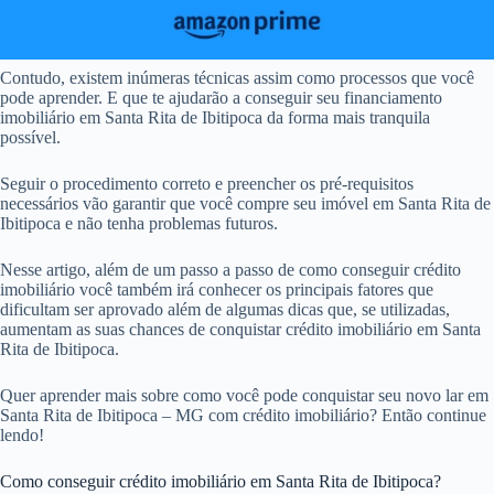
Contudo, existem inúmeras técnicas assim como processos que você
pode aprender. E que te ajudarão a conseguir seu financiamento
imobiliário em Santa Rita de Ibitipoca da forma mais tranquila
possível.
Seguir o procedimento correto e preencher os pré-requisitos
necessários vão garantir que você compre seu imóvel em Santa Rita de
Ibitipoca e não tenha problemas futuros.
Nesse artigo, além de um passo a passo de como conseguir crédito
imobiliário você também irá conhecer os principais fatores que
dificultam ser aprovado além de algumas dicas que, se utilizadas,
aumentam as suas chances de conquistar crédito imobiliário em Santa
Rita de Ibitipoca.
Quer aprender mais sobre como você pode conquistar seu novo lar em
Santa Rita de Ibitipoca – MG com crédito imobiliário? Então continue
lendo!
Como conseguir crédito imobiliário em Santa Rita de Ibitipoca?