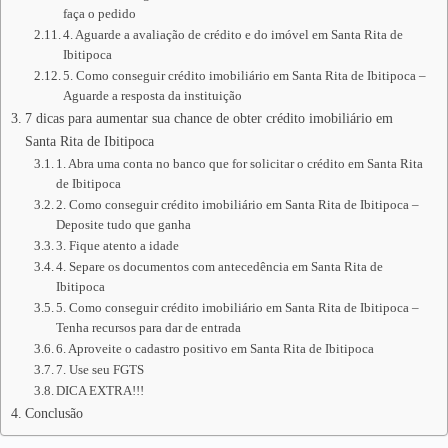
faça o pedido
4. Aguarde a avaliação de crédito e do imóvel em Santa Rita de
Ibitipoca
5. Como conseguir crédito imobiliário em Santa Rita de Ibitipoca –
Aguarde a resposta da instituição
7 dicas para aumentar sua chance de obter crédito imobiliário em
Santa Rita de Ibitipoca
1. Abra uma conta no banco que for solicitar o crédito em Santa Rita
de Ibitipoca
2. Como conseguir crédito imobiliário em Santa Rita de Ibitipoca –
Deposite tudo que ganha
3. Fique atento a idade
4. Separe os documentos com antecedência em Santa Rita de
Ibitipoca
5. Como conseguir crédito imobiliário em Santa Rita de Ibitipoca –
Tenha recursos para dar de entrada
6. Aproveite o cadastro positivo em Santa Rita de Ibitipoca
7. Use seu FGTS
DICA EXTRA!!!
Conclusão