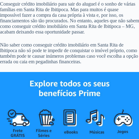
Conseguir crédito imobiliário para sair do aluguel é o sonho de várias
famílias em Santa Rita de Ibitipoca. Mas para muitos é quase
impossível fazer a compra da casa própria à vista e, por isso, os
financiamentos são tão procurados. No entanto, aqueles que não sabem
como conseguir crédito imobiliário em Santa Rita de Ibitipoca – MG,
acabam deixando essa oportunidade passar.
Não saber como conseguir crédito imobiliário em Santa Rita de
Ibitipoca não só pode te impedir de conquistar o imóvel próprio, como
também pode te causar inúmeros problemas caso você escolha a opção
errada ou caia em pegadinhas financeiras.