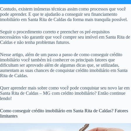
Contudo, existem inúmeras técnicas assim como processos que você
pode aprender. E que te ajudarão a conseguir seu financiamento
imobiliário em Santa Rita de Caldas da forma mais tranquila possível.
Seguir o procedimento correto e preencher os pré-requisitos
necessários vão garantir que você compre seu imóvel em Santa Rita de
Caldas e não tenha problemas futuros.
Nesse artigo, além de um passo a passo de como conseguir crédito
imobiliário você também irá conhecer os principais fatores que
dificultam ser aprovado além de algumas dicas que, se utilizadas,
aumentam as suas chances de conquistar crédito imobiliário em Santa
Rita de Caldas.
Quer aprender mais sobre como você pode conquistar seu novo lar em
Santa Rita de Caldas – MG com crédito imobiliário? Então continue
lendo!
Como conseguir crédito imobiliário em Santa Rita de Caldas? Fatores
limitantes