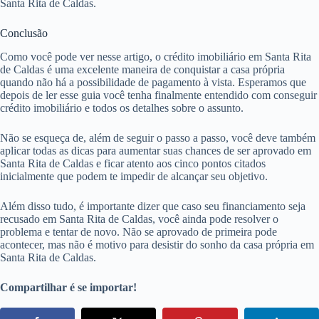
Santa Rita de Caldas.
Conclusão
Como você pode ver nesse artigo, o crédito imobiliário em Santa Rita
de Caldas é uma excelente maneira de conquistar a casa própria
quando não há a possibilidade de pagamento à vista. Esperamos que
depois de ler esse guia você tenha finalmente entendido com conseguir
crédito imobiliário e todos os detalhes sobre o assunto.
Não se esqueça de, além de seguir o passo a passo, você deve também
aplicar todas as dicas para aumentar suas chances de ser aprovado em
Santa Rita de Caldas e ficar atento aos cinco pontos citados
inicialmente que podem te impedir de alcançar seu objetivo.
Além disso tudo, é importante dizer que caso seu financiamento seja
recusado em Santa Rita de Caldas, você ainda pode resolver o
problema e tentar de novo. Não se aprovado de primeira pode
acontecer, mas não é motivo para desistir do sonho da casa própria em
Santa Rita de Caldas.
Compartilhar é se importar!