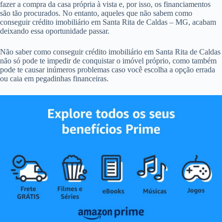
fazer a compra da casa própria à vista e, por isso, os financiamentos
são tão procurados. No entanto, aqueles que não sabem como
conseguir crédito imobiliário em Santa Rita de Caldas – MG, acabam
deixando essa oportunidade passar.
Não saber como conseguir crédito imobiliário em Santa Rita de Caldas
não só pode te impedir de conquistar o imóvel próprio, como também
pode te causar inúmeros problemas caso você escolha a opção errada
ou caia em pegadinhas financeiras.