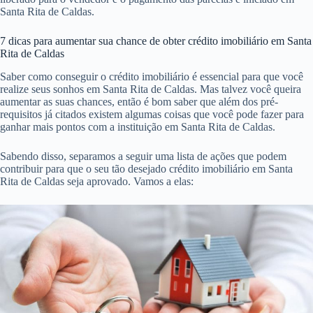
Santa Rita de Caldas.
7 dicas para aumentar sua chance de obter crédito imobiliário em Santa
Rita de Caldas
Saber como conseguir o crédito imobiliário é essencial para que você
realize seus sonhos em Santa Rita de Caldas. Mas talvez você queira
aumentar as suas chances, então é bom saber que além dos pré-
requisitos já citados existem algumas coisas que você pode fazer para
ganhar mais pontos com a instituição em Santa Rita de Caldas.
Sabendo disso, separamos a seguir uma lista de ações que podem
contribuir para que o seu tão desejado crédito imobiliário em Santa
Rita de Caldas seja aprovado. Vamos a elas: