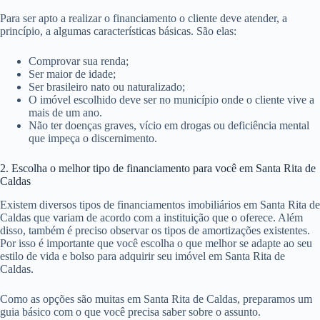
Para ser apto a realizar o financiamento o cliente deve atender, a
princípio, a algumas características básicas. São elas:
Comprovar sua renda;
Ser maior de idade;
Ser brasileiro nato ou naturalizado;
O imóvel escolhido deve ser no município onde o cliente vive a
mais de um ano.
Não ter doenças graves, vício em drogas ou deficiência mental
que impeça o discernimento.
2. Escolha o melhor tipo de financiamento para você em Santa Rita de
Caldas
Existem diversos tipos de financiamentos imobiliários em Santa Rita de
Caldas que variam de acordo com a instituição que o oferece. Além
disso, também é preciso observar os tipos de amortizações existentes.
Por isso é importante que você escolha o que melhor se adapte ao seu
estilo de vida e bolso para adquirir seu imóvel em Santa Rita de
Caldas.
Como as opções são muitas em Santa Rita de Caldas, preparamos um
guia básico com o que você precisa saber sobre o assunto.