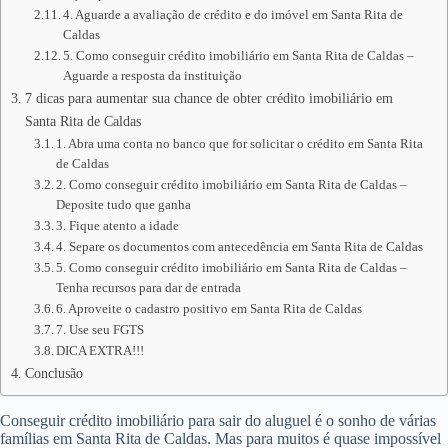
4. Aguarde a avaliação de crédito e do imóvel em Santa Rita de
Caldas
5. Como conseguir crédito imobiliário em Santa Rita de Caldas –
Aguarde a resposta da instituição
7 dicas para aumentar sua chance de obter crédito imobiliário em
Santa Rita de Caldas
1. Abra uma conta no banco que for solicitar o crédito em Santa Rita
de Caldas
2. Como conseguir crédito imobiliário em Santa Rita de Caldas –
Deposite tudo que ganha
3. Fique atento a idade
4. Separe os documentos com antecedência em Santa Rita de Caldas
5. Como conseguir crédito imobiliário em Santa Rita de Caldas –
Tenha recursos para dar de entrada
6. Aproveite o cadastro positivo em Santa Rita de Caldas
7. Use seu FGTS
DICA EXTRA!!!
Conclusão
Conseguir crédito imobiliário para sair do aluguel é o sonho de várias
famílias em Santa Rita de Caldas. Mas para muitos é quase impossível