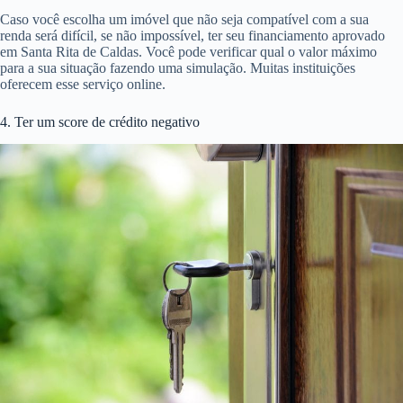
Caso você escolha um imóvel que não seja compatível com a sua
renda será difícil, se não impossível, ter seu financiamento aprovado
em Santa Rita de Caldas. Você pode verificar qual o valor máximo
para a sua situação fazendo uma simulação. Muitas instituições
oferecem esse serviço online.
4. Ter um score de crédito negativo