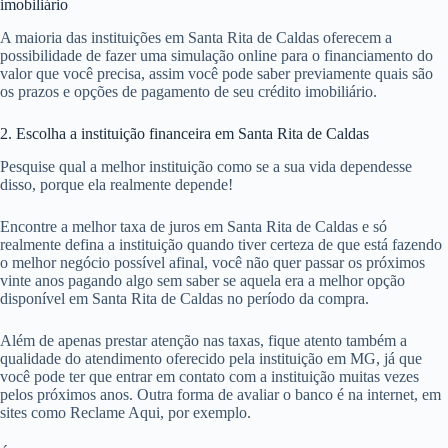
imobiliário
A maioria das instituições em Santa Rita de Caldas oferecem a
possibilidade de fazer uma simulação online para o financiamento do
valor que você precisa, assim você pode saber previamente quais são
os prazos e opções de pagamento de seu crédito imobiliário.
2. Escolha a instituição financeira em Santa Rita de Caldas
Pesquise qual a melhor instituição como se a sua vida dependesse
disso, porque ela realmente depende!
Encontre a melhor taxa de juros em Santa Rita de Caldas e só
realmente defina a instituição quando tiver certeza de que está fazendo
o melhor negócio possível afinal, você não quer passar os próximos
vinte anos pagando algo sem saber se aquela era a melhor opção
disponível em Santa Rita de Caldas no período da compra.
Além de apenas prestar atenção nas taxas, fique atento também a
qualidade do atendimento oferecido pela instituição em MG, já que
você pode ter que entrar em contato com a instituição muitas vezes
pelos próximos anos. Outra forma de avaliar o banco é na internet, em
sites como Reclame Aqui, por exemplo.