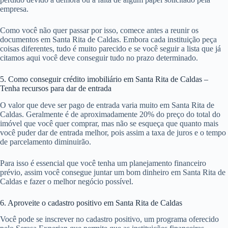
empresa.
Como você não quer passar por isso, comece antes a reunir os
documentos em Santa Rita de Caldas. Embora cada instituição peça
coisas diferentes, tudo é muito parecido e se você seguir a lista que já
citamos aqui você deve conseguir tudo no prazo determinado.
5. Como conseguir crédito imobiliário em Santa Rita de Caldas –
Tenha recursos para dar de entrada
O valor que deve ser pago de entrada varia muito em Santa Rita de
Caldas. Geralmente é de aproximadamente 20% do preço do total do
imóvel que você quer comprar, mas não se esqueça que quanto mais
você puder dar de entrada melhor, pois assim a taxa de juros e o tempo
de parcelamento diminuirão.
Para isso é essencial que você tenha um planejamento financeiro
prévio, assim você consegue juntar um bom dinheiro em Santa Rita de
Caldas e fazer o melhor negócio possível.
6. Aproveite o cadastro positivo em Santa Rita de Caldas
Você pode se inscrever no cadastro positivo, um programa oferecido