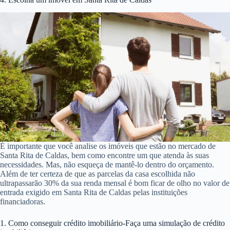
É importante que você analise os imóveis que estão no mercado de
Santa Rita de Caldas, bem como encontre um que atenda às suas
necessidades. Mas, não esqueça de mantê-lo dentro do orçamento.
Além de ter certeza de que as parcelas da casa escolhida não
ultrapassarão 30% da sua renda mensal é bom ficar de olho no valor de
entrada exigido em Santa Rita de Caldas pelas instituições
financiadoras.
1. Como conseguir crédito imobiliário-Faça uma simulação de crédito