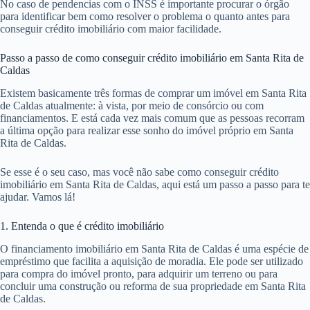
No caso de pendencias com o INSS é importante procurar o órgão
para identificar bem como resolver o problema o quanto antes para
conseguir crédito imobiliário com maior facilidade.
Passo a passo de como conseguir crédito imobiliário em Santa Rita de
Caldas
Existem basicamente três formas de comprar um imóvel em Santa Rita
de Caldas atualmente: à vista, por meio de consórcio ou com
financiamentos. E está cada vez mais comum que as pessoas recorram
a última opção para realizar esse sonho do imóvel próprio em Santa
Rita de Caldas.
Se esse é o seu caso, mas você não sabe como conseguir crédito
imobiliário em Santa Rita de Caldas, aqui está um passo a passo para te
ajudar. Vamos lá!
1. Entenda o que é crédito imobiliário
O financiamento imobiliário em Santa Rita de Caldas é uma espécie de
empréstimo que facilita a aquisição de moradia. Ele pode ser utilizado
para compra do imóvel pronto, para adquirir um terreno ou para
concluir uma construção ou reforma de sua propriedade em Santa Rita
de Caldas.