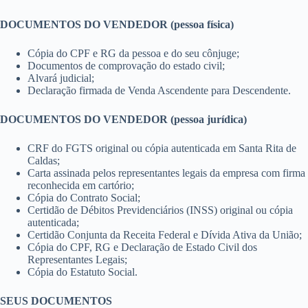
DOCUMENTOS DO VENDEDOR (pessoa física)
Cópia do CPF e RG da pessoa e do seu cônjuge;
Documentos de comprovação do estado civil;
Alvará judicial;
Declaração firmada de Venda Ascendente para Descendente.
DOCUMENTOS DO VENDEDOR (pessoa jurídica)
CRF do FGTS original ou cópia autenticada em Santa Rita de
Caldas;
Carta assinada pelos representantes legais da empresa com firma
reconhecida em cartório;
Cópia do Contrato Social;
Certidão de Débitos Previdenciários (INSS) original ou cópia
autenticada;
Certidão Conjunta da Receita Federal e Dívida Ativa da União;
Cópia do CPF, RG e Declaração de Estado Civil dos
Representantes Legais;
Cópia do Estatuto Social.
SEUS DOCUMENTOS