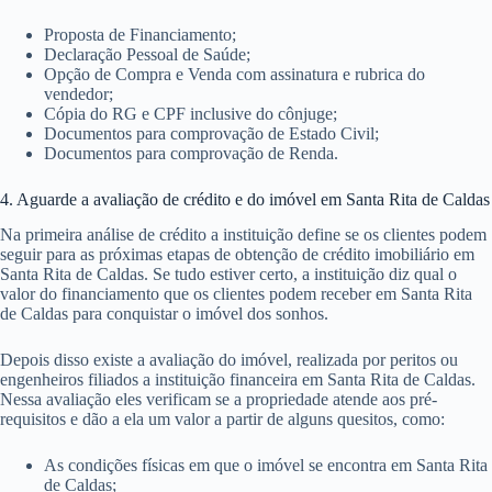
Proposta de Financiamento;
Declaração Pessoal de Saúde;
Opção de Compra e Venda com assinatura e rubrica do
vendedor;
Cópia do RG e CPF inclusive do cônjuge;
Documentos para comprovação de Estado Civil;
Documentos para comprovação de Renda.
4. Aguarde a avaliação de crédito e do imóvel em Santa Rita de Caldas
Na primeira análise de crédito a instituição define se os clientes podem
seguir para as próximas etapas de obtenção de crédito imobiliário em
Santa Rita de Caldas. Se tudo estiver certo, a instituição diz qual o
valor do financiamento que os clientes podem receber em Santa Rita
de Caldas para conquistar o imóvel dos sonhos.
Depois disso existe a avaliação do imóvel, realizada por peritos ou
engenheiros filiados a instituição financeira em Santa Rita de Caldas.
Nessa avaliação eles verificam se a propriedade atende aos pré-
requisitos e dão a ela um valor a partir de alguns quesitos, como:
As condições físicas em que o imóvel se encontra em Santa Rita
de Caldas;