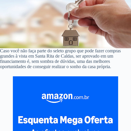
Caso você não faça parte do seleto grupo que pode fazer compras
grandes à vista em Santa Rita de Caldas, ser aprovado em um
financiamento é, sem sombra de dúvidas, uma das melhores
oportunidades de conseguir realizar o sonho da casa própria.