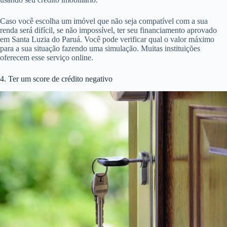
Caso você escolha um imóvel que não seja compatível com a sua
renda será difícil, se não impossível, ter seu financiamento aprovado
em Santa Luzia do Paruá. Você pode verificar qual o valor máximo
para a sua situação fazendo uma simulação. Muitas instituições
oferecem esse serviço online.
4. Ter um score de crédito negativo