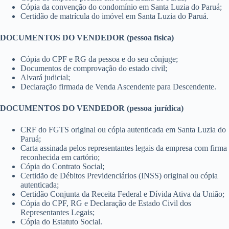
Cópia da convenção do condomínio em Santa Luzia do Paruá;
Certidão de matrícula do imóvel em Santa Luzia do Paruá.
DOCUMENTOS DO VENDEDOR (pessoa física)
Cópia do CPF e RG da pessoa e do seu cônjuge;
Documentos de comprovação do estado civil;
Alvará judicial;
Declaração firmada de Venda Ascendente para Descendente.
DOCUMENTOS DO VENDEDOR (pessoa jurídica)
CRF do FGTS original ou cópia autenticada em Santa Luzia do
Paruá;
Carta assinada pelos representantes legais da empresa com firma
reconhecida em cartório;
Cópia do Contrato Social;
Certidão de Débitos Previdenciários (INSS) original ou cópia
autenticada;
Certidão Conjunta da Receita Federal e Dívida Ativa da União;
Cópia do CPF, RG e Declaração de Estado Civil dos
Representantes Legais;
Cópia do Estatuto Social.