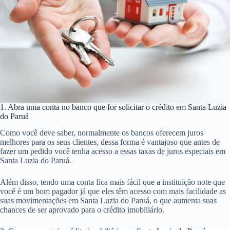
1. Abra uma conta no banco que for solicitar o crédito em Santa Luzia
do Paruá
Como você deve saber, normalmente os bancos oferecem juros
melhores para os seus clientes, dessa forma é vantajoso que antes de
fazer um pedido você tenha acesso a essas taxas de juros especiais em
Santa Luzia do Paruá.
Além disso, tendo uma conta fica mais fácil que a instituição note que
você é um bom pagador já que eles têm acesso com mais facilidade as
suas movimentações em Santa Luzia do Paruá, o que aumenta suas
chances de ser aprovado para o crédito imobiliário.