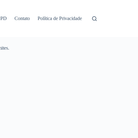
GPD
Contato
Política de Privacidade
ites.