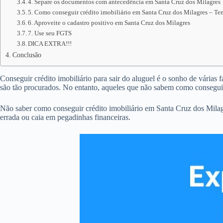
4. Separe os documentos com antecedência em Santa Cruz dos Milagres
5. Como conseguir crédito imobiliário em Santa Cruz dos Milagres – Ten
6. Aproveite o cadastro positivo em Santa Cruz dos Milagres
7. Use seu FGTS
DICA EXTRA!!!
Conclusão
Conseguir crédito imobiliário para sair do aluguel é o sonho de várias 
são tão procurados. No entanto, aqueles que não sabem como conseguir
Não saber como conseguir crédito imobiliário em Santa Cruz dos Mila
errada ou caia em pegadinhas financeiras.