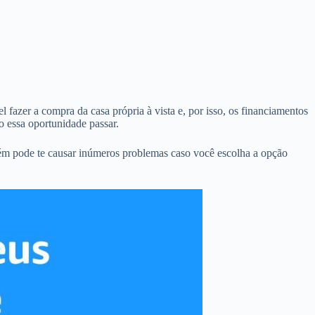
 fazer a compra da casa própria à vista e, por isso, os financiamentos
 essa oportunidade passar.
bém pode te causar inúmeros problemas caso você escolha a opção