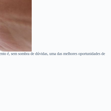
mento é, sem sombra de dúvidas, uma das melhores oportunidades de