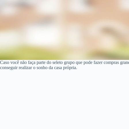
Caso você não faça parte do seleto grupo que pode fazer compras gra
conseguir realizar o sonho da casa própria.