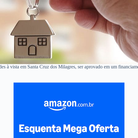
ndes à vista em Santa Cruz dos Milagres, ser aprovado em um financia