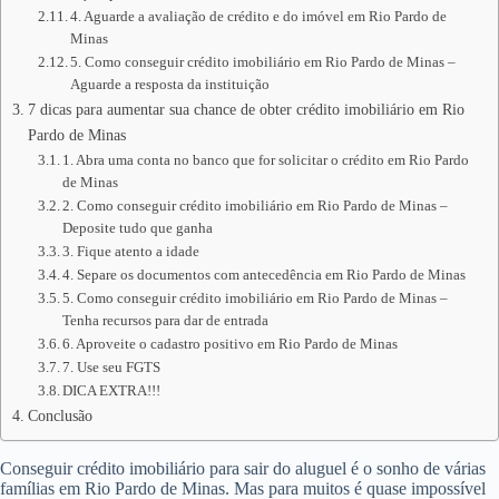
4. Aguarde a avaliação de crédito e do imóvel em Rio Pardo de
Minas
5. Como conseguir crédito imobiliário em Rio Pardo de Minas –
Aguarde a resposta da instituição
7 dicas para aumentar sua chance de obter crédito imobiliário em Rio
Pardo de Minas
1. Abra uma conta no banco que for solicitar o crédito em Rio Pardo
de Minas
2. Como conseguir crédito imobiliário em Rio Pardo de Minas –
Deposite tudo que ganha
3. Fique atento a idade
4. Separe os documentos com antecedência em Rio Pardo de Minas
5. Como conseguir crédito imobiliário em Rio Pardo de Minas –
Tenha recursos para dar de entrada
6. Aproveite o cadastro positivo em Rio Pardo de Minas
7. Use seu FGTS
DICA EXTRA!!!
Conclusão
Conseguir crédito imobiliário para sair do aluguel é o sonho de várias
famílias em Rio Pardo de Minas. Mas para muitos é quase impossível