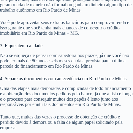
geram renda de maneira não formal ou ganham dinheiro algum tipo de
trabalho autônomo em Rio Pardo de Minas.
Você pode aproveitar seus extratos bancários para comprovar renda e
isso garante que você tenha mais chances de conseguir o crédito
imobiliário em Rio Pardo de Minas – MG.
3. Fique atento a idade
Não se esqueça de pensar com sabedoria nos prazos, já que você não
pode ter mais de 80 anos e seis meses da data prevista para a última
parcela do financiamento em Rio Pardo de Minas.
4. Separe os documentos com antecedência em Rio Pardo de Minas
Uma das etapas mais demoradas e complicadas de todo financiamento
é a obtenção dos documentos pedidos pelo banco, já que a lista é longa
e o processo para conseguir muitos dos papéis é lento junto aos
responsáveis por emitir tais documentos em Rio Pardo de Minas.
Tanto que, muitas das vezes o processo de obtenção de crédito é
perdido devido à demora ou a falta de algum papel solicitado pela
empresa.