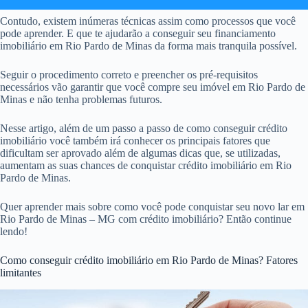
Contudo, existem inúmeras técnicas assim como processos que você
pode aprender. E que te ajudarão a conseguir seu financiamento
imobiliário em Rio Pardo de Minas da forma mais tranquila possível.
Seguir o procedimento correto e preencher os pré-requisitos
necessários vão garantir que você compre seu imóvel em Rio Pardo de
Minas e não tenha problemas futuros.
Nesse artigo, além de um passo a passo de como conseguir crédito
imobiliário você também irá conhecer os principais fatores que
dificultam ser aprovado além de algumas dicas que, se utilizadas,
aumentam as suas chances de conquistar crédito imobiliário em Rio
Pardo de Minas.
Quer aprender mais sobre como você pode conquistar seu novo lar em
Rio Pardo de Minas – MG com crédito imobiliário? Então continue
lendo!
Como conseguir crédito imobiliário em Rio Pardo de Minas? Fatores
limitantes