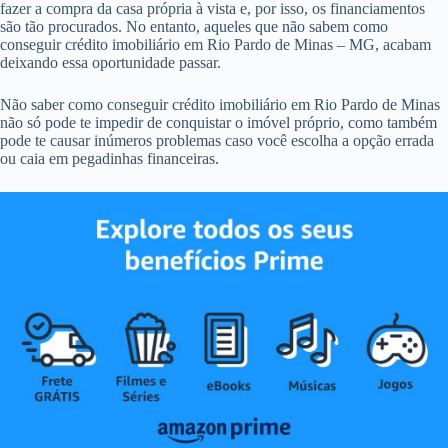
fazer a compra da casa própria à vista e, por isso, os financiamentos
são tão procurados. No entanto, aqueles que não sabem como
conseguir crédito imobiliário em Rio Pardo de Minas – MG, acabam
deixando essa oportunidade passar.
Não saber como conseguir crédito imobiliário em Rio Pardo de Minas
não só pode te impedir de conquistar o imóvel próprio, como também
pode te causar inúmeros problemas caso você escolha a opção errada
ou caia em pegadinhas financeiras.