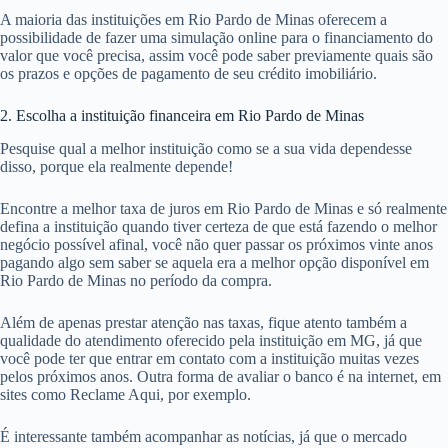
A maioria das instituições em Rio Pardo de Minas oferecem a
possibilidade de fazer uma simulação online para o financiamento do
valor que você precisa, assim você pode saber previamente quais são
os prazos e opções de pagamento de seu crédito imobiliário.
2. Escolha a instituição financeira em Rio Pardo de Minas
Pesquise qual a melhor instituição como se a sua vida dependesse
disso, porque ela realmente depende!
Encontre a melhor taxa de juros em Rio Pardo de Minas e só realmente
defina a instituição quando tiver certeza de que está fazendo o melhor
negócio possível afinal, você não quer passar os próximos vinte anos
pagando algo sem saber se aquela era a melhor opção disponível em
Rio Pardo de Minas no período da compra.
Além de apenas prestar atenção nas taxas, fique atento também a
qualidade do atendimento oferecido pela instituição em MG, já que
você pode ter que entrar em contato com a instituição muitas vezes
pelos próximos anos. Outra forma de avaliar o banco é na internet, em
sites como Reclame Aqui, por exemplo.
É interessante também acompanhar as notícias, já que o mercado