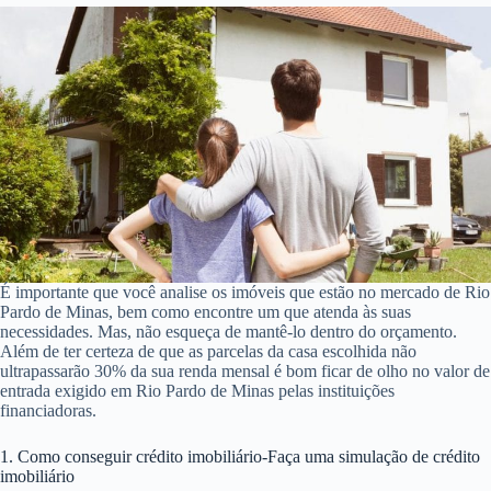
É importante que você analise os imóveis que estão no mercado de Rio
Pardo de Minas, bem como encontre um que atenda às suas
necessidades. Mas, não esqueça de mantê-lo dentro do orçamento.
Além de ter certeza de que as parcelas da casa escolhida não
ultrapassarão 30% da sua renda mensal é bom ficar de olho no valor de
entrada exigido em Rio Pardo de Minas pelas instituições
financiadoras.
1. Como conseguir crédito imobiliário-Faça uma simulação de crédito
imobiliário