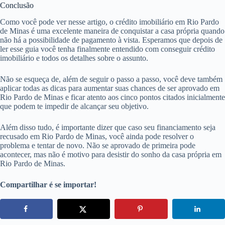
Conclusão
Como você pode ver nesse artigo, o crédito imobiliário em Rio Pardo
de Minas é uma excelente maneira de conquistar a casa própria quando
não há a possibilidade de pagamento à vista. Esperamos que depois de
ler esse guia você tenha finalmente entendido com conseguir crédito
imobiliário e todos os detalhes sobre o assunto.
Não se esqueça de, além de seguir o passo a passo, você deve também
aplicar todas as dicas para aumentar suas chances de ser aprovado em
Rio Pardo de Minas e ficar atento aos cinco pontos citados inicialmente
que podem te impedir de alcançar seu objetivo.
Além disso tudo, é importante dizer que caso seu financiamento seja
recusado em Rio Pardo de Minas, você ainda pode resolver o
problema e tentar de novo. Não se aprovado de primeira pode
acontecer, mas não é motivo para desistir do sonho da casa própria em
Rio Pardo de Minas.
Compartilhar é se importar!