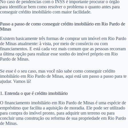
No caso de pendencias com o INSS é importante procurar o órgão
para identificar bem como resolver o problema o quanto antes para
conseguir crédito imobiliário com maior facilidade.
Passo a passo de como conseguir crédito imobiliário em Rio Pardo de
Minas
Existem basicamente três formas de comprar um imóvel em Rio Pardo
de Minas atualmente: à vista, por meio de consórcio ou com
financiamentos. E está cada vez mais comum que as pessoas recorram
a última opção para realizar esse sonho do imóvel próprio em Rio
Pardo de Minas.
Se esse é o seu caso, mas você não sabe como conseguir crédito
imobiliário em Rio Pardo de Minas, aqui está um passo a passo para te
ajudar. Vamos lá!
1. Entenda o que é crédito imobiliário
O financiamento imobiliário em Rio Pardo de Minas é uma espécie de
empréstimo que facilita a aquisição de moradia. Ele pode ser utilizado
para compra do imóvel pronto, para adquirir um terreno ou para
concluir uma construção ou reforma de sua propriedade em Rio Pardo
de Minas.