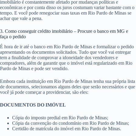
imobiliário é constantemente afetado por mudanças políticas e
econômicas e por conta disso os juros costumam variar bastante com o
tempo. E você pode renegociar suas taxas em Rio Pardo de Minas se
achar que vale a pena.
3. Como conseguir crédito imobiliário – Procure o banco em MG e
faça o pedido
É hora de ir até o banco em Rio Pardo de Minas e formalizar o pedido
apresentando os documentos solicitados. Tudo que você vai entregar
tem a finalidade de comprovar a idoneidade dos vendedores e
compradores, além de garantir que o imóvel está regularizado em Rio
Pardo de Minas e pode ser vendido.
Embora cada instituição em Rio Pardo de Minas tenha sua própria lista
de documentos, selecionamos alguns deles que serão necessários e que
você já pode começar a providenciar, são eles:
DOCUMENTOS DO IMÓVEL
Cópia do imposto predial em Rio Pardo de Minas;
Cópia da convenção do condomínio em Rio Pardo de Minas;
Certidão de matrícula do imóvel em Rio Pardo de Minas.