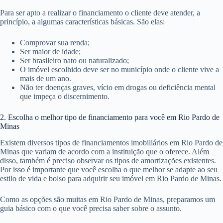
Para ser apto a realizar o financiamento o cliente deve atender, a
princípio, a algumas características básicas. São elas:
Comprovar sua renda;
Ser maior de idade;
Ser brasileiro nato ou naturalizado;
O imóvel escolhido deve ser no município onde o cliente vive a
mais de um ano.
Não ter doenças graves, vício em drogas ou deficiência mental
que impeça o discernimento.
2. Escolha o melhor tipo de financiamento para você em Rio Pardo de
Minas
Existem diversos tipos de financiamentos imobiliários em Rio Pardo de
Minas que variam de acordo com a instituição que o oferece. Além
disso, também é preciso observar os tipos de amortizações existentes.
Por isso é importante que você escolha o que melhor se adapte ao seu
estilo de vida e bolso para adquirir seu imóvel em Rio Pardo de Minas.
Como as opções são muitas em Rio Pardo de Minas, preparamos um
guia básico com o que você precisa saber sobre o assunto.