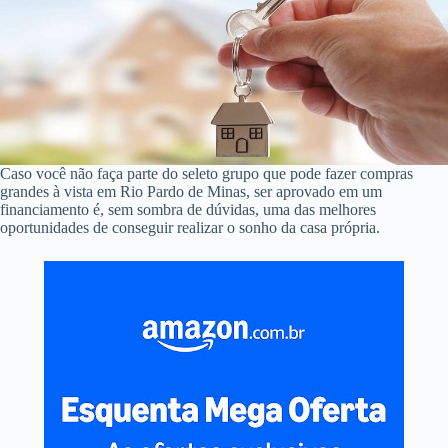
Caso você não faça parte do seleto grupo que pode fazer compras
grandes à vista em Rio Pardo de Minas, ser aprovado em um
financiamento é, sem sombra de dúvidas, uma das melhores
oportunidades de conseguir realizar o sonho da casa própria.