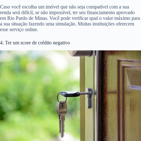
Caso você escolha um imóvel que não seja compatível com a sua
renda será difícil, se não impossível, ter seu financiamento aprovado
em Rio Pardo de Minas. Você pode verificar qual o valor máximo para
a sua situação fazendo uma simulação. Muitas instituições oferecem
esse serviço online.
4. Ter um score de crédito negativo