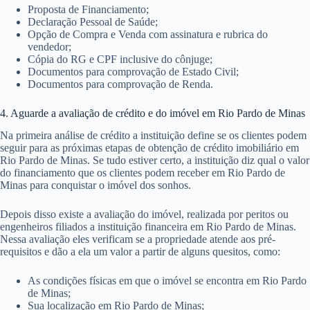
Proposta de Financiamento;
Declaração Pessoal de Saúde;
Opção de Compra e Venda com assinatura e rubrica do
vendedor;
Cópia do RG e CPF inclusive do cônjuge;
Documentos para comprovação de Estado Civil;
Documentos para comprovação de Renda.
4. Aguarde a avaliação de crédito e do imóvel em Rio Pardo de Minas
Na primeira análise de crédito a instituição define se os clientes podem
seguir para as próximas etapas de obtenção de crédito imobiliário em
Rio Pardo de Minas. Se tudo estiver certo, a instituição diz qual o valor
do financiamento que os clientes podem receber em Rio Pardo de
Minas para conquistar o imóvel dos sonhos.
Depois disso existe a avaliação do imóvel, realizada por peritos ou
engenheiros filiados a instituição financeira em Rio Pardo de Minas.
Nessa avaliação eles verificam se a propriedade atende aos pré-
requisitos e dão a ela um valor a partir de alguns quesitos, como:
As condições físicas em que o imóvel se encontra em Rio Pardo
de Minas;
Sua localização em Rio Pardo de Minas;