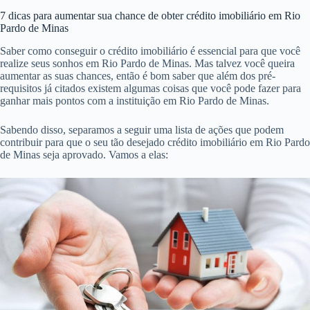
7 dicas para aumentar sua chance de obter crédito imobiliário em Rio
Pardo de Minas
Saber como conseguir o crédito imobiliário é essencial para que você
realize seus sonhos em Rio Pardo de Minas. Mas talvez você queira
aumentar as suas chances, então é bom saber que além dos pré-
requisitos já citados existem algumas coisas que você pode fazer para
ganhar mais pontos com a instituição em Rio Pardo de Minas.
Sabendo disso, separamos a seguir uma lista de ações que podem
contribuir para que o seu tão desejado crédito imobiliário em Rio Pardo
de Minas seja aprovado. Vamos a elas: