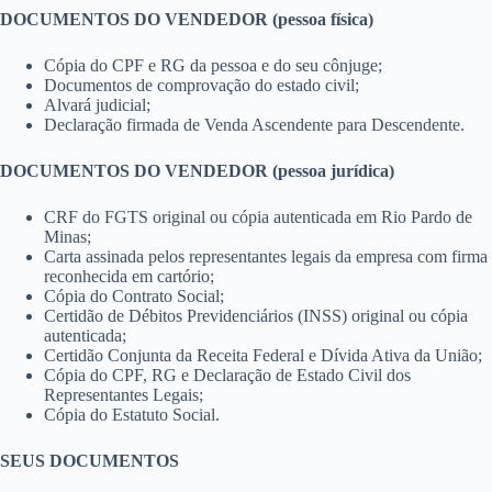
DOCUMENTOS DO VENDEDOR (pessoa física)
Cópia do CPF e RG da pessoa e do seu cônjuge;
Documentos de comprovação do estado civil;
Alvará judicial;
Declaração firmada de Venda Ascendente para Descendente.
DOCUMENTOS DO VENDEDOR (pessoa jurídica)
CRF do FGTS original ou cópia autenticada em Rio Pardo de
Minas;
Carta assinada pelos representantes legais da empresa com firma
reconhecida em cartório;
Cópia do Contrato Social;
Certidão de Débitos Previdenciários (INSS) original ou cópia
autenticada;
Certidão Conjunta da Receita Federal e Dívida Ativa da União;
Cópia do CPF, RG e Declaração de Estado Civil dos
Representantes Legais;
Cópia do Estatuto Social.
SEUS DOCUMENTOS