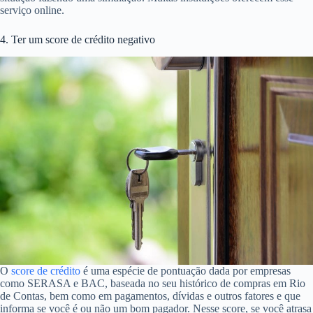
serviço online.
4. Ter um score de crédito negativo
O
score de crédito
é uma espécie de pontuação dada por empresas
como SERASA e BAC, baseada no seu histórico de compras em Rio
de Contas, bem como em pagamentos, dívidas e outros fatores e que
informa se você é ou não um bom pagador. Nesse score, se você atrasa