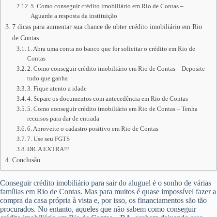
5. Como conseguir crédito imobiliário em Rio de Contas –
Aguarde a resposta da instituição
7 dicas para aumentar sua chance de obter crédito imobiliário em Rio
de Contas
1. Abra uma conta no banco que for solicitar o crédito em Rio de
Contas
2. Como conseguir crédito imobiliário em Rio de Contas – Deposite
tudo que ganha
3. Fique atento a idade
4. Separe os documentos com antecedência em Rio de Contas
5. Como conseguir crédito imobiliário em Rio de Contas – Tenha
recursos para dar de entrada
6. Aproveite o cadastro positivo em Rio de Contas
7. Use seu FGTS
DICA EXTRA!!!
Conclusão
Conseguir crédito imobiliário para sair do aluguel é o sonho de várias
famílias em Rio de Contas. Mas para muitos é quase impossível fazer a
compra da casa própria à vista e, por isso, os financiamentos são tão
procurados. No entanto, aqueles que não sabem como conseguir