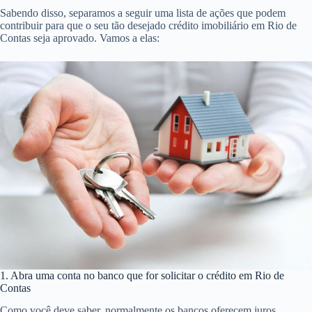
Sabendo disso, separamos a seguir uma lista de ações que podem
contribuir para que o seu tão desejado crédito imobiliário em Rio de
Contas seja aprovado. Vamos a elas:
1. Abra uma conta no banco que for solicitar o crédito em Rio de
Contas
Como você deve saber, normalmente os bancos oferecem juros