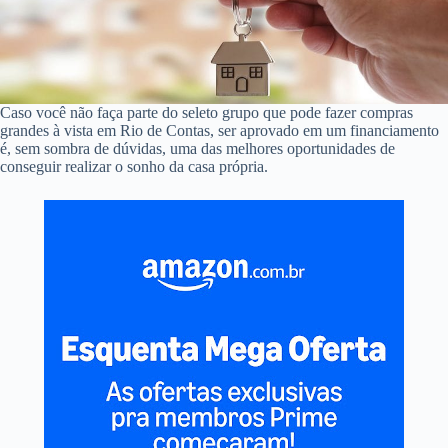
Caso você não faça parte do seleto grupo que pode fazer compras
grandes à vista em Rio de Contas, ser aprovado em um financiamento
é, sem sombra de dúvidas, uma das melhores oportunidades de
conseguir realizar o sonho da casa própria.