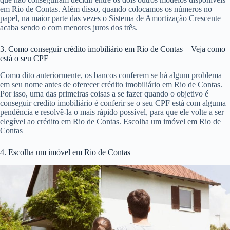
em Rio de Contas. Além disso, quando colocamos os números no
papel, na maior parte das vezes o Sistema de Amortização Crescente
acaba sendo o com menores juros dos três.
3. Como conseguir crédito imobiliário em Rio de Contas – Veja como
está o seu CPF
Como dito anteriormente, os bancos conferem se há algum problema
em seu nome antes de oferecer crédito imobiliário em Rio de Contas.
Por isso, uma das primeiras coisas a se fazer quando o objetivo é
conseguir credito imobiliário é conferir se o seu CPF está com alguma
pendência e resolvê-la o mais rápido possível, para que ele volte a ser
elegível ao crédito em Rio de Contas. Escolha um imóvel em Rio de
Contas
4. Escolha um imóvel em Rio de Contas