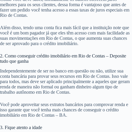
melhores para os seus clientes, dessa forma é vantajoso que antes de
fazer um pedido você tenha acesso a essas taxas de juros especiais em
Rio de Contas.
Além disso, tendo uma conta fica mais fácil que a instituição note que
você é um bom pagador já que eles têm acesso com mais facilidade as
suas movimentações em Rio de Contas, o que aumenta suas chances
de ser aprovado para o crédito imobiliário.
2. Como conseguir crédito imobiliário em Rio de Contas – Deposite
tudo que ganha
Independentemente de ser no banco em questão ou não, utilize sua
conta bancária para provar seus recursos em Rio de Contas. Isso vale
para todos, mas deve ser aplicado principalmente a aqueles que geram
renda de maneira não formal ou ganham dinheiro algum tipo de
trabalho autônomo em Rio de Contas.
Você pode aproveitar seus extratos bancários para comprovar renda e
isso garante que você tenha mais chances de conseguir o crédito
imobiliário em Rio de Contas – BA.
3. Fique atento a idade