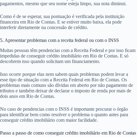
pagamentos, mesmo que seu nome esteja limpo, sua nota diminui.
Como é de se esperar, sua pontuação é verificada pela instituição
financeira em Rio de Contas. E se estiver muito baixa, ela pode
interferir diretamente na concessão de crédito.
5. Apresentar problemas com a receita federal ou com o INSS
Muitas pessoas têm pendencias com a Receita Federal e por isso ficam
impedidas de conseguir crédito imobiliário em Rio de Contas. E só
descobrem isso quando solicitam um financiamento.
Isso ocorre porque elas nem sabem quais problemas podem levar a
esse tipo de situação com a Receita Federal em Rio de Contas. Os
problemas mais comuns são dívidas em aberto por não pagamento de
tributos e também deixar de declarar o imposto de renda por mais de
dois anos em Rio de Contas.
No caso de pendencias com o INSS é importante procurar o órgão
para identificar bem como resolver o problema o quanto antes para
conseguir crédito imobiliário com maior facilidade.
Passo a passo de como conseguir crédito imobiliário em Rio de Contas