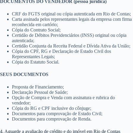
DOCUMENTOS DO VENDEDOR (pessoa jurídica)
CRF do FGTS original ou cópia autenticada em Rio de Contas;
Carta assinada pelos representantes legais da empresa com firma
reconhecida em cartório;
Cópia do Contrato Social;
Certidão de Débitos Previdenciários (INSS) original ou cópia
autenticada;
Certidão Conjunta da Receita Federal e Dívida Ativa da União;
Cópia do CPF, RG e Declaração de Estado Civil dos
Representantes Legais;
Cópia do Estatuto Social.
SEUS DOCUMENTOS
Proposta de Financiamento;
Declaração Pessoal de Saúde;
Opção de Compra e Venda com assinatura e rubrica do
vendedor;
Cópia do RG e CPF inclusive do cônjuge;
Documentos para comprovação de Estado Civil;
Documentos para comprovação de Renda.
4. Aguarde a avaliação de crédito e do imóvel em Rio de Contas