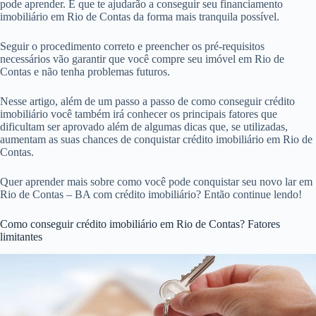
pode aprender. E que te ajudarão a conseguir seu financiamento
imobiliário em Rio de Contas da forma mais tranquila possível.
Seguir o procedimento correto e preencher os pré-requisitos
necessários vão garantir que você compre seu imóvel em Rio de
Contas e não tenha problemas futuros.
Nesse artigo, além de um passo a passo de como conseguir crédito
imobiliário você também irá conhecer os principais fatores que
dificultam ser aprovado além de algumas dicas que, se utilizadas,
aumentam as suas chances de conquistar crédito imobiliário em Rio de
Contas.
Quer aprender mais sobre como você pode conquistar seu novo lar em
Rio de Contas – BA com crédito imobiliário? Então continue lendo!
Como conseguir crédito imobiliário em Rio de Contas? Fatores
limitantes