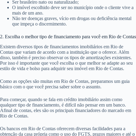
Ser brasileiro nato ou naturalizado;
O imóvel escolhido deve ser no município onde o cliente vive a
mais de um ano.
Não ter doenças graves, vício em drogas ou deficiência mental
que impeça o discernimento.
2. Escolha o melhor tipo de financiamento para você em Rio de Contas
Existem diversos tipos de financiamentos imobiliários em Rio de
Contas que variam de acordo com a instituição que o oferece. Além
disso, também é preciso observar os tipos de amortizações existentes.
Por isso é importante que você escolha o que melhor se adapte ao seu
estilo de vida e bolso para adquirir seu imóvel em Rio de Contas.
Como as opções são muitas em Rio de Contas, preparamos um guia
básico com o que você precisa saber sobre o assunto.
Para começar, quando se fala em crédito imobiliário assim como
qualquer tipo de financiamento, é difícil não pensar em um banco.
Afinal de contas, eles são os principais financiadores do marcado em
Rio de Contas.
Os bancos em Rio de Contas oferecem diversas facilidades para a
obtenção da casa própria como o uso do FGTS, prazos maiores e até o