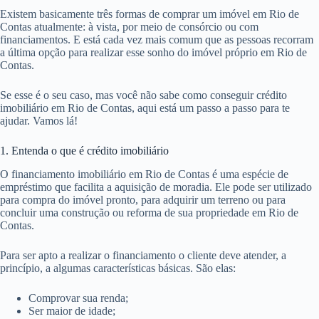
Existem basicamente três formas de comprar um imóvel em Rio de
Contas atualmente: à vista, por meio de consórcio ou com
financiamentos. E está cada vez mais comum que as pessoas recorram
a última opção para realizar esse sonho do imóvel próprio em Rio de
Contas.
Se esse é o seu caso, mas você não sabe como conseguir crédito
imobiliário em Rio de Contas, aqui está um passo a passo para te
ajudar. Vamos lá!
1. Entenda o que é crédito imobiliário
O financiamento imobiliário em Rio de Contas é uma espécie de
empréstimo que facilita a aquisição de moradia. Ele pode ser utilizado
para compra do imóvel pronto, para adquirir um terreno ou para
concluir uma construção ou reforma de sua propriedade em Rio de
Contas.
Para ser apto a realizar o financiamento o cliente deve atender, a
princípio, a algumas características básicas. São elas:
Comprovar sua renda;
Ser maior de idade;