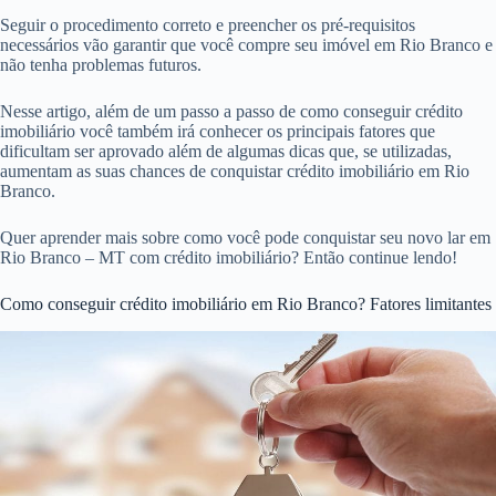
Seguir o procedimento correto e preencher os pré-requisitos
necessários vão garantir que você compre seu imóvel em Rio Branco e
não tenha problemas futuros.
Nesse artigo, além de um passo a passo de como conseguir crédito
imobiliário você também irá conhecer os principais fatores que
dificultam ser aprovado além de algumas dicas que, se utilizadas,
aumentam as suas chances de conquistar crédito imobiliário em Rio
Branco.
Quer aprender mais sobre como você pode conquistar seu novo lar em
Rio Branco – MT com crédito imobiliário? Então continue lendo!
Como conseguir crédito imobiliário em Rio Branco? Fatores limitantes