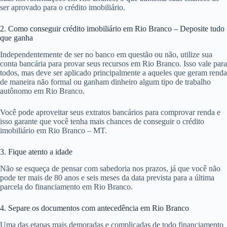
ser aprovado para o crédito imobiliário.
2. Como conseguir crédito imobiliário em Rio Branco – Deposite tudo
que ganha
Independentemente de ser no banco em questão ou não, utilize sua
conta bancária para provar seus recursos em Rio Branco. Isso vale para
todos, mas deve ser aplicado principalmente a aqueles que geram renda
de maneira não formal ou ganham dinheiro algum tipo de trabalho
autônomo em Rio Branco.
Você pode aproveitar seus extratos bancários para comprovar renda e
isso garante que você tenha mais chances de conseguir o crédito
imobiliário em Rio Branco – MT.
3. Fique atento a idade
Não se esqueça de pensar com sabedoria nos prazos, já que você não
pode ter mais de 80 anos e seis meses da data prevista para a última
parcela do financiamento em Rio Branco.
4. Separe os documentos com antecedência em Rio Branco
Uma das etapas mais demoradas e complicadas de todo financiamento