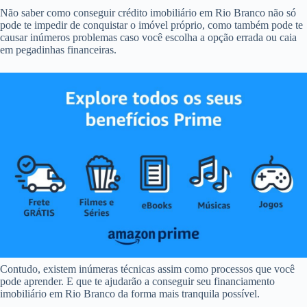
Não saber como conseguir crédito imobiliário em Rio Branco não só
pode te impedir de conquistar o imóvel próprio, como também pode te
causar inúmeros problemas caso você escolha a opção errada ou caia
em pegadinhas financeiras.
Contudo, existem inúmeras técnicas assim como processos que você
pode aprender. E que te ajudarão a conseguir seu financiamento
imobiliário em Rio Branco da forma mais tranquila possível.