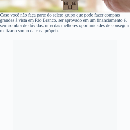
Caso você não faça parte do seleto grupo que pode fazer compras
grandes à vista em Rio Branco, ser aprovado em um financiamento é,
sem sombra de dúvidas, uma das melhores oportunidades de conseguir
realizar o sonho da casa própria.