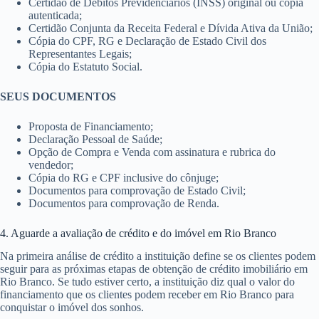
Certidão de Débitos Previdenciários (INSS) original ou cópia
autenticada;
Certidão Conjunta da Receita Federal e Dívida Ativa da União;
Cópia do CPF, RG e Declaração de Estado Civil dos
Representantes Legais;
Cópia do Estatuto Social.
SEUS DOCUMENTOS
Proposta de Financiamento;
Declaração Pessoal de Saúde;
Opção de Compra e Venda com assinatura e rubrica do
vendedor;
Cópia do RG e CPF inclusive do cônjuge;
Documentos para comprovação de Estado Civil;
Documentos para comprovação de Renda.
4. Aguarde a avaliação de crédito e do imóvel em Rio Branco
Na primeira análise de crédito a instituição define se os clientes podem
seguir para as próximas etapas de obtenção de crédito imobiliário em
Rio Branco. Se tudo estiver certo, a instituição diz qual o valor do
financiamento que os clientes podem receber em Rio Branco para
conquistar o imóvel dos sonhos.