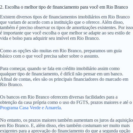
2. Escolha o melhor tipo de financiamento para você em Rio Branco
Existem diversos tipos de financiamentos imobiliários em Rio Branco
que variam de acordo com a instituição que o oferece. Além disso,
também é preciso observar os tipos de amortizações existentes. Por isso
é importante que você escolha o que melhor se adapte ao seu estilo de
vida e bolso para adquirir seu imóvel em Rio Branco.
Como as opções são muitas em Rio Branco, preparamos um guia
básico com o que você precisa saber sobre o assunto.
Para começar, quando se fala em crédito imobiliário assim como
qualquer tipo de financiamento, é difícil não pensar em um banco.
Afinal de contas, eles são os principais financiadores do marcado em
Rio Branco.
Os bancos em Rio Branco oferecem diversas facilidades para a
obtenção da casa própria como o uso do FGTS, prazos maiores e até o
Programa Casa Verde e Amarela
.
No entanto, os prazos maiores também aumentam os juros da aquisição
em Rio Branco. E, além disso, eles também costumam ser muito mais
exigentes para a aprovação do financiamento do que a segunda opção