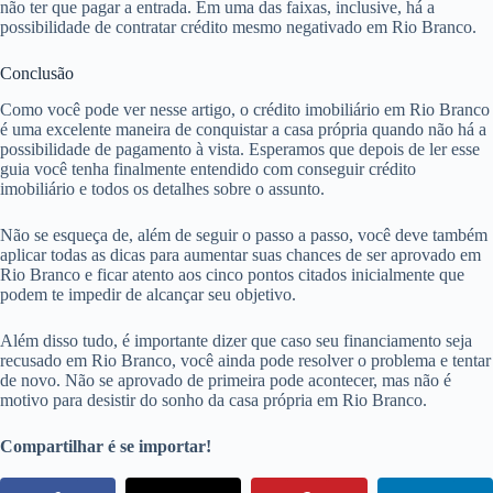
não ter que pagar a entrada. Em uma das faixas, inclusive, há a
possibilidade de contratar crédito mesmo negativado em Rio Branco.
Conclusão
Como você pode ver nesse artigo, o crédito imobiliário em Rio Branco
é uma excelente maneira de conquistar a casa própria quando não há a
possibilidade de pagamento à vista. Esperamos que depois de ler esse
guia você tenha finalmente entendido com conseguir crédito
imobiliário e todos os detalhes sobre o assunto.
Não se esqueça de, além de seguir o passo a passo, você deve também
aplicar todas as dicas para aumentar suas chances de ser aprovado em
Rio Branco e ficar atento aos cinco pontos citados inicialmente que
podem te impedir de alcançar seu objetivo.
Além disso tudo, é importante dizer que caso seu financiamento seja
recusado em Rio Branco, você ainda pode resolver o problema e tentar
de novo. Não se aprovado de primeira pode acontecer, mas não é
motivo para desistir do sonho da casa própria em Rio Branco.
Compartilhar é se importar!