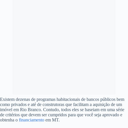
Existem dezenas de programas habitacionais de bancos públicos bem
como privados e até de construtoras que facilitam a aquisição de um
imóvel em Rio Branco. Contudo, todos eles se baseiam em uma série
de critérios que devem ser cumpridos para que você seja aprovado e
obtenha o
financiamento
em MT.