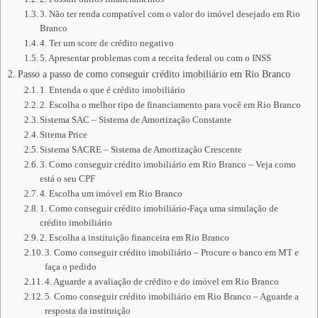
3. Não ter renda compatível com o valor do imóvel desejado em Rio
Branco
4. Ter um score de crédito negativo
5. Apresentar problemas com a receita federal ou com o INSS
Passo a passo de como conseguir crédito imobiliário em Rio Branco
1. Entenda o que é crédito imobiliário
2. Escolha o melhor tipo de financiamento para você em Rio Branco
Sistema SAC – Sistema de Amortização Constante
Sitema Price
Sistema SACRE – Sistema de Amortização Crescente
3. Como conseguir crédito imobiliário em Rio Branco – Veja como
está o seu CPF
4. Escolha um imóvel em Rio Branco
1. Como conseguir crédito imobiliário-Faça uma simulação de
crédito imobiliário
2. Escolha a instituição financeira em Rio Branco
3. Como conseguir crédito imobiliário – Procure o banco em MT e
faça o pedido
4. Aguarde a avaliação de crédito e do imóvel em Rio Branco
5. Como conseguir crédito imobiliário em Rio Branco – Aguarde a
resposta da instituição