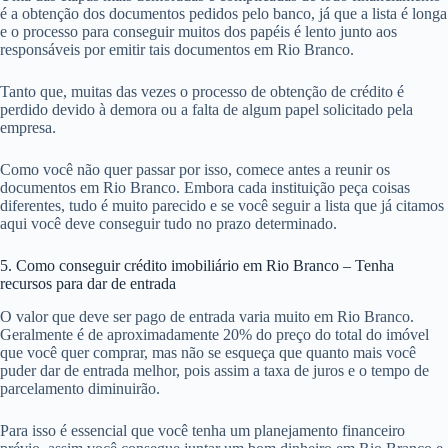
é a obtenção dos documentos pedidos pelo banco, já que a lista é longa
e o processo para conseguir muitos dos papéis é lento junto aos
responsáveis por emitir tais documentos em Rio Branco.
Tanto que, muitas das vezes o processo de obtenção de crédito é
perdido devido à demora ou a falta de algum papel solicitado pela
empresa.
Como você não quer passar por isso, comece antes a reunir os
documentos em Rio Branco. Embora cada instituição peça coisas
diferentes, tudo é muito parecido e se você seguir a lista que já citamos
aqui você deve conseguir tudo no prazo determinado.
5. Como conseguir crédito imobiliário em Rio Branco – Tenha
recursos para dar de entrada
O valor que deve ser pago de entrada varia muito em Rio Branco.
Geralmente é de aproximadamente 20% do preço do total do imóvel
que você quer comprar, mas não se esqueça que quanto mais você
puder dar de entrada melhor, pois assim a taxa de juros e o tempo de
parcelamento diminuirão.
Para isso é essencial que você tenha um planejamento financeiro