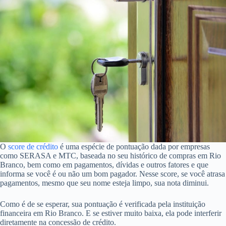
O
score de crédito
é uma espécie de pontuação dada por empresas
como SERASA e MTC, baseada no seu histórico de compras em Rio
Branco, bem como em pagamentos, dívidas e outros fatores e que
informa se você é ou não um bom pagador. Nesse score, se você atrasa
pagamentos, mesmo que seu nome esteja limpo, sua nota diminui.
Como é de se esperar, sua pontuação é verificada pela instituição
financeira em Rio Branco. E se estiver muito baixa, ela pode interferir
diretamente na concessão de crédito.