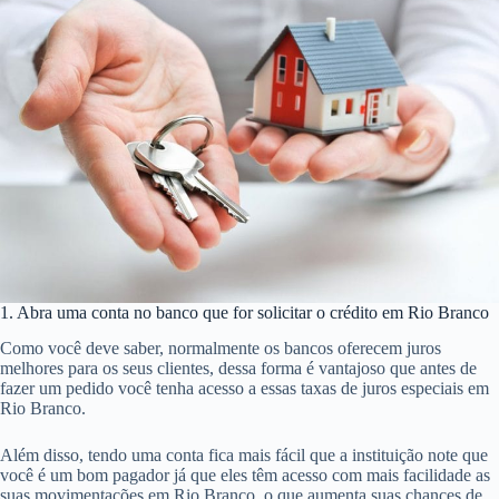
1. Abra uma conta no banco que for solicitar o crédito em Rio Branco
Como você deve saber, normalmente os bancos oferecem juros
melhores para os seus clientes, dessa forma é vantajoso que antes de
fazer um pedido você tenha acesso a essas taxas de juros especiais em
Rio Branco.
Além disso, tendo uma conta fica mais fácil que a instituição note que
você é um bom pagador já que eles têm acesso com mais facilidade as
suas movimentações em Rio Branco, o que aumenta suas chances de