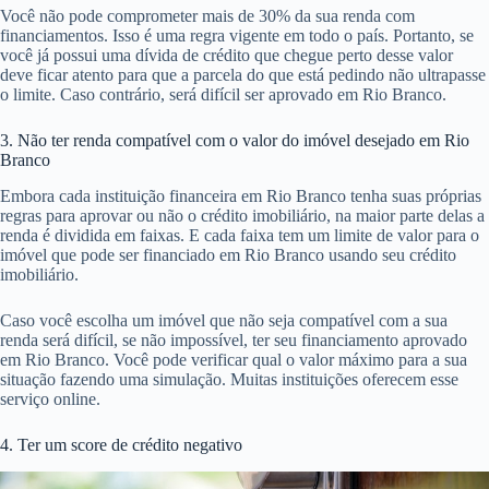
Você não pode comprometer mais de 30% da sua renda com
financiamentos. Isso é uma regra vigente em todo o país. Portanto, se
você já possui uma dívida de crédito que chegue perto desse valor
deve ficar atento para que a parcela do que está pedindo não ultrapasse
o limite. Caso contrário, será difícil ser aprovado em Rio Branco.
3. Não ter renda compatível com o valor do imóvel desejado em Rio
Branco
Embora cada instituição financeira em Rio Branco tenha suas próprias
regras para aprovar ou não o crédito imobiliário, na maior parte delas a
renda é dividida em faixas. E cada faixa tem um limite de valor para o
imóvel que pode ser financiado em Rio Branco usando seu crédito
imobiliário.
Caso você escolha um imóvel que não seja compatível com a sua
renda será difícil, se não impossível, ter seu financiamento aprovado
em Rio Branco. Você pode verificar qual o valor máximo para a sua
situação fazendo uma simulação. Muitas instituições oferecem esse
serviço online.
4. Ter um score de crédito negativo