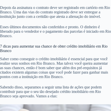
Depois da assinatura o contrato deve ser registrado em cartório em Rio
Branco. Uma das vias do contrato registrado deve ser entregue a
instituição junto com a certidão que atesta a alienação do imóvel.
Esses últimos documentos são conferidos e pronto. O dinheiro é
liberado para o vendedor e o pagamento das parcelas é iniciado em Rio
Branco.
7 dicas para aumentar sua chance de obter crédito imobiliário em Rio
Branco
Saber como conseguir o crédito imobiliário é essencial para que você
realize seus sonhos em Rio Branco. Mas talvez você queira aumentar
as suas chances, então é bom saber que além dos pré-requisitos já
citados existem algumas coisas que você pode fazer para ganhar mais
pontos com a instituição em Rio Branco.
Sabendo disso, separamos a seguir uma lista de ações que podem
contribuir para que o seu tão desejado crédito imobiliário em Rio
Branco seja aprovado. Vamos a elas: