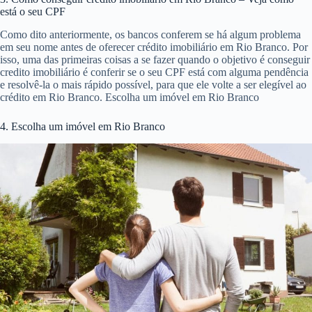
está o seu CPF
Como dito anteriormente, os bancos conferem se há algum problema
em seu nome antes de oferecer crédito imobiliário em Rio Branco. Por
isso, uma das primeiras coisas a se fazer quando o objetivo é conseguir
credito imobiliário é conferir se o seu CPF está com alguma pendência
e resolvê-la o mais rápido possível, para que ele volte a ser elegível ao
crédito em Rio Branco. Escolha um imóvel em Rio Branco
4. Escolha um imóvel em Rio Branco