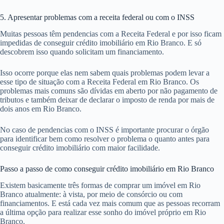
5. Apresentar problemas com a receita federal ou com o INSS
Muitas pessoas têm pendencias com a Receita Federal e por isso ficam
impedidas de conseguir crédito imobiliário em Rio Branco. E só
descobrem isso quando solicitam um financiamento.
Isso ocorre porque elas nem sabem quais problemas podem levar a
esse tipo de situação com a Receita Federal em Rio Branco. Os
problemas mais comuns são dívidas em aberto por não pagamento de
tributos e também deixar de declarar o imposto de renda por mais de
dois anos em Rio Branco.
No caso de pendencias com o INSS é importante procurar o órgão
para identificar bem como resolver o problema o quanto antes para
conseguir crédito imobiliário com maior facilidade.
Passo a passo de como conseguir crédito imobiliário em Rio Branco
Existem basicamente três formas de comprar um imóvel em Rio
Branco atualmente: à vista, por meio de consórcio ou com
financiamentos. E está cada vez mais comum que as pessoas recorram
a última opção para realizar esse sonho do imóvel próprio em Rio
Branco.