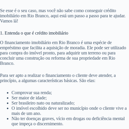
Se esse é o seu caso, mas você não sabe como conseguir crédito
imobiliário em Rio Branco, aqui está um passo a passo para te ajudar.
Vamos lá!
1. Entenda o que é crédito imobiliário
O financiamento imobiliário em Rio Branco é uma espécie de
empréstimo que facilita a aquisição de moradia. Ele pode ser utilizado
para compra do imóvel pronto, para adquirir um terreno ou para
concluir uma construção ou reforma de sua propriedade em Rio
Branco.
Para ser apto a realizar o financiamento o cliente deve atender, a
princípio, a algumas características básicas. São elas:
Comprovar sua renda;
Ser maior de idade;
Ser brasileiro nato ou naturalizado;
O imóvel escolhido deve ser no município onde o cliente vive a
mais de um ano.
Não ter doenças graves, vício em drogas ou deficiência mental
que impeça o discernimento.