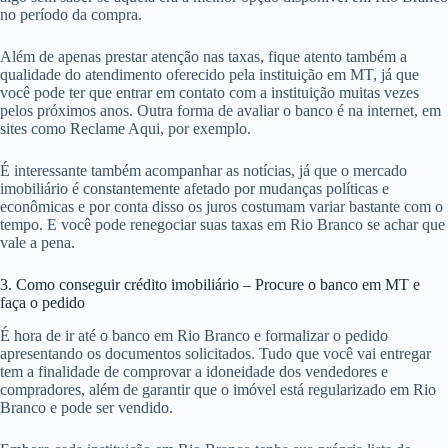
no período da compra.
Além de apenas prestar atenção nas taxas, fique atento também a
qualidade do atendimento oferecido pela instituição em MT, já que
você pode ter que entrar em contato com a instituição muitas vezes
pelos próximos anos. Outra forma de avaliar o banco é na internet, em
sites como Reclame Aqui, por exemplo.
É interessante também acompanhar as notícias, já que o mercado
imobiliário é constantemente afetado por mudanças políticas e
econômicas e por conta disso os juros costumam variar bastante com o
tempo. E você pode renegociar suas taxas em Rio Branco se achar que
vale a pena.
3. Como conseguir crédito imobiliário – Procure o banco em MT e
faça o pedido
É hora de ir até o banco em Rio Branco e formalizar o pedido
apresentando os documentos solicitados. Tudo que você vai entregar
tem a finalidade de comprovar a idoneidade dos vendedores e
compradores, além de garantir que o imóvel está regularizado em Rio
Branco e pode ser vendido.