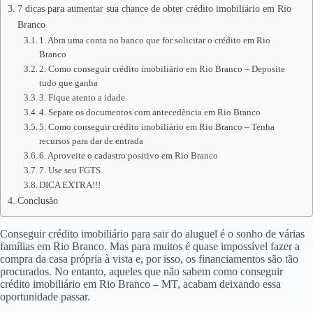
7 dicas para aumentar sua chance de obter crédito imobiliário em Rio
Branco
1. Abra uma conta no banco que for solicitar o crédito em Rio
Branco
2. Como conseguir crédito imobiliário em Rio Branco – Deposite
tudo que ganha
3. Fique atento a idade
4. Separe os documentos com antecedência em Rio Branco
5. Como conseguir crédito imobiliário em Rio Branco – Tenha
recursos para dar de entrada
6. Aproveite o cadastro positivo em Rio Branco
7. Use seu FGTS
DICA EXTRA!!!
Conclusão
Conseguir crédito imobiliário para sair do aluguel é o sonho de várias
famílias em Rio Branco. Mas para muitos é quase impossível fazer a
compra da casa própria à vista e, por isso, os financiamentos são tão
procurados. No entanto, aqueles que não sabem como conseguir
crédito imobiliário em Rio Branco – MT, acabam deixando essa
oportunidade passar.