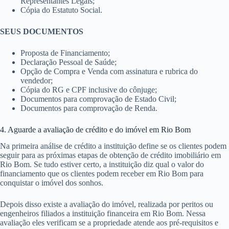
Representantes Legais;
Cópia do Estatuto Social.
SEUS DOCUMENTOS
Proposta de Financiamento;
Declaração Pessoal de Saúde;
Opção de Compra e Venda com assinatura e rubrica do
vendedor;
Cópia do RG e CPF inclusive do cônjuge;
Documentos para comprovação de Estado Civil;
Documentos para comprovação de Renda.
4. Aguarde a avaliação de crédito e do imóvel em Rio Bom
Na primeira análise de crédito a instituição define se os clientes podem
seguir para as próximas etapas de obtenção de crédito imobiliário em
Rio Bom. Se tudo estiver certo, a instituição diz qual o valor do
financiamento que os clientes podem receber em Rio Bom para
conquistar o imóvel dos sonhos.
Depois disso existe a avaliação do imóvel, realizada por peritos ou
engenheiros filiados a instituição financeira em Rio Bom. Nessa
avaliação eles verificam se a propriedade atende aos pré-requisitos e