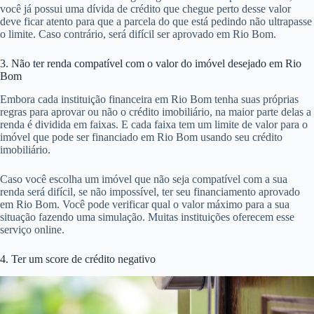
você já possui uma dívida de crédito que chegue perto desse valor
deve ficar atento para que a parcela do que está pedindo não ultrapasse
o limite. Caso contrário, será difícil ser aprovado em Rio Bom.
3. Não ter renda compatível com o valor do imóvel desejado em Rio
Bom
Embora cada instituição financeira em Rio Bom tenha suas próprias
regras para aprovar ou não o crédito imobiliário, na maior parte delas a
renda é dividida em faixas. E cada faixa tem um limite de valor para o
imóvel que pode ser financiado em Rio Bom usando seu crédito
imobiliário.
Caso você escolha um imóvel que não seja compatível com a sua
renda será difícil, se não impossível, ter seu financiamento aprovado
em Rio Bom. Você pode verificar qual o valor máximo para a sua
situação fazendo uma simulação. Muitas instituições oferecem esse
serviço online.
4. Ter um score de crédito negativo