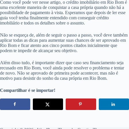
Como você pode ver nesse artigo, o crédito imobiliário em Rio Bom é
uma excelente maneira de conquistar a casa própria quando não há a
possibilidade de pagamento à vista. Esperamos que depois de ler esse
guia você tenha finalmente entendido com conseguir crédito
imobiliário e todos os detalhes sobre o assunto.
Não se esqueça de, além de seguir o passo a passo, você deve também
aplicar todas as dicas para aumentar suas chances de ser aprovado em
Rio Bom e ficar atento aos cinco pontos citados inicialmente que
podem te impedir de alcançar seu objetivo.
Além disso tudo, é importante dizer que caso seu financiamento seja
recusado em Rio Bom, você ainda pode resolver o problema e tentar
de novo. Não se aprovado de primeira pode acontecer, mas não é
motivo para desistir do sonho da casa própria em Rio Bom.
Compartilhar é se importar!