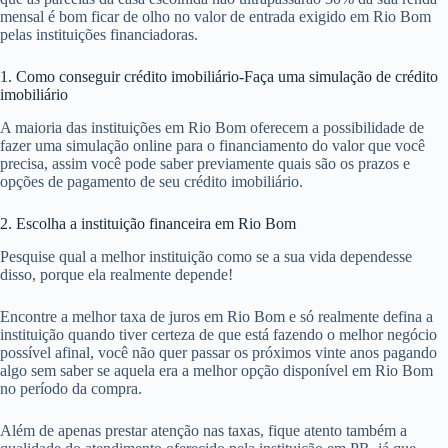
mensal é bom ficar de olho no valor de entrada exigido em Rio Bom
pelas instituições financiadoras.
1. Como conseguir crédito imobiliário-Faça uma simulação de crédito
imobiliário
A maioria das instituições em Rio Bom oferecem a possibilidade de
fazer uma simulação online para o financiamento do valor que você
precisa, assim você pode saber previamente quais são os prazos e
opções de pagamento de seu crédito imobiliário.
2. Escolha a instituição financeira em Rio Bom
Pesquise qual a melhor instituição como se a sua vida dependesse
disso, porque ela realmente depende!
Encontre a melhor taxa de juros em Rio Bom e só realmente defina a
instituição quando tiver certeza de que está fazendo o melhor negócio
possível afinal, você não quer passar os próximos vinte anos pagando
algo sem saber se aquela era a melhor opção disponível em Rio Bom
no período da compra.
Além de apenas prestar atenção nas taxas, fique atento também a