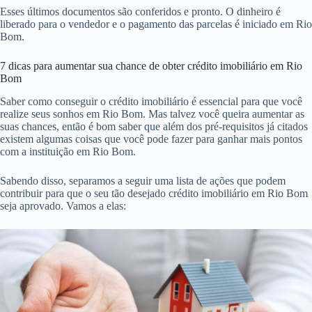
Esses últimos documentos são conferidos e pronto. O dinheiro é
liberado para o vendedor e o pagamento das parcelas é iniciado em Rio
Bom.
7 dicas para aumentar sua chance de obter crédito imobiliário em Rio
Bom
Saber como conseguir o crédito imobiliário é essencial para que você
realize seus sonhos em Rio Bom. Mas talvez você queira aumentar as
suas chances, então é bom saber que além dos pré-requisitos já citados
existem algumas coisas que você pode fazer para ganhar mais pontos
com a instituição em Rio Bom.
Sabendo disso, separamos a seguir uma lista de ações que podem
contribuir para que o seu tão desejado crédito imobiliário em Rio Bom
seja aprovado. Vamos a elas: