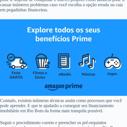
causar inúmeros problemas caso você escolha a opção errada ou caia
em pegadinhas financeiras.
Contudo, existem inúmeras técnicas assim como processos que você
pode aprender. E que te ajudarão a conseguir seu financiamento
imobiliário em Rio Bom da forma mais tranquila possível.
Seguir o procedimento correto e preencher os pré-requisitos