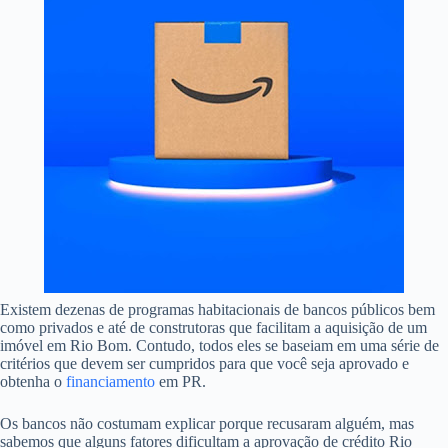
Existem dezenas de programas habitacionais de bancos públicos bem
como privados e até de construtoras que facilitam a aquisição de um
imóvel em Rio Bom. Contudo, todos eles se baseiam em uma série de
critérios que devem ser cumpridos para que você seja aprovado e
obtenha o
financiamento
em PR.
Os bancos não costumam explicar porque recusaram alguém, mas
sabemos que alguns fatores dificultam a aprovação de crédito Rio