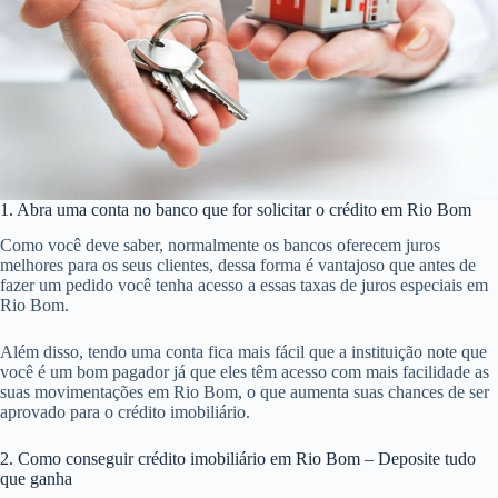
1. Abra uma conta no banco que for solicitar o crédito em Rio Bom
Como você deve saber, normalmente os bancos oferecem juros
melhores para os seus clientes, dessa forma é vantajoso que antes de
fazer um pedido você tenha acesso a essas taxas de juros especiais em
Rio Bom.
Além disso, tendo uma conta fica mais fácil que a instituição note que
você é um bom pagador já que eles têm acesso com mais facilidade as
suas movimentações em Rio Bom, o que aumenta suas chances de ser
aprovado para o crédito imobiliário.
2. Como conseguir crédito imobiliário em Rio Bom – Deposite tudo
que ganha