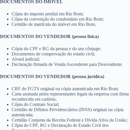
DOCUMENTOS DO IMÓVEL
Cópia do imposto predial em Rio Bom;
Cópia da convenção do condomínio em Rio Bom;
Certidão de matrícula do imóvel em Rio Bom.
DOCUMENTOS DO VENDEDOR (pessoa física)
Cópia do CPF e RG da pessoa e do seu cônjuge;
Documentos de comprovação do estado civil;
Alvará judicial;
Declaração firmada de Venda Ascendente para Descendente.
DOCUMENTOS DO VENDEDOR (pessoa jurídica)
CRF do FGTS original ou cópia autenticada em Rio Bom;
Carta assinada pelos representantes legais da empresa com firma
reconhecida em cartório;
Cópia do Contrato Social;
Certidão de Débitos Previdenciários (INSS) original ou cópia
autenticada;
Certidão Conjunta da Receita Federal e Dívida Ativa da União;
Cópia do CPF, RG e Declaração de Estado Civil dos