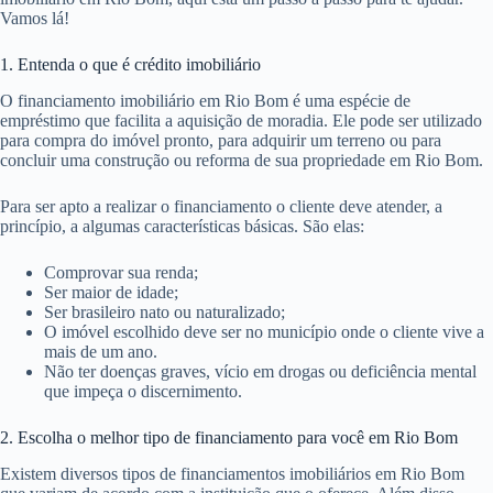
Vamos lá!
1. Entenda o que é crédito imobiliário
O financiamento imobiliário em Rio Bom é uma espécie de
empréstimo que facilita a aquisição de moradia. Ele pode ser utilizado
para compra do imóvel pronto, para adquirir um terreno ou para
concluir uma construção ou reforma de sua propriedade em Rio Bom.
Para ser apto a realizar o financiamento o cliente deve atender, a
princípio, a algumas características básicas. São elas:
Comprovar sua renda;
Ser maior de idade;
Ser brasileiro nato ou naturalizado;
O imóvel escolhido deve ser no município onde o cliente vive a
mais de um ano.
Não ter doenças graves, vício em drogas ou deficiência mental
que impeça o discernimento.
2. Escolha o melhor tipo de financiamento para você em Rio Bom
Existem diversos tipos de financiamentos imobiliários em Rio Bom