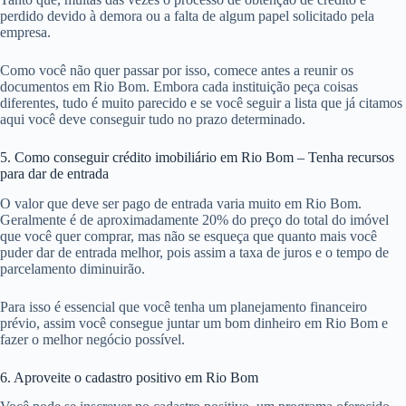
perdido devido à demora ou a falta de algum papel solicitado pela
empresa.
Como você não quer passar por isso, comece antes a reunir os
documentos em Rio Bom. Embora cada instituição peça coisas
diferentes, tudo é muito parecido e se você seguir a lista que já citamos
aqui você deve conseguir tudo no prazo determinado.
5. Como conseguir crédito imobiliário em Rio Bom – Tenha recursos
para dar de entrada
O valor que deve ser pago de entrada varia muito em Rio Bom.
Geralmente é de aproximadamente 20% do preço do total do imóvel
que você quer comprar, mas não se esqueça que quanto mais você
puder dar de entrada melhor, pois assim a taxa de juros e o tempo de
parcelamento diminuirão.
Para isso é essencial que você tenha um planejamento financeiro
prévio, assim você consegue juntar um bom dinheiro em Rio Bom e
fazer o melhor negócio possível.
6. Aproveite o cadastro positivo em Rio Bom