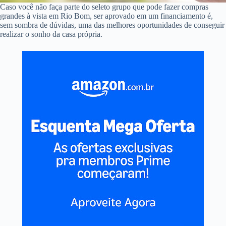
Caso você não faça parte do seleto grupo que pode fazer compras
grandes à vista em Rio Bom, ser aprovado em um financiamento é,
sem sombra de dúvidas, uma das melhores oportunidades de conseguir
realizar o sonho da casa própria.