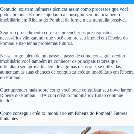
Contudo, existem inúmeras técnicas assim como processos que você
pode aprender. E que te ajudarão a conseguir seu financiamento
imobiliário em Ribeira do Pombal da forma mais tranquila possível.
Seguir o procedimento correto e preencher os pré-requisitos
necessários vão garantir que você compre seu imóvel em Ribeira do
Pombal e não tenha problemas futuros.
Nesse artigo, além de um passo a passo de como conseguir crédito
imobiliário você também irá conhecer os principais fatores que
dificultam ser aprovado além de algumas dicas que, se utilizadas,
aumentam as suas chances de conquistar crédito imobiliário em Ribeira
do Pombal.
Quer aprender mais sobre como você pode conquistar seu novo lar em
Ribeira do Pombal – BA com crédito imobiliário? Então continue
lendo!
Como conseguir crédito imobiliário em Ribeira do Pombal? Fatores
limitantes