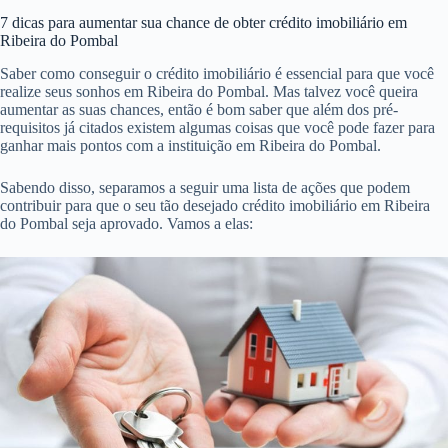
7 dicas para aumentar sua chance de obter crédito imobiliário em
Ribeira do Pombal
Saber como conseguir o crédito imobiliário é essencial para que você
realize seus sonhos em Ribeira do Pombal. Mas talvez você queira
aumentar as suas chances, então é bom saber que além dos pré-
requisitos já citados existem algumas coisas que você pode fazer para
ganhar mais pontos com a instituição em Ribeira do Pombal.
Sabendo disso, separamos a seguir uma lista de ações que podem
contribuir para que o seu tão desejado crédito imobiliário em Ribeira
do Pombal seja aprovado. Vamos a elas: