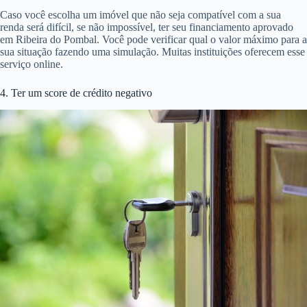
Caso você escolha um imóvel que não seja compatível com a sua
renda será difícil, se não impossível, ter seu financiamento aprovado
em Ribeira do Pombal. Você pode verificar qual o valor máximo para a
sua situação fazendo uma simulação. Muitas instituições oferecem esse
serviço online.
4. Ter um score de crédito negativo