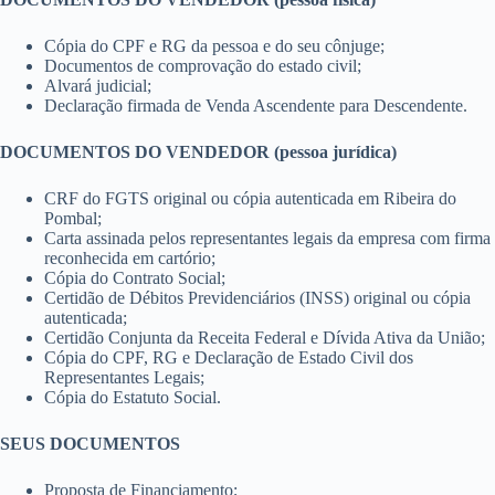
Cópia do CPF e RG da pessoa e do seu cônjuge;
Documentos de comprovação do estado civil;
Alvará judicial;
Declaração firmada de Venda Ascendente para Descendente.
DOCUMENTOS DO VENDEDOR (pessoa jurídica)
CRF do FGTS original ou cópia autenticada em Ribeira do
Pombal;
Carta assinada pelos representantes legais da empresa com firma
reconhecida em cartório;
Cópia do Contrato Social;
Certidão de Débitos Previdenciários (INSS) original ou cópia
autenticada;
Certidão Conjunta da Receita Federal e Dívida Ativa da União;
Cópia do CPF, RG e Declaração de Estado Civil dos
Representantes Legais;
Cópia do Estatuto Social.
SEUS DOCUMENTOS
Proposta de Financiamento;