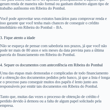
geram renda de maneira não formal ou ganham dinheiro algum tipo de
trabalho autônomo em Ribeira do Pombal.
Você pode aproveitar seus extratos bancários para comprovar renda e
isso garante que você tenha mais chances de conseguir o crédito
imobiliário em Ribeira do Pombal – BA.
3. Fique atento a idade
Não se esqueça de pensar com sabedoria nos prazos, já que você não
pode ter mais de 80 anos e seis meses da data prevista para a última
parcela do financiamento em Ribeira do Pombal.
4. Separe os documentos com antecedência em Ribeira do Pombal
Uma das etapas mais demoradas e complicadas de todo financiamento
é a obtenção dos documentos pedidos pelo banco, já que a lista é longa
e o processo para conseguir muitos dos papéis é lento junto aos
responsáveis por emitir tais documentos em Ribeira do Pombal.
Tanto que, muitas das vezes o processo de obtenção de crédito é
perdido devido à demora ou a falta de algum papel solicitado pela
empresa.