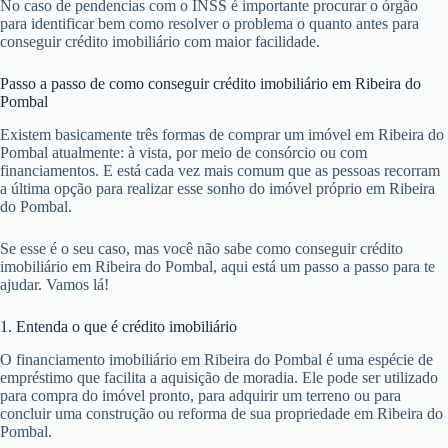
No caso de pendencias com o INSS é importante procurar o órgão
para identificar bem como resolver o problema o quanto antes para
conseguir crédito imobiliário com maior facilidade.
Passo a passo de como conseguir crédito imobiliário em Ribeira do
Pombal
Existem basicamente três formas de comprar um imóvel em Ribeira do
Pombal atualmente: à vista, por meio de consórcio ou com
financiamentos. E está cada vez mais comum que as pessoas recorram
a última opção para realizar esse sonho do imóvel próprio em Ribeira
do Pombal.
Se esse é o seu caso, mas você não sabe como conseguir crédito
imobiliário em Ribeira do Pombal, aqui está um passo a passo para te
ajudar. Vamos lá!
1. Entenda o que é crédito imobiliário
O financiamento imobiliário em Ribeira do Pombal é uma espécie de
empréstimo que facilita a aquisição de moradia. Ele pode ser utilizado
para compra do imóvel pronto, para adquirir um terreno ou para
concluir uma construção ou reforma de sua propriedade em Ribeira do
Pombal.