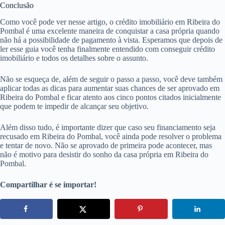
Conclusão
Como você pode ver nesse artigo, o crédito imobiliário em Ribeira do
Pombal é uma excelente maneira de conquistar a casa própria quando
não há a possibilidade de pagamento à vista. Esperamos que depois de
ler esse guia você tenha finalmente entendido com conseguir crédito
imobiliário e todos os detalhes sobre o assunto.
Não se esqueça de, além de seguir o passo a passo, você deve também
aplicar todas as dicas para aumentar suas chances de ser aprovado em
Ribeira do Pombal e ficar atento aos cinco pontos citados inicialmente
que podem te impedir de alcançar seu objetivo.
Além disso tudo, é importante dizer que caso seu financiamento seja
recusado em Ribeira do Pombal, você ainda pode resolver o problema
e tentar de novo. Não se aprovado de primeira pode acontecer, mas
não é motivo para desistir do sonho da casa própria em Ribeira do
Pombal.
Compartilhar é se importar!