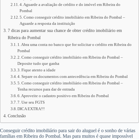
4. Aguarde a avaliação de crédito e do imóvel em Ribeira do
Pombal
5. Como conseguir crédito imobiliário em Ribeira do Pombal –
Aguarde a resposta da instituição
7 dicas para aumentar sua chance de obter crédito imobiliário em
Ribeira do Pombal
1. Abra uma conta no banco que for solicitar o crédito em Ribeira do
Pombal
2. Como conseguir crédito imobiliário em Ribeira do Pombal –
Deposite tudo que ganha
3. Fique atento a idade
4. Separe os documentos com antecedência em Ribeira do Pombal
5. Como conseguir crédito imobiliário em Ribeira do Pombal –
Tenha recursos para dar de entrada
6. Aproveite o cadastro positivo em Ribeira do Pombal
7. Use seu FGTS
DICA EXTRA!!!
Conclusão
Conseguir crédito imobiliário para sair do aluguel é o sonho de várias
famílias em Ribeira do Pombal. Mas para muitos é quase impossível