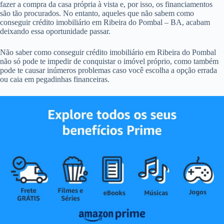
fazer a compra da casa própria à vista e, por isso, os financiamentos
são tão procurados. No entanto, aqueles que não sabem como
conseguir crédito imobiliário em Ribeira do Pombal – BA, acabam
deixando essa oportunidade passar.
Não saber como conseguir crédito imobiliário em Ribeira do Pombal
não só pode te impedir de conquistar o imóvel próprio, como também
pode te causar inúmeros problemas caso você escolha a opção errada
ou caia em pegadinhas financeiras.