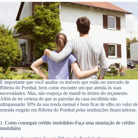
É importante que você analise os imóveis que estão no mercado de
Ribeira do Pombal, bem como encontre um que atenda às suas
necessidades. Mas, não esqueça de mantê-lo dentro do orçamento.
Além de ter certeza de que as parcelas da casa escolhida não
ultrapassarão 30% da sua renda mensal é bom ficar de olho no valor de
entrada exigido em Ribeira do Pombal pelas instituições financiadoras.
1. Como conseguir crédito imobiliário-Faça uma simulação de crédito
imobiliário