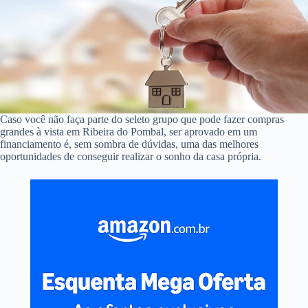
Caso você não faça parte do seleto grupo que pode fazer compras
grandes à vista em Ribeira do Pombal, ser aprovado em um
financiamento é, sem sombra de dúvidas, uma das melhores
oportunidades de conseguir realizar o sonho da casa própria.