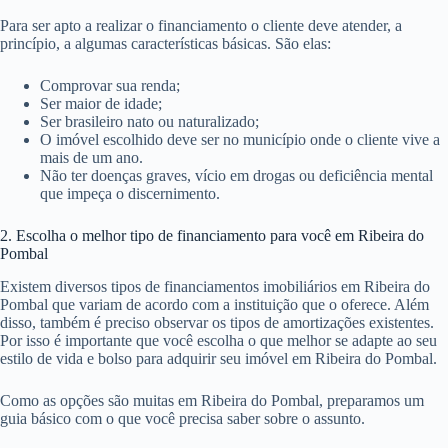
Para ser apto a realizar o financiamento o cliente deve atender, a
princípio, a algumas características básicas. São elas:
Comprovar sua renda;
Ser maior de idade;
Ser brasileiro nato ou naturalizado;
O imóvel escolhido deve ser no município onde o cliente vive a
mais de um ano.
Não ter doenças graves, vício em drogas ou deficiência mental
que impeça o discernimento.
2. Escolha o melhor tipo de financiamento para você em Ribeira do
Pombal
Existem diversos tipos de financiamentos imobiliários em Ribeira do
Pombal que variam de acordo com a instituição que o oferece. Além
disso, também é preciso observar os tipos de amortizações existentes.
Por isso é importante que você escolha o que melhor se adapte ao seu
estilo de vida e bolso para adquirir seu imóvel em Ribeira do Pombal.
Como as opções são muitas em Ribeira do Pombal, preparamos um
guia básico com o que você precisa saber sobre o assunto.