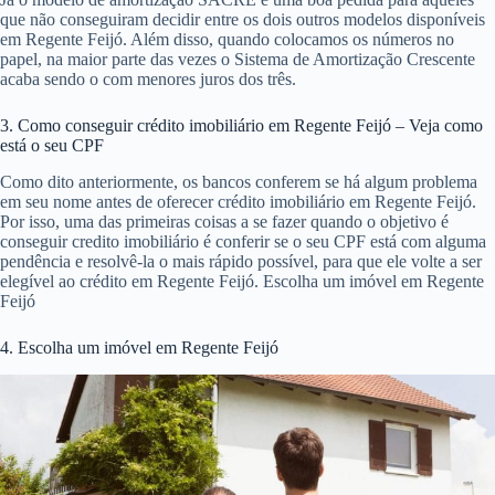
que não conseguiram decidir entre os dois outros modelos disponíveis
em Regente Feijó. Além disso, quando colocamos os números no
papel, na maior parte das vezes o Sistema de Amortização Crescente
acaba sendo o com menores juros dos três.
3. Como conseguir crédito imobiliário em Regente Feijó – Veja como
está o seu CPF
Como dito anteriormente, os bancos conferem se há algum problema
em seu nome antes de oferecer crédito imobiliário em Regente Feijó.
Por isso, uma das primeiras coisas a se fazer quando o objetivo é
conseguir credito imobiliário é conferir se o seu CPF está com alguma
pendência e resolvê-la o mais rápido possível, para que ele volte a ser
elegível ao crédito em Regente Feijó. Escolha um imóvel em Regente
Feijó
4. Escolha um imóvel em Regente Feijó