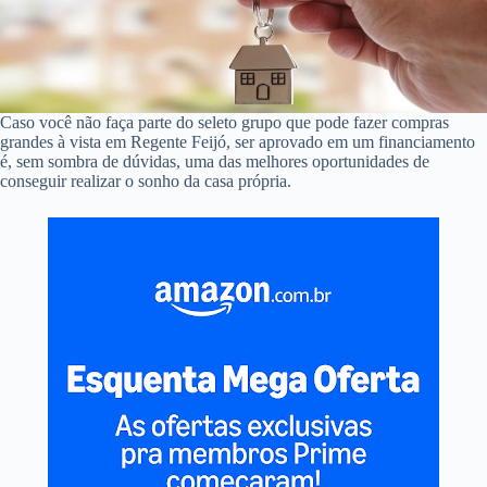
Caso você não faça parte do seleto grupo que pode fazer compras
grandes à vista em Regente Feijó, ser aprovado em um financiamento
é, sem sombra de dúvidas, uma das melhores oportunidades de
conseguir realizar o sonho da casa própria.