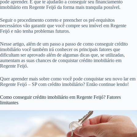
pode aprender. E que te ajudarão a conseguir seu financiamento
imobiliário em Regente Feijó da forma mais tranquila possível.
Seguir o procedimento correto e preencher os pré-requisitos
necessários vão garantir que você compre seu imóvel em Regente
Feijó e não tenha problemas futuros.
Nesse artigo, além de um passo a passo de como conseguir crédito
imobiliário você também irá conhecer os principais fatores que
dificultam ser aprovado além de algumas dicas que, se utilizadas,
aumentam as suas chances de conquistar crédito imobiliário em
Regente Feijó.
Quer aprender mais sobre como você pode conquistar seu novo lar em
Regente Feijó – SP com crédito imobiliário? Então continue lendo!
Como conseguir crédito imobiliário em Regente Feijó? Fatores
limitantes