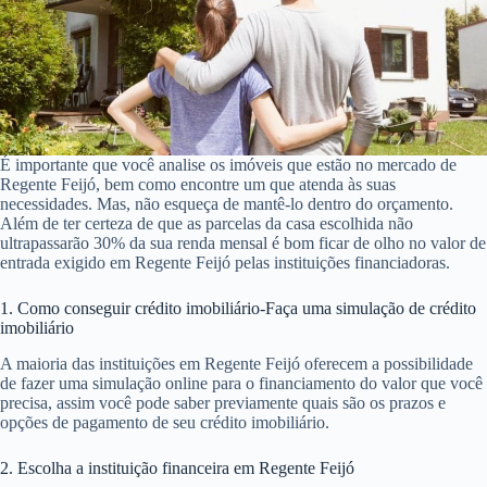
É importante que você analise os imóveis que estão no mercado de
Regente Feijó, bem como encontre um que atenda às suas
necessidades. Mas, não esqueça de mantê-lo dentro do orçamento.
Além de ter certeza de que as parcelas da casa escolhida não
ultrapassarão 30% da sua renda mensal é bom ficar de olho no valor de
entrada exigido em Regente Feijó pelas instituições financiadoras.
1. Como conseguir crédito imobiliário-Faça uma simulação de crédito
imobiliário
A maioria das instituições em Regente Feijó oferecem a possibilidade
de fazer uma simulação online para o financiamento do valor que você
precisa, assim você pode saber previamente quais são os prazos e
opções de pagamento de seu crédito imobiliário.
2. Escolha a instituição financeira em Regente Feijó