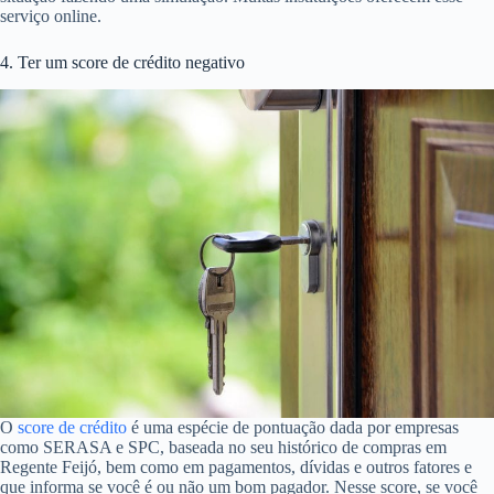
serviço online.
4. Ter um score de crédito negativo
O
score de crédito
é uma espécie de pontuação dada por empresas
como SERASA e SPC, baseada no seu histórico de compras em
Regente Feijó, bem como em pagamentos, dívidas e outros fatores e
que informa se você é ou não um bom pagador. Nesse score, se você