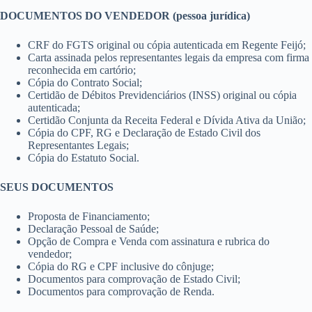
DOCUMENTOS DO VENDEDOR (pessoa jurídica)
CRF do FGTS original ou cópia autenticada em Regente Feijó;
Carta assinada pelos representantes legais da empresa com firma
reconhecida em cartório;
Cópia do Contrato Social;
Certidão de Débitos Previdenciários (INSS) original ou cópia
autenticada;
Certidão Conjunta da Receita Federal e Dívida Ativa da União;
Cópia do CPF, RG e Declaração de Estado Civil dos
Representantes Legais;
Cópia do Estatuto Social.
SEUS DOCUMENTOS
Proposta de Financiamento;
Declaração Pessoal de Saúde;
Opção de Compra e Venda com assinatura e rubrica do
vendedor;
Cópia do RG e CPF inclusive do cônjuge;
Documentos para comprovação de Estado Civil;
Documentos para comprovação de Renda.