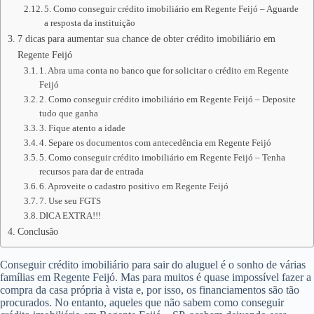
5. Como conseguir crédito imobiliário em Regente Feijó – Aguarde
a resposta da instituição
7 dicas para aumentar sua chance de obter crédito imobiliário em
Regente Feijó
1. Abra uma conta no banco que for solicitar o crédito em Regente
Feijó
2. Como conseguir crédito imobiliário em Regente Feijó – Deposite
tudo que ganha
3. Fique atento a idade
4. Separe os documentos com antecedência em Regente Feijó
5. Como conseguir crédito imobiliário em Regente Feijó – Tenha
recursos para dar de entrada
6. Aproveite o cadastro positivo em Regente Feijó
7. Use seu FGTS
DICA EXTRA!!!
Conclusão
Conseguir crédito imobiliário para sair do aluguel é o sonho de várias
famílias em Regente Feijó. Mas para muitos é quase impossível fazer a
compra da casa própria à vista e, por isso, os financiamentos são tão
procurados. No entanto, aqueles que não sabem como conseguir