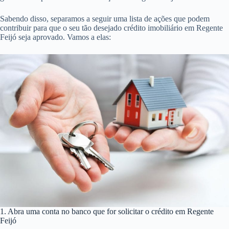
Sabendo disso, separamos a seguir uma lista de ações que podem
contribuir para que o seu tão desejado crédito imobiliário em Regente
Feijó seja aprovado. Vamos a elas:
1. Abra uma conta no banco que for solicitar o crédito em Regente
Feijó