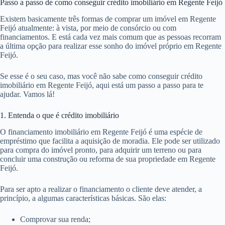
Passo a passo de como conseguir crédito imobiliário em Regente Feijó
Existem basicamente três formas de comprar um imóvel em Regente
Feijó atualmente: à vista, por meio de consórcio ou com
financiamentos. E está cada vez mais comum que as pessoas recorram
a última opção para realizar esse sonho do imóvel próprio em Regente
Feijó.
Se esse é o seu caso, mas você não sabe como conseguir crédito
imobiliário em Regente Feijó, aqui está um passo a passo para te
ajudar. Vamos lá!
1. Entenda o que é crédito imobiliário
O financiamento imobiliário em Regente Feijó é uma espécie de
empréstimo que facilita a aquisição de moradia. Ele pode ser utilizado
para compra do imóvel pronto, para adquirir um terreno ou para
concluir uma construção ou reforma de sua propriedade em Regente
Feijó.
Para ser apto a realizar o financiamento o cliente deve atender, a
princípio, a algumas características básicas. São elas:
Comprovar sua renda;