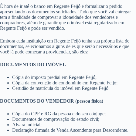
É hora de ir até o banco em Regente Feijó e formalizar o pedido
apresentando os documentos solicitados. Tudo que você vai entregar
tem a finalidade de comprovar a idoneidade dos vendedores e
compradores, além de garantir que o imóvel está regularizado em
Regente Feijó e pode ser vendido.
Embora cada instituição em Regente Feijó tenha sua própria lista de
documentos, selecionamos alguns deles que serão necessários e que
você já pode começar a providenciar, são eles:
DOCUMENTOS DO IMÓVEL
Cópia do imposto predial em Regente Feijó;
Cópia da convenção do condomínio em Regente Feijó;
Certidão de matrícula do imóvel em Regente Feijó.
DOCUMENTOS DO VENDEDOR (pessoa física)
Cópia do CPF e RG da pessoa e do seu cônjuge;
Documentos de comprovação do estado civil;
Alvará judicial;
Declaração firmada de Venda Ascendente para Descendente.