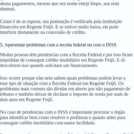
atrasa pagamentos, mesmo que seu nome esteja limpo, sua nota
diminui.
Como é de se esperar, sua pontuação é verificada pela instituição
financeira em Regente Feijó. E se estiver muito baixa, ela pode
interferir diretamente na concessão de crédito.
5. Apresentar problemas com a receita federal ou com o INSS
Muitas pessoas têm pendencias com a Receita Federal e por isso ficam
impedidas de conseguir crédito imobiliário em Regente Feijó. E só
descobrem isso quando solicitam um financiamento.
Isso ocorre porque elas nem sabem quais problemas podem levar a
esse tipo de situação com a Receita Federal em Regente Feijó. Os
problemas mais comuns são dívidas em aberto por não pagamento de
tributos e também deixar de declarar o imposto de renda por mais de
dois anos em Regente Feijó.
No caso de pendencias com o INSS é importante procurar o órgão
para identificar bem como resolver o problema o quanto antes para
conseguir crédito imobiliário com maior facilidade.