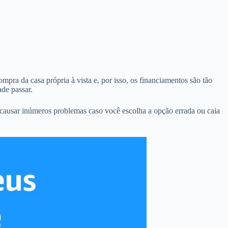
mpra da casa própria à vista e, por isso, os financiamentos são tão
de passar.
 causar inúmeros problemas caso você escolha a opção errada ou caia