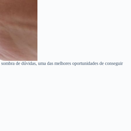
m sombra de dúvidas, uma das melhores oportunidades de conseguir