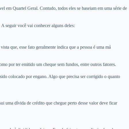
vel em Quartel Geral. Contudo, todos eles se baseiam em uma série de
A seguir você vai conhecer alguns deles:
sta que, esse fato geralmente indica que a pessoa é uma má
omo por ter emitido um cheque sem fundos, entre outros fatores.
sido colocado por engano. Algo que precisa ser corrigido o quanto
i uma dívida de crédito que chegue perto desse valor deve ficar