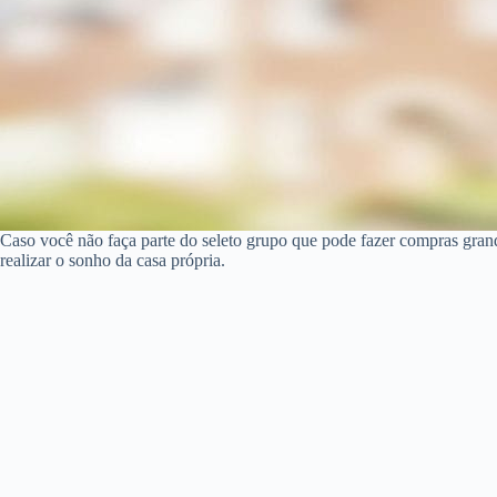
Caso você não faça parte do seleto grupo que pode fazer compras gran
realizar o sonho da casa própria.