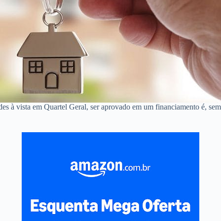
des à vista em Quartel Geral, ser aprovado em um financiamento é, se