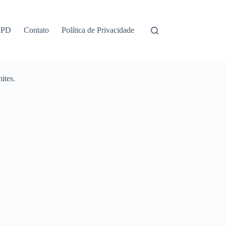
GPD
Contato
Política de Privacidade
ites.