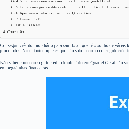
4. Separe os documentos com antecedência em Quartel Geral
5. Como conseguir crédito imobiliário em Quartel Geral – Tenha recursos
6. Aproveite o cadastro positivo em Quartel Geral
7. Use seu FGTS
DICA EXTRA!!!
Conclusão
Conseguir crédito imobiliário para sair do aluguel é o sonho de várias 
procurados. No entanto, aqueles que não sabem como conseguir crédit
Não saber como conseguir crédito imobiliário em Quartel Geral não só
em pegadinhas financeiras.