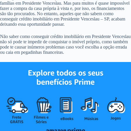
famílias em Presidente Venceslau. Mas para muitos é quase impossível
fazer a compra da casa própria à vista e, por isso, os financiamentos
são tão procurados. No entanto, aqueles que não sabem como
conseguir crédito imobiliário em Presidente Venceslau – SP, acabam
deixando essa oportunidade passar.
Não saber como conseguir crédito imobiliário em Presidente Venceslau
não só pode te impedir de conquistar o imóvel próprio, como também
pode te causar inúmeros problemas caso você escolha a opção errada
ou caia em pegadinhas financeiras.