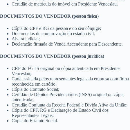
Certidão de matrícula do imóvel em Presidente Venceslau.
DOCUMENTOS DO VENDEDOR (pessoa física)
Cópia do CPF e RG da pessoa e do seu cônjuge;
Documentos de comprovação do estado civil;
Alvará judicial;
Declaração firmada de Venda Ascendente para Descendente.
DOCUMENTOS DO VENDEDOR (pessoa jurídica)
CRF do FGTS original ou cópia autenticada em Presidente
Venceslau;
Carta assinada pelos representantes legais da empresa com firma
reconhecida em cartório;
Cópia do Contrato Social;
Certidão de Débitos Previdenciários (INSS) original ou cópia
autenticada;
Certidão Conjunta da Receita Federal e Dívida Ativa da União;
Cópia do CPF, RG e Declaração de Estado Civil dos
Representantes Legais;
Cópia do Estatuto Social.