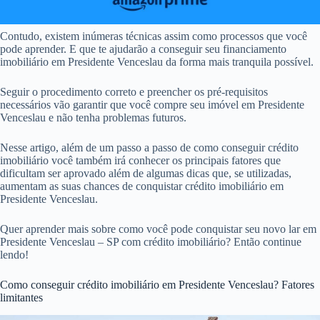
Contudo, existem inúmeras técnicas assim como processos que você
pode aprender. E que te ajudarão a conseguir seu financiamento
imobiliário em Presidente Venceslau da forma mais tranquila possível.
Seguir o procedimento correto e preencher os pré-requisitos
necessários vão garantir que você compre seu imóvel em Presidente
Venceslau e não tenha problemas futuros.
Nesse artigo, além de um passo a passo de como conseguir crédito
imobiliário você também irá conhecer os principais fatores que
dificultam ser aprovado além de algumas dicas que, se utilizadas,
aumentam as suas chances de conquistar crédito imobiliário em
Presidente Venceslau.
Quer aprender mais sobre como você pode conquistar seu novo lar em
Presidente Venceslau – SP com crédito imobiliário? Então continue
lendo!
Como conseguir crédito imobiliário em Presidente Venceslau? Fatores
limitantes