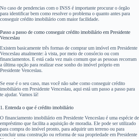
No caso de pendencias com o INSS é importante procurar o órgão
para identificar bem como resolver o problema o quanto antes para
conseguir crédito imobiliário com maior facilidade.
Passo a passo de como conseguir crédito imobiliário em Presidente
Venceslau
Existem basicamente três formas de comprar um imóvel em Presidente
Venceslau atualmente: à vista, por meio de consórcio ou com
financiamentos. E está cada vez mais comum que as pessoas recorram
a última opção para realizar esse sonho do imóvel próprio em
Presidente Venceslau.
Se esse é o seu caso, mas você não sabe como conseguir crédito
imobiliário em Presidente Venceslau, aqui está um passo a passo para
te ajudar. Vamos lá!
1. Entenda o que é crédito imobiliário
O financiamento imobiliário em Presidente Venceslau é uma espécie de
empréstimo que facilita a aquisição de moradia. Ele pode ser utilizado
para compra do imóvel pronto, para adquirir um terreno ou para
concluir uma construção ou reforma de sua propriedade em Presidente