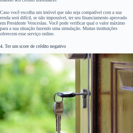
Caso você escolha um imóvel que não seja compatível com a sua
renda será difícil, se não impossível, ter seu financiamento aprovado
em Presidente Venceslau. Você pode verificar qual o valor máximo
para a sua situação fazendo uma simulação. Muitas instituições
oferecem esse serviço online.
4. Ter um score de crédito negativo