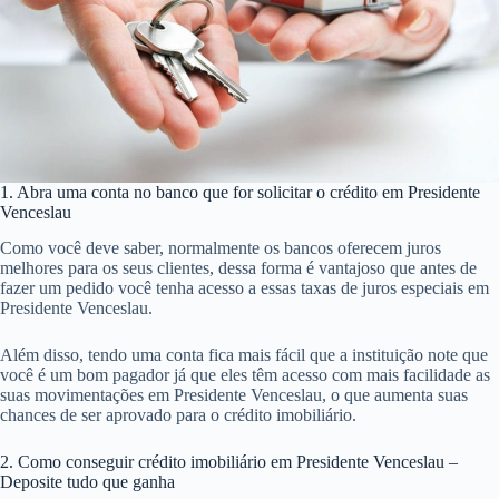
1. Abra uma conta no banco que for solicitar o crédito em Presidente
Venceslau
Como você deve saber, normalmente os bancos oferecem juros
melhores para os seus clientes, dessa forma é vantajoso que antes de
fazer um pedido você tenha acesso a essas taxas de juros especiais em
Presidente Venceslau.
Além disso, tendo uma conta fica mais fácil que a instituição note que
você é um bom pagador já que eles têm acesso com mais facilidade as
suas movimentações em Presidente Venceslau, o que aumenta suas
chances de ser aprovado para o crédito imobiliário.
2. Como conseguir crédito imobiliário em Presidente Venceslau –
Deposite tudo que ganha