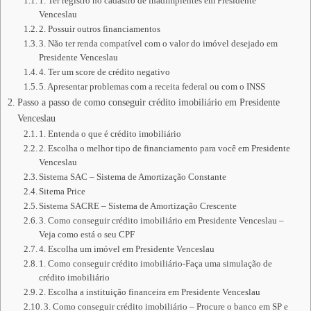
1. Ter registro no cadastro de inadimplentes em Presidente
Venceslau
2. Possuir outros financiamentos
3. Não ter renda compatível com o valor do imóvel desejado em
Presidente Venceslau
4. Ter um score de crédito negativo
5. Apresentar problemas com a receita federal ou com o INSS
Passo a passo de como conseguir crédito imobiliário em Presidente
Venceslau
1. Entenda o que é crédito imobiliário
2. Escolha o melhor tipo de financiamento para você em Presidente
Venceslau
Sistema SAC – Sistema de Amortização Constante
Sitema Price
Sistema SACRE – Sistema de Amortização Crescente
3. Como conseguir crédito imobiliário em Presidente Venceslau –
Veja como está o seu CPF
4. Escolha um imóvel em Presidente Venceslau
1. Como conseguir crédito imobiliário-Faça uma simulação de
crédito imobiliário
2. Escolha a instituição financeira em Presidente Venceslau
3. Como conseguir crédito imobiliário – Procure o banco em SP e