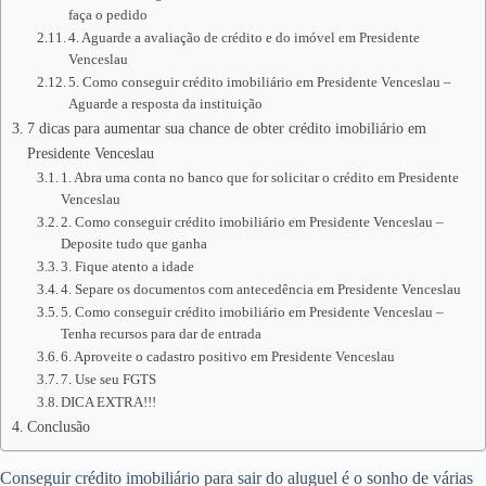
faça o pedido
4. Aguarde a avaliação de crédito e do imóvel em Presidente
Venceslau
5. Como conseguir crédito imobiliário em Presidente Venceslau –
Aguarde a resposta da instituição
7 dicas para aumentar sua chance de obter crédito imobiliário em
Presidente Venceslau
1. Abra uma conta no banco que for solicitar o crédito em Presidente
Venceslau
2. Como conseguir crédito imobiliário em Presidente Venceslau –
Deposite tudo que ganha
3. Fique atento a idade
4. Separe os documentos com antecedência em Presidente Venceslau
5. Como conseguir crédito imobiliário em Presidente Venceslau –
Tenha recursos para dar de entrada
6. Aproveite o cadastro positivo em Presidente Venceslau
7. Use seu FGTS
DICA EXTRA!!!
Conclusão
Conseguir crédito imobiliário para sair do aluguel é o sonho de várias