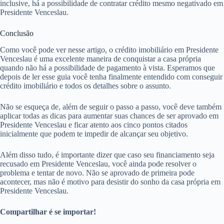
inclusive, há a possibilidade de contratar crédito mesmo negativado em
Presidente Venceslau.
Conclusão
Como você pode ver nesse artigo, o crédito imobiliário em Presidente
Venceslau é uma excelente maneira de conquistar a casa própria
quando não há a possibilidade de pagamento à vista. Esperamos que
depois de ler esse guia você tenha finalmente entendido com conseguir
crédito imobiliário e todos os detalhes sobre o assunto.
Não se esqueça de, além de seguir o passo a passo, você deve também
aplicar todas as dicas para aumentar suas chances de ser aprovado em
Presidente Venceslau e ficar atento aos cinco pontos citados
inicialmente que podem te impedir de alcançar seu objetivo.
Além disso tudo, é importante dizer que caso seu financiamento seja
recusado em Presidente Venceslau, você ainda pode resolver o
problema e tentar de novo. Não se aprovado de primeira pode
acontecer, mas não é motivo para desistir do sonho da casa própria em
Presidente Venceslau.
Compartilhar é se importar!