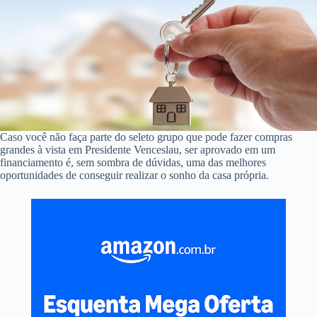
Caso você não faça parte do seleto grupo que pode fazer compras
grandes à vista em Presidente Venceslau, ser aprovado em um
financiamento é, sem sombra de dúvidas, uma das melhores
oportunidades de conseguir realizar o sonho da casa própria.