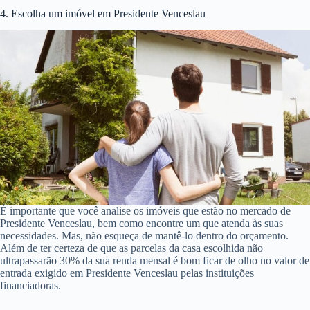
4. Escolha um imóvel em Presidente Venceslau
É importante que você analise os imóveis que estão no mercado de
Presidente Venceslau, bem como encontre um que atenda às suas
necessidades. Mas, não esqueça de mantê-lo dentro do orçamento.
Além de ter certeza de que as parcelas da casa escolhida não
ultrapassarão 30% da sua renda mensal é bom ficar de olho no valor de
entrada exigido em Presidente Venceslau pelas instituições
financiadoras.