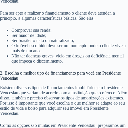
Venceslau.
Para ser apto a realizar o financiamento o cliente deve atender, a
princípio, a algumas características básicas. São elas:
Comprovar sua renda;
Ser maior de idade;
Ser brasileiro nato ou naturalizado;
O imóvel escolhido deve ser no município onde o cliente vive a
mais de um ano.
Não ter doenças graves, vício em drogas ou deficiência mental
que impeça o discernimento.
2. Escolha o melhor tipo de financiamento para você em Presidente
Venceslau
Existem diversos tipos de financiamentos imobiliários em Presidente
Venceslau que variam de acordo com a instituição que o oferece. Além
disso, também é preciso observar os tipos de amortizações existentes.
Por isso é importante que você escolha o que melhor se adapte ao seu
estilo de vida e bolso para adquirir seu imóvel em Presidente
Venceslau.
Como as opções são muitas em Presidente Venceslau, preparamos um