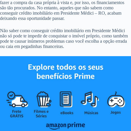
fazer a compra da casa própria à vista e, por isso, os financiamentos
são tão procurados. No entanto, aqueles que não sabem como
conseguir crédito imobiliário em Presidente Médici – RO, acabam
deixando essa oportunidade passar.
Não saber como conseguir crédito imobiliário em Presidente Médici
não só pode te impedir de conquistar o imóvel próprio, como também
pode te causar inúmeros problemas caso você escolha a opção errada
ou caia em pegadinhas financeiras.