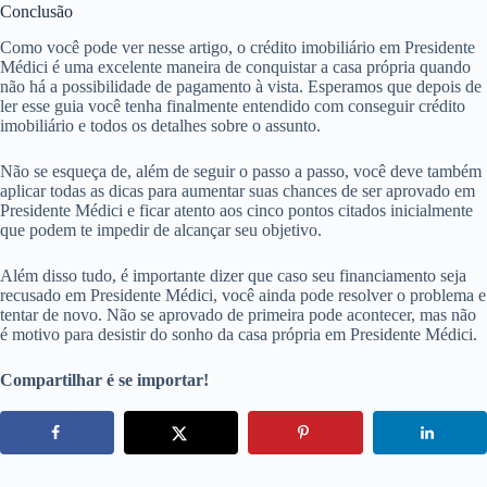
Conclusão
Como você pode ver nesse artigo, o crédito imobiliário em Presidente
Médici é uma excelente maneira de conquistar a casa própria quando
não há a possibilidade de pagamento à vista. Esperamos que depois de
ler esse guia você tenha finalmente entendido com conseguir crédito
imobiliário e todos os detalhes sobre o assunto.
Não se esqueça de, além de seguir o passo a passo, você deve também
aplicar todas as dicas para aumentar suas chances de ser aprovado em
Presidente Médici e ficar atento aos cinco pontos citados inicialmente
que podem te impedir de alcançar seu objetivo.
Além disso tudo, é importante dizer que caso seu financiamento seja
recusado em Presidente Médici, você ainda pode resolver o problema e
tentar de novo. Não se aprovado de primeira pode acontecer, mas não
é motivo para desistir do sonho da casa própria em Presidente Médici.
Compartilhar é se importar!