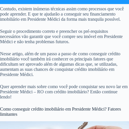
Contudo, existem inúmeras técnicas assim como processos que você
pode aprender. E que te ajudarão a conseguir seu financiamento
imobiliário em Presidente Médici da forma mais tranquila possível.
Seguir o procedimento correto e preencher os pré-requisitos
necessários vão garantir que você compre seu imóvel em Presidente
Médici e não tenha problemas futuros.
Nesse artigo, além de um passo a passo de como conseguir crédito
imobiliário você também irá conhecer os principais fatores que
dificultam ser aprovado além de algumas dicas que, se utilizadas,
aumentam as suas chances de conquistar crédito imobiliário em
Presidente Médici.
Quer aprender mais sobre como você pode conquistar seu novo lar em
Presidente Médici – RO com crédito imobiliário? Então continue
lendo!
Como conseguir crédito imobiliário em Presidente Médici? Fatores
limitantes