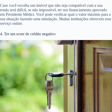
Caso você escolha um imóvel que não seja compatível com a sua
renda será difícil, se não impossível, ter seu financiamento aprovado
em Presidente Médici. Você pode verificar qual o valor máximo para a
sua situação fazendo uma simulação. Muitas instituições oferecem esse
serviço online.
4. Ter um score de crédito negativo