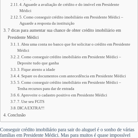
4. Aguarde a avaliação de crédito e do imóvel em Presidente
Médici
5. Como conseguir crédito imobiliário em Presidente Médici –
Aguarde a resposta da instituição
7 dicas para aumentar sua chance de obter crédito imobiliário em
Presidente Médici
1. Abra uma conta no banco que for solicitar o crédito em Presidente
Médici
2. Como conseguir crédito imobiliário em Presidente Médici –
Deposite tudo que ganha
3. Fique atento a idade
4. Separe os documentos com antecedência em Presidente Médici
5. Como conseguir crédito imobiliário em Presidente Médici –
Tenha recursos para dar de entrada
6. Aproveite o cadastro positivo em Presidente Médici
7. Use seu FGTS
DICA EXTRA!!!
Conclusão
Conseguir crédito imobiliário para sair do aluguel é o sonho de várias
famílias em Presidente Médici. Mas para muitos é quase impossível