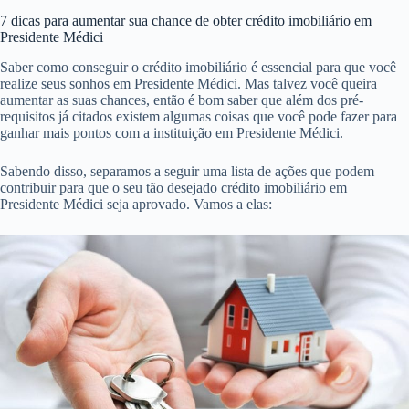
7 dicas para aumentar sua chance de obter crédito imobiliário em
Presidente Médici
Saber como conseguir o crédito imobiliário é essencial para que você
realize seus sonhos em Presidente Médici. Mas talvez você queira
aumentar as suas chances, então é bom saber que além dos pré-
requisitos já citados existem algumas coisas que você pode fazer para
ganhar mais pontos com a instituição em Presidente Médici.
Sabendo disso, separamos a seguir uma lista de ações que podem
contribuir para que o seu tão desejado crédito imobiliário em
Presidente Médici seja aprovado. Vamos a elas: