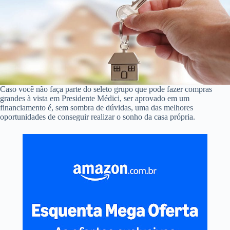
Caso você não faça parte do seleto grupo que pode fazer compras
grandes à vista em Presidente Médici, ser aprovado em um
financiamento é, sem sombra de dúvidas, uma das melhores
oportunidades de conseguir realizar o sonho da casa própria.