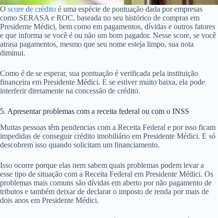
O
score de crédito
é uma espécie de pontuação dada por empresas
como SERASA e ROC, baseada no seu histórico de compras em
Presidente Médici, bem como em pagamentos, dívidas e outros fatores
e que informa se você é ou não um bom pagador. Nesse score, se você
atrasa pagamentos, mesmo que seu nome esteja limpo, sua nota
diminui.
Como é de se esperar, sua pontuação é verificada pela instituição
financeira em Presidente Médici. E se estiver muito baixa, ela pode
interferir diretamente na concessão de crédito.
5. Apresentar problemas com a receita federal ou com o INSS
Muitas pessoas têm pendencias com a Receita Federal e por isso ficam
impedidas de conseguir crédito imobiliário em Presidente Médici. E só
descobrem isso quando solicitam um financiamento.
Isso ocorre porque elas nem sabem quais problemas podem levar a
esse tipo de situação com a Receita Federal em Presidente Médici. Os
problemas mais comuns são dívidas em aberto por não pagamento de
tributos e também deixar de declarar o imposto de renda por mais de
dois anos em Presidente Médici.