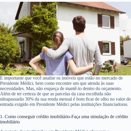
É importante que você analise os imóveis que estão no mercado de
Presidente Médici, bem como encontre um que atenda às suas
necessidades. Mas, não esqueça de mantê-lo dentro do orçamento.
Além de ter certeza de que as parcelas da casa escolhida não
ultrapassarão 30% da sua renda mensal é bom ficar de olho no valor de
entrada exigido em Presidente Médici pelas instituições financiadoras.
1. Como conseguir crédito imobiliário-Faça uma simulação de crédito
imobiliário