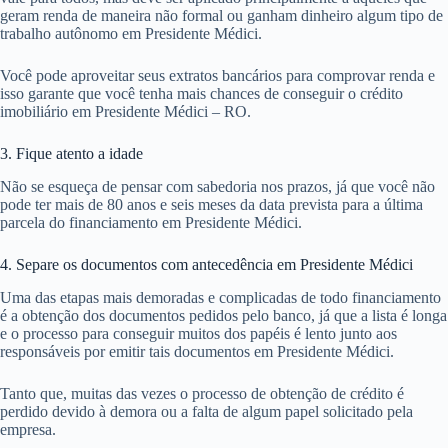
geram renda de maneira não formal ou ganham dinheiro algum tipo de
trabalho autônomo em Presidente Médici.
Você pode aproveitar seus extratos bancários para comprovar renda e
isso garante que você tenha mais chances de conseguir o crédito
imobiliário em Presidente Médici – RO.
3. Fique atento a idade
Não se esqueça de pensar com sabedoria nos prazos, já que você não
pode ter mais de 80 anos e seis meses da data prevista para a última
parcela do financiamento em Presidente Médici.
4. Separe os documentos com antecedência em Presidente Médici
Uma das etapas mais demoradas e complicadas de todo financiamento
é a obtenção dos documentos pedidos pelo banco, já que a lista é longa
e o processo para conseguir muitos dos papéis é lento junto aos
responsáveis por emitir tais documentos em Presidente Médici.
Tanto que, muitas das vezes o processo de obtenção de crédito é
perdido devido à demora ou a falta de algum papel solicitado pela
empresa.