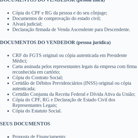
Cópia do CPF e RG da pessoa e do seu cônjuge;
Documentos de comprovação do estado civil;
Alvará judicial;
Declaração firmada de Venda Ascendente para Descendente.
DOCUMENTOS DO VENDEDOR (pessoa jurídica)
CRF do FGTS original ou cópia autenticada em Presidente
Médici;
Carta assinada pelos representantes legais da empresa com firma
reconhecida em cartório;
Cópia do Contrato Social;
Certidão de Débitos Previdenciários (INSS) original ou cópia
autenticada;
Certidão Conjunta da Receita Federal e Dívida Ativa da União;
Cópia do CPF, RG e Declaração de Estado Civil dos
Representantes Legais;
Cópia do Estatuto Social.
SEUS DOCUMENTOS
Proposta de Financiamento;