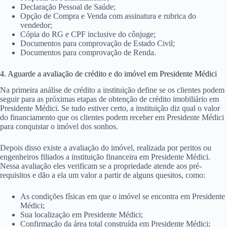
Declaração Pessoal de Saúde;
Opção de Compra e Venda com assinatura e rubrica do
vendedor;
Cópia do RG e CPF inclusive do cônjuge;
Documentos para comprovação de Estado Civil;
Documentos para comprovação de Renda.
4. Aguarde a avaliação de crédito e do imóvel em Presidente Médici
Na primeira análise de crédito a instituição define se os clientes podem
seguir para as próximas etapas de obtenção de crédito imobiliário em
Presidente Médici. Se tudo estiver certo, a instituição diz qual o valor
do financiamento que os clientes podem receber em Presidente Médici
para conquistar o imóvel dos sonhos.
Depois disso existe a avaliação do imóvel, realizada por peritos ou
engenheiros filiados a instituição financeira em Presidente Médici.
Nessa avaliação eles verificam se a propriedade atende aos pré-
requisitos e dão a ela um valor a partir de alguns quesitos, como:
As condições físicas em que o imóvel se encontra em Presidente
Médici;
Sua localização em Presidente Médici;
Confirmação da área total construída em Presidente Médici;