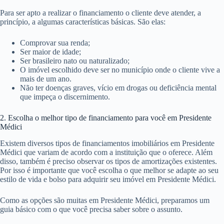
Para ser apto a realizar o financiamento o cliente deve atender, a
princípio, a algumas características básicas. São elas:
Comprovar sua renda;
Ser maior de idade;
Ser brasileiro nato ou naturalizado;
O imóvel escolhido deve ser no município onde o cliente vive a
mais de um ano.
Não ter doenças graves, vício em drogas ou deficiência mental
que impeça o discernimento.
2. Escolha o melhor tipo de financiamento para você em Presidente
Médici
Existem diversos tipos de financiamentos imobiliários em Presidente
Médici que variam de acordo com a instituição que o oferece. Além
disso, também é preciso observar os tipos de amortizações existentes.
Por isso é importante que você escolha o que melhor se adapte ao seu
estilo de vida e bolso para adquirir seu imóvel em Presidente Médici.
Como as opções são muitas em Presidente Médici, preparamos um
guia básico com o que você precisa saber sobre o assunto.