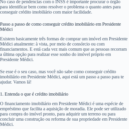
No caso de pendencias com o INSS é importante procurar o órgão
para identificar bem como resolver o problema o quanto antes para
conseguir crédito imobiliário com maior facilidade.
Passo a passo de como conseguir crédito imobiliário em Presidente
Médici
Existem basicamente três formas de comprar um imóvel em Presidente
Médici atualmente: à vista, por meio de consórcio ou com
financiamentos. E está cada vez mais comum que as pessoas recorram
a última opção para realizar esse sonho do imóvel próprio em
Presidente Médici.
Se esse é o seu caso, mas você não sabe como conseguir crédito
imobiliário em Presidente Médici, aqui está um passo a passo para te
ajudar. Vamos lá!
1. Entenda o que é crédito imobiliário
O financiamento imobiliário em Presidente Médici é uma espécie de
empréstimo que facilita a aquisição de moradia. Ele pode ser utilizado
para compra do imóvel pronto, para adquirir um terreno ou para
concluir uma construção ou reforma de sua propriedade em Presidente
Médici.