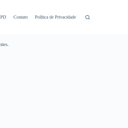
GPD
Contato
Política de Privacidade
ites.