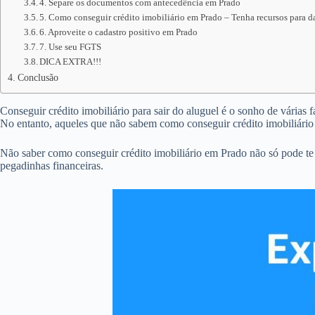
4. Separe os documentos com antecedência em Prado
5. Como conseguir crédito imobiliário em Prado – Tenha recursos para d
6. Aproveite o cadastro positivo em Prado
7. Use seu FGTS
DICA EXTRA!!!
Conclusão
Conseguir crédito imobiliário para sair do aluguel é o sonho de várias 
No entanto, aqueles que não sabem como conseguir crédito imobiliári
Não saber como conseguir crédito imobiliário em Prado não só pode te
pegadinhas financeiras.