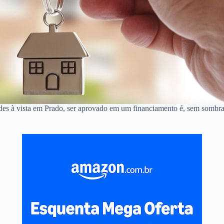
des à vista em Prado, ser aprovado em um financiamento é, sem sombra