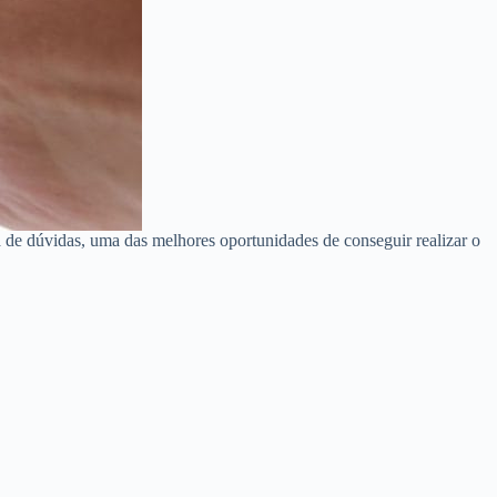
 de dúvidas, uma das melhores oportunidades de conseguir realizar o