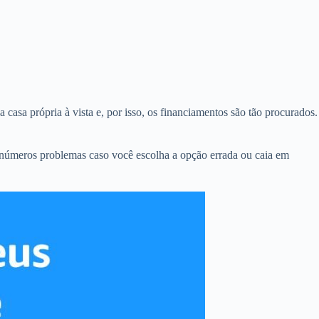
 casa própria à vista e, por isso, os financiamentos são tão procurados.
inúmeros problemas caso você escolha a opção errada ou caia em