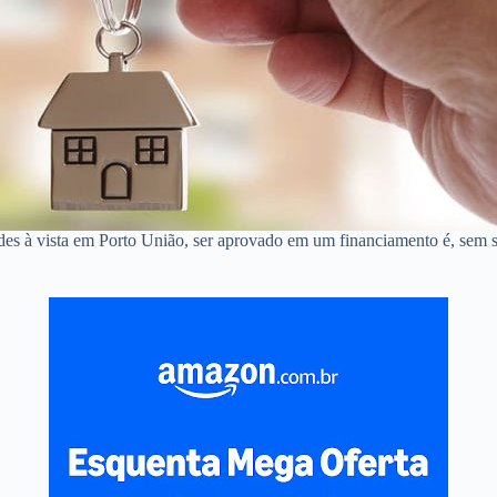
ndes à vista em Porto União, ser aprovado em um financiamento é, sem