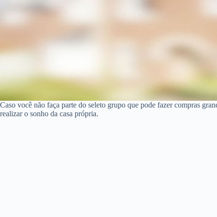
Caso você não faça parte do seleto grupo que pode fazer compras gra
realizar o sonho da casa própria.