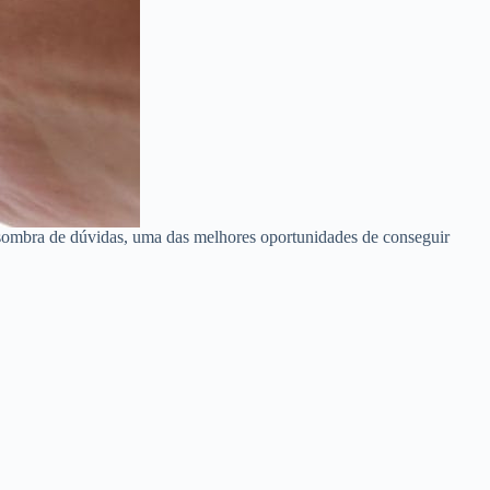
 sombra de dúvidas, uma das melhores oportunidades de conseguir