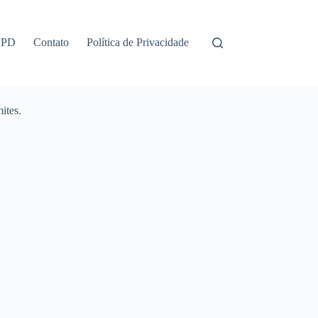
GPD
Contato
Política de Privacidade
ites.