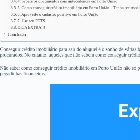
4. Separe os documentos com antecedência em Porto União
5. Como conseguir crédito imobiliário em Porto União – Tenha recursos 
6. Aproveite o cadastro positivo em Porto União
7. Use seu FGTS
DICA EXTRA!!!
Conclusão
Conseguir crédito imobiliário para sair do aluguel é o sonho de várias 
procurados. No entanto, aqueles que não sabem como conseguir crédit
Não saber como conseguir crédito imobiliário em Porto União não só p
pegadinhas financeiras.