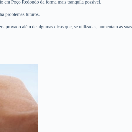
rio em Poço Redondo da forma mais tranquila possível.
ha problemas futuros.
er aprovado além de algumas dicas que, se utilizadas, aumentam as suas