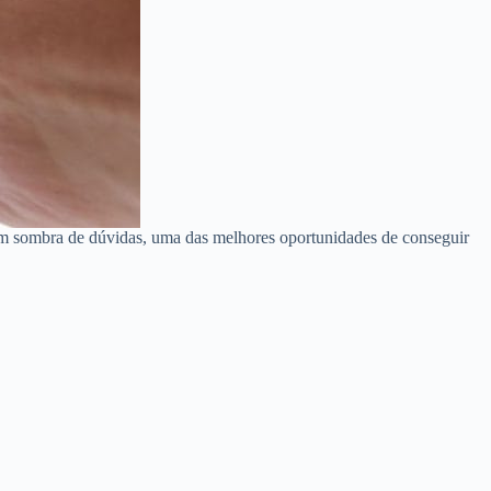
em sombra de dúvidas, uma das melhores oportunidades de conseguir