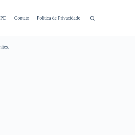
GPD
Contato
Política de Privacidade
ites.