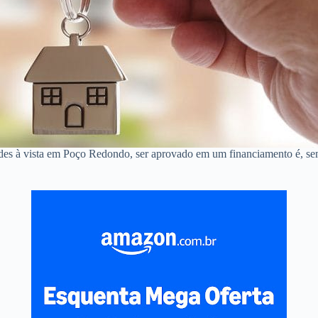
ndes à vista em Poço Redondo, ser aprovado em um financiamento é, s