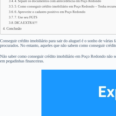
4. Separe os documentos com antecedência em Poço Redondo
5. Como conseguir crédito imobiliário em Poço Redondo – Tenha recurso
6. Aproveite o cadastro positivo em Poço Redondo
7. Use seu FGTS
DICA EXTRA!!!
Conclusão
Conseguir crédito imobiliário para sair do aluguel é o sonho de várias
procurados. No entanto, aqueles que não sabem como conseguir crédit
Não saber como conseguir crédito imobiliário em Poço Redondo não só
em pegadinhas financeiras.