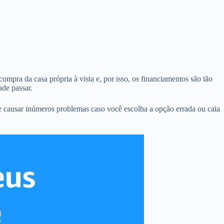
ompra da casa própria à vista e, por isso, os financiamentos são tão
de passar.
 causar inúmeros problemas caso você escolha a opção errada ou caia