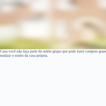
Caso você não faça parte do seleto grupo que pode fazer compras gra
realizar o sonho da casa própria.