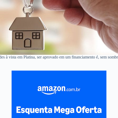
des à vista em Platina, ser aprovado em um financiamento é, sem sombr