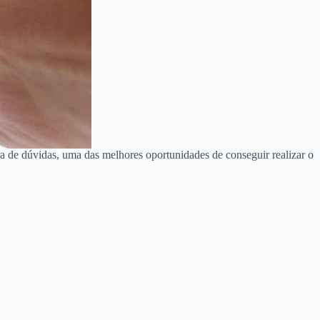
a de dúvidas, uma das melhores oportunidades de conseguir realizar o