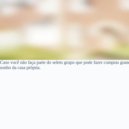
Caso você não faça parte do seleto grupo que pode fazer compras gran
sonho da casa própria.