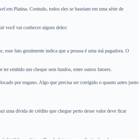
vel em Platina. Contudo, todos eles se baseiam em uma série de
ir você vai conhecer alguns deles:
, esse fato geralmente indica que a pessoa é uma má pagadora. O
r ter emitido um cheque sem fundos, entre outros fatores.
locado por engano. Algo que precisa ser corrigido o quanto antes junto
i uma dívida de crédito que chegue perto desse valor deve ficar