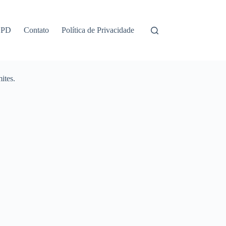
GPD
Contato
Política de Privacidade
ites.