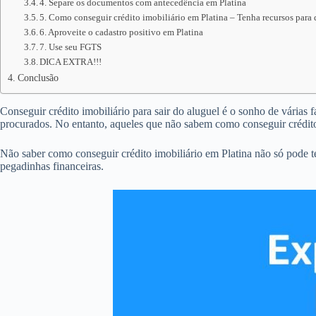
4. Separe os documentos com antecedência em Platina
5. Como conseguir crédito imobiliário em Platina – Tenha recursos para 
6. Aproveite o cadastro positivo em Platina
7. Use seu FGTS
DICA EXTRA!!!
Conclusão
Conseguir crédito imobiliário para sair do aluguel é o sonho de várias 
procurados. No entanto, aqueles que não sabem como conseguir crédito
Não saber como conseguir crédito imobiliário em Platina não só pode 
pegadinhas financeiras.