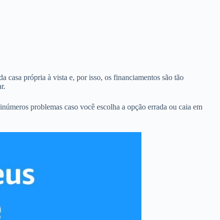
a casa própria à vista e, por isso, os financiamentos são tão
r.
 inúmeros problemas caso você escolha a opção errada ou caia em