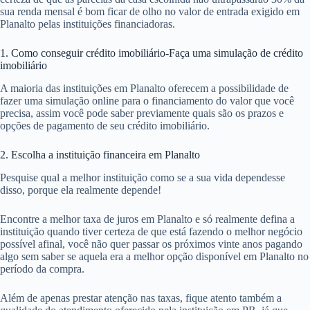
sua renda mensal é bom ficar de olho no valor de entrada exigido em
Planalto pelas instituições financiadoras.
1. Como conseguir crédito imobiliário-Faça uma simulação de crédito
imobiliário
A maioria das instituições em Planalto oferecem a possibilidade de
fazer uma simulação online para o financiamento do valor que você
precisa, assim você pode saber previamente quais são os prazos e
opções de pagamento de seu crédito imobiliário.
2. Escolha a instituição financeira em Planalto
Pesquise qual a melhor instituição como se a sua vida dependesse
disso, porque ela realmente depende!
Encontre a melhor taxa de juros em Planalto e só realmente defina a
instituição quando tiver certeza de que está fazendo o melhor negócio
possível afinal, você não quer passar os próximos vinte anos pagando
algo sem saber se aquela era a melhor opção disponível em Planalto no
período da compra.
Além de apenas prestar atenção nas taxas, fique atento também a