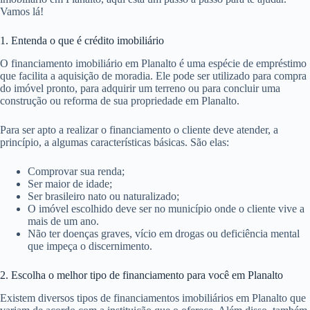
Vamos lá!
1. Entenda o que é crédito imobiliário
O financiamento imobiliário em Planalto é uma espécie de empréstimo
que facilita a aquisição de moradia. Ele pode ser utilizado para compra
do imóvel pronto, para adquirir um terreno ou para concluir uma
construção ou reforma de sua propriedade em Planalto.
Para ser apto a realizar o financiamento o cliente deve atender, a
princípio, a algumas características básicas. São elas:
Comprovar sua renda;
Ser maior de idade;
Ser brasileiro nato ou naturalizado;
O imóvel escolhido deve ser no município onde o cliente vive a
mais de um ano.
Não ter doenças graves, vício em drogas ou deficiência mental
que impeça o discernimento.
2. Escolha o melhor tipo de financiamento para você em Planalto
Existem diversos tipos de financiamentos imobiliários em Planalto que