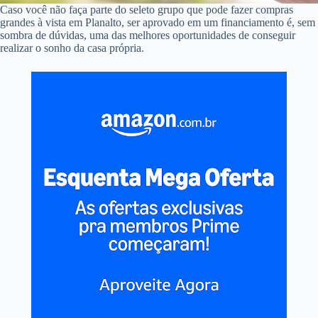
Caso você não faça parte do seleto grupo que pode fazer compras
grandes à vista em Planalto, ser aprovado em um financiamento é, sem
sombra de dúvidas, uma das melhores oportunidades de conseguir
realizar o sonho da casa própria.