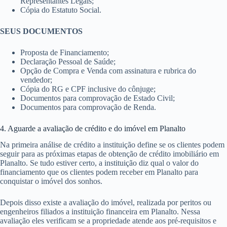
Representantes Legais;
Cópia do Estatuto Social.
SEUS DOCUMENTOS
Proposta de Financiamento;
Declaração Pessoal de Saúde;
Opção de Compra e Venda com assinatura e rubrica do
vendedor;
Cópia do RG e CPF inclusive do cônjuge;
Documentos para comprovação de Estado Civil;
Documentos para comprovação de Renda.
4. Aguarde a avaliação de crédito e do imóvel em Planalto
Na primeira análise de crédito a instituição define se os clientes podem
seguir para as próximas etapas de obtenção de crédito imobiliário em
Planalto. Se tudo estiver certo, a instituição diz qual o valor do
financiamento que os clientes podem receber em Planalto para
conquistar o imóvel dos sonhos.
Depois disso existe a avaliação do imóvel, realizada por peritos ou
engenheiros filiados a instituição financeira em Planalto. Nessa
avaliação eles verificam se a propriedade atende aos pré-requisitos e