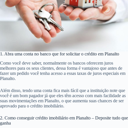
1. Abra uma conta no banco que for solicitar o crédito em Planalto
Como você deve saber, normalmente os bancos oferecem juros
melhores para os seus clientes, dessa forma é vantajoso que antes de
fazer um pedido você tenha acesso a essas taxas de juros especiais em
Planalto.
Além disso, tendo uma conta fica mais fácil que a instituição note que
você é um bom pagador já que eles têm acesso com mais facilidade as
suas movimentações em Planalto, o que aumenta suas chances de ser
aprovado para o crédito imobiliário.
2. Como conseguir crédito imobiliário em Planalto – Deposite tudo que
ganha