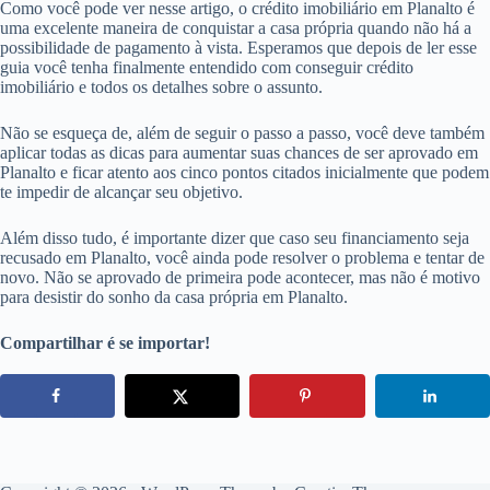
Como você pode ver nesse artigo, o crédito imobiliário em Planalto é
uma excelente maneira de conquistar a casa própria quando não há a
possibilidade de pagamento à vista. Esperamos que depois de ler esse
guia você tenha finalmente entendido com conseguir crédito
imobiliário e todos os detalhes sobre o assunto.
Não se esqueça de, além de seguir o passo a passo, você deve também
aplicar todas as dicas para aumentar suas chances de ser aprovado em
Planalto e ficar atento aos cinco pontos citados inicialmente que podem
te impedir de alcançar seu objetivo.
Além disso tudo, é importante dizer que caso seu financiamento seja
recusado em Planalto, você ainda pode resolver o problema e tentar de
novo. Não se aprovado de primeira pode acontecer, mas não é motivo
para desistir do sonho da casa própria em Planalto.
Compartilhar é se importar!