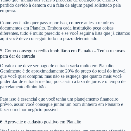
perdido devido à demora ou a falta de algum papel solicitado pela
empresa.
Como você não quer passar por isso, comece antes a reunir os
documentos em Planalto. Embora cada instituição peça coisas
diferentes, tudo é muito parecido e se você seguir a lista que já citamos
aqui você deve conseguir tudo no prazo determinado.
5. Como conseguir crédito imobiliário em Planalto – Tenha recursos
para dar de entrada
O valor que deve ser pago de entrada varia muito em Planalto.
Geralmente é de aproximadamente 20% do preço do total do imóvel
que você quer comprar, mas não se esqueça que quanto mais você
puder dar de entrada melhor, pois assim a taxa de juros e o tempo de
parcelamento diminuirão.
Para isso é essencial que você tenha um planejamento financeiro
prévio, assim você consegue juntar um bom dinheiro em Planalto e
fazer o melhor negócio possível.
6. Aproveite o cadastro positivo em Planalto