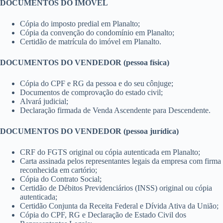
DOCUMENTOS DO IMÓVEL
Cópia do imposto predial em Planalto;
Cópia da convenção do condomínio em Planalto;
Certidão de matrícula do imóvel em Planalto.
DOCUMENTOS DO VENDEDOR (pessoa física)
Cópia do CPF e RG da pessoa e do seu cônjuge;
Documentos de comprovação do estado civil;
Alvará judicial;
Declaração firmada de Venda Ascendente para Descendente.
DOCUMENTOS DO VENDEDOR (pessoa jurídica)
CRF do FGTS original ou cópia autenticada em Planalto;
Carta assinada pelos representantes legais da empresa com firma
reconhecida em cartório;
Cópia do Contrato Social;
Certidão de Débitos Previdenciários (INSS) original ou cópia
autenticada;
Certidão Conjunta da Receita Federal e Dívida Ativa da União;
Cópia do CPF, RG e Declaração de Estado Civil dos