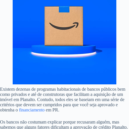
Existem dezenas de programas habitacionais de bancos públicos bem
como privados e até de construtoras que facilitam a aquisição de um
imóvel em Planalto. Contudo, todos eles se baseiam em uma série de
critérios que devem ser cumpridos para que você seja aprovado e
obtenha o
financiamento
em PR.
Os bancos não costumam explicar porque recusaram alguém, mas
sabemos que alguns fatores dificultam a aprovação de crédito Planalto.