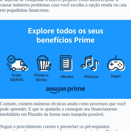
causar inúmeros problemas caso você escolha a opção errada ou caia
em pegadinhas financeiras.
Contudo, existem inúmeras técnicas assim como processos que você
pode aprender. E que te ajudarão a conseguir seu financiamento
imobiliário em Planalto da forma mais tranquila possível.
Seguir o procedimento correto e preencher os pré-requisitos