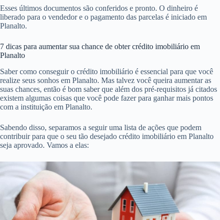
Esses últimos documentos são conferidos e pronto. O dinheiro é
liberado para o vendedor e o pagamento das parcelas é iniciado em
Planalto.
7 dicas para aumentar sua chance de obter crédito imobiliário em
Planalto
Saber como conseguir o crédito imobiliário é essencial para que você
realize seus sonhos em Planalto. Mas talvez você queira aumentar as
suas chances, então é bom saber que além dos pré-requisitos já citados
existem algumas coisas que você pode fazer para ganhar mais pontos
com a instituição em Planalto.
Sabendo disso, separamos a seguir uma lista de ações que podem
contribuir para que o seu tão desejado crédito imobiliário em Planalto
seja aprovado. Vamos a elas: