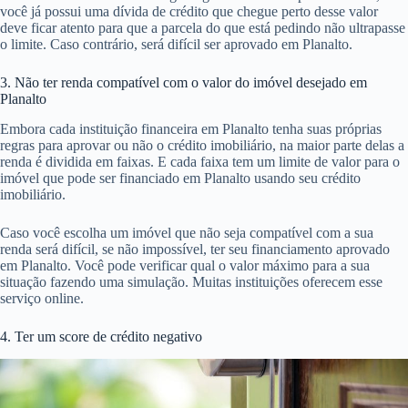
você já possui uma dívida de crédito que chegue perto desse valor
deve ficar atento para que a parcela do que está pedindo não ultrapasse
o limite. Caso contrário, será difícil ser aprovado em Planalto.
3. Não ter renda compatível com o valor do imóvel desejado em
Planalto
Embora cada instituição financeira em Planalto tenha suas próprias
regras para aprovar ou não o crédito imobiliário, na maior parte delas a
renda é dividida em faixas. E cada faixa tem um limite de valor para o
imóvel que pode ser financiado em Planalto usando seu crédito
imobiliário.
Caso você escolha um imóvel que não seja compatível com a sua
renda será difícil, se não impossível, ter seu financiamento aprovado
em Planalto. Você pode verificar qual o valor máximo para a sua
situação fazendo uma simulação. Muitas instituições oferecem esse
serviço online.
4. Ter um score de crédito negativo