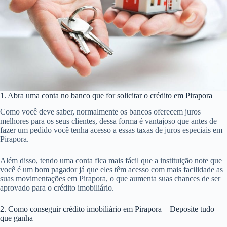
1. Abra uma conta no banco que for solicitar o crédito em Pirapora
Como você deve saber, normalmente os bancos oferecem juros
melhores para os seus clientes, dessa forma é vantajoso que antes de
fazer um pedido você tenha acesso a essas taxas de juros especiais em
Pirapora.
Além disso, tendo uma conta fica mais fácil que a instituição note que
você é um bom pagador já que eles têm acesso com mais facilidade as
suas movimentações em Pirapora, o que aumenta suas chances de ser
aprovado para o crédito imobiliário.
2. Como conseguir crédito imobiliário em Pirapora – Deposite tudo
que ganha