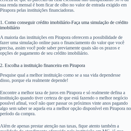
sua renda mensal é bom ficar de olho no valor de entrada exigido em
Pirapora pelas instituições financiadoras.
1. Como conseguir crédito imobiliário-Faça uma simulação de crédito
imobiliário
A maioria das instituições em Pirapora oferecem a possibilidade de
fazer uma simulação online para o financiamento do valor que você
precisa, assim você pode saber previamente quais são os prazos e
opções de pagamento de seu crédito imobiliário.
2. Escolha a instituição financeira em Pirapora
Pesquise qual a melhor instituição como se a sua vida dependesse
disso, porque ela realmente depende!
Encontre a melhor taxa de juros em Pirapora e só realmente defina a
instituição quando tiver certeza de que está fazendo o melhor negócio
possível afinal, você não quer passar os próximos vinte anos pagando
algo sem saber se aquela era a melhor opção disponível em Pirapora no
período da compra.
Além de apenas prestar atenção nas taxas, fique atento também a