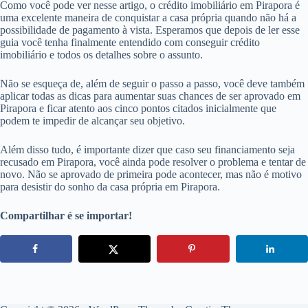
Como você pode ver nesse artigo, o crédito imobiliário em Pirapora é
uma excelente maneira de conquistar a casa própria quando não há a
possibilidade de pagamento à vista. Esperamos que depois de ler esse
guia você tenha finalmente entendido com conseguir crédito
imobiliário e todos os detalhes sobre o assunto.
Não se esqueça de, além de seguir o passo a passo, você deve também
aplicar todas as dicas para aumentar suas chances de ser aprovado em
Pirapora e ficar atento aos cinco pontos citados inicialmente que
podem te impedir de alcançar seu objetivo.
Além disso tudo, é importante dizer que caso seu financiamento seja
recusado em Pirapora, você ainda pode resolver o problema e tentar de
novo. Não se aprovado de primeira pode acontecer, mas não é motivo
para desistir do sonho da casa própria em Pirapora.
Compartilhar é se importar!