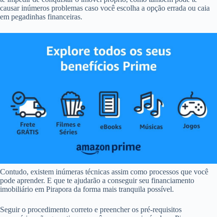
causar inúmeros problemas caso você escolha a opção errada ou caia
em pegadinhas financeiras.
Contudo, existem inúmeras técnicas assim como processos que você
pode aprender. E que te ajudarão a conseguir seu financiamento
imobiliário em Pirapora da forma mais tranquila possível.
Seguir o procedimento correto e preencher os pré-requisitos