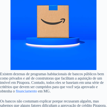
Existem dezenas de programas habitacionais de bancos públicos bem
como privados e até de construtoras que facilitam a aquisição de um
imóvel em Pirapora. Contudo, todos eles se baseiam em uma série de
critérios que devem ser cumpridos para que você seja aprovado e
obtenha o
financiamento
em MG.
Os bancos não costumam explicar porque recusaram alguém, mas
sabemos que alguns fatores dificultam a aprovação de crédito Pirapora.