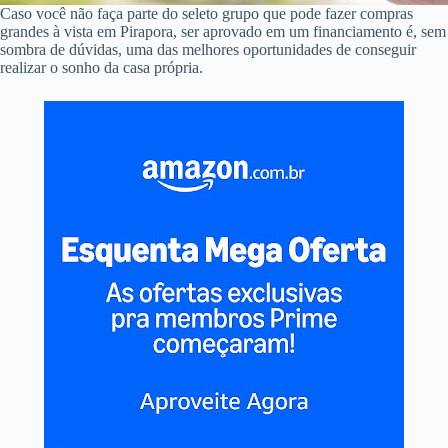
Caso você não faça parte do seleto grupo que pode fazer compras
grandes à vista em Pirapora, ser aprovado em um financiamento é, sem
sombra de dúvidas, uma das melhores oportunidades de conseguir
realizar o sonho da casa própria.