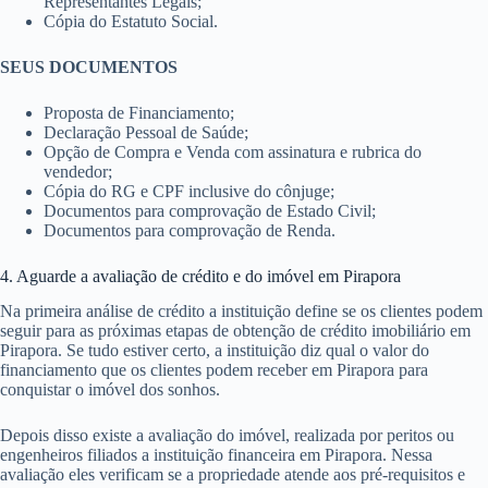
Representantes Legais;
Cópia do Estatuto Social.
SEUS DOCUMENTOS
Proposta de Financiamento;
Declaração Pessoal de Saúde;
Opção de Compra e Venda com assinatura e rubrica do
vendedor;
Cópia do RG e CPF inclusive do cônjuge;
Documentos para comprovação de Estado Civil;
Documentos para comprovação de Renda.
4. Aguarde a avaliação de crédito e do imóvel em Pirapora
Na primeira análise de crédito a instituição define se os clientes podem
seguir para as próximas etapas de obtenção de crédito imobiliário em
Pirapora. Se tudo estiver certo, a instituição diz qual o valor do
financiamento que os clientes podem receber em Pirapora para
conquistar o imóvel dos sonhos.
Depois disso existe a avaliação do imóvel, realizada por peritos ou
engenheiros filiados a instituição financeira em Pirapora. Nessa
avaliação eles verificam se a propriedade atende aos pré-requisitos e