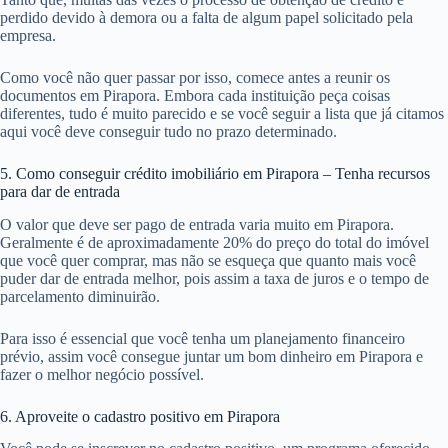
perdido devido à demora ou a falta de algum papel solicitado pela
empresa.
Como você não quer passar por isso, comece antes a reunir os
documentos em Pirapora. Embora cada instituição peça coisas
diferentes, tudo é muito parecido e se você seguir a lista que já citamos
aqui você deve conseguir tudo no prazo determinado.
5. Como conseguir crédito imobiliário em Pirapora – Tenha recursos
para dar de entrada
O valor que deve ser pago de entrada varia muito em Pirapora.
Geralmente é de aproximadamente 20% do preço do total do imóvel
que você quer comprar, mas não se esqueça que quanto mais você
puder dar de entrada melhor, pois assim a taxa de juros e o tempo de
parcelamento diminuirão.
Para isso é essencial que você tenha um planejamento financeiro
prévio, assim você consegue juntar um bom dinheiro em Pirapora e
fazer o melhor negócio possível.
6. Aproveite o cadastro positivo em Pirapora