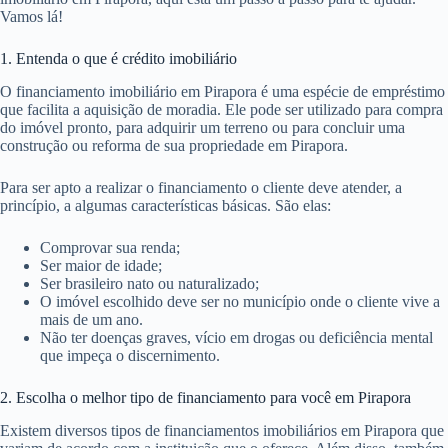
Vamos lá!
1. Entenda o que é crédito imobiliário
O financiamento imobiliário em Pirapora é uma espécie de empréstimo
que facilita a aquisição de moradia. Ele pode ser utilizado para compra
do imóvel pronto, para adquirir um terreno ou para concluir uma
construção ou reforma de sua propriedade em Pirapora.
Para ser apto a realizar o financiamento o cliente deve atender, a
princípio, a algumas características básicas. São elas:
Comprovar sua renda;
Ser maior de idade;
Ser brasileiro nato ou naturalizado;
O imóvel escolhido deve ser no município onde o cliente vive a
mais de um ano.
Não ter doenças graves, vício em drogas ou deficiência mental
que impeça o discernimento.
2. Escolha o melhor tipo de financiamento para você em Pirapora
Existem diversos tipos de financiamentos imobiliários em Pirapora que