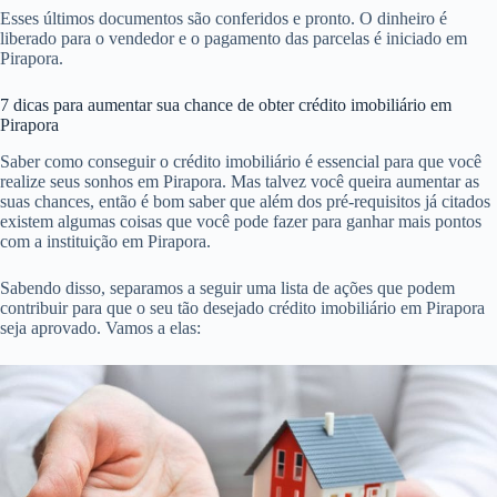
Esses últimos documentos são conferidos e pronto. O dinheiro é
liberado para o vendedor e o pagamento das parcelas é iniciado em
Pirapora.
7 dicas para aumentar sua chance de obter crédito imobiliário em
Pirapora
Saber como conseguir o crédito imobiliário é essencial para que você
realize seus sonhos em Pirapora. Mas talvez você queira aumentar as
suas chances, então é bom saber que além dos pré-requisitos já citados
existem algumas coisas que você pode fazer para ganhar mais pontos
com a instituição em Pirapora.
Sabendo disso, separamos a seguir uma lista de ações que podem
contribuir para que o seu tão desejado crédito imobiliário em Pirapora
seja aprovado. Vamos a elas: