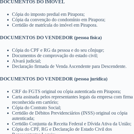
DOCUMENTOS DO IMÓVEL
Cópia do imposto predial em Pirapora;
Cópia da convenção do condomínio em Pirapora;
Certidão de matrícula do imóvel em Pirapora.
DOCUMENTOS DO VENDEDOR (pessoa física)
Cópia do CPF e RG da pessoa e do seu cônjuge;
Documentos de comprovação do estado civil;
Alvará judicial;
Declaração firmada de Venda Ascendente para Descendente.
DOCUMENTOS DO VENDEDOR (pessoa jurídica)
CRF do FGTS original ou cópia autenticada em Pirapora;
Carta assinada pelos representantes legais da empresa com firma
reconhecida em cartório;
Cópia do Contrato Social;
Certidão de Débitos Previdenciários (INSS) original ou cópia
autenticada;
Certidão Conjunta da Receita Federal e Dívida Ativa da União;
Cópia do CPF, RG e Declaração de Estado Civil dos