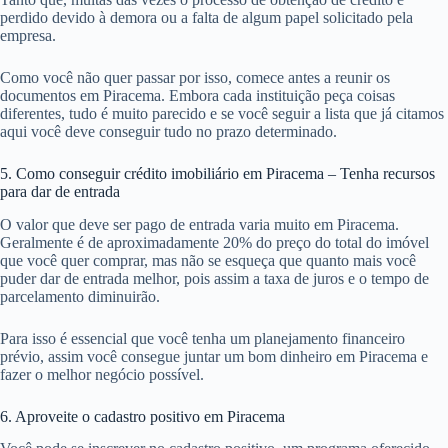
perdido devido à demora ou a falta de algum papel solicitado pela
empresa.
Como você não quer passar por isso, comece antes a reunir os
documentos em Piracema. Embora cada instituição peça coisas
diferentes, tudo é muito parecido e se você seguir a lista que já citamos
aqui você deve conseguir tudo no prazo determinado.
5. Como conseguir crédito imobiliário em Piracema – Tenha recursos
para dar de entrada
O valor que deve ser pago de entrada varia muito em Piracema.
Geralmente é de aproximadamente 20% do preço do total do imóvel
que você quer comprar, mas não se esqueça que quanto mais você
puder dar de entrada melhor, pois assim a taxa de juros e o tempo de
parcelamento diminuirão.
Para isso é essencial que você tenha um planejamento financeiro
prévio, assim você consegue juntar um bom dinheiro em Piracema e
fazer o melhor negócio possível.
6. Aproveite o cadastro positivo em Piracema