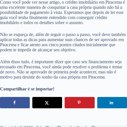
Como você pode ver nesse artigo, o crédito imobiliário em Piracema é
uma excelente maneira de conquistar a casa própria quando não há a
possibilidade de pagamento à vista. Esperamos que depois de ler esse
guia você tenha finalmente entendido com conseguir crédito
imobiliário e todos os detalhes sobre o assunto.
Não se esqueça de, além de seguir o passo a passo, você deve também
aplicar todas as dicas para aumentar suas chances de ser aprovado em
Piracema e ficar atento aos cinco pontos citados inicialmente que
podem te impedir de alcançar seu objetivo.
Além disso tudo, é importante dizer que caso seu financiamento seja
recusado em Piracema, você ainda pode resolver o problema e tentar
de novo. Não se aprovado de primeira pode acontecer, mas não é
motivo para desistir do sonho da casa própria em Piracema.
Compartilhar é se importar!