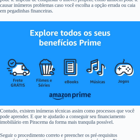
causar inúmeros problemas caso você escolha a opção errada ou caia
em pegadinhas financeiras.
Contudo, existem inúmeras técnicas assim como processos que você
pode aprender. E que te ajudarão a conseguir seu financiamento
imobiliário em Piracema da forma mais tranquila possível.
Seguir o procedimento correto e preencher os pré-requisitos