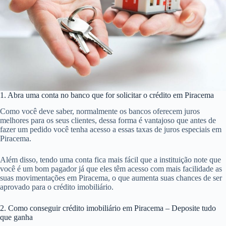
1. Abra uma conta no banco que for solicitar o crédito em Piracema
Como você deve saber, normalmente os bancos oferecem juros
melhores para os seus clientes, dessa forma é vantajoso que antes de
fazer um pedido você tenha acesso a essas taxas de juros especiais em
Piracema.
Além disso, tendo uma conta fica mais fácil que a instituição note que
você é um bom pagador já que eles têm acesso com mais facilidade as
suas movimentações em Piracema, o que aumenta suas chances de ser
aprovado para o crédito imobiliário.
2. Como conseguir crédito imobiliário em Piracema – Deposite tudo
que ganha