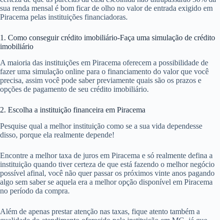
sua renda mensal é bom ficar de olho no valor de entrada exigido em
Piracema pelas instituições financiadoras.
1. Como conseguir crédito imobiliário-Faça uma simulação de crédito
imobiliário
A maioria das instituições em Piracema oferecem a possibilidade de
fazer uma simulação online para o financiamento do valor que você
precisa, assim você pode saber previamente quais são os prazos e
opções de pagamento de seu crédito imobiliário.
2. Escolha a instituição financeira em Piracema
Pesquise qual a melhor instituição como se a sua vida dependesse
disso, porque ela realmente depende!
Encontre a melhor taxa de juros em Piracema e só realmente defina a
instituição quando tiver certeza de que está fazendo o melhor negócio
possível afinal, você não quer passar os próximos vinte anos pagando
algo sem saber se aquela era a melhor opção disponível em Piracema
no período da compra.
Além de apenas prestar atenção nas taxas, fique atento também a