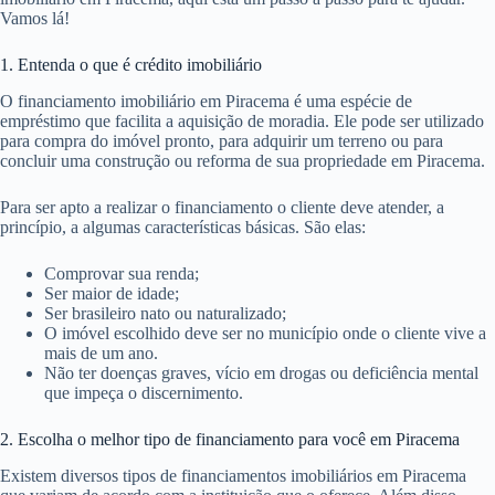
Vamos lá!
1. Entenda o que é crédito imobiliário
O financiamento imobiliário em Piracema é uma espécie de
empréstimo que facilita a aquisição de moradia. Ele pode ser utilizado
para compra do imóvel pronto, para adquirir um terreno ou para
concluir uma construção ou reforma de sua propriedade em Piracema.
Para ser apto a realizar o financiamento o cliente deve atender, a
princípio, a algumas características básicas. São elas:
Comprovar sua renda;
Ser maior de idade;
Ser brasileiro nato ou naturalizado;
O imóvel escolhido deve ser no município onde o cliente vive a
mais de um ano.
Não ter doenças graves, vício em drogas ou deficiência mental
que impeça o discernimento.
2. Escolha o melhor tipo de financiamento para você em Piracema
Existem diversos tipos de financiamentos imobiliários em Piracema