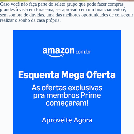
Caso você não faça parte do seleto grupo que pode fazer compras
grandes à vista em Piracema, ser aprovado em um financiamento é,
sem sombra de dúvidas, uma das melhores oportunidades de conseguir
realizar o sonho da casa própria.