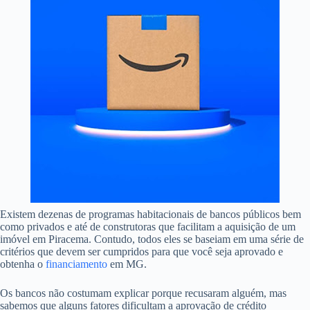
Existem dezenas de programas habitacionais de bancos públicos bem
como privados e até de construtoras que facilitam a aquisição de um
imóvel em Piracema. Contudo, todos eles se baseiam em uma série de
critérios que devem ser cumpridos para que você seja aprovado e
obtenha o
financiamento
em MG.
Os bancos não costumam explicar porque recusaram alguém, mas
sabemos que alguns fatores dificultam a aprovação de crédito