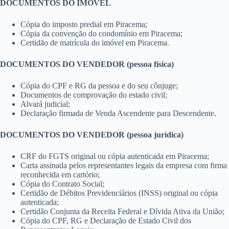
DOCUMENTOS DO IMÓVEL
Cópia do imposto predial em Piracema;
Cópia da convenção do condomínio em Piracema;
Certidão de matrícula do imóvel em Piracema.
DOCUMENTOS DO VENDEDOR (pessoa física)
Cópia do CPF e RG da pessoa e do seu cônjuge;
Documentos de comprovação do estado civil;
Alvará judicial;
Declaração firmada de Venda Ascendente para Descendente.
DOCUMENTOS DO VENDEDOR (pessoa jurídica)
CRF do FGTS original ou cópia autenticada em Piracema;
Carta assinada pelos representantes legais da empresa com firma
reconhecida em cartório;
Cópia do Contrato Social;
Certidão de Débitos Previdenciários (INSS) original ou cópia
autenticada;
Certidão Conjunta da Receita Federal e Dívida Ativa da União;
Cópia do CPF, RG e Declaração de Estado Civil dos