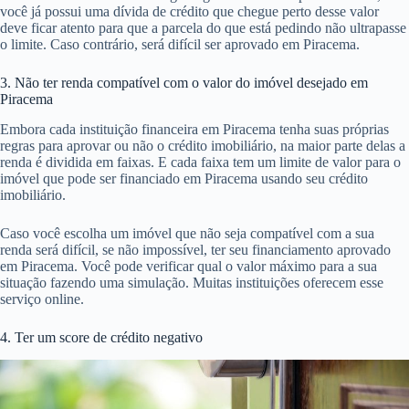
você já possui uma dívida de crédito que chegue perto desse valor
deve ficar atento para que a parcela do que está pedindo não ultrapasse
o limite. Caso contrário, será difícil ser aprovado em Piracema.
3. Não ter renda compatível com o valor do imóvel desejado em
Piracema
Embora cada instituição financeira em Piracema tenha suas próprias
regras para aprovar ou não o crédito imobiliário, na maior parte delas a
renda é dividida em faixas. E cada faixa tem um limite de valor para o
imóvel que pode ser financiado em Piracema usando seu crédito
imobiliário.
Caso você escolha um imóvel que não seja compatível com a sua
renda será difícil, se não impossível, ter seu financiamento aprovado
em Piracema. Você pode verificar qual o valor máximo para a sua
situação fazendo uma simulação. Muitas instituições oferecem esse
serviço online.
4. Ter um score de crédito negativo