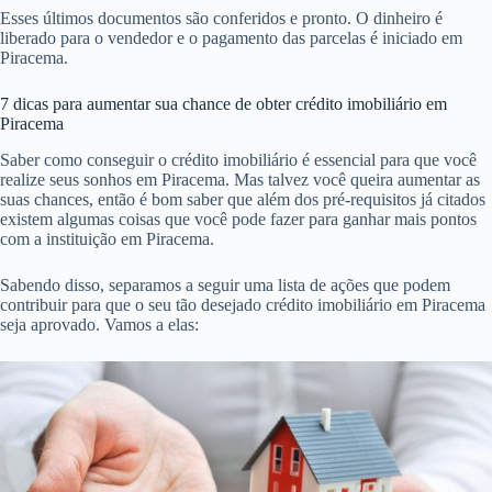
Esses últimos documentos são conferidos e pronto. O dinheiro é
liberado para o vendedor e o pagamento das parcelas é iniciado em
Piracema.
7 dicas para aumentar sua chance de obter crédito imobiliário em
Piracema
Saber como conseguir o crédito imobiliário é essencial para que você
realize seus sonhos em Piracema. Mas talvez você queira aumentar as
suas chances, então é bom saber que além dos pré-requisitos já citados
existem algumas coisas que você pode fazer para ganhar mais pontos
com a instituição em Piracema.
Sabendo disso, separamos a seguir uma lista de ações que podem
contribuir para que o seu tão desejado crédito imobiliário em Piracema
seja aprovado. Vamos a elas: