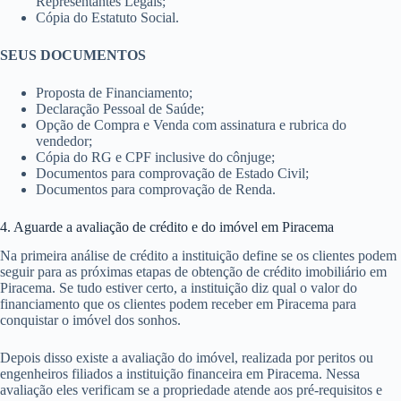
Representantes Legais;
Cópia do Estatuto Social.
SEUS DOCUMENTOS
Proposta de Financiamento;
Declaração Pessoal de Saúde;
Opção de Compra e Venda com assinatura e rubrica do
vendedor;
Cópia do RG e CPF inclusive do cônjuge;
Documentos para comprovação de Estado Civil;
Documentos para comprovação de Renda.
4. Aguarde a avaliação de crédito e do imóvel em Piracema
Na primeira análise de crédito a instituição define se os clientes podem
seguir para as próximas etapas de obtenção de crédito imobiliário em
Piracema. Se tudo estiver certo, a instituição diz qual o valor do
financiamento que os clientes podem receber em Piracema para
conquistar o imóvel dos sonhos.
Depois disso existe a avaliação do imóvel, realizada por peritos ou
engenheiros filiados a instituição financeira em Piracema. Nessa
avaliação eles verificam se a propriedade atende aos pré-requisitos e